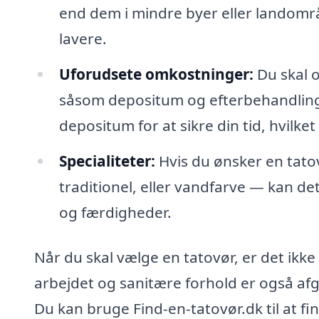
end dem i mindre byer eller landomr
lavere.
Uforudsete omkostninger:
Du skal o
såsom depositum og efterbehandling
depositum for at sikre din tid, hvilket
Specialiteter:
Hvis du ønsker en tatov
traditionel, eller vandfarve — kan det
og færdigheder.
Når du skal vælge en tatovør, er det ikke 
arbejdet og sanitære forhold er også afg
Du kan bruge Find-en-tatovør.dk til at f