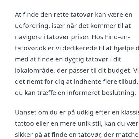
At finde den rette tatovør kan være en
udfordring, især når det kommer til at
navigere i tatovør priser. Hos Find-en-
tatovør.dk er vi dedikerede til at hjælpe 
med at finde en dygtig tatovør i dit
lokalområde, der passer til dit budget. V
det nemt for dig at indhente flere tilbud,
du kan træffe en informeret beslutning.
Uanset om du er på udkig efter en klassi
tattoo eller en mere unik stil, kan du væ
sikker på at finde en tatovør, der matche