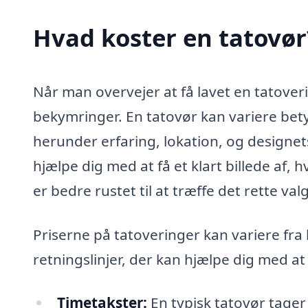
Hvad koster en tatovør
Når man overvejer at få lavet en tatover
bekymringer. En tatovør kan variere bety
herunder erfaring, lokation, og designet
hjælpe dig med at få et klart billede af, 
er bedre rustet til at træffe det rette valg
Priserne på tatoveringer kan variere fra 
retningslinjer, der kan hjælpe dig med at
Timetakster:
En typisk tatovør tager