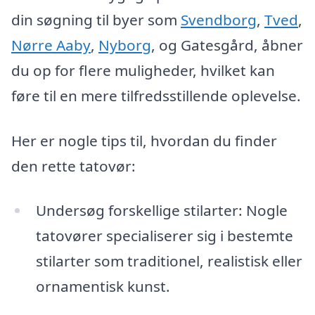
din søgning til byer som
Svendborg
,
Tved
,
Nørre Aaby
,
Nyborg
, og Gatesgård, åbner
du op for flere muligheder, hvilket kan
føre til en mere tilfredsstillende oplevelse.
Her er nogle tips til, hvordan du finder
den rette tatovør:
Undersøg forskellige stilarter: Nogle
tatovører specialiserer sig i bestemte
stilarter som traditionel, realistisk eller
ornamentisk kunst.