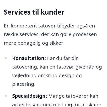
Services til kunder
En kompetent tatovør tilbyder også en
række services, der kan gøre processen
mere behagelig og sikker:
Konsultation:
Før du får din
tatovering, kan en tatovør give råd og
vejledning omkring design og
placering.
Specialdesign:
Mange tatovører kan
arbejde sammen med dig for at skabe