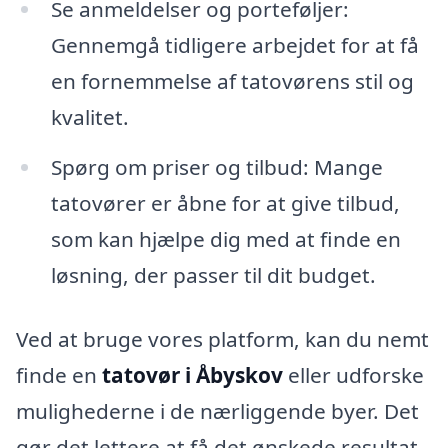
Se anmeldelser og porteføljer:
Gennemgå tidligere arbejdet for at få
en fornemmelse af tatovørens stil og
kvalitet.
Spørg om priser og tilbud: Mange
tatovører er åbne for at give tilbud,
som kan hjælpe dig med at finde en
løsning, der passer til dit budget.
Ved at bruge vores platform, kan du nemt
finde en
tatovør i Åbyskov
eller udforske
mulighederne i de nærliggende byer. Det
gør det lettere at få det ønskede resultat,