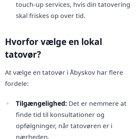
touch-up services, hvis din tatovering
skal friskes op over tid.
Hvorfor vælge en lokal
tatovør?
At vælge en tatovør i Åbyskov har flere
fordele:
Tilgængelighed:
Det er nemmere at
finde tid til konsultationer og
opfølgninger, når tatovøren er i
nærheden.