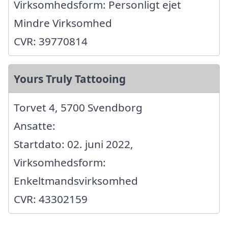
Virksomhedsform: Personligt ejet
Mindre Virksomhed
CVR: 39770814
Yours Truly Tattooing
Torvet 4, 5700 Svendborg
Ansatte:
Startdato: 02. juni 2022,
Virksomhedsform:
Enkeltmandsvirksomhed
CVR: 43302159