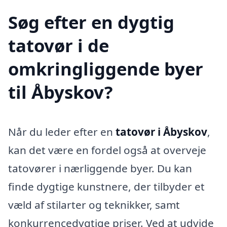
Søg efter en dygtig
tatovør i de
omkringliggende byer
til Åbyskov?
Når du leder efter en
tatovør i Åbyskov
,
kan det være en fordel også at overveje
tatovører i nærliggende byer. Du kan
finde dygtige kunstnere, der tilbyder et
væld af stilarter og teknikker, samt
konkurrencedygtige priser. Ved at udvide