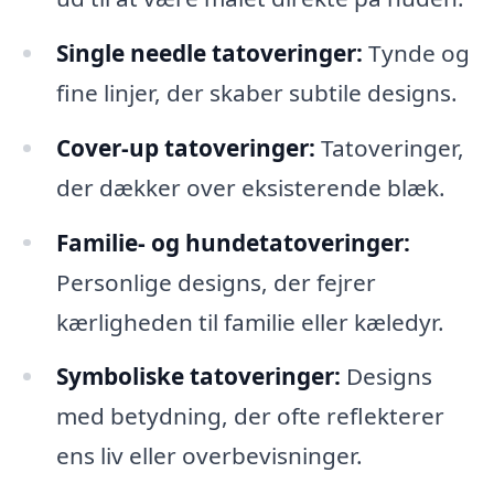
Single needle tatoveringer:
Tynde og
fine linjer, der skaber subtile designs.
Cover-up tatoveringer:
Tatoveringer,
der dækker over eksisterende blæk.
Familie- og hundetatoveringer:
Personlige designs, der fejrer
kærligheden til familie eller kæledyr.
Symboliske tatoveringer:
Designs
med betydning, der ofte reflekterer
ens liv eller overbevisninger.