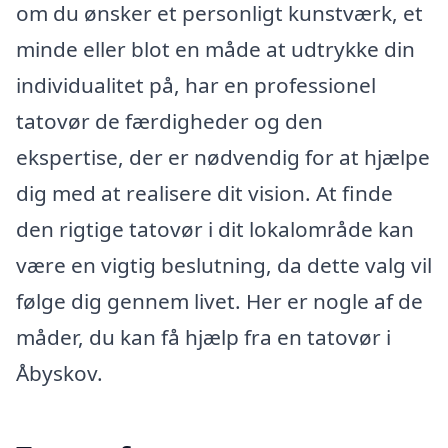
om du ønsker et personligt kunstværk, et
minde eller blot en måde at udtrykke din
individualitet på, har en professionel
tatovør de færdigheder og den
ekspertise, der er nødvendig for at hjælpe
dig med at realisere dit vision. At finde
den rigtige tatovør i dit lokalområde kan
være en vigtig beslutning, da dette valg vil
følge dig gennem livet. Her er nogle af de
måder, du kan få hjælp fra en tatovør i
Åbyskov.