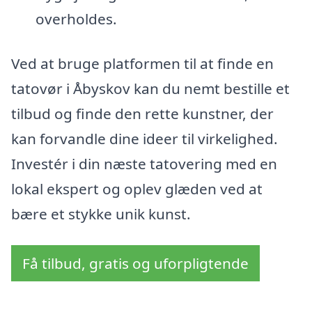
overholdes.
Ved at bruge platformen til at finde en
tatovør i Åbyskov kan du nemt bestille et
tilbud og finde den rette kunstner, der
kan forvandle dine ideer til virkelighed.
Investér i din næste tatovering med en
lokal ekspert og oplev glæden ved at
bære et stykke unik kunst.
Få tilbud, gratis og uforpligtende