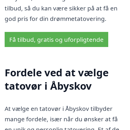
tilbud, så du kan være sikker på at få en
god pris for din drømmetatovering.
Få tilbud, gratis og uforpligtende
Fordele ved at vælge
tatovør i Åbyskov
At vælge en tatovør i Åbyskov tilbyder
mange fordele, især når du ønsker at få
en unik og personlig tatovering. Et af de