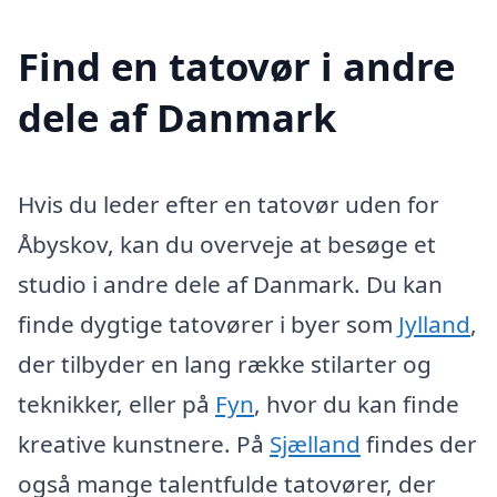
Find en tatovør i andre
dele af Danmark
Hvis du leder efter en tatovør uden for
Åbyskov, kan du overveje at besøge et
studio i andre dele af Danmark. Du kan
finde dygtige tatovører i byer som
Jylland
,
der tilbyder en lang række stilarter og
teknikker, eller på
Fyn
, hvor du kan finde
kreative kunstnere. På
Sjælland
findes der
også mange talentfulde tatovører, der