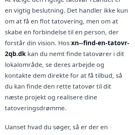
en vigtig beslutning. Det handler ikke kun
om at få en flot tatovering, men om at
skabe en forbindelse til en person, der
forstår din vision. Hos
xn--find-en-tatovr-
2qb.dk
kan du nemt finde tatovører i dit
lokalområde, se deres arbejde og
kontakte dem direkte for at få tilbud, så
du kan finde den rette tatovør til dit
næste projekt og realisere dine
tatoveringsdrømme.
Uanset hvad du søger, så er der en