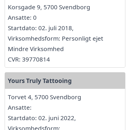
Korsgade 9, 5700 Svendborg
Ansatte: 0
Startdato: 02. juli 2018,
Virksomhedsform: Personligt ejet
Mindre Virksomhed
CVR: 39770814
Yours Truly Tattooing
Torvet 4, 5700 Svendborg
Ansatte:
Startdato: 02. juni 2022,
Virksomhedsform: