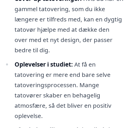
gammel tatovering, som du ikke
længere er tilfreds med, kan en dygtig
tatovør hjælpe med at dække den
over med et nyt design, der passer
bedre til dig.
Oplevelser i studiet:
At få en
tatovering er mere end bare selve
tatoveringsprocessen. Mange
tatovører skaber en behagelig
atmosfære, så det bliver en positiv
oplevelse.