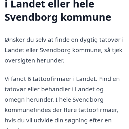
i Landet eller hele
Svendborg kommune
Ønsker du selv at finde en dygtig tatovør i
Landet eller Svendborg kommune, så tjek
oversigten herunder.
Vi fandt 6 tattoofirmaer i Landet. Find en
tatovør eller behandler i Landet og
omegn herunder. I hele Svendborg
kommunefindes der flere tattoofirmaer,
hvis du vil udvide din søgning efter en