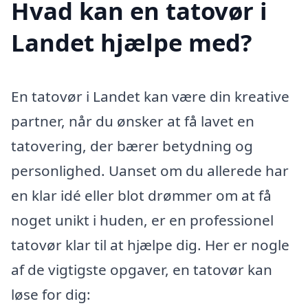
Hvad kan en tatovør i
Landet hjælpe med?
En tatovør i Landet kan være din kreative
partner, når du ønsker at få lavet en
tatovering, der bærer betydning og
personlighed. Uanset om du allerede har
en klar idé eller blot drømmer om at få
noget unikt i huden, er en professionel
tatovør klar til at hjælpe dig. Her er nogle
af de vigtigste opgaver, en tatovør kan
løse for dig: