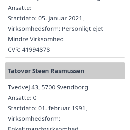
Ansatte:
Startdato: 05. januar 2021,
Virksomhedsform: Personligt ejet
Mindre Virksomhed
CVR: 41994878
Tatovør Steen Rasmussen
Tvedvej 43, 5700 Svendborg
Ansatte: 0
Startdato: 01. februar 1991,
Virksomhedsform:
Enkeltmandsvirksomhed