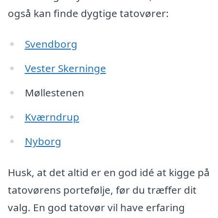
også kan finde dygtige tatovører:
Svendborg
Vester Skerninge
Møllestenen
Kværndrup
Nyborg
Husk, at det altid er en god idé at kigge på
tatovørens portefølje, før du træffer dit
valg. En god tatovør vil have erfaring