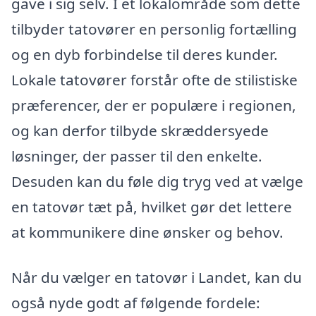
gave i sig selv. I et lokalområde som dette
tilbyder tatovører en personlig fortælling
og en dyb forbindelse til deres kunder.
Lokale tatovører forstår ofte de stilistiske
præferencer, der er populære i regionen,
og kan derfor tilbyde skræddersyede
løsninger, der passer til den enkelte.
Desuden kan du føle dig tryg ved at vælge
en tatovør tæt på, hvilket gør det lettere
at kommunikere dine ønsker og behov.
Når du vælger en tatovør i Landet, kan du
også nyde godt af følgende fordele: