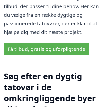
tilbud, der passer til dine behov. Her kan
du vælge fra en række dygtige og
passionerede tatovører, der er klar til at
hjælpe dig med dit næste projekt.
Få tilbud, gratis og uforpligtende
Søg efter en dygtig
tatovør i de
omkringliggende byer