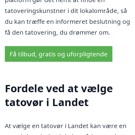
tatoveringskunstner i dit lokalområde, så
du kan træffe en informeret beslutning og
få den tatovering, du drømmer om.
Få tilbud, gratis og uforpligtende
Fordele ved at vælge
tatovør i Landet
At vælge en tatovør i Landet kan være en