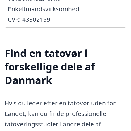
Enkeltmandsvirksomhed
CVR: 43302159
Find en tatovør i
forskellige dele af
Danmark
Hvis du leder efter en tatovør uden for
Landet, kan du finde professionelle
tatoveringsstudier i andre dele af