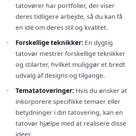
tatovører har portfolier, der viser
deres tidligere arbejde, så du kan få
en idé om deres stil og kvalitet.
Forskellige teknikker:
En dygtig
tatovør mestrer forskellige teknikker
og stilarter, hvilket muliggør et bredt
udvalg af designs og tilgange.
Tematatoveringer:
Hvis du ønsker at
inkorporere specifikke temaer eller
betydninger i din tatovering, kan en
tatovør hjælpe med at realisere disse
ideer.