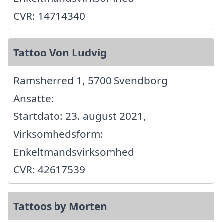
CVR: 14714340
Tattoo Von Ludvig
Ramsherred 1, 5700 Svendborg
Ansatte:
Startdato: 23. august 2021,
Virksomhedsform:
Enkeltmandsvirksomhed
CVR: 42617539
Tattoos by Morten