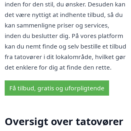
inden for den stil, du ønsker. Desuden kan
det være nyttigt at indhente tilbud, så du
kan sammenligne priser og services,
inden du beslutter dig. På vores platform
kan du nemt finde og selv bestille et tilbud
fra tatovører i dit lokalområde, hvilket gør
det enklere for dig at finde den rette.
Få tilbud, gratis og uforpligtende
Oversigt over tatovører