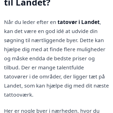
til Landet?
Når du leder efter en
tatovør i Landet
,
kan det være en god idé at udvide din
søgning til nærtliggende byer. Dette kan
hjælpe dig med at finde flere muligheder
og måske endda de bedste priser og
tilbud. Der er mange talentfulde
tatovører i de områder, der ligger tæt på
Landet, som kan hjælpe dig med dit næste
tattooværk.
Her er nogle byer i nærheden, hvor du