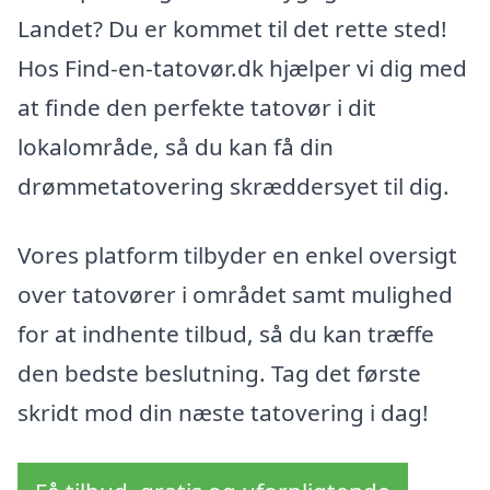
Landet? Du er kommet til det rette sted!
Hos Find-en-tatovør.dk hjælper vi dig med
at finde den perfekte tatovør i dit
lokalområde, så du kan få din
drømmetatovering skræddersyet til dig.
Vores platform tilbyder en enkel oversigt
over tatovører i området samt mulighed
for at indhente tilbud, så du kan træffe
den bedste beslutning. Tag det første
skridt mod din næste tatovering i dag!