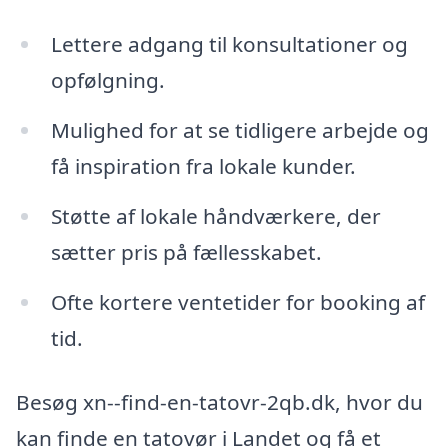
Lettere adgang til konsultationer og
opfølgning.
Mulighed for at se tidligere arbejde og
få inspiration fra lokale kunder.
Støtte af lokale håndværkere, der
sætter pris på fællesskabet.
Ofte kortere ventetider for booking af
tid.
Besøg xn--find-en-tatovr-2qb.dk, hvor du
kan finde en tatovør i Landet og få et