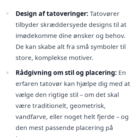
Design af tatoveringer:
Tatovører
tilbyder skræddersyede designs til at
imødekomme dine ønsker og behov.
De kan skabe alt fra små symboler til
store, komplekse motiver.
Rådgivning om stil og placering:
En
erfaren tatovør kan hjælpe dig med at
vælge den rigtige stil – om det skal
være traditionelt, geometrisk,
vandfarve, eller noget helt fjerde – og
den mest passende placering på