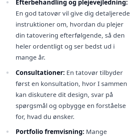
Efterbehandling og plejevejledning:
En god tatovør vil give dig detaljerede
instruktioner om, hvordan du plejer
din tatovering efterfølgende, så den
heler ordentligt og ser bedst ud i
mange år.
Consultationer:
En tatovør tilbyder
først en konsultation, hvor I sammen
kan diskutere dit design, svar på
spørgsmål og opbygge en forståelse
for, hvad du ønsker.
Portfolio fremvisning:
Mange