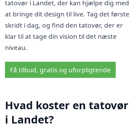
tatovør i Landet, der kan hjælpe dig med
at bringe dit design til live. Tag det første
skridt i dag, og find den tatovør, der er
klar til at tage din vision til det næste
niveau.
Få tilbud, gratis og uforpligtende
Hvad koster en tatovør
i Landet?