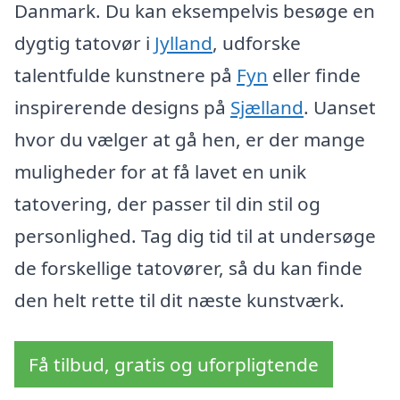
Danmark. Du kan eksempelvis besøge en
dygtig tatovør i
Jylland
, udforske
talentfulde kunstnere på
Fyn
eller finde
inspirerende designs på
Sjælland
. Uanset
hvor du vælger at gå hen, er der mange
muligheder for at få lavet en unik
tatovering, der passer til din stil og
personlighed. Tag dig tid til at undersøge
de forskellige tatovører, så du kan finde
den helt rette til dit næste kunstværk.
Få tilbud, gratis og uforpligtende