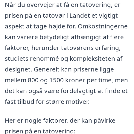
Når du overvejer at få en tatovering, er
prisen på en tatovør i Landet et vigtigt
aspekt at tage højde for. Omkostningerne
kan variere betydeligt afhængigt af flere
faktorer, herunder tatovørens erfaring,
studiets renommé og kompleksiteten af
designet. Generelt kan priserne ligge
mellem 800 og 1500 kroner per time, men
det kan også være fordelagtigt at finde et
fast tilbud for større motiver.
Her er nogle faktorer, der kan påvirke
prisen på en tatovering: