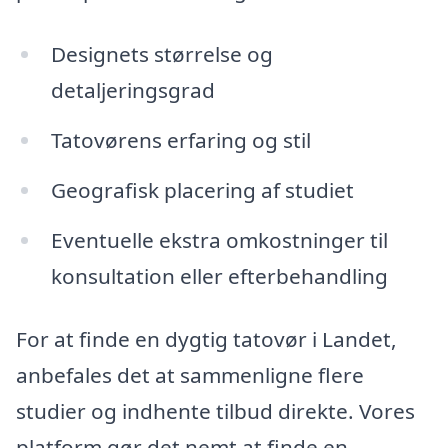
Designets størrelse og
detaljeringsgrad
Tatovørens erfaring og stil
Geografisk placering af studiet
Eventuelle ekstra omkostninger til
konsultation eller efterbehandling
For at finde en dygtig tatovør i Landet,
anbefales det at sammenligne flere
studier og indhente tilbud direkte. Vores
platform gør det nemt at finde en