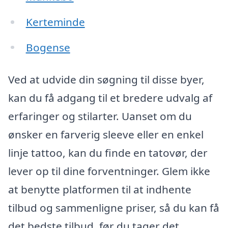
Kerteminde
Bogense
Ved at udvide din søgning til disse byer,
kan du få adgang til et bredere udvalg af
erfaringer og stilarter. Uanset om du
ønsker en farverig sleeve eller en enkel
linje tattoo, kan du finde en tatovør, der
lever op til dine forventninger. Glem ikke
at benytte platformen til at indhente
tilbud og sammenligne priser, så du kan få
det bedste tilbud, før du tager det