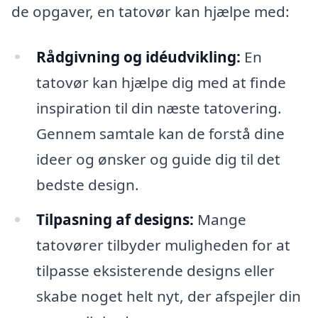
de opgaver, en tatovør kan hjælpe med:
Rådgivning og idéudvikling:
En
tatovør kan hjælpe dig med at finde
inspiration til din næste tatovering.
Gennem samtale kan de forstå dine
ideer og ønsker og guide dig til det
bedste design.
Tilpasning af designs:
Mange
tatovører tilbyder muligheden for at
tilpasse eksisterende designs eller
skabe noget helt nyt, der afspejler din