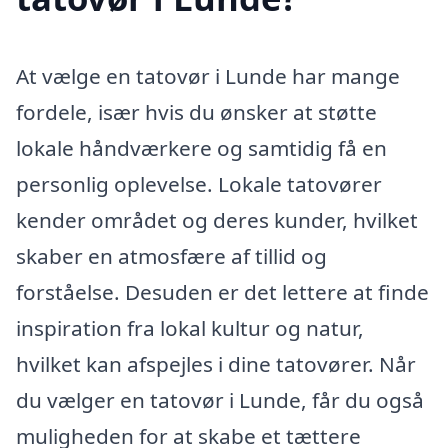
At vælge en tatovør i Lunde har mange
fordele, især hvis du ønsker at støtte
lokale håndværkere og samtidig få en
personlig oplevelse. Lokale tatovører
kender området og deres kunder, hvilket
skaber en atmosfære af tillid og
forståelse. Desuden er det lettere at finde
inspiration fra lokal kultur og natur,
hvilket kan afspejles i dine tatovører. Når
du vælger en tatovør i Lunde, får du også
muligheden for at skabe et tættere