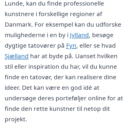
Lunde, kan du finde professionelle
kunstnere i forskellige regioner af
Danmark. For eksempel kan du udforske
mulighederne i en by i
Jylland
, besøge
dygtige tatovører på
Fyn
, eller se hvad
Sjælland
har at byde på. Uanset hvilken
stil eller inspiration du har, vil du kunne
finde en tatovør, der kan realisere dine
ideer. Det kan være en god idé at
undersøge deres porteføljer online for at
finde den rette kunstner til netop dit
projekt.