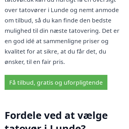
over tatovører i Lunde og nemt anmode
om tilbud, så du kan finde den bedste
mulighed til din næste tatovering. Det er
en god idé at sammenligne priser og
kvalitet for at sikre, at du får det, du
ønsker, til en fair pris.
Få tilbud, gratis og uforpligtende
Fordele ved at vælge
tatovør i Lunde?