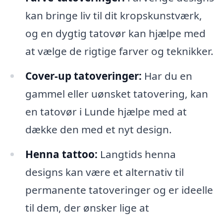
kan bringe liv til dit kropskunstværk,
og en dygtig tatovør kan hjælpe med
at vælge de rigtige farver og teknikker.
Cover-up tatoveringer:
Har du en
gammel eller uønsket tatovering, kan
en tatovør i Lunde hjælpe med at
dække den med et nyt design.
Henna tattoo:
Langtids henna
designs kan være et alternativ til
permanente tatoveringer og er ideelle
til dem, der ønsker lige at