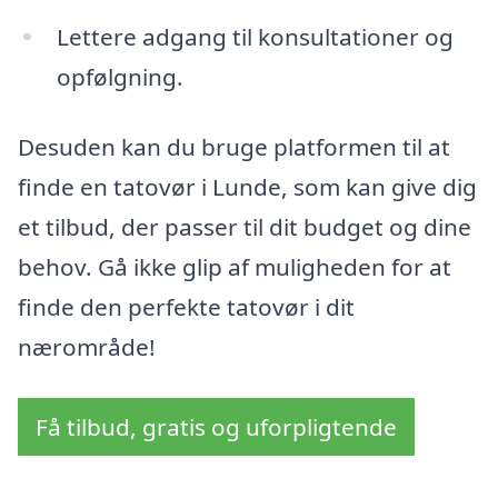
Lettere adgang til konsultationer og
opfølgning.
Desuden kan du bruge platformen til at
finde en tatovør i Lunde, som kan give dig
et tilbud, der passer til dit budget og dine
behov. Gå ikke glip af muligheden for at
finde den perfekte tatovør i dit
nærområde!
Få tilbud, gratis og uforpligtende