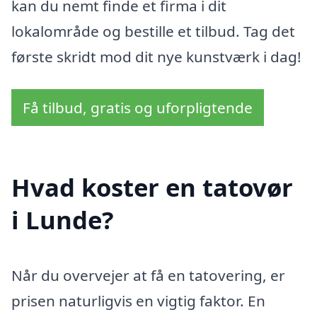
kan du nemt finde et firma i dit
lokalområde og bestille et tilbud. Tag det
første skridt mod dit nye kunstværk i dag!
Få tilbud, gratis og uforpligtende
Hvad koster en tatovør
i Lunde?
Når du overvejer at få en tatovering, er
prisen naturligvis en vigtig faktor. En