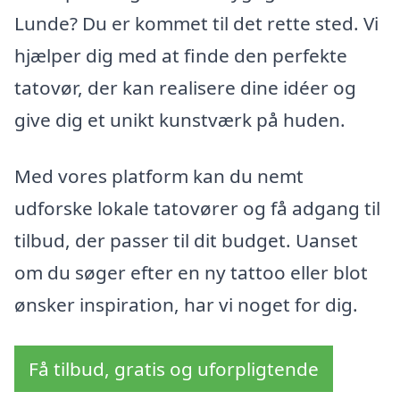
Lunde? Du er kommet til det rette sted. Vi
hjælper dig med at finde den perfekte
tatovør, der kan realisere dine idéer og
give dig et unikt kunstværk på huden.
Med vores platform kan du nemt
udforske lokale tatovører og få adgang til
tilbud, der passer til dit budget. Uanset
om du søger efter en ny tattoo eller blot
ønsker inspiration, har vi noget for dig.
Få tilbud, gratis og uforpligtende