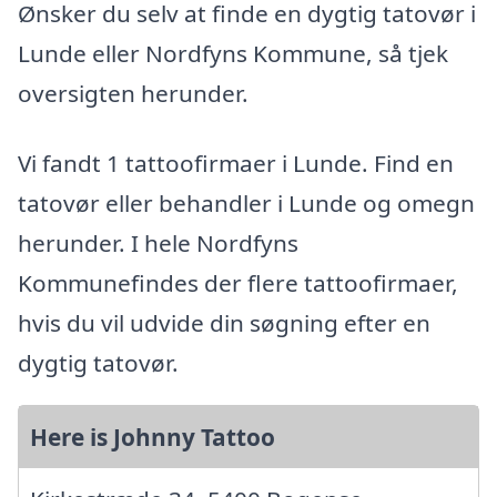
Ønsker du selv at finde en dygtig tatovør i
Lunde eller Nordfyns Kommune, så tjek
oversigten herunder.
Vi fandt 1 tattoofirmaer i Lunde. Find en
tatovør eller behandler i Lunde og omegn
herunder. I hele Nordfyns
Kommunefindes der flere tattoofirmaer,
hvis du vil udvide din søgning efter en
dygtig tatovør.
Here is Johnny Tattoo