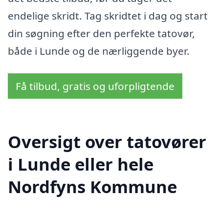
endelige skridt. Tag skridtet i dag og start
din søgning efter den perfekte tatovør,
både i Lunde og de nærliggende byer.
Få tilbud, gratis og uforpligtende
Oversigt over tatovører
i Lunde eller hele
Nordfyns Kommune