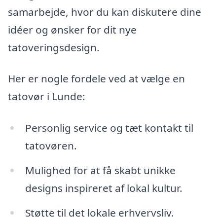
samarbejde, hvor du kan diskutere dine
idéer og ønsker for dit nye
tatoveringsdesign.
Her er nogle fordele ved at vælge en
tatovør i Lunde:
Personlig service og tæt kontakt til
tatovøren.
Mulighed for at få skabt unikke
designs inspireret af lokal kultur.
Støtte til det lokale erhvervsliv.