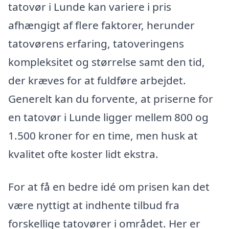
tatovør i Lunde kan variere i pris
afhængigt af flere faktorer, herunder
tatovørens erfaring, tatoveringens
kompleksitet og størrelse samt den tid,
der kræves for at fuldføre arbejdet.
Generelt kan du forvente, at priserne for
en tatovør i Lunde ligger mellem 800 og
1.500 kroner for en time, men husk at
kvalitet ofte koster lidt ekstra.
For at få en bedre idé om prisen kan det
være nyttigt at indhente tilbud fra
forskellige tatovører i området. Her er