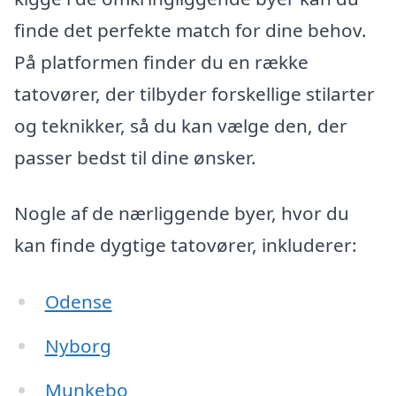
finde det perfekte match for dine behov.
På platformen finder du en række
tatovører, der tilbyder forskellige stilarter
og teknikker, så du kan vælge den, der
passer bedst til dine ønsker.
Nogle af de nærliggende byer, hvor du
kan finde dygtige tatovører, inkluderer:
Odense
Nyborg
Munkebo