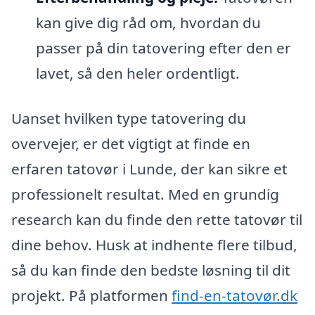
kan give dig råd om, hvordan du
passer på din tatovering efter den er
lavet, så den heler ordentligt.
Uanset hvilken type tatovering du
overvejer, er det vigtigt at finde en
erfaren tatovør i Lunde, der kan sikre et
professionelt resultat. Med en grundig
research kan du finde den rette tatovør til
dine behov. Husk at indhente flere tilbud,
så du kan finde den bedste løsning til dit
projekt. På platformen
find-en-tatovør.dk