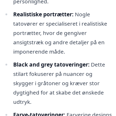
personlighed.
Realistiske portrætter:
Nogle
tatovører er specialiseret i realistiske
portrætter, hvor de gengiver
ansigtstræk og andre detaljer på en
imponerende måde.
Black and grey tatoveringer:
Dette
stilart fokuserer på nuancer og
skygger i gråtoner og kræver stor
dygtighed for at skabe det ønskede
udtryk.
Farve-tatoveringer:
Farverige designs