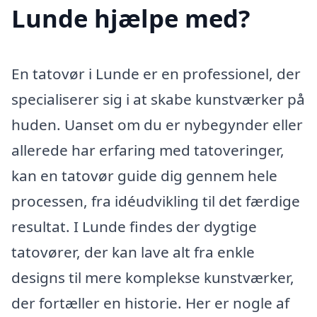
Lunde hjælpe med?
En tatovør i Lunde er en professionel, der
specialiserer sig i at skabe kunstværker på
huden. Uanset om du er nybegynder eller
allerede har erfaring med tatoveringer,
kan en tatovør guide dig gennem hele
processen, fra idéudvikling til det færdige
resultat. I Lunde findes der dygtige
tatovører, der kan lave alt fra enkle
designs til mere komplekse kunstværker,
der fortæller en historie. Her er nogle af