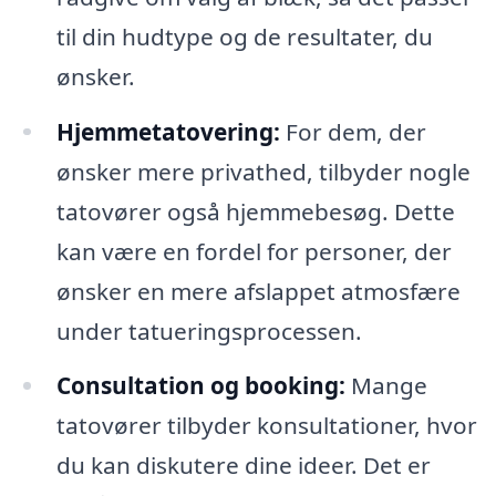
til din hudtype og de resultater, du
ønsker.
Hjemmetatovering:
For dem, der
ønsker mere privathed, tilbyder nogle
tatovører også hjemmebesøg. Dette
kan være en fordel for personer, der
ønsker en mere afslappet atmosfære
under tatueringsprocessen.
Consultation og booking:
Mange
tatovører tilbyder konsultationer, hvor
du kan diskutere dine ideer. Det er