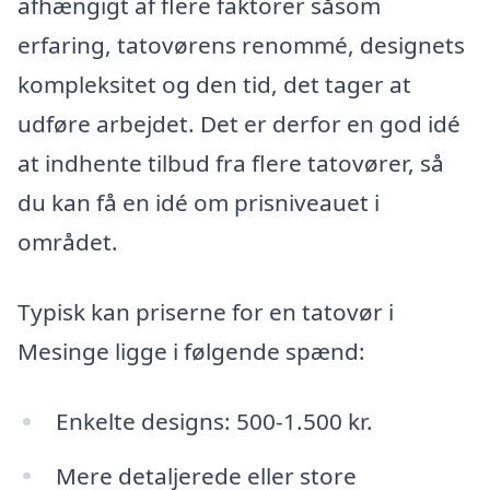
afhængigt af flere faktorer såsom
erfaring, tatovørens renommé, designets
kompleksitet og den tid, det tager at
udføre arbejdet. Det er derfor en god idé
at indhente tilbud fra flere tatovører, så
du kan få en idé om prisniveauet i
området.
Typisk kan priserne for en tatovør i
Mesinge ligge i følgende spænd:
Enkelte designs: 500-1.500 kr.
Mere detaljerede eller store