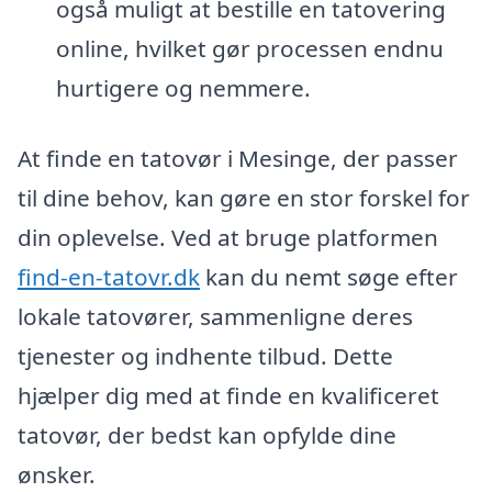
også muligt at bestille en tatovering
online, hvilket gør processen endnu
hurtigere og nemmere.
At finde en tatovør i Mesinge, der passer
til dine behov, kan gøre en stor forskel for
din oplevelse. Ved at bruge platformen
find-en-tatovr.dk
kan du nemt søge efter
lokale tatovører, sammenligne deres
tjenester og indhente tilbud. Dette
hjælper dig med at finde en kvalificeret
tatovør, der bedst kan opfylde dine
ønsker.