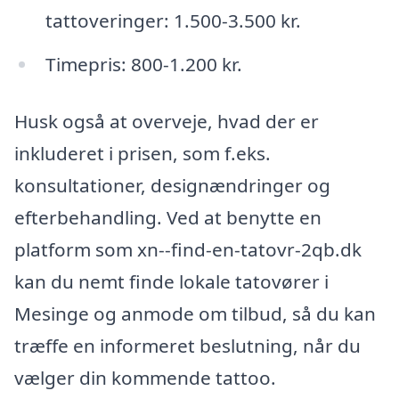
tattoveringer: 1.500-3.500 kr.
Timepris: 800-1.200 kr.
Husk også at overveje, hvad der er
inkluderet i prisen, som f.eks.
konsultationer, designændringer og
efterbehandling. Ved at benytte en
platform som xn--find-en-tatovr-2qb.dk
kan du nemt finde lokale tatovører i
Mesinge og anmode om tilbud, så du kan
træffe en informeret beslutning, når du
vælger din kommende tattoo.