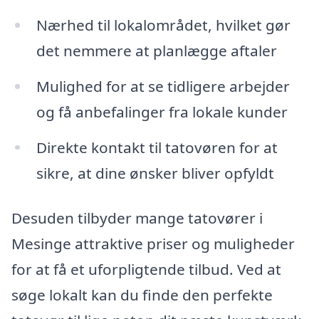
Nærhed til lokalområdet, hvilket gør
det nemmere at planlægge aftaler
Mulighed for at se tidligere arbejder
og få anbefalinger fra lokale kunder
Direkte kontakt til tatovøren for at
sikre, at dine ønsker bliver opfyldt
Desuden tilbyder mange tatovører i
Mesinge attraktive priser og muligheder
for at få et uforpligtende tilbud. Ved at
søge lokalt kan du finde den perfekte