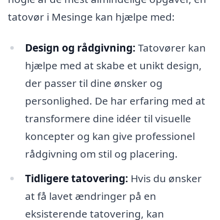
tatovør i Mesinge kan hjælpe med:
Design og rådgivning:
Tatovører kan
hjælpe med at skabe et unikt design,
der passer til dine ønsker og
personlighed. De har erfaring med at
transformere dine idéer til visuelle
koncepter og kan give professionel
rådgivning om stil og placering.
Tidligere tatovering:
Hvis du ønsker
at få lavet ændringer på en
eksisterende tatovering, kan