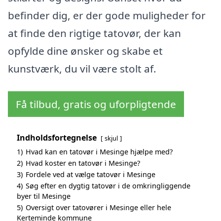
befinder dig, er der gode muligheder for
at finde den rigtige tatovør, der kan
opfylde dine ønsker og skabe et
kunstværk, du vil være stolt af.
Få tilbud, gratis og uforpligtende
Indholdsfortegnelse
skjul
1)
Hvad kan en tatovør i Mesinge hjælpe med?
2)
Hvad koster en tatovør i Mesinge?
3)
Fordele ved at vælge tatovør i Mesinge
4)
Søg efter en dygtig tatovør i de omkringliggende
byer til Mesinge
5)
Oversigt over tatovører i Mesinge eller hele
Kerteminde kommune