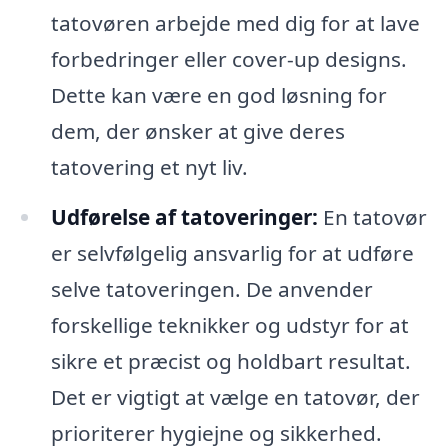
tatovøren arbejde med dig for at lave
forbedringer eller cover-up designs.
Dette kan være en god løsning for
dem, der ønsker at give deres
tatovering et nyt liv.
Udførelse af tatoveringer:
En tatovør
er selvfølgelig ansvarlig for at udføre
selve tatoveringen. De anvender
forskellige teknikker og udstyr for at
sikre et præcist og holdbart resultat.
Det er vigtigt at vælge en tatovør, der
prioriterer hygiejne og sikkerhed.