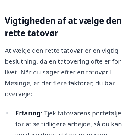
Vigtigheden af at vælge den
rette tatovør
At vælge den rette tatovør er en vigtig
beslutning, da en tatovering ofte er for
livet. Når du søger efter en tatovør i
Mesinge, er der flere faktorer, du bør
overveje:
Erfaring:
Tjek tatovørens portefølje
for at se tidligere arbejde, så du kan
vurdere deres stil og præcision.