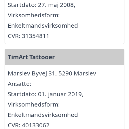
Startdato: 27. maj 2008,
Virksomhedsform:
Enkeltmandsvirksomhed
CVR: 31354811
TimArt Tattooer
Marslev Byvej 31, 5290 Marslev
Ansatte:
Startdato: 01. januar 2019,
Virksomhedsform:
Enkeltmandsvirksomhed
CVR: 40133062