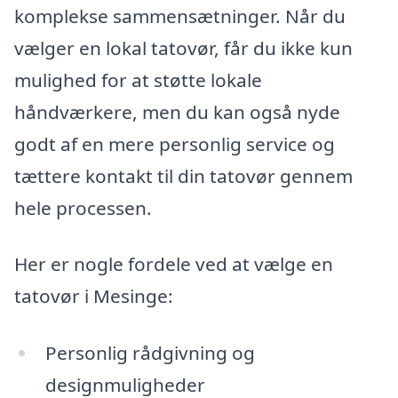
komplekse sammensætninger. Når du
vælger en lokal tatovør, får du ikke kun
mulighed for at støtte lokale
håndværkere, men du kan også nyde
godt af en mere personlig service og
tættere kontakt til din tatovør gennem
hele processen.
Her er nogle fordele ved at vælge en
tatovør i Mesinge:
Personlig rådgivning og
designmuligheder