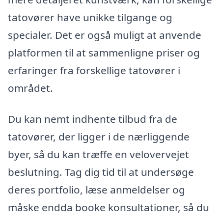
tatovører have unikke tilgange og
specialer. Det er også muligt at anvende
platformen til at sammenligne priser og
erfaringer fra forskellige tatovører i
området.
Du kan nemt indhente tilbud fra de
tatovører, der ligger i de nærliggende
byer, så du kan træffe en velovervejet
beslutning. Tag dig tid til at undersøge
deres portfolio, læse anmeldelser og
måske endda booke konsultationer, så du