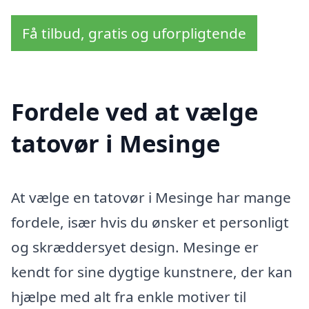
Få tilbud, gratis og uforpligtende
Fordele ved at vælge
tatovør i Mesinge
At vælge en tatovør i Mesinge har mange
fordele, især hvis du ønsker et personligt
og skræddersyet design. Mesinge er
kendt for sine dygtige kunstnere, der kan
hjælpe med alt fra enkle motiver til