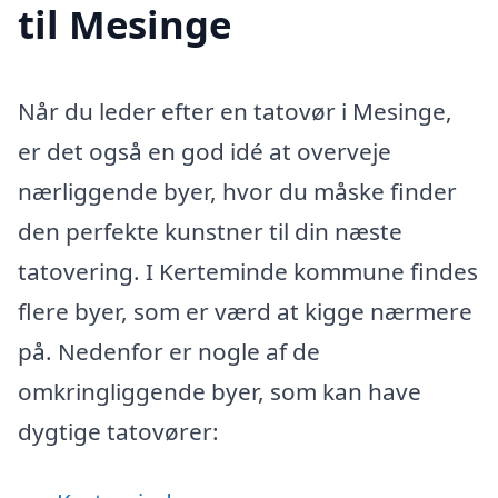
til Mesinge
Når du leder efter en tatovør i Mesinge,
er det også en god idé at overveje
nærliggende byer, hvor du måske finder
den perfekte kunstner til din næste
tatovering. I Kerteminde kommune findes
flere byer, som er værd at kigge nærmere
på. Nedenfor er nogle af de
omkringliggende byer, som kan have
dygtige tatovører: