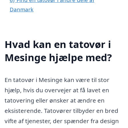
Danmark
Hvad kan en tatovør i
Mesinge hjælpe med?
En tatovør i Mesinge kan være til stor
hjælp, hvis du overvejer at få lavet en
tatovering eller ønsker at ændre en
eksisterende. Tatovører tilbyder en bred
vifte af tjenester, der spænder fra design