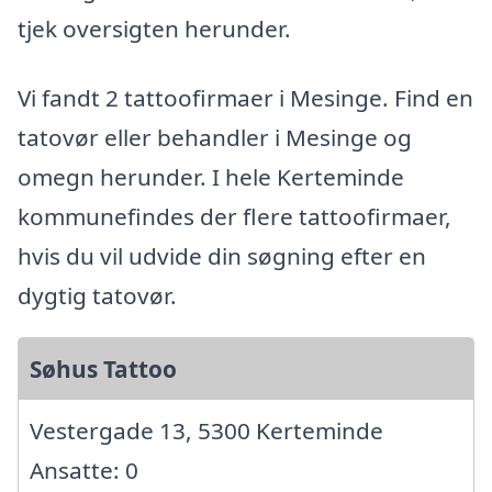
tjek oversigten herunder.
Vi fandt 2 tattoofirmaer i Mesinge. Find en
tatovør eller behandler i Mesinge og
omegn herunder. I hele Kerteminde
kommunefindes der flere tattoofirmaer,
hvis du vil udvide din søgning efter en
dygtig tatovør.
Søhus Tattoo
Vestergade 13, 5300 Kerteminde
Ansatte: 0