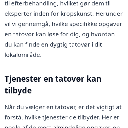
til efterbehandling, hvilket gør dem til
eksperter inden for kropskunst. Herunder
vil vi gennemgå, hvilke specifikke opgaver
en tatovør kan løse for dig, og hvordan
du kan finde en dygtig tatovør i dit
lokalområde.
Tjenester en tatovør kan
tilbyde
Når du vælger en tatovør, er det vigtigt at
forstå, hvilke tjenester de tilbyder. Her er
nogle af de mest almindelige opgaver, en