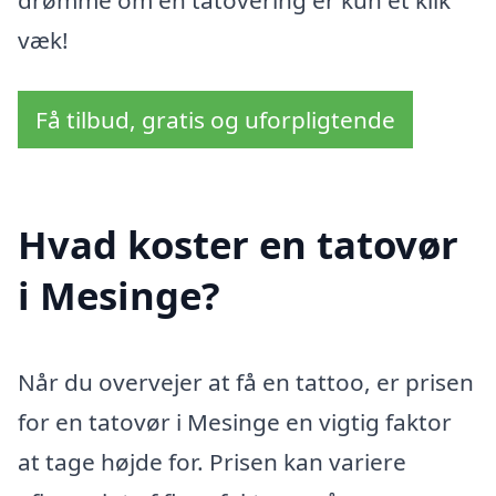
væk!
Få tilbud, gratis og uforpligtende
Hvad koster en tatovør
i Mesinge?
Når du overvejer at få en tattoo, er prisen
for en tatovør i Mesinge en vigtig faktor
at tage højde for. Prisen kan variere