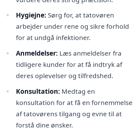
Hygiejne:
Sørg for, at tatovøren
arbejder under rene og sikre forhold
for at undgå infektioner.
Anmeldelser:
Læs anmeldelser fra
tidligere kunder for at få indtryk af
deres oplevelser og tilfredshed.
Konsultation:
Medtag en
konsultation for at få en fornemmelse
af tatovørens tilgang og evne til at
forstå dine ønsker.