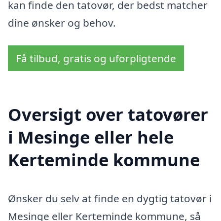
kan finde den tatovør, der bedst matcher
dine ønsker og behov.
Få tilbud, gratis og uforpligtende
Oversigt over tatovører
i Mesinge eller hele
Kerteminde kommune
Ønsker du selv at finde en dygtig tatovør i
Mesinge eller Kerteminde kommune, så