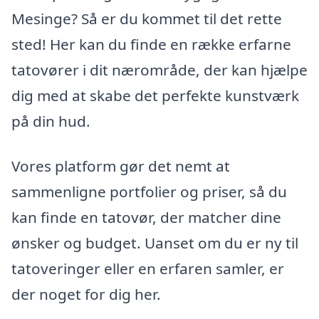
Mesinge? Så er du kommet til det rette
sted! Her kan du finde en række erfarne
tatovører i dit nærområde, der kan hjælpe
dig med at skabe det perfekte kunstværk
på din hud.
Vores platform gør det nemt at
sammenligne portfolier og priser, så du
kan finde en tatovør, der matcher dine
ønsker og budget. Uanset om du er ny til
tatoveringer eller en erfaren samler, er
der noget for dig her.