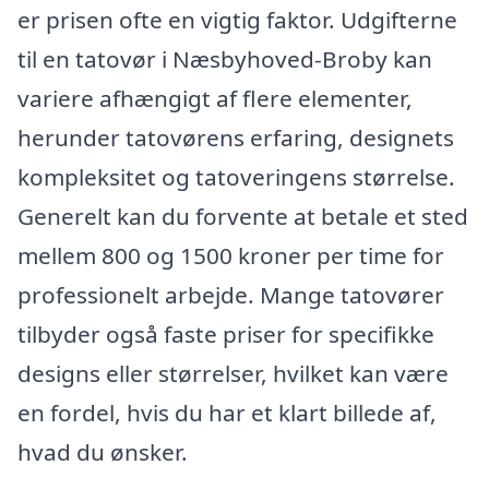
er prisen ofte en vigtig faktor. Udgifterne
til en tatovør i Næsbyhoved-Broby kan
variere afhængigt af flere elementer,
herunder tatovørens erfaring, designets
kompleksitet og tatoveringens størrelse.
Generelt kan du forvente at betale et sted
mellem 800 og 1500 kroner per time for
professionelt arbejde. Mange tatovører
tilbyder også faste priser for specifikke
designs eller størrelser, hvilket kan være
en fordel, hvis du har et klart billede af,
hvad du ønsker.