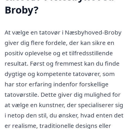
Broby?
At vælge en tatovør i Næsbyhoved-Broby
giver dig flere fordele, der kan sikre en
positiv oplevelse og et tilfredsstillende
resultat. Først og fremmest kan du finde
dygtige og kompetente tatovører, som
har stor erfaring indenfor forskellige
tatovørstile. Dette giver dig mulighed for
at vælge en kunstner, der specialiserer sig
i netop den stil, du ønsker, hvad enten det
er realisme, traditionelle designs eller