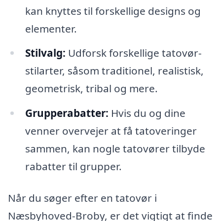
kan knyttes til forskellige designs og
elementer.
Stilvalg:
Udforsk forskellige tatovør-
stilarter, såsom traditionel, realistisk,
geometrisk, tribal og mere.
Grupperabatter:
Hvis du og dine
venner overvejer at få tatoveringer
sammen, kan nogle tatovører tilbyde
rabatter til grupper.
Når du søger efter en tatovør i
Næsbyhoved-Broby, er det vigtigt at finde