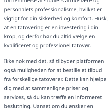
fornemmelse af studiets atmosfære og
personalets professionalisme, hvilket er
vigtigt for din sikkerhed og komfort. Husk,
at en tatovering er en investering i din
krop, og derfor bør du altid vælge en
kvalificeret og professionel tatovør.
Ikke nok med det, så tilbyder platformen
også muligheden for at bestille et tilbud
fra forskellige tatovører. Dette kan hjælpe
dig med at sammenligne priser og
services, så du kan træffe en informeret
beslutning. Uanset om du ønsker en