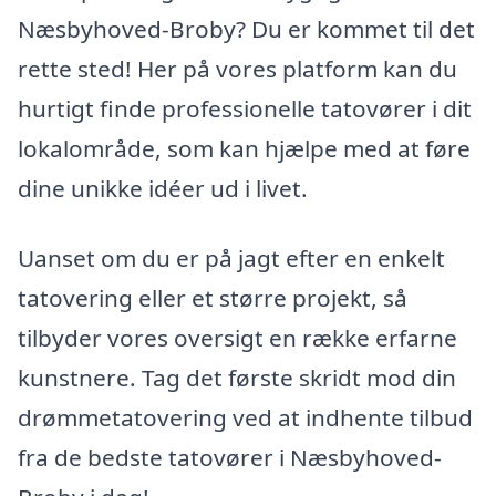
Næsbyhoved-Broby? Du er kommet til det
rette sted! Her på vores platform kan du
hurtigt finde professionelle tatovører i dit
lokalområde, som kan hjælpe med at føre
dine unikke idéer ud i livet.
Uanset om du er på jagt efter en enkelt
tatovering eller et større projekt, så
tilbyder vores oversigt en række erfarne
kunstnere. Tag det første skridt mod din
drømmetatovering ved at indhente tilbud
fra de bedste tatovører i Næsbyhoved-