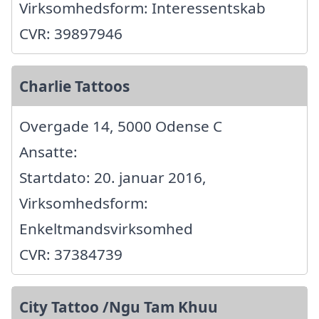
Virksomhedsform: Interessentskab
CVR: 39897946
Charlie Tattoos
Overgade 14, 5000 Odense C
Ansatte:
Startdato: 20. januar 2016,
Virksomhedsform:
Enkeltmandsvirksomhed
CVR: 37384739
City Tattoo /Ngu Tam Khuu