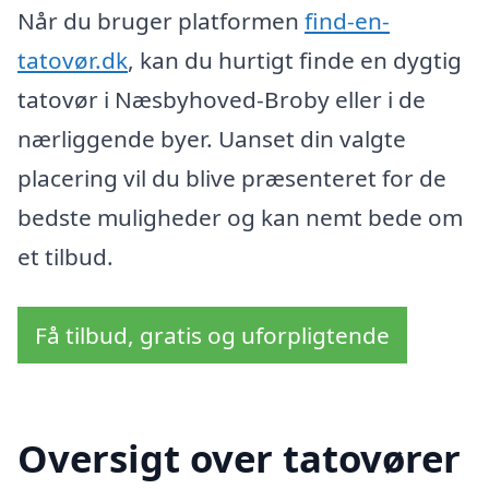
Når du bruger platformen
find-en-
tatovør.dk
, kan du hurtigt finde en dygtig
tatovør i Næsbyhoved-Broby eller i de
nærliggende byer. Uanset din valgte
placering vil du blive præsenteret for de
bedste muligheder og kan nemt bede om
et tilbud.
Få tilbud, gratis og uforpligtende
Oversigt over tatovører