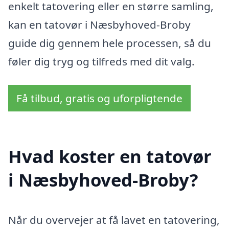
enkelt tatovering eller en større samling,
kan en tatovør i Næsbyhoved-Broby
guide dig gennem hele processen, så du
føler dig tryg og tilfreds med dit valg.
Få tilbud, gratis og uforpligtende
Hvad koster en tatovør
i Næsbyhoved-Broby?
Når du overvejer at få lavet en tatovering,