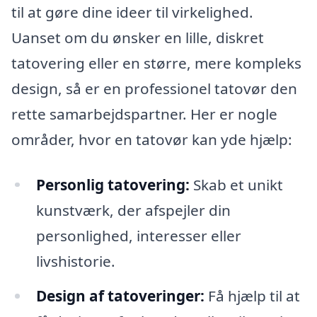
til at gøre dine ideer til virkelighed.
Uanset om du ønsker en lille, diskret
tatovering eller en større, mere kompleks
design, så er en professionel tatovør den
rette samarbejdspartner. Her er nogle
områder, hvor en tatovør kan yde hjælp:
Personlig tatovering:
Skab et unikt
kunstværk, der afspejler din
personlighed, interesser eller
livshistorie.
Design af tatoveringer:
Få hjælp til at