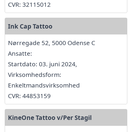
CVR: 32115012
Ink Cap Tattoo
Nørregade 52, 5000 Odense C
Ansatte:
Startdato: 03. juni 2024,
Virksomhedsform:
Enkeltmandsvirksomhed
CVR: 44853159
KineOne Tattoo v/Per Stagil