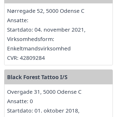
Nørregade 52, 5000 Odense C
Ansatte:
Startdato: 04. november 2021,
Virksomhedsform:
Enkeltmandsvirksomhed
CVR: 42809284
Black Forest Tattoo I/S
Overgade 31, 5000 Odense C
Ansatte: 0
Startdato: 01. oktober 2018,