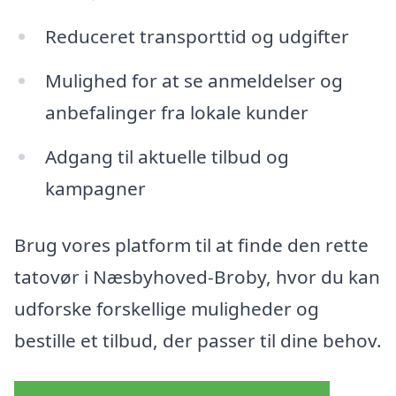
Reduceret transporttid og udgifter
Mulighed for at se anmeldelser og
anbefalinger fra lokale kunder
Adgang til aktuelle tilbud og
kampagner
Brug vores platform til at finde den rette
tatovør i Næsbyhoved-Broby, hvor du kan
udforske forskellige muligheder og
bestille et tilbud, der passer til dine behov.