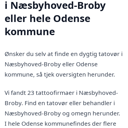
i Næsbyhoved-Broby
eller hele Odense
kommune
Ønsker du selv at finde en dygtig tatovør i
Næsbyhoved-Broby eller Odense
kommune, så tjek oversigten herunder.
Vi fandt 23 tattoofirmaer i Næsbyhoved-
Broby. Find en tatovør eller behandler i
Næsbyhoved-Broby og omegn herunder.
I hele Odense kommunefindes der flere