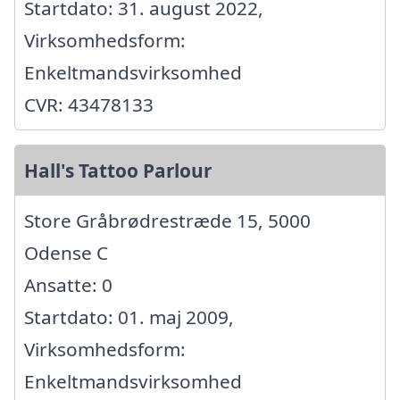
Startdato: 31. august 2022,
Virksomhedsform:
Enkeltmandsvirksomhed
CVR: 43478133
Hall's Tattoo Parlour
Store Gråbrødrestræde 15, 5000
Odense C
Ansatte: 0
Startdato: 01. maj 2009,
Virksomhedsform:
Enkeltmandsvirksomhed