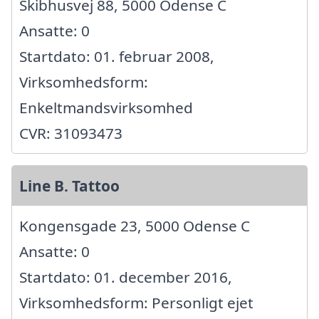
Skibhusvej 88, 5000 Odense C
Ansatte: 0
Startdato: 01. februar 2008,
Virksomhedsform:
Enkeltmandsvirksomhed
CVR: 31093473
Line B. Tattoo
Kongensgade 23, 5000 Odense C
Ansatte: 0
Startdato: 01. december 2016,
Virksomhedsform: Personligt ejet