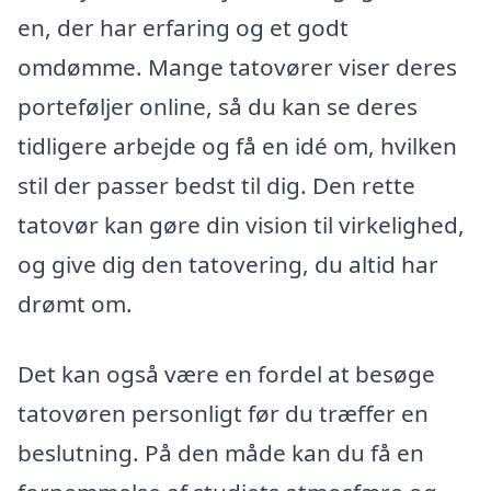
en, der har erfaring og et godt
omdømme. Mange tatovører viser deres
porteføljer online, så du kan se deres
tidligere arbejde og få en idé om, hvilken
stil der passer bedst til dig. Den rette
tatovør kan gøre din vision til virkelighed,
og give dig den tatovering, du altid har
drømt om.
Det kan også være en fordel at besøge
tatovøren personligt før du træffer en
beslutning. På den måde kan du få en