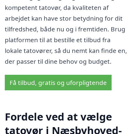
kompetent tatovør, da kvaliteten af
arbejdet kan have stor betydning for dit
tilfredshed, både nu og i fremtiden. Brug
platformen til at bestille et tilbud fra
lokale tatovører, så du nemt kan finde en,
der passer til dine behov og budget.
Få tilbud, gratis og uforpligtende
Fordele ved at vælge
tatovør i Næsbyhoved-