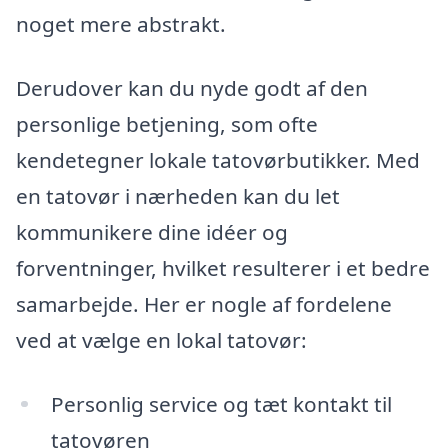
noget mere abstrakt.
Derudover kan du nyde godt af den
personlige betjening, som ofte
kendetegner lokale tatovørbutikker. Med
en tatovør i nærheden kan du let
kommunikere dine idéer og
forventninger, hvilket resulterer i et bedre
samarbejde. Her er nogle af fordelene
ved at vælge en lokal tatovør:
Personlig service og tæt kontakt til
tatovøren