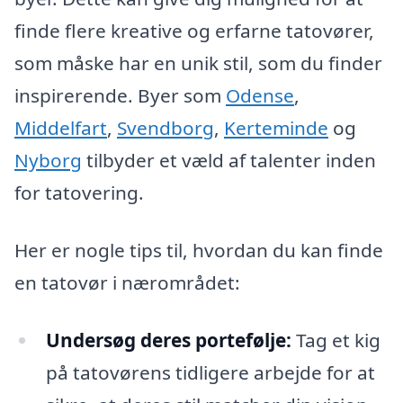
finde flere kreative og erfarne tatovører,
som måske har en unik stil, som du finder
inspirerende. Byer som
Odense
,
Middelfart
,
Svendborg
,
Kerteminde
og
Nyborg
tilbyder et væld af talenter inden
for tatovering.
Her er nogle tips til, hvordan du kan finde
en tatovør i nærområdet:
Undersøg deres portefølje:
Tag et kig
på tatovørens tidligere arbejde for at