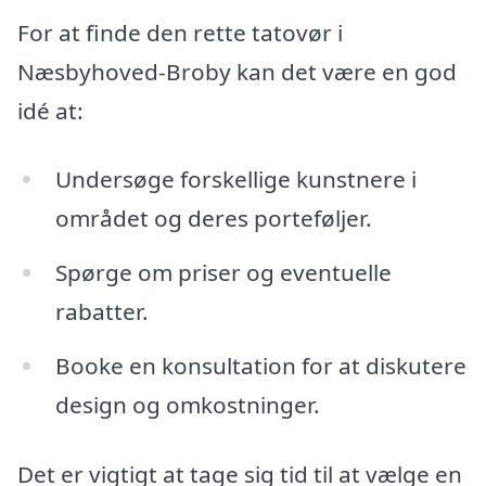
For at finde den rette tatovør i
Næsbyhoved-Broby kan det være en god
idé at:
Undersøge forskellige kunstnere i
området og deres porteføljer.
Spørge om priser og eventuelle
rabatter.
Booke en konsultation for at diskutere
design og omkostninger.
Det er vigtigt at tage sig tid til at vælge en