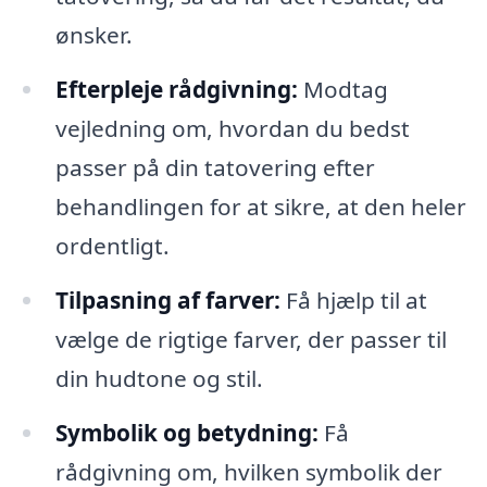
ønsker.
Efterpleje rådgivning:
Modtag
vejledning om, hvordan du bedst
passer på din tatovering efter
behandlingen for at sikre, at den heler
ordentligt.
Tilpasning af farver:
Få hjælp til at
vælge de rigtige farver, der passer til
din hudtone og stil.
Symbolik og betydning:
Få
rådgivning om, hvilken symbolik der