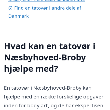
6)
Find en tatovør i andre dele af
Danmark
Hvad kan en tatovør i
Næsbyhoved-Broby
hjælpe med?
En tatovør i Næsbyhoved-Broby kan
hjælpe med en række forskellige opgaver
inden for body art, og de har ekspertisen