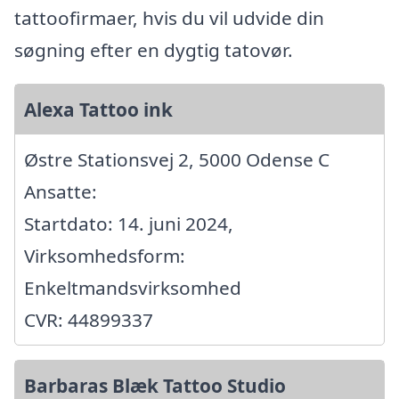
tattoofirmaer, hvis du vil udvide din
søgning efter en dygtig tatovør.
Alexa Tattoo ink
Østre Stationsvej 2, 5000 Odense C
Ansatte:
Startdato: 14. juni 2024,
Virksomhedsform:
Enkeltmandsvirksomhed
CVR: 44899337
Barbaras Blæk Tattoo Studio