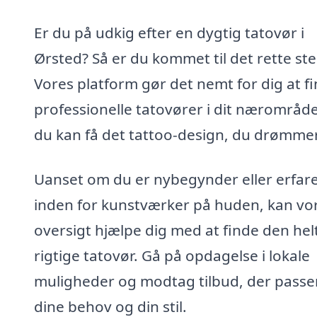
Er du på udkig efter en dygtig tatovør i
Ørsted? Så er du kommet til det rette ste
Vores platform gør det nemt for dig at f
professionelle tatovører i dit nærområde
du kan få det tattoo-design, du drømme
Uanset om du er nybegynder eller erfar
inden for kunstværker på huden, kan vo
oversigt hjælpe dig med at finde den hel
rigtige tatovør. Gå på opdagelse i lokale
muligheder og modtag tilbud, der passer 
dine behov og din stil.