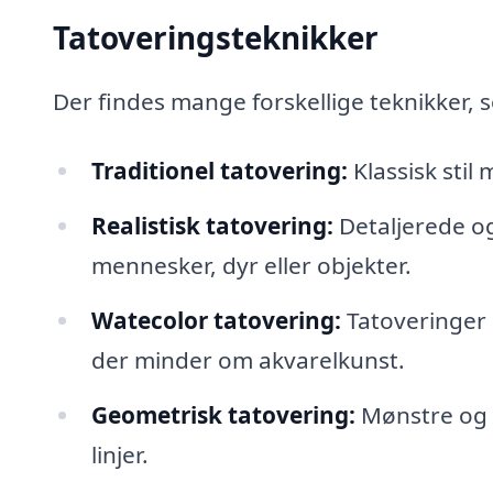
Tatoveringsteknikker
Der findes mange forskellige teknikker,
Traditionel tatovering:
Klassisk stil
Realistisk tatovering:
Detaljerede og
mennesker, dyr eller objekter.
Watecolor tatovering:
Tatoveringer 
der minder om akvarelkunst.
Geometrisk tatovering:
Mønstre og 
linjer.