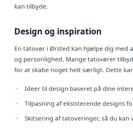
kan tilbyde.
Design og inspiration
En tatovør i Ørsted kan hjælpe dig med at
og personlighed. Mange tatovører tilbyd
for at skabe noget helt særligt. Dette ka
Ideer til design baseret på dine intere
Tilpasning af eksisterende designs f
Skitsering af tatoveringer, så du kan 