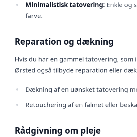
Minimalistisk tatovering:
Enkle og s
farve.
Reparation og dækning
Hvis du har en gammel tatovering, som ik
Ørsted også tilbyde reparation eller dæk
Dækning af en uønsket tatovering me
Retouchering af en falmet eller beskad
Rådgivning om pleje