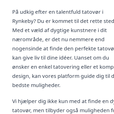
På udkig efter en talentfuld tatovør i
Rynkeby? Du er kommet til det rette sted
Med et væld af dygtige kunstnere i dit
nærområde, er det nu nemmere end
nogensinde at finde den perfekte tatovø
kan give liv til dine idéer. Uanset om du
ønsker en enkel tatovering eller et komp
design, kan vores platform guide dig til 
bedste muligheder.
Vi hjælper dig ikke kun med at finde en d
tatovør, men tilbyder også muligheden f