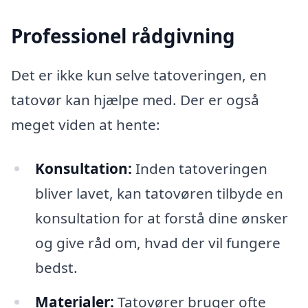
Professionel rådgivning
Det er ikke kun selve tatoveringen, en
tatovør kan hjælpe med. Der er også
meget viden at hente:
Konsultation:
Inden tatoveringen
bliver lavet, kan tatovøren tilbyde en
konsultation for at forstå dine ønsker
og give råd om, hvad der vil fungere
bedst.
Materialer:
Tatovører bruger ofte