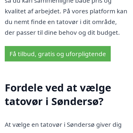
så du kan sammenligne både pris og
kvalitet af arbejdet. På vores platform kan
du nemt finde en tatovør i dit område,
der passer til dine behov og dit budget.
Få tilbud, gratis og uforpligtende
Fordele ved at vælge
tatovør i Søndersø?
At vælge en tatovør i Søndersø giver dig