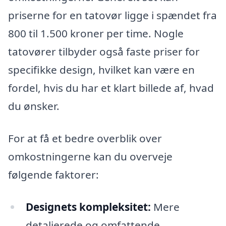
priserne for en tatovør ligge i spændet fra
800 til 1.500 kroner per time. Nogle
tatovører tilbyder også faste priser for
specifikke design, hvilket kan være en
fordel, hvis du har et klart billede af, hvad
du ønsker.
For at få et bedre overblik over
omkostningerne kan du overveje
følgende faktorer:
Designets kompleksitet:
Mere
detaljerede og omfattende