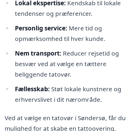
Lokal ekspertise:
Kendskab til lokale
tendenser og præferencer.
Personlig service:
Mere tid og
opmærksomhed til hver kunde.
Nem transport:
Reducer rejsetid og
besvær ved at vælge en tættere
beliggende tatovør.
Fællesskab:
Støt lokale kunstnere og
erhvervslivet i dit nærområde.
Ved at vælge en tatovør i Søndersø, får du
mulighed for at skabe en tattoovering,