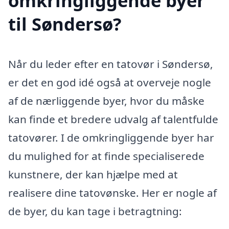
omkringliggende byer
til Søndersø?
Når du leder efter en tatovør i Søndersø,
er det en god idé også at overveje nogle
af de nærliggende byer, hvor du måske
kan finde et bredere udvalg af talentfulde
tatovører. I de omkringliggende byer har
du mulighed for at finde specialiserede
kunstnere, der kan hjælpe med at
realisere dine tatovønske. Her er nogle af
de byer, du kan tage i betragtning: