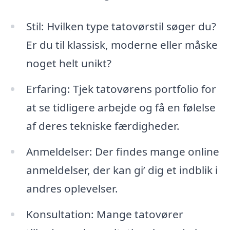
Stil: Hvilken type tatovørstil søger du?
Er du til klassisk, moderne eller måske
noget helt unikt?
Erfaring: Tjek tatovørens portfolio for
at se tidligere arbejde og få en følelse
af deres tekniske færdigheder.
Anmeldelser: Der findes mange online
anmeldelser, der kan gi’ dig et indblik i
andres oplevelser.
Konsultation: Mange tatovører