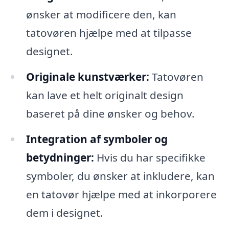
ønsker at modificere den, kan
tatovøren hjælpe med at tilpasse
designet.
Originale kunstværker:
Tatovøren
kan lave et helt originalt design
baseret på dine ønsker og behov.
Integration af symboler og
betydninger:
Hvis du har specifikke
symboler, du ønsker at inkludere, kan
en tatovør hjælpe med at inkorporere
dem i designet.