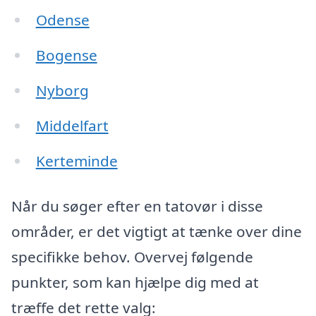
Odense
Bogense
Nyborg
Middelfart
Kerteminde
Når du søger efter en tatovør i disse
områder, er det vigtigt at tænke over dine
specifikke behov. Overvej følgende
punkter, som kan hjælpe dig med at
træffe det rette valg: