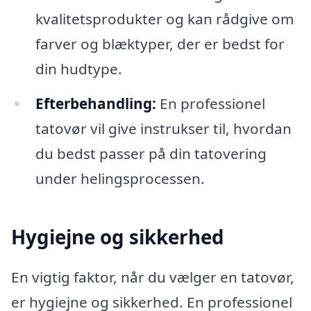
kvalitetsprodukter og kan rådgive om
farver og blæktyper, der er bedst for
din hudtype.
Efterbehandling:
En professionel
tatovør vil give instrukser til, hvordan
du bedst passer på din tatovering
under helingsprocessen.
Hygiejne og sikkerhed
En vigtig faktor, når du vælger en tatovør,
er hygiejne og sikkerhed. En professionel