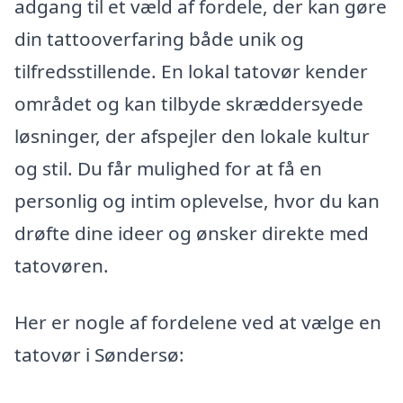
adgang til et væld af fordele, der kan gøre
din tattooverfaring både unik og
tilfredsstillende. En lokal tatovør kender
området og kan tilbyde skræddersyede
løsninger, der afspejler den lokale kultur
og stil. Du får mulighed for at få en
personlig og intim oplevelse, hvor du kan
drøfte dine ideer og ønsker direkte med
tatovøren.
Her er nogle af fordelene ved at vælge en
tatovør i Søndersø: