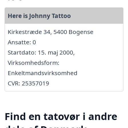
Here is Johnny Tattoo
Kirkestræde 34, 5400 Bogense
Ansatte: 0
Startdato: 15. maj 2000,
Virksomhedsform:
Enkeltmandsvirksomhed
CVR: 25357019
Find en tatovør i andre