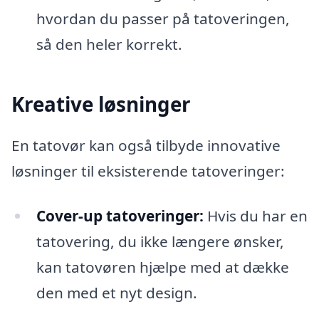
hvordan du passer på tatoveringen,
så den heler korrekt.
Kreative løsninger
En tatovør kan også tilbyde innovative
løsninger til eksisterende tatoveringer:
Cover-up tatoveringer:
Hvis du har en
tatovering, du ikke længere ønsker,
kan tatovøren hjælpe med at dække
den med et nyt design.