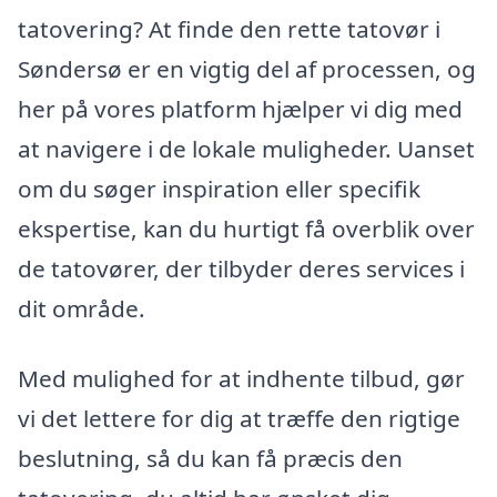
tatovering? At finde den rette tatovør i
Søndersø er en vigtig del af processen, og
her på vores platform hjælper vi dig med
at navigere i de lokale muligheder. Uanset
om du søger inspiration eller specifik
ekspertise, kan du hurtigt få overblik over
de tatovører, der tilbyder deres services i
dit område.
Med mulighed for at indhente tilbud, gør
vi det lettere for dig at træffe den rigtige
beslutning, så du kan få præcis den