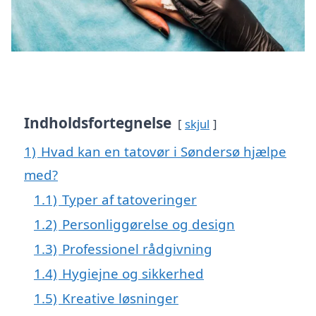
Indholdsfortegnelse
skjul
1)
Hvad kan en tatovør i Søndersø hjælpe
med?
1.1)
Typer af tatoveringer
1.2)
Personliggørelse og design
1.3)
Professionel rådgivning
1.4)
Hygiejne og sikkerhed
1.5)
Kreative løsninger