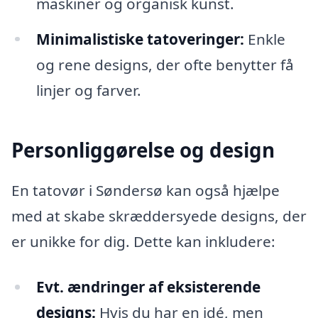
maskiner og organisk kunst.
Minimalistiske tatoveringer:
Enkle
og rene designs, der ofte benytter få
linjer og farver.
Personliggørelse og design
En tatovør i Søndersø kan også hjælpe
med at skabe skræddersyede designs, der
er unikke for dig. Dette kan inkludere:
Evt. ændringer af eksisterende
designs:
Hvis du har en idé, men