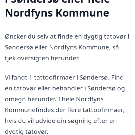
Nordfyns Kommune
Ønsker du selv at finde en dygtig tatovør i
Søndersø eller Nordfyns Kommune, så
tjek oversigten herunder.
Vi fandt 1 tattoofirmaer i Søndersø. Find
en tatovør eller behandler i Søndersø og
omegn herunder. I hele Nordfyns
Kommunefindes der flere tattoofirmaer,
hvis du vil udvide din søgning efter en
dygtig tatovør.