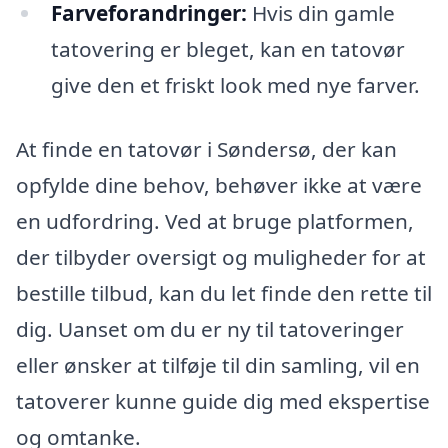
Farveforandringer:
Hvis din gamle
tatovering er bleget, kan en tatovør
give den et friskt look med nye farver.
At finde en tatovør i Søndersø, der kan
opfylde dine behov, behøver ikke at være
en udfordring. Ved at bruge platformen,
der tilbyder oversigt og muligheder for at
bestille tilbud, kan du let finde den rette til
dig. Uanset om du er ny til tatoveringer
eller ønsker at tilføje til din samling, vil en
tatoverer kunne guide dig med ekspertise
og omtanke.