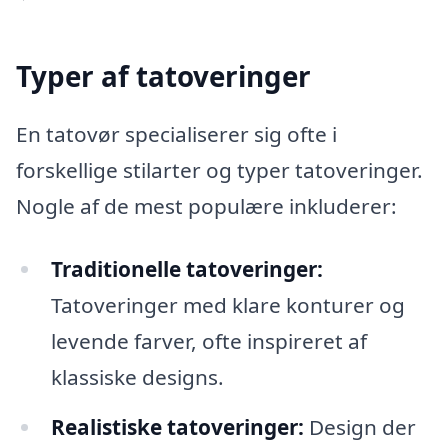
Typer af tatoveringer
En tatovør specialiserer sig ofte i
forskellige stilarter og typer tatoveringer.
Nogle af de mest populære inkluderer:
Traditionelle tatoveringer:
Tatoveringer med klare konturer og
levende farver, ofte inspireret af
klassiske designs.
Realistiske tatoveringer:
Design der