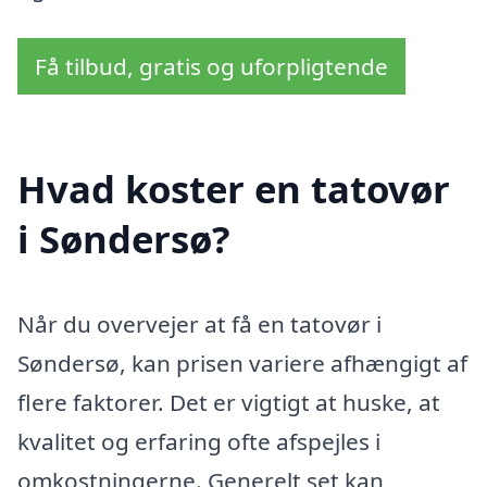
Få tilbud, gratis og uforpligtende
Hvad koster en tatovør
i Søndersø?
Når du overvejer at få en tatovør i
Søndersø, kan prisen variere afhængigt af
flere faktorer. Det er vigtigt at huske, at
kvalitet og erfaring ofte afspejles i
omkostningerne. Generelt set kan