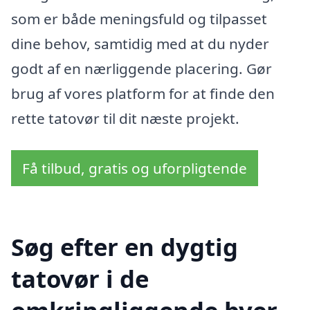
som er både meningsfuld og tilpasset
dine behov, samtidig med at du nyder
godt af en nærliggende placering. Gør
brug af vores platform for at finde den
rette tatovør til dit næste projekt.
Få tilbud, gratis og uforpligtende
Søg efter en dygtig
tatovør i de