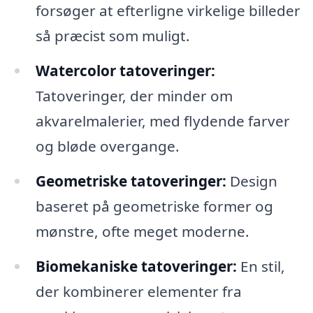
forsøger at efterligne virkelige billeder
så præcist som muligt.
Watercolor tatoveringer:
Tatoveringer, der minder om
akvarelmalerier, med flydende farver
og bløde overgange.
Geometriske tatoveringer:
Design
baseret på geometriske former og
mønstre, ofte meget moderne.
Biomekaniske tatoveringer:
En stil,
der kombinerer elementer fra