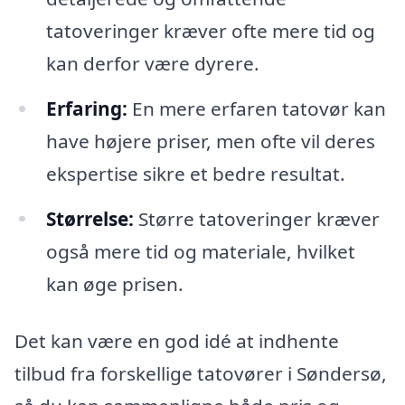
tatoveringer kræver ofte mere tid og
kan derfor være dyrere.
Erfaring:
En mere erfaren tatovør kan
have højere priser, men ofte vil deres
ekspertise sikre et bedre resultat.
Størrelse:
Større tatoveringer kræver
også mere tid og materiale, hvilket
kan øge prisen.
Det kan være en god idé at indhente
tilbud fra forskellige tatovører i Søndersø,