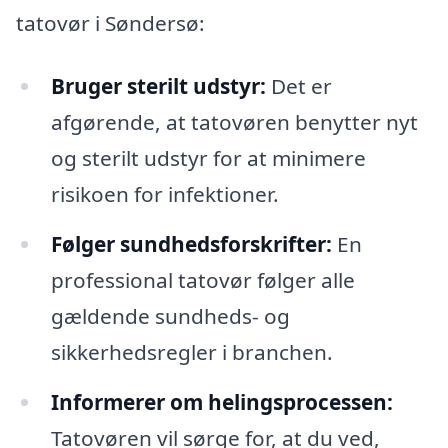
tatovør i Søndersø:
Bruger sterilt udstyr:
Det er
afgørende, at tatovøren benytter nyt
og sterilt udstyr for at minimere
risikoen for infektioner.
Følger sundhedsforskrifter:
En
professional tatovør følger alle
gældende sundheds- og
sikkerhedsregler i branchen.
Informerer om helingsprocessen:
Tatovøren vil sørge for, at du ved,