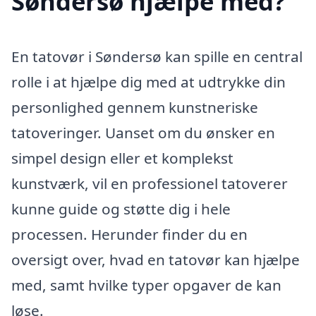
Søndersø hjælpe med?
En tatovør i Søndersø kan spille en central
rolle i at hjælpe dig med at udtrykke din
personlighed gennem kunstneriske
tatoveringer. Uanset om du ønsker en
simpel design eller et komplekst
kunstværk, vil en professionel tatoverer
kunne guide og støtte dig i hele
processen. Herunder finder du en
oversigt over, hvad en tatovør kan hjælpe
med, samt hvilke typer opgaver de kan
løse.