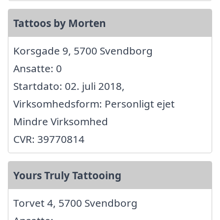
Tattoos by Morten
Korsgade 9, 5700 Svendborg
Ansatte: 0
Startdato: 02. juli 2018,
Virksomhedsform: Personligt ejet
Mindre Virksomhed
CVR: 39770814
Yours Truly Tattooing
Torvet 4, 5700 Svendborg