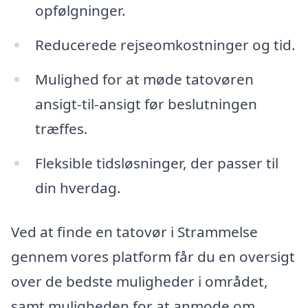
opfølgninger.
Reducerede rejseomkostninger og tid.
Mulighed for at møde tatovøren
ansigt-til-ansigt før beslutningen
træffes.
Fleksible tidsløsninger, der passer til
din hverdag.
Ved at finde en tatovør i Strammelse
gennem vores platform får du en oversigt
over de bedste muligheder i området,
samt muligheden for at anmode om