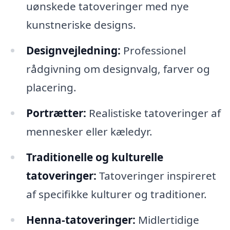
uønskede tatoveringer med nye
kunstneriske designs.
Designvejledning:
Professionel
rådgivning om designvalg, farver og
placering.
Portrætter:
Realistiske tatoveringer af
mennesker eller kæledyr.
Traditionelle og kulturelle
tatoveringer:
Tatoveringer inspireret
af specifikke kulturer og traditioner.
Henna-tatoveringer:
Midlertidige