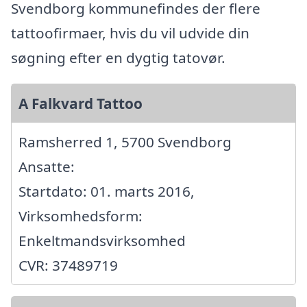
Svendborg kommunefindes der flere
tattoofirmaer, hvis du vil udvide din
søgning efter en dygtig tatovør.
A Falkvard Tattoo
Ramsherred 1, 5700 Svendborg
Ansatte:
Startdato: 01. marts 2016,
Virksomhedsform:
Enkeltmandsvirksomhed
CVR: 37489719