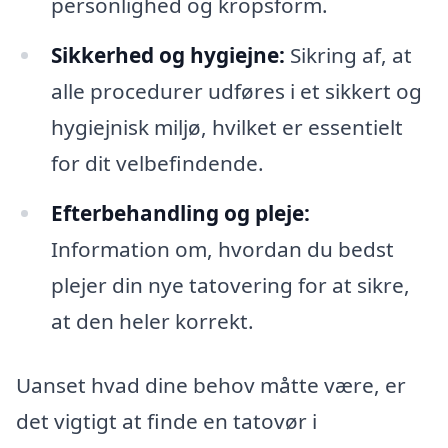
personlighed og kropsform.
Sikkerhed og hygiejne:
Sikring af, at
alle procedurer udføres i et sikkert og
hygiejnisk miljø, hvilket er essentielt
for dit velbefindende.
Efterbehandling og pleje:
Information om, hvordan du bedst
plejer din nye tatovering for at sikre,
at den heler korrekt.
Uanset hvad dine behov måtte være, er
det vigtigt at finde en tatovør i