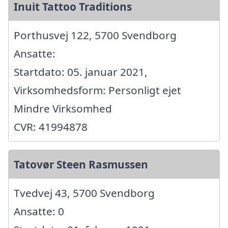
Inuit Tattoo Traditions
Porthusvej 122, 5700 Svendborg
Ansatte:
Startdato: 05. januar 2021,
Virksomhedsform: Personligt ejet
Mindre Virksomhed
CVR: 41994878
Tatovør Steen Rasmussen
Tvedvej 43, 5700 Svendborg
Ansatte: 0