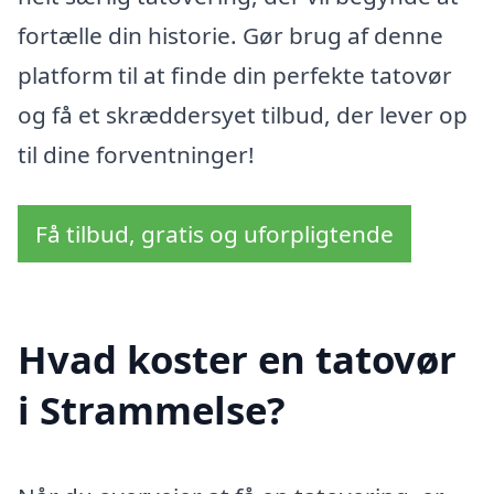
fortælle din historie. Gør brug af denne
platform til at finde din perfekte tatovør
og få et skræddersyet tilbud, der lever op
til dine forventninger!
Få tilbud, gratis og uforpligtende
Hvad koster en tatovør
i Strammelse?