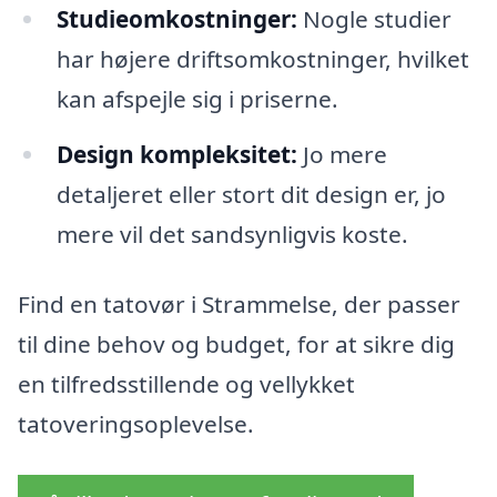
Studieomkostninger:
Nogle studier
har højere driftsomkostninger, hvilket
kan afspejle sig i priserne.
Design kompleksitet:
Jo mere
detaljeret eller stort dit design er, jo
mere vil det sandsynligvis koste.
Find en tatovør i Strammelse, der passer
til dine behov og budget, for at sikre dig
en tilfredsstillende og vellykket
tatoveringsoplevelse.