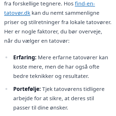
fra forskellige tegnere. Hos
find-en-
tatovør.dk
kan du nemt sammenligne
priser og stilretninger fra lokale tatovører.
Her er nogle faktorer, du bør overveje,
når du vælger en tatovør:
Erfaring:
Mere erfarne tatovører kan
koste mere, men de har også ofte
bedre teknikker og resultater.
Portefølje:
Tjek tatovørens tidligere
arbejde for at sikre, at deres stil
passer til dine ønsker.