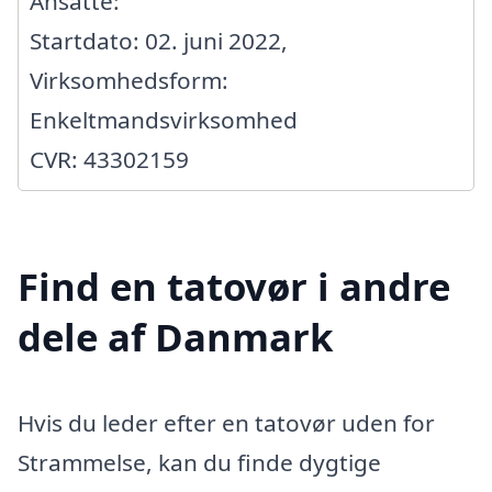
Ansatte:
Startdato: 02. juni 2022,
Virksomhedsform:
Enkeltmandsvirksomhed
CVR: 43302159
Find en tatovør i andre
dele af Danmark
Hvis du leder efter en tatovør uden for
Strammelse, kan du finde dygtige