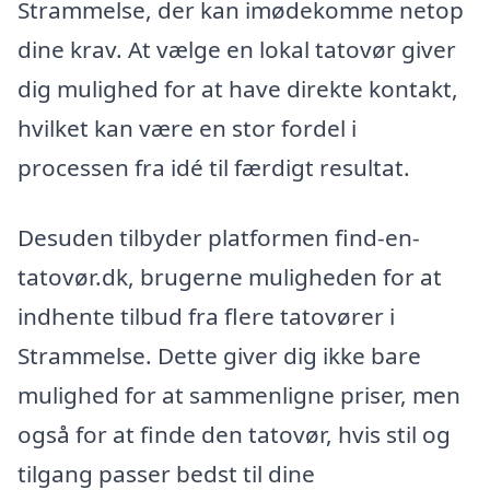
Strammelse, der kan imødekomme netop
dine krav. At vælge en lokal tatovør giver
dig mulighed for at have direkte kontakt,
hvilket kan være en stor fordel i
processen fra idé til færdigt resultat.
Desuden tilbyder platformen find-en-
tatovør.dk, brugerne muligheden for at
indhente tilbud fra flere tatovører i
Strammelse. Dette giver dig ikke bare
mulighed for at sammenligne priser, men
også for at finde den tatovør, hvis stil og
tilgang passer bedst til dine