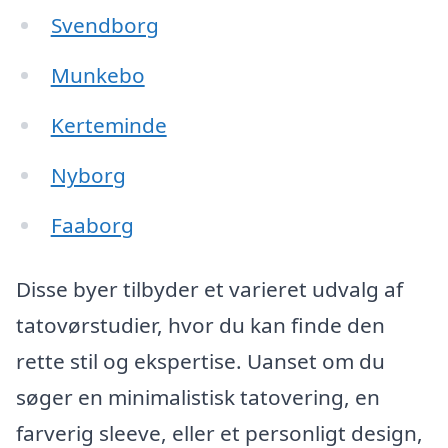
Svendborg
Munkebo
Kerteminde
Nyborg
Faaborg
Disse byer tilbyder et varieret udvalg af
tatovørstudier, hvor du kan finde den
rette stil og ekspertise. Uanset om du
søger en minimalistisk tatovering, en
farverig sleeve, eller et personligt design,