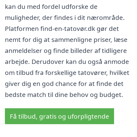
kan du med fordel udforske de
muligheder, der findes i dit nærområde.
Platformen find-en-tatovør.dk gør det
nemt for dig at sammenligne priser, læse
anmeldelser og finde billeder af tidligere
arbejde. Derudover kan du også anmode
om tilbud fra forskellige tatovører, hvilket
giver dig en god chance for at finde det
bedste match til dine behov og budget.
Få tilbud, gratis og uforpligtende