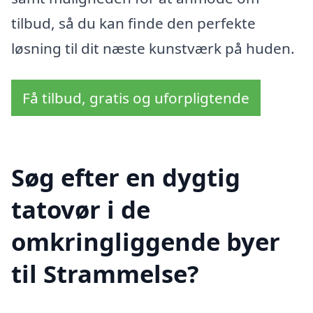
tilbud, så du kan finde den perfekte
løsning til dit næste kunstværk på huden.
Få tilbud, gratis og uforpligtende
Søg efter en dygtig
tatovør i de
omkringliggende byer
til Strammelse?