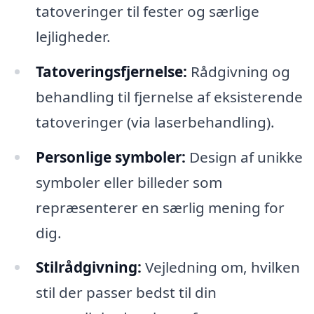
tatoveringer til fester og særlige
lejligheder.
Tatoveringsfjernelse:
Rådgivning og
behandling til fjernelse af eksisterende
tatoveringer (via laserbehandling).
Personlige symboler:
Design af unikke
symboler eller billeder som
repræsenterer en særlig mening for
dig.
Stilrådgivning:
Vejledning om, hvilken
stil der passer bedst til din