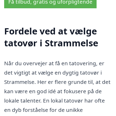
Få tilbud, gratis og uforpligtende
Fordele ved at vælge
tatovør i Strammelse
Når du overvejer at få en tatovering, er
det vigtigt at vælge en dygtig tatovør i
Strammelse. Her er flere grunde til, at det
kan være en god idé at fokusere på de
lokale talenter. En lokal tatovør har ofte
en dyb forståelse for de unikke