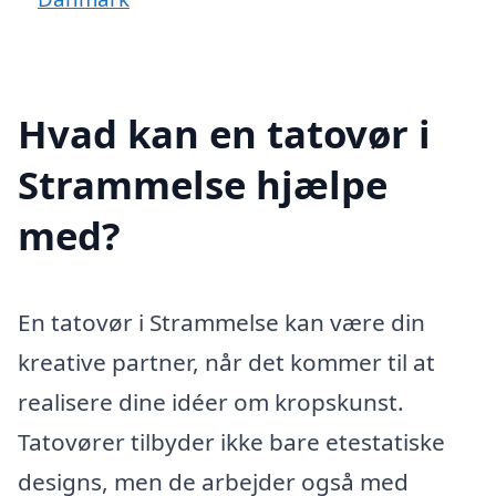
Hvad kan en tatovør i
Strammelse hjælpe
med?
En tatovør i Strammelse kan være din
kreative partner, når det kommer til at
realisere dine idéer om kropskunst.
Tatovører tilbyder ikke bare etestatiske
designs, men de arbejder også med