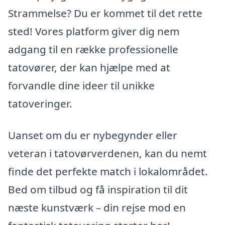
Strammelse? Du er kommet til det rette
sted! Vores platform giver dig nem
adgang til en række professionelle
tatovører, der kan hjælpe med at
forvandle dine ideer til unikke
tatoveringer.
Uanset om du er nybegynder eller
veteran i tatovørverdenen, kan du nemt
finde det perfekte match i lokalområdet.
Bed om tilbud og få inspiration til dit
næste kunstværk – din rejse mod en