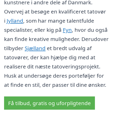
kunstnere i andre dele af Danmark.
Overvej at besøge en kvalificeret tatovør
i
Jylland
, som har mange talentfulde
specialister, eller kig på
Fyn
, hvor du også
kan finde kreative muligheder. Derudover
tilbyder
Sjælland
et bredt udvalg af
tatovører, der kan hjælpe dig med at
realisere dit næste tatoveringsprojekt.
Husk at undersøge deres porteføljer for
at finde en stil, der passer til dine ønsker.
Få tilbud, gratis og uforpligtende