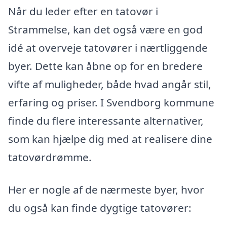
Når du leder efter en tatovør i
Strammelse, kan det også være en god
idé at overveje tatovører i nærtliggende
byer. Dette kan åbne op for en bredere
vifte af muligheder, både hvad angår stil,
erfaring og priser. I Svendborg kommune
finde du flere interessante alternativer,
som kan hjælpe dig med at realisere dine
tatovørdrømme.
Her er nogle af de nærmeste byer, hvor
du også kan finde dygtige tatovører: