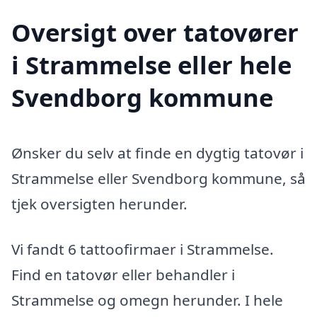
Oversigt over tatovører
i Strammelse eller hele
Svendborg kommune
Ønsker du selv at finde en dygtig tatovør i
Strammelse eller Svendborg kommune, så
tjek oversigten herunder.
Vi fandt 6 tattoofirmaer i Strammelse.
Find en tatovør eller behandler i
Strammelse og omegn herunder. I hele