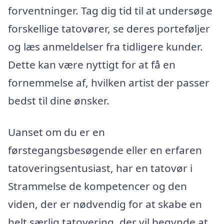
forventninger. Tag dig tid til at undersøge
forskellige tatovører, se deres porteføljer
og læs anmeldelser fra tidligere kunder.
Dette kan være nyttigt for at få en
fornemmelse af, hvilken artist der passer
bedst til dine ønsker.
Uanset om du er en
førstegangsbesøgende eller en erfaren
tatoveringsentusiast, har en tatovør i
Strammelse de kompetencer og den
viden, der er nødvendig for at skabe en
helt særlig tatovering, der vil begynde at