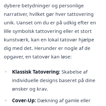
dybere betydninger og personlige
narrativer, hvilket gør hver tattovering
unik. Uanset om du er på udkig efter en
lille symbolsk tattovering eller et stort
kunstværk, kan en lokal tatovør hjælpe
dig med det. Herunder er nogle af de
opgaver, en tatovør kan løse:
Klassisk Tatovering:
Skabelse af
individuelle designs baseret på dine
ønsker og krav.
Cover-Up:
Dækning af gamle eller