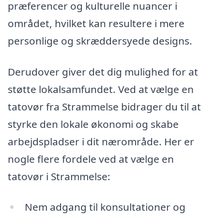
præferencer og kulturelle nuancer i
området, hvilket kan resultere i mere
personlige og skræddersyede designs.
Derudover giver det dig mulighed for at
støtte lokalsamfundet. Ved at vælge en
tatovør fra Strammelse bidrager du til at
styrke den lokale økonomi og skabe
arbejdspladser i dit nærområde. Her er
nogle flere fordele ved at vælge en
tatovør i Strammelse:
Nem adgang til konsultationer og