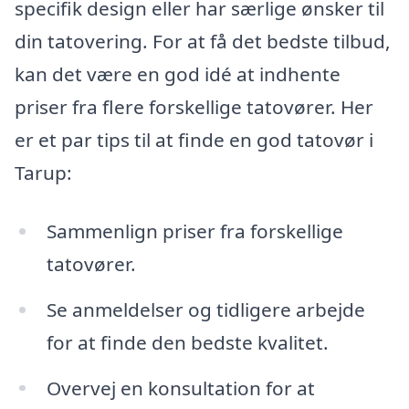
specifik design eller har særlige ønsker til
din tatovering. For at få det bedste tilbud,
kan det være en god idé at indhente
priser fra flere forskellige tatovører. Her
er et par tips til at finde en god tatovør i
Tarup:
Sammenlign priser fra forskellige
tatovører.
Se anmeldelser og tidligere arbejde
for at finde den bedste kvalitet.
Overvej en konsultation for at