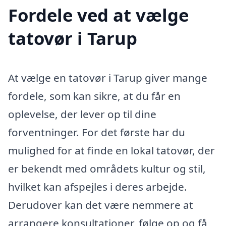
Fordele ved at vælge
tatovør i Tarup
At vælge en tatovør i Tarup giver mange
fordele, som kan sikre, at du får en
oplevelse, der lever op til dine
forventninger. For det første har du
mulighed for at finde en lokal tatovør, der
er bekendt med områdets kultur og stil,
hvilket kan afspejles i deres arbejde.
Derudover kan det være nemmere at
arrangere konsultationer, følge op og få