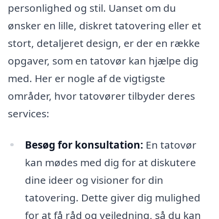
personlighed og stil. Uanset om du
ønsker en lille, diskret tatovering eller et
stort, detaljeret design, er der en række
opgaver, som en tatovør kan hjælpe dig
med. Her er nogle af de vigtigste
områder, hvor tatovører tilbyder deres
services:
Besøg for konsultation:
En tatovør
kan mødes med dig for at diskutere
dine ideer og visioner for din
tatovering. Dette giver dig mulighed
for at få råd og vejledning, så du kan