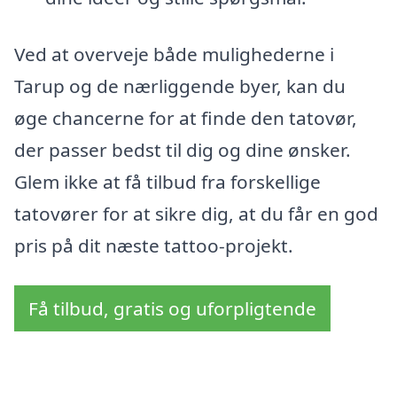
Ved at overveje både mulighederne i
Tarup og de nærliggende byer, kan du
øge chancerne for at finde den tatovør,
der passer bedst til dig og dine ønsker.
Glem ikke at få tilbud fra forskellige
tatovører for at sikre dig, at du får en god
pris på dit næste tattoo-projekt.
Få tilbud, gratis og uforpligtende