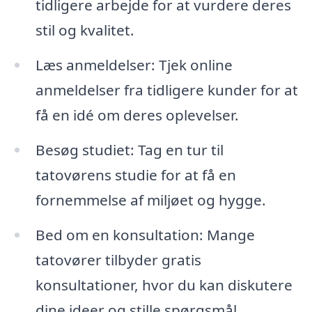
tidligere arbejde for at vurdere deres
stil og kvalitet.
Læs anmeldelser: Tjek online
anmeldelser fra tidligere kunder for at
få en idé om deres oplevelser.
Besøg studiet: Tag en tur til
tatovørens studie for at få en
fornemmelse af miljøet og hygge.
Bed om en konsultation: Mange
tatovører tilbyder gratis
konsultationer, hvor du kan diskutere
dine ideer og stille spørgsmål.