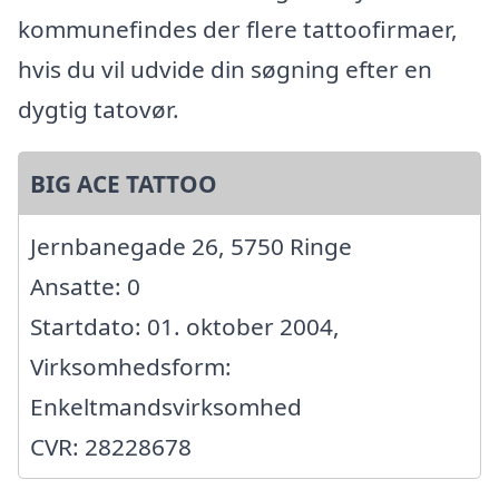
kommunefindes der flere tattoofirmaer,
hvis du vil udvide din søgning efter en
dygtig tatovør.
BIG ACE TATTOO
Jernbanegade 26, 5750 Ringe
Ansatte: 0
Startdato: 01. oktober 2004,
Virksomhedsform:
Enkeltmandsvirksomhed
CVR: 28228678