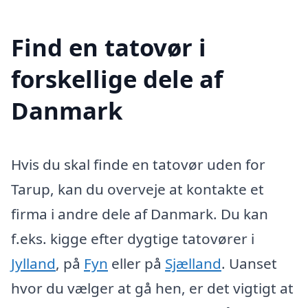
Find en tatovør i
forskellige dele af
Danmark
Hvis du skal finde en tatovør uden for
Tarup, kan du overveje at kontakte et
firma i andre dele af Danmark. Du kan
f.eks. kigge efter dygtige tatovører i
Jylland
, på
Fyn
eller på
Sjælland
. Uanset
hvor du vælger at gå hen, er det vigtigt at