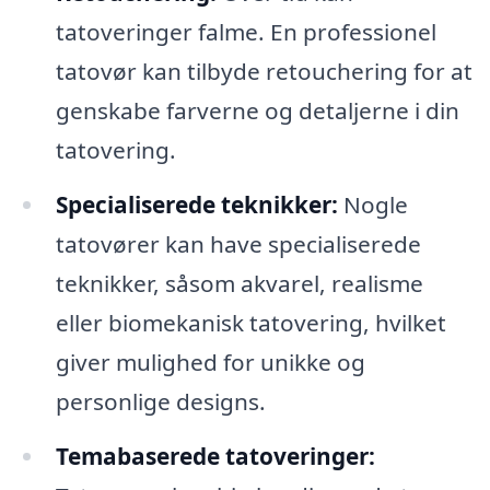
tatoveringer falme. En professionel
tatovør kan tilbyde retouchering for at
genskabe farverne og detaljerne i din
tatovering.
Specialiserede teknikker:
Nogle
tatovører kan have specialiserede
teknikker, såsom akvarel, realisme
eller biomekanisk tatovering, hvilket
giver mulighed for unikke og
personlige designs.
Temabaserede tatoveringer: