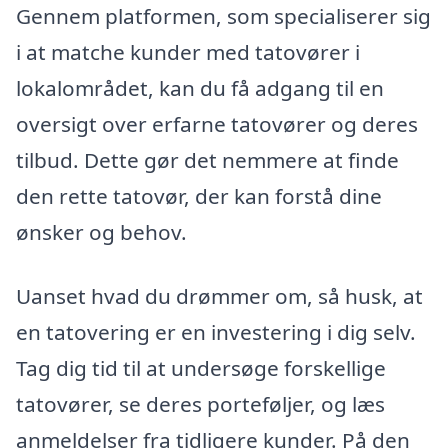
Gennem platformen, som specialiserer sig
i at matche kunder med tatovører i
lokalområdet, kan du få adgang til en
oversigt over erfarne tatovører og deres
tilbud. Dette gør det nemmere at finde
den rette tatovør, der kan forstå dine
ønsker og behov.
Uanset hvad du drømmer om, så husk, at
en tatovering er en investering i dig selv.
Tag dig tid til at undersøge forskellige
tatovører, se deres porteføljer, og læs
anmeldelser fra tidligere kunder. På den