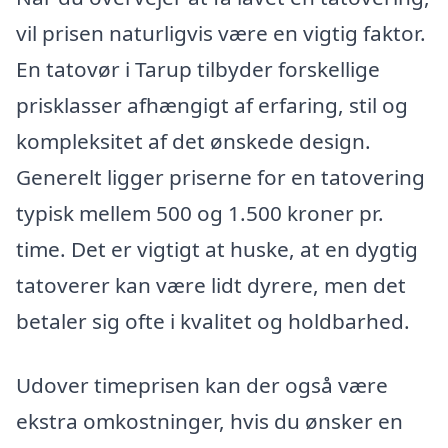
vil prisen naturligvis være en vigtig faktor.
En tatovør i Tarup tilbyder forskellige
prisklasser afhængigt af erfaring, stil og
kompleksitet af det ønskede design.
Generelt ligger priserne for en tatovering
typisk mellem 500 og 1.500 kroner pr.
time. Det er vigtigt at huske, at en dygtig
tatoverer kan være lidt dyrere, men det
betaler sig ofte i kvalitet og holdbarhed.
Udover timeprisen kan der også være
ekstra omkostninger, hvis du ønsker en