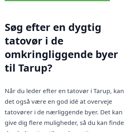
Søg efter en dygtig
tatovør i de
omkringliggende byer
til Tarup?
Når du leder efter en tatovør i Tarup, kan
det også være en god idé at overveje
tatovører i de nærliggende byer. Det kan
give dig flere muligheder, så du kan finde