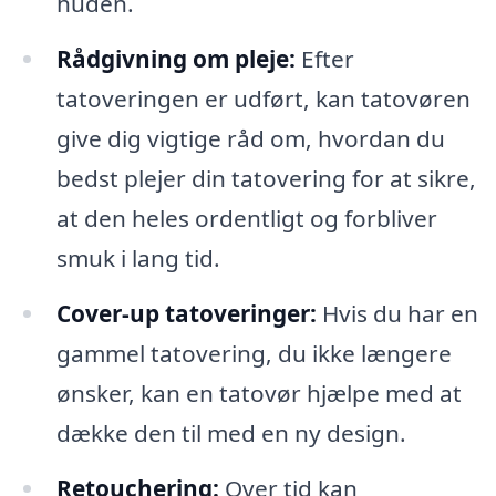
huden.
Rådgivning om pleje:
Efter
tatoveringen er udført, kan tatovøren
give dig vigtige råd om, hvordan du
bedst plejer din tatovering for at sikre,
at den heles ordentligt og forbliver
smuk i lang tid.
Cover-up tatoveringer:
Hvis du har en
gammel tatovering, du ikke længere
ønsker, kan en tatovør hjælpe med at
dække den til med en ny design.
Retouchering:
Over tid kan