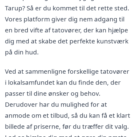
Tarup? Så er du kommet til det rette sted.
Vores platform giver dig nem adgang til
en bred vifte af tatovører, der kan hjælpe
dig med at skabe det perfekte kunstværk
på din hud.
Ved at sammenligne forskellige tatovører
i lokalsamfundet kan du finde den, der
passer til dine ønsker og behov.
Derudover har du mulighed for at
anmode om et tilbud, så du kan få et klart
billede af priserne, før du træffer dit valg.