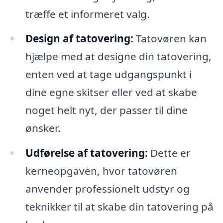
træffe et informeret valg.
Design af tatovering:
Tatovøren kan
hjælpe med at designe din tatovering,
enten ved at tage udgangspunkt i
dine egne skitser eller ved at skabe
noget helt nyt, der passer til dine
ønsker.
Udførelse af tatovering:
Dette er
kerneopgaven, hvor tatovøren
anvender professionelt udstyr og
teknikker til at skabe din tatovering på