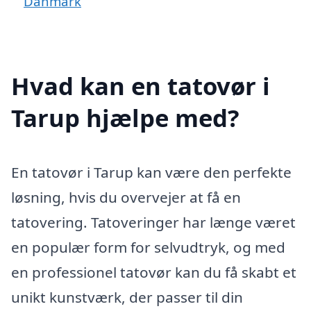
Danmark
Hvad kan en tatovør i
Tarup hjælpe med?
En tatovør i Tarup kan være den perfekte
løsning, hvis du overvejer at få en
tatovering. Tatoveringer har længe været
en populær form for selvudtryk, og med
en professionel tatovør kan du få skabt et
unikt kunstværk, der passer til din