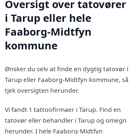
Oversigt over tatovører
i Tarup eller hele
Faaborg-Midtfyn
kommune
Ønsker du selv at finde en dygtig tatovør i
Tarup eller Faaborg-Midtfyn kommune, så
tjek oversigten herunder.
Vi fandt 1 tattoofirmaer i Tarup. Find en
tatovør eller behandler i Tarup og omegn
herunder. I hele Faaborg-Midtfyn