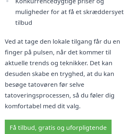
Konkurrencedygtige priser og
muligheder for at få et skræddersyet
tilbud
Ved at tage den lokale tilgang får du en
finger på pulsen, når det kommer til
aktuelle trends og teknikker. Det kan
desuden skabe en tryghed, at du kan
besøge tatovøren før selve
tatoveringsprocessen, så du føler dig
komfortabel med dit valg.
Få tilbud, gratis og uforpligtende