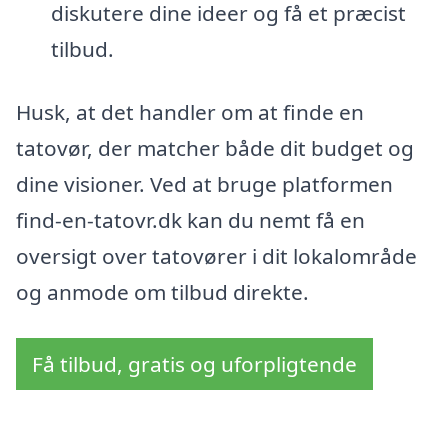
diskutere dine ideer og få et præcist
tilbud.
Husk, at det handler om at finde en
tatovør, der matcher både dit budget og
dine visioner. Ved at bruge platformen
find-en-tatovr.dk kan du nemt få en
oversigt over tatovører i dit lokalområde
og anmode om tilbud direkte.
Få tilbud, gratis og uforpligtende