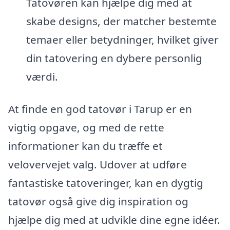
Tatovøren kan hjælpe dig med at
skabe designs, der matcher bestemte
temaer eller betydninger, hvilket giver
din tatovering en dybere personlig
værdi.
At finde en god tatovør i Tarup er en
vigtig opgave, og med de rette
informationer kan du træffe et
velovervejet valg. Udover at udføre
fantastiske tatoveringer, kan en dygtig
tatovør også give dig inspiration og
hjælpe dig med at udvikle dine egne idéer.