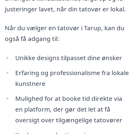
justeringer lavet, når din tatovør er lokal.
Når du vælger en tatovør i Tarup, kan du
også få adgang til:
Unikke designs tilpasset dine ønsker
Erfaring og professionalisme fra lokale
kunstnere
Mulighed for at booke tid direkte via
en platform, der gør det let at få
oversigt over tilgængelige tatovører