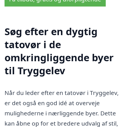
Søg efter en dygtig
tatovør i de
omkringliggende byer
til Tryggelev
Når du leder efter en tatovør i Tryggelev,
er det også en god idé at overveje
mulighederne i nærliggende byer. Dette
kan åbne op for et bredere udvalg af stil,