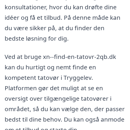
konsultationer, hvor du kan drøfte dine
idéer og få et tilbud. På denne måde kan
du være sikker på, at du finder den
bedste løsning for dig.
Ved at bruge xn--find-en-tatovr-2qb.dk
kan du hurtigt og nemt finde en
kompetent tatovør i Tryggelev.
Platformen gør det muligt at se en
oversigt over tilgængelige tatovører i
området, så du kan vælge den, der passer
bedst til dine behov. Du kan også anmode
om et tilbud og starte din