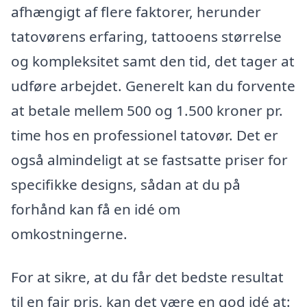
afhængigt af flere faktorer, herunder
tatovørens erfaring, tattooens størrelse
og kompleksitet samt den tid, det tager at
udføre arbejdet. Generelt kan du forvente
at betale mellem 500 og 1.500 kroner pr.
time hos en professionel tatovør. Det er
også almindeligt at se fastsatte priser for
specifikke designs, sådan at du på
forhånd kan få en idé om
omkostningerne.
For at sikre, at du får det bedste resultat
til en fair pris, kan det være en god idé at: