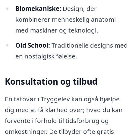
Biomekaniske:
Design, der
kombinerer menneskelig anatomi
med maskiner og teknologi.
Old School:
Traditionelle designs med
en nostalgisk følelse.
Konsultation og tilbud
En tatovør i Tryggelev kan også hjælpe
dig med at få klarhed over; hvad du kan
forvente i forhold til tidsforbrug og
omkostninger. De tilbyder ofte gratis