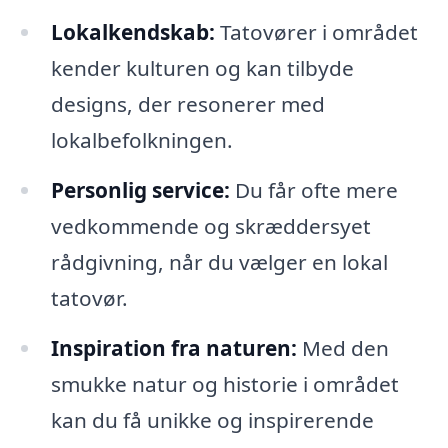
Lokalkendskab:
Tatovører i området
kender kulturen og kan tilbyde
designs, der resonerer med
lokalbefolkningen.
Personlig service:
Du får ofte mere
vedkommende og skræddersyet
rådgivning, når du vælger en lokal
tatovør.
Inspiration fra naturen:
Med den
smukke natur og historie i området
kan du få unikke og inspirerende