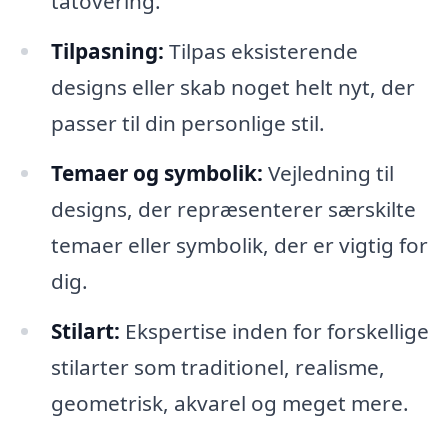
tatovering.
Tilpasning:
Tilpas eksisterende
designs eller skab noget helt nyt, der
passer til din personlige stil.
Temaer og symbolik:
Vejledning til
designs, der repræsenterer særskilte
temaer eller symbolik, der er vigtig for
dig.
Stilart:
Ekspertise inden for forskellige
stilarter som traditionel, realisme,
geometrisk, akvarel og meget mere.