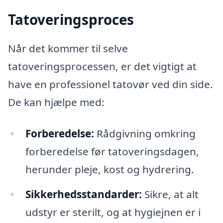
Tatoveringsproces
Når det kommer til selve
tatoveringsprocessen, er det vigtigt at
have en professionel tatovør ved din side.
De kan hjælpe med:
Forberedelse:
Rådgivning omkring
forberedelse før tatoveringsdagen,
herunder pleje, kost og hydrering.
Sikkerhedsstandarder:
Sikre, at alt
udstyr er sterilt, og at hygiejnen er i