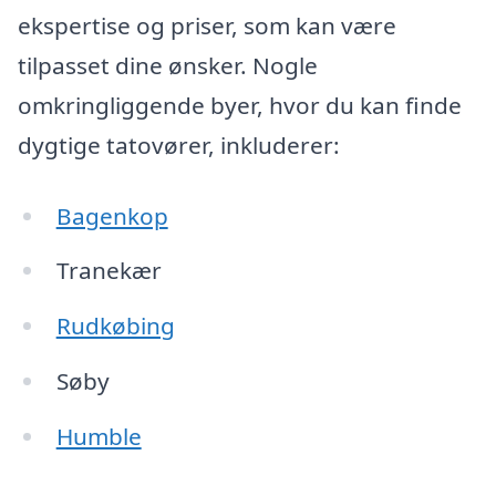
ekspertise og priser, som kan være
tilpasset dine ønsker. Nogle
omkringliggende byer, hvor du kan finde
dygtige tatovører, inkluderer:
Bagenkop
Tranekær
Rudkøbing
Søby
Humble