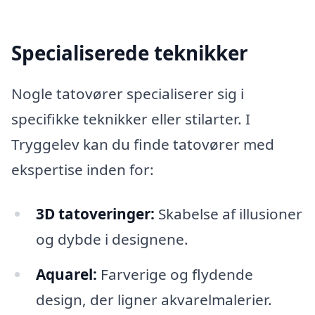
Specialiserede teknikker
Nogle tatovører specialiserer sig i
specifikke teknikker eller stilarter. I
Tryggelev kan du finde tatovører med
ekspertise inden for:
3D tatoveringer:
Skabelse af illusioner
og dybde i designene.
Aquarel:
Farverige og flydende
design, der ligner akvarelmalerier.