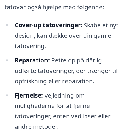
tatovør også hjælpe med følgende:
Cover-up tatoveringer:
Skabe et nyt
design, kan dække over din gamle
tatovering.
Reparation:
Rette op på dårlig
udførte tatoveringer, der trænger til
opfriskning eller reparation.
Fjernelse:
Vejledning om
mulighederne for at fjerne
tatoveringer, enten ved laser eller
andre metoder.