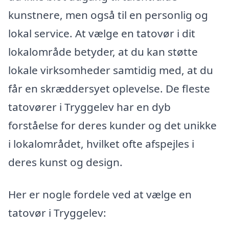
kunstnere, men også til en personlig og
lokal service. At vælge en tatovør i dit
lokalområde betyder, at du kan støtte
lokale virksomheder samtidig med, at du
får en skræddersyet oplevelse. De fleste
tatovører i Tryggelev har en dyb
forståelse for deres kunder og det unikke
i lokalområdet, hvilket ofte afspejles i
deres kunst og design.
Her er nogle fordele ved at vælge en
tatovør i Tryggelev: