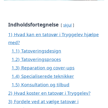
Indholdsfortegnelse
skjul
1)
Hvad kan en tatovør i Tryggelev hjælpe
med?
1.1)
Tatoveringsdesign
1.2)
Tatoveringsproces
1.3)
Reparation og cover-ups
1.4)
Specialiserede teknikker
1.5)
Konsultation og tilbud
2)
Hvad koster en tatovør i Tryggelev?
3)
Fordele ved at vælge tatovør i