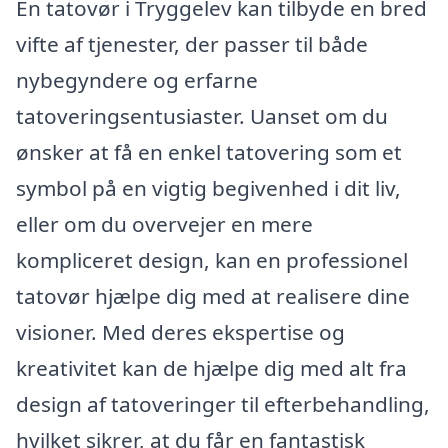
En tatovør i Tryggelev kan tilbyde en bred
vifte af tjenester, der passer til både
nybegyndere og erfarne
tatoveringsentusiaster. Uanset om du
ønsker at få en enkel tatovering som et
symbol på en vigtig begivenhed i dit liv,
eller om du overvejer en mere
kompliceret design, kan en professionel
tatovør hjælpe dig med at realisere dine
visioner. Med deres ekspertise og
kreativitet kan de hjælpe dig med alt fra
design af tatoveringer til efterbehandling,
hvilket sikrer, at du får en fantastisk