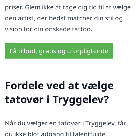
priser. Glem ikke at tage dig tid til at vælge
den artist, der bedst matcher din stil og
vision for din ønskede tattoo.
Få tilbud, gratis og uforpligtende
Fordele ved at vælge
tatovør i Tryggelev?
Når du vælger en tatovør i Tryggelev, får
du ikke blot adgang til talentfulde