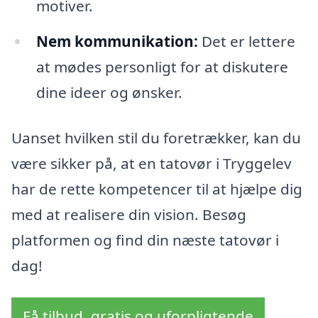
motiver.
Nem kommunikation:
Det er lettere
at mødes personligt for at diskutere
dine ideer og ønsker.
Uanset hvilken stil du foretrækker, kan du
være sikker på, at en tatovør i Tryggelev
har de rette kompetencer til at hjælpe dig
med at realisere din vision. Besøg
platformen og find din næste tatovør i
dag!
Få tilbud, gratis og uforpligtende