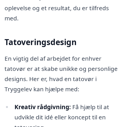
oplevelse og et resultat, du er tilfreds
med.
Tatoveringsdesign
En vigtig del af arbejdet for enhver
tatovør er at skabe unikke og personlige
designs. Her er, hvad en tatovør i
Tryggelev kan hjælpe med:
Kreativ rådgivning:
Få hjælp til at
udvikle dit idé eller koncept til en