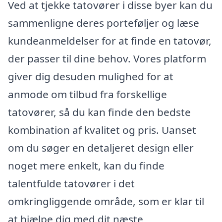
Ved at tjekke tatovører i disse byer kan du
sammenligne deres porteføljer og læse
kundeanmeldelser for at finde en tatovør,
der passer til dine behov. Vores platform
giver dig desuden mulighed for at
anmode om tilbud fra forskellige
tatovører, så du kan finde den bedste
kombination af kvalitet og pris. Uanset
om du søger en detaljeret design eller
noget mere enkelt, kan du finde
talentfulde tatovører i det
omkringliggende område, som er klar til
at hjælpe dig med dit næste