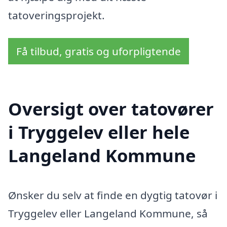
tatoveringsprojekt.
Få tilbud, gratis og uforpligtende
Oversigt over tatovører
i Tryggelev eller hele
Langeland Kommune
Ønsker du selv at finde en dygtig tatovør i
Tryggelev eller Langeland Kommune, så