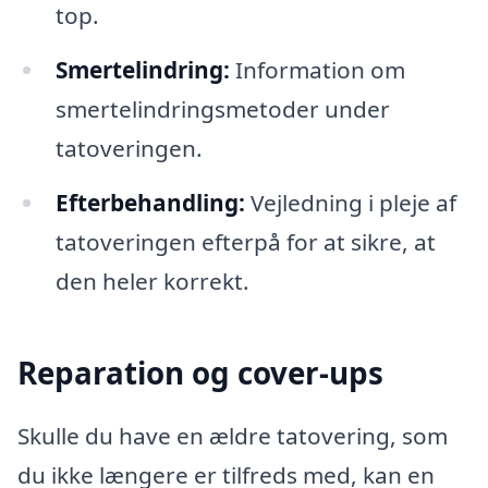
top.
Smertelindring:
Information om
smertelindringsmetoder under
tatoveringen.
Efterbehandling:
Vejledning i pleje af
tatoveringen efterpå for at sikre, at
den heler korrekt.
Reparation og cover-ups
Skulle du have en ældre tatovering, som
du ikke længere er tilfreds med, kan en