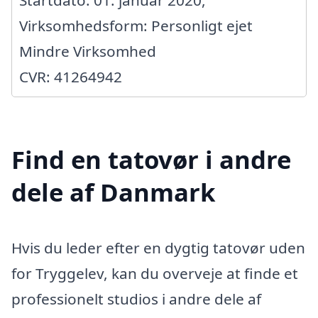
Virksomhedsform: Personligt ejet
Mindre Virksomhed
CVR: 41264942
Find en tatovør i andre
dele af Danmark
Hvis du leder efter en dygtig tatovør uden
for Tryggelev, kan du overveje at finde et
professionelt studios i andre dele af