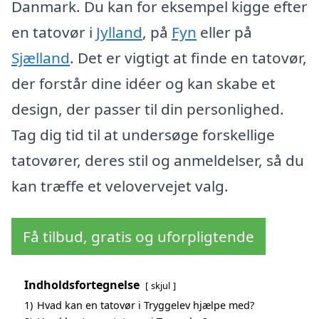
Danmark. Du kan for eksempel kigge efter
en tatovør i
Jylland
, på
Fyn
eller på
Sjælland
. Det er vigtigt at finde en tatovør,
der forstår dine idéer og kan skabe et
design, der passer til din personlighed.
Tag dig tid til at undersøge forskellige
tatovører, deres stil og anmeldelser, så du
kan træffe et velovervejet valg.
Få tilbud, gratis og uforpligtende
Indholdsfortegnelse
skjul
1)
Hvad kan en tatovør i Tryggelev hjælpe med?