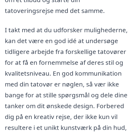
tatoveringsrejse med det samme.
I takt med at du udforsker mulighederne,
kan det være en god idé at undersøge
tidligere arbejde fra forskellige tatovører
for at få en fornemmelse af deres stil og
kvalitetsniveau. En god kommunikation
med din tatovør er nøglen, så vær ikke
bange for at stille spørgsmål og dele dine
tanker om dit ønskede design. Forbered
dig på en kreativ rejse, der ikke kun vil
resultere i et unikt kunstværk på din hud,