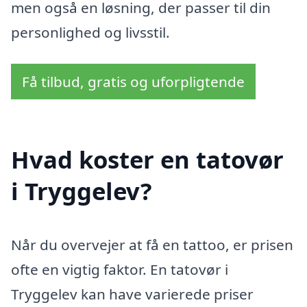
men også en løsning, der passer til din
personlighed og livsstil.
Få tilbud, gratis og uforpligtende
Hvad koster en tatovør
i Tryggelev?
Når du overvejer at få en tattoo, er prisen
ofte en vigtig faktor. En tatovør i
Tryggelev kan have varierede priser