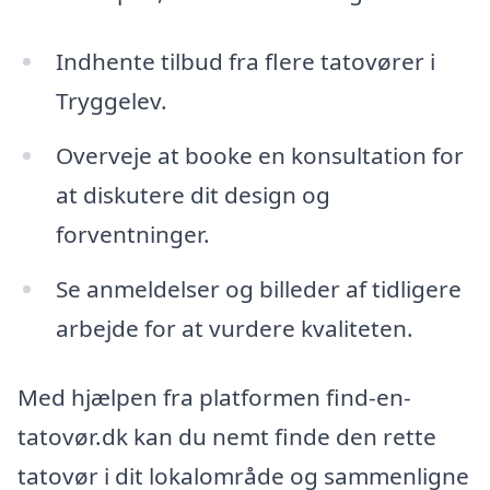
Indhente tilbud fra flere tatovører i
Tryggelev.
Overveje at booke en konsultation for
at diskutere dit design og
forventninger.
Se anmeldelser og billeder af tidligere
arbejde for at vurdere kvaliteten.
Med hjælpen fra platformen find-en-
tatovør.dk kan du nemt finde den rette
tatovør i dit lokalområde og sammenligne