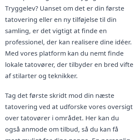
Tryggelev? Uanset om det er din første
tatovering eller en ny tilføjelse til din
samling, er det vigtigt at finde en
professionel, der kan realisere dine idéer.
Med vores platform kan du nemt finde
lokale tatovører, der tilbyder en bred vifte
af stilarter og teknikker.
Tag det første skridt mod din næste
tatovering ved at udforske vores oversigt
over tatovører i området. Her kan du
også anmode om tilbud, så du kan få