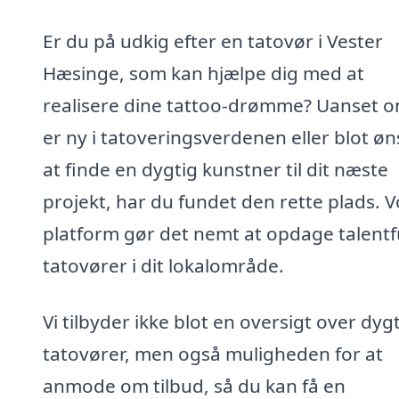
Er du på udkig efter en tatovør i Vester
Hæsinge, som kan hjælpe dig med at
realisere dine tattoo-drømme? Uanset 
er ny i tatoveringsverdenen eller blot øn
at finde en dygtig kunstner til dit næste
projekt, har du fundet den rette plads. 
platform gør det nemt at opdage talentf
tatovører i dit lokalområde.
Vi tilbyder ikke blot en oversigt over dyg
tatovører, men også muligheden for at
anmode om tilbud, så du kan få en