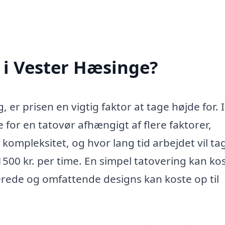
 i Vester Hæsinge?
, er prisen en vigtig faktor at tage højde for. I
for en tatovør afhængigt af flere faktorer,
kompleksitet, og hvor lang tid arbejdet vil ta
500 kr. per time. En simpel tatovering kan ko
rede og omfattende designs kan koste op til