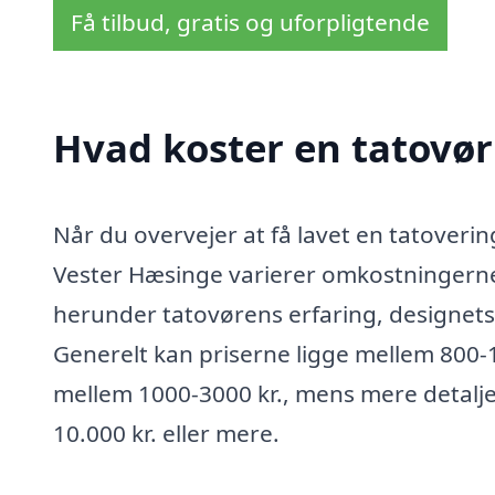
Få tilbud, gratis og uforpligtende
Hvad koster en tatovør
Når du overvejer at få lavet en tatovering
Vester Hæsinge varierer omkostningerne 
herunder tatovørens erfaring, designets 
Generelt kan priserne ligge mellem 800-1
mellem 1000-3000 kr., mens mere detalje
10.000 kr. eller mere.