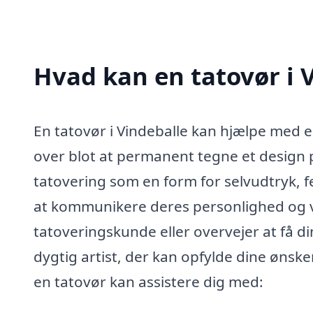
Hvad kan en tatovør i 
En tatovør i Vindeballe kan hjælpe med e
over blot at permanent tegne et design
tatovering som en form for selvudtryk, f
at kommunikere deres personlighed og v
tatoveringskunde eller overvejer at få din
dygtig artist, der kan opfylde dine ønsk
en tatovør kan assistere dig med: