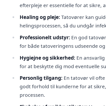
efterpleje er essentielle for at sikre
Healing og pleje:
Tatovører kan guide 
helingsprocessen, så du undgår infekti
Professionelt udstyr:
En god tatovør 
for både tatoveringens udseende og 
Hygiejne og sikkerhed:
En ansvarlig
for at beskytte dig mod eventuelle su
Personlig tilgang:
En tatovør vil ofte
godt forhold til kunderne for at sikre
processen.