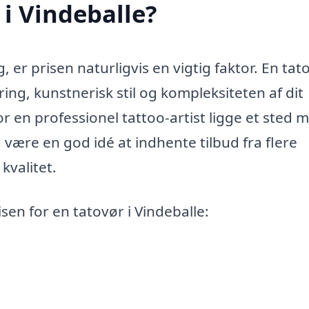
 i Vindeballe?
 er prisen naturligvis en vigtig faktor. En tato
aring, kunstnerisk stil og kompleksiteten af dit
r en professionel tattoo-artist ligge et sted 
 være en god idé at indhente tilbud fra flere
kvalitet.
sen for en tatovør i Vindeballe: