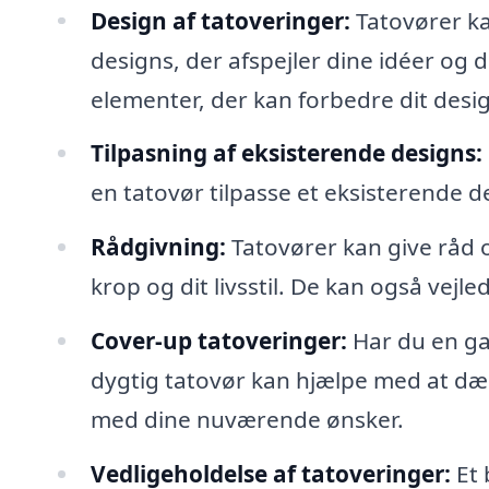
Design af tatoveringer:
Tatovører ka
designs, der afspejler dine idéer og 
elementer, der kan forbedre dit desi
Tilpasning af eksisterende designs:
en tatovør tilpasse et eksisterende de
Rådgivning:
Tatovører kan give råd 
krop og dit livsstil. De kan også vejle
Cover-up tatoveringer:
Har du en ga
dygtig tatovør kan hjælpe med at dæk
med dine nuværende ønsker.
Vedligeholdelse af tatoveringer:
Et 