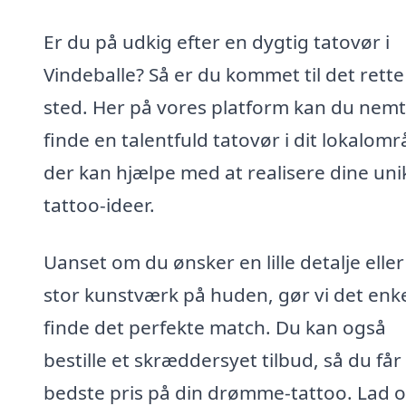
Er du på udkig efter en dygtig tatovør i
Vindeballe? Så er du kommet til det rette
sted. Her på vores platform kan du nemt
finde en talentfuld tatovør i dit lokalomr
der kan hjælpe med at realisere dine uni
tattoo-ideer.
Uanset om du ønsker en lille detalje eller
stor kunstværk på huden, gør vi det enke
finde det perfekte match. Du kan også
bestille et skræddersyet tilbud, så du får
bedste pris på din drømme-tattoo. Lad o