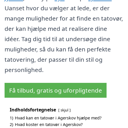
Uanset hvor du vælger at lede, er der
mange muligheder for at finde en tatovør,
der kan hjælpe med at realisere dine
idéer. Tag dig tid til at undersøge dine
muligheder, så du kan få den perfekte
tatovering, der passer til din stil og
personlighed.
Få tilbud, gratis og uforpligtende
Indholdsfortegnelse
skjul
1)
Hvad kan en tatovør i Agerskov hjælpe med?
2)
Hvad koster en tatovør i Agerskov?