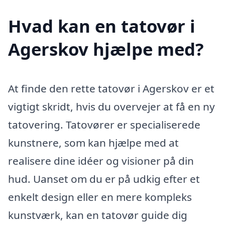
Hvad kan en tatovør i
Agerskov hjælpe med?
At finde den rette tatovør i Agerskov er et
vigtigt skridt, hvis du overvejer at få en ny
tatovering. Tatovører er specialiserede
kunstnere, som kan hjælpe med at
realisere dine idéer og visioner på din
hud. Uanset om du er på udkig efter et
enkelt design eller en mere kompleks
kunstværk, kan en tatovør guide dig