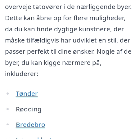
overveje tatovører i de nærliggende byer.
Dette kan åbne op for flere muligheder,
da du kan finde dygtige kunstnere, der
måske tilfældigvis har udviklet en stil, der
passer perfekt til dine ønsker. Nogle af de
byer, du kan kigge nærmere på,
inkluderer:
Tønder
Rødding
Bredebro