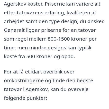
Agerskov koster. Priserne kan variere alt
efter tatovørens erfaring, kvaliteten af
arbejdet samt den type design, du ønsker.
Generelt ligger priserne for en tatovør
som regel mellem 800-1500 kroner per
time, men mindre designs kan typisk
koste fra 500 kroner og opad.
For at få et klart overblik over
omkostningerne og finde den bedste
tatovør i Agerskov, kan du overveje
følgende punkter: