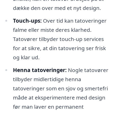
dække den over med et nyt design.
Touch-ups:
Over tid kan tatoveringer
falme eller miste deres klarhed.
Tatovører tilbyder touch-up services
for at sikre, at din tatovering ser frisk
og klar ud.
Henna tatoveringer:
Nogle tatovører
tilbyder midlertidige henna
tatoveringer som en sjov og smertefri
måde at eksperimentere med design
før man laver en permanent