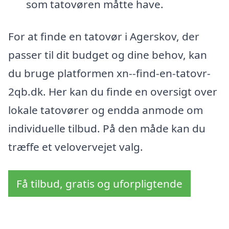
som tatovøren måtte have.
For at finde en tatovør i Agerskov, der
passer til dit budget og dine behov, kan
du bruge platformen xn--find-en-tatovr-
2qb.dk. Her kan du finde en oversigt over
lokale tatovører og endda anmode om
individuelle tilbud. På den måde kan du
træffe et velovervejet valg.
Få tilbud, gratis og uforpligtende