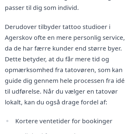
passer til dig som individ.
Derudover tilbyder tattoo studioer i
Agerskov ofte en mere personlig service,
da de har færre kunder end større byer.
Dette betyder, at du får mere tid og
opmærksomhed fra tatovøren, som kan
guide dig gennem hele processen fra idé
til udførelse. Når du vælger en tatovør
lokalt, kan du også drage fordel af:
Kortere ventetider for bookinger