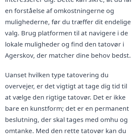
en forståelse af omkostningerne og
mulighederne, før du træffer dit endelige
valg. Brug platformen til at navigere i de
lokale muligheder og find den tatovør i
Agerskov, der matcher dine behov bedst.
Uanset hvilken type tatovering du
overvejer, er det vigtigt at tage dig tid til
at vælge den rigtige tatovør. Det er ikke
bare en kunstform; det er en permanent
beslutning, der skal tages med omhu og
omtanke. Med den rette tatovør kan du