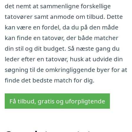
det nemt at sammenligne forskellige
tatovører samt anmode om tilbud. Dette
kan være en fordel, da du på den måde
kan finde en tatovør, der både matcher
din stil og dit budget. Så næste gang du
leder efter en tatovør, husk at udvide din
søgning til de omkringliggende byer for at
finde det bedste match for dig.
Få tilbud, gratis og uforpligtende