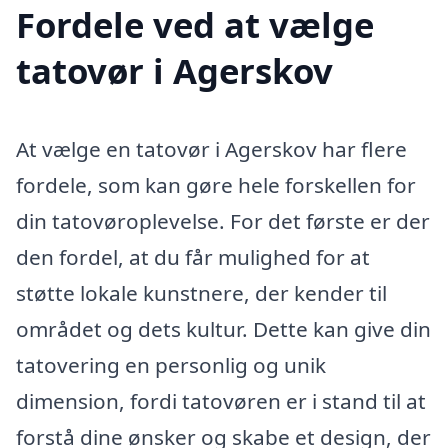
Fordele ved at vælge
tatovør i Agerskov
At vælge en tatovør i Agerskov har flere
fordele, som kan gøre hele forskellen for
din tatovøroplevelse. For det første er der
den fordel, at du får mulighed for at
støtte lokale kunstnere, der kender til
området og dets kultur. Dette kan give din
tatovering en personlig og unik
dimension, fordi tatovøren er i stand til at
forstå dine ønsker og skabe et design, der