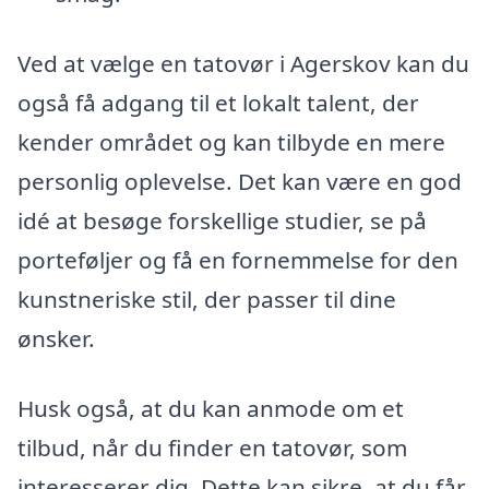
Ved at vælge en tatovør i Agerskov kan du
også få adgang til et lokalt talent, der
kender området og kan tilbyde en mere
personlig oplevelse. Det kan være en god
idé at besøge forskellige studier, se på
porteføljer og få en fornemmelse for den
kunstneriske stil, der passer til dine
ønsker.
Husk også, at du kan anmode om et
tilbud, når du finder en tatovør, som
interesserer dig. Dette kan sikre, at du får