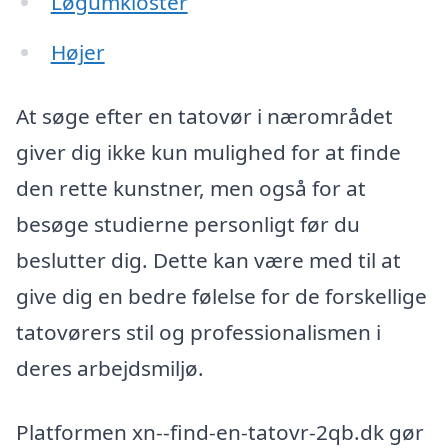
Løgumkloster
Højer
At søge efter en tatovør i nærområdet
giver dig ikke kun mulighed for at finde
den rette kunstner, men også for at
besøge studierne personligt før du
beslutter dig. Dette kan være med til at
give dig en bedre følelse for de forskellige
tatovørers stil og professionalismen i
deres arbejdsmiljø.
Platformen xn--find-en-tatovr-2qb.dk gør