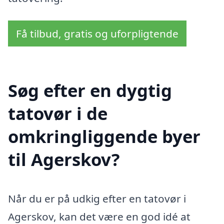
Få tilbud, gratis og uforpligtende
Søg efter en dygtig
tatovør i de
omkringliggende byer
til Agerskov?
Når du er på udkig efter en tatovør i
Agerskov, kan det være en god idé at