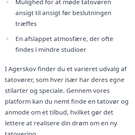
Mulighed for at møde tatovøren
ansigt til ansigt før beslutningen
træffes
En afslappet atmosfære, der ofte
findes i mindre studioer
I Agerskov finder du et varieret udvalg af
tatovører, som hver især har deres egne
stilarter og speciale. Gennem vores
platform kan du nemt finde en tatovør og
anmode om et tilbud, hvilket gør det
lettere at realisere din drøm om en ny
tatovering.