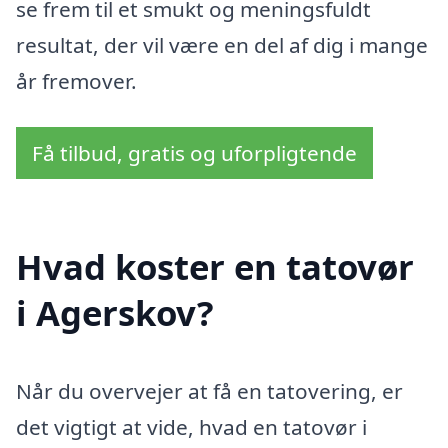
se frem til et smukt og meningsfuldt
resultat, der vil være en del af dig i mange
år fremover.
Få tilbud, gratis og uforpligtende
Hvad koster en tatovør
i Agerskov?
Når du overvejer at få en tatovering, er
det vigtigt at vide, hvad en tatovør i