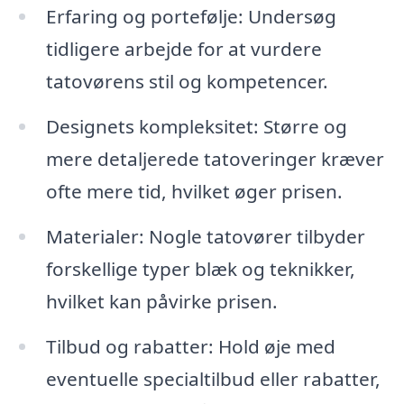
Erfaring og portefølje: Undersøg
tidligere arbejde for at vurdere
tatovørens stil og kompetencer.
Designets kompleksitet: Større og
mere detaljerede tatoveringer kræver
ofte mere tid, hvilket øger prisen.
Materialer: Nogle tatovører tilbyder
forskellige typer blæk og teknikker,
hvilket kan påvirke prisen.
Tilbud og rabatter: Hold øje med
eventuelle specialtilbud eller rabatter,