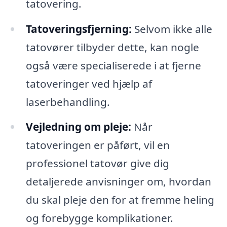
tatovering.
Tatoveringsfjerning:
Selvom ikke alle
tatovører tilbyder dette, kan nogle
også være specialiserede i at fjerne
tatoveringer ved hjælp af
laserbehandling.
Vejledning om pleje:
Når
tatoveringen er påført, vil en
professionel tatovør give dig
detaljerede anvisninger om, hvordan
du skal pleje den for at fremme heling
og forebygge komplikationer.