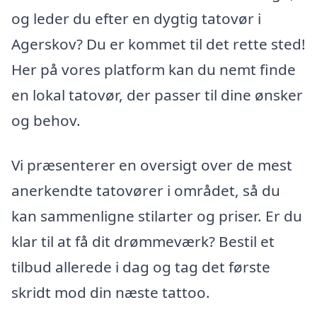
og leder du efter en dygtig tatovør i
Agerskov? Du er kommet til det rette sted!
Her på vores platform kan du nemt finde
en lokal tatovør, der passer til dine ønsker
og behov.
Vi præsenterer en oversigt over de mest
anerkendte tatovører i området, så du
kan sammenligne stilarter og priser. Er du
klar til at få dit drømmeværk? Bestil et
tilbud allerede i dag og tag det første
skridt mod din næste tattoo.