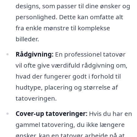
designs, som passer til dine ønsker og
personlighed. Dette kan omfatte alt
fra enkle mønstre til komplekse
billeder.
Rådgivning:
En professionel tatovør
vil ofte give værdifuld rådgivning om,
hvad der fungerer godt i forhold til
hudtype, placering og størrelse af
tatoveringen.
Cover-up tatoveringer:
Hvis du har en
gammel tatovering, du ikke længere
ønsker, kan en tatovør arbejde på at