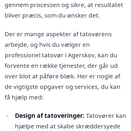
gennem processen og sikre, at resultatet
bliver præcis, som du ønsker det.
Der er mange aspekter af tatovørens
arbejde, og hvis du vælger en
professionel tatovør i Agerskov, kan du
forvente en række tjenester, der går ud
over blot at påføre blæk. Her er nogle af
de vigtigste opgaver og services, du kan
få hjælp med:
Design af tatoveringer:
Tatovører kan
hjælpe med at skabe skræddersyede