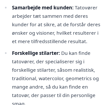
Samarbejde med kunden:
Tatovører
arbejder tæt sammen med deres
kunder for at sikre, at de forstår deres
ønsker og visioner, hvilket resulterer i
et mere tilfredsstillende resultat.
Forskellige stilarter:
Du kan finde
tatovører, der specialiserer sig i
forskellige stilarter, såsom realistisk,
traditional, watercolor, geometrics og
mange andre, så du kan finde en
tatovør, der passer til din personlige
smag.