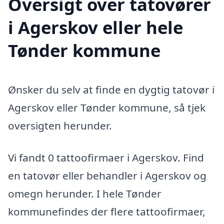
Oversigt over tatovører
i Agerskov eller hele
Tønder kommune
Ønsker du selv at finde en dygtig tatovør i
Agerskov eller Tønder kommune, så tjek
oversigten herunder.
Vi fandt 0 tattoofirmaer i Agerskov. Find
en tatovør eller behandler i Agerskov og
omegn herunder. I hele Tønder
kommunefindes der flere tattoofirmaer,