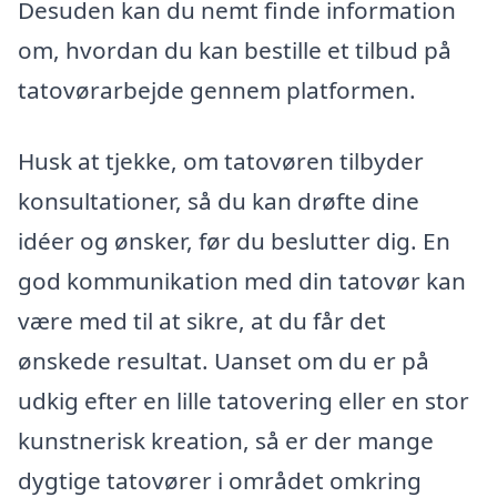
Desuden kan du nemt finde information
om, hvordan du kan bestille et tilbud på
tatovørarbejde gennem platformen.
Husk at tjekke, om tatovøren tilbyder
konsultationer, så du kan drøfte dine
idéer og ønsker, før du beslutter dig. En
god kommunikation med din tatovør kan
være med til at sikre, at du får det
ønskede resultat. Uanset om du er på
udkig efter en lille tatovering eller en stor
kunstnerisk kreation, så er der mange
dygtige tatovører i området omkring