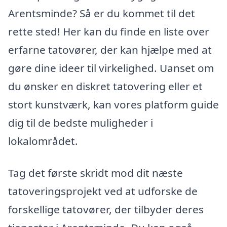
Arentsminde? Så er du kommet til det
rette sted! Her kan du finde en liste over
erfarne tatovører, der kan hjælpe med at
gøre dine ideer til virkelighed. Uanset om
du ønsker en diskret tatovering eller et
stort kunstværk, kan vores platform guide
dig til de bedste muligheder i
lokalområdet.
Tag det første skridt mod dit næste
tatoveringsprojekt ved at udforske de
forskellige tatovører, der tilbyder deres