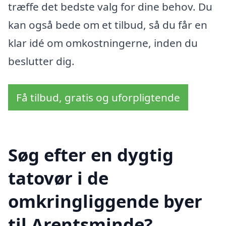
træffe det bedste valg for dine behov. Du
kan også bede om et tilbud, så du får en
klar idé om omkostningerne, inden du
beslutter dig.
Få tilbud, gratis og uforpligtende
Søg efter en dygtig
tatovør i de
omkringliggende byer
til Arentsminde?