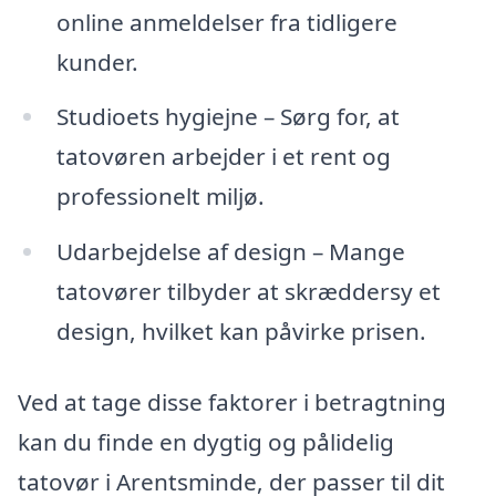
online anmeldelser fra tidligere
kunder.
Studioets hygiejne – Sørg for, at
tatovøren arbejder i et rent og
professionelt miljø.
Udarbejdelse af design – Mange
tatovører tilbyder at skræddersy et
design, hvilket kan påvirke prisen.
Ved at tage disse faktorer i betragtning
kan du finde en dygtig og pålidelig
tatovør i Arentsminde, der passer til dit