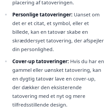
placering af tatoveringen.
Personlige tatoveringer:
Uanset om
det er et citat, et symbol, eller et
billede, kan en tatovør skabe en
skræddersyet tatovering, der afspejler
din personlighed.
Cover-up tatoveringer:
Hvis du har en
gammel eller uønsket tatovering, kan
en dygtig tatovør lave en cover-up,
der dækker den eksisterende
tatovering med et nyt og mere
tilfredsstillende design.