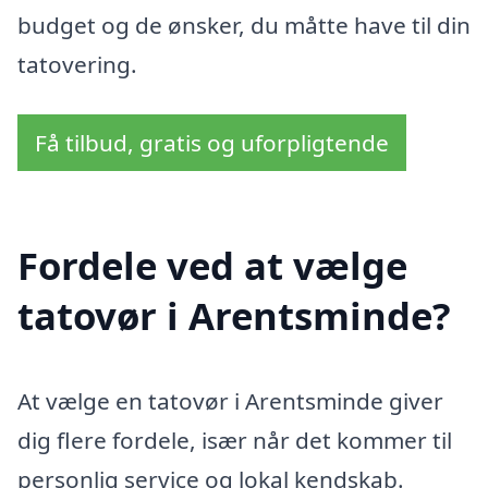
budget og de ønsker, du måtte have til din
tatovering.
Få tilbud, gratis og uforpligtende
Fordele ved at vælge
tatovør i Arentsminde?
At vælge en tatovør i Arentsminde giver
dig flere fordele, især når det kommer til
personlig service og lokal kendskab.