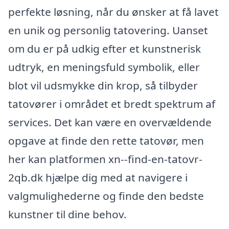
perfekte løsning, når du ønsker at få lavet
en unik og personlig tatovering. Uanset
om du er på udkig efter et kunstnerisk
udtryk, en meningsfuld symbolik, eller
blot vil udsmykke din krop, så tilbyder
tatovører i området et bredt spektrum af
services. Det kan være en overvældende
opgave at finde den rette tatovør, men
her kan platformen xn--find-en-tatovr-
2qb.dk hjælpe dig med at navigere i
valgmulighederne og finde den bedste
kunstner til dine behov.