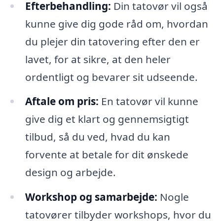
Efterbehandling:
Din tatovør vil også
kunne give dig gode råd om, hvordan
du plejer din tatovering efter den er
lavet, for at sikre, at den heler
ordentligt og bevarer sit udseende.
Aftale om pris:
En tatovør vil kunne
give dig et klart og gennemsigtigt
tilbud, så du ved, hvad du kan
forvente at betale for dit ønskede
design og arbejde.
Workshop og samarbejde:
Nogle
tatovører tilbyder workshops, hvor du