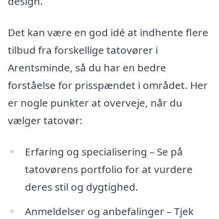
design.
Det kan være en god idé at indhente flere
tilbud fra forskellige tatovører i
Arentsminde, så du har en bedre
forståelse for prisspændet i området. Her
er nogle punkter at overveje, når du
vælger tatovør:
Erfaring og specialisering – Se på
tatovørens portfolio for at vurdere
deres stil og dygtighed.
Anmeldelser og anbefalinger – Tjek