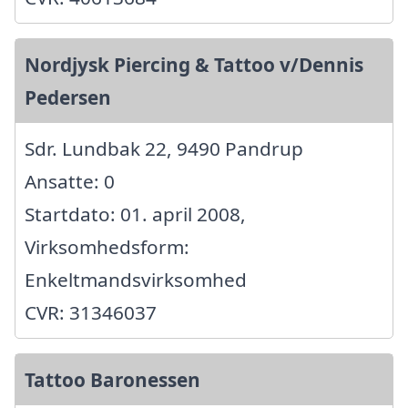
Nordjysk Piercing & Tattoo v/Dennis
Pedersen
Sdr. Lundbak 22, 9490 Pandrup
Ansatte: 0
Startdato: 01. april 2008,
Virksomhedsform:
Enkeltmandsvirksomhed
CVR: 31346037
Tattoo Baronessen