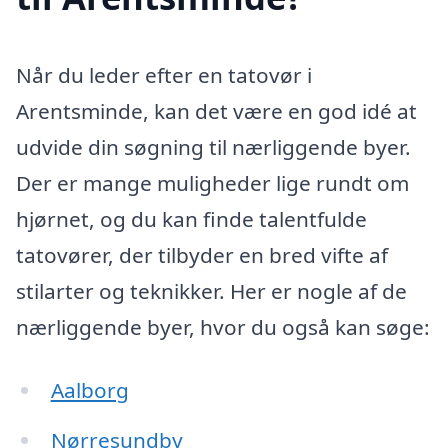
Når du leder efter en tatovør i
Arentsminde, kan det være en god idé at
udvide din søgning til nærliggende byer.
Der er mange muligheder lige rundt om
hjørnet, og du kan finde talentfulde
tatovører, der tilbyder en bred vifte af
stilarter og teknikker. Her er nogle af de
nærliggende byer, hvor du også kan søge:
Aalborg
Nørresundby