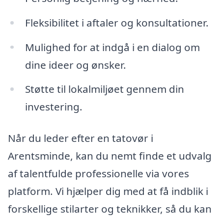
Fleksibilitet i aftaler og konsultationer.
Mulighed for at indgå i en dialog om
dine ideer og ønsker.
Støtte til lokalmiljøet gennem din
investering.
Når du leder efter en tatovør i
Arentsminde, kan du nemt finde et udvalg
af talentfulde professionelle via vores
platform. Vi hjælper dig med at få indblik i
forskellige stilarter og teknikker, så du kan