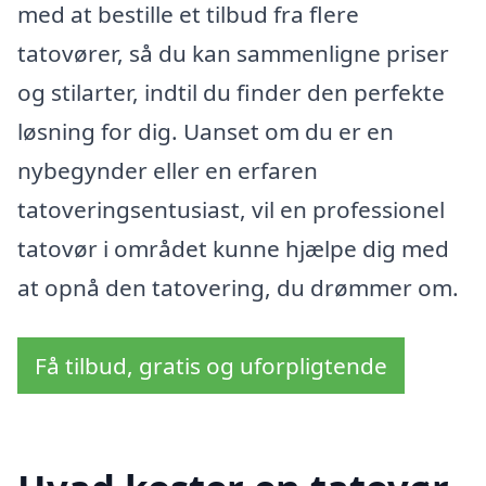
med at bestille et tilbud fra flere
tatovører, så du kan sammenligne priser
og stilarter, indtil du finder den perfekte
løsning for dig. Uanset om du er en
nybegynder eller en erfaren
tatoveringsentusiast, vil en professionel
tatovør i området kunne hjælpe dig med
at opnå den tatovering, du drømmer om.
Få tilbud, gratis og uforpligtende