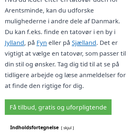
Arentsminde, kan du udforske
mulighederne i andre dele af Danmark.
Du kan f.eks. finde en tatovør i en by i
Jylland
, på
Fyn
eller på
Sjælland
. Det er
vigtigt at vælge en tatovør, som passer til
din stil og ønsker. Tag dig tid til at se på
tidligere arbejde og læse anmeldelser for
at finde den rigtige for dig.
Få tilbud, gratis og uforpligtende
Indholdsfortegnelse
skjul