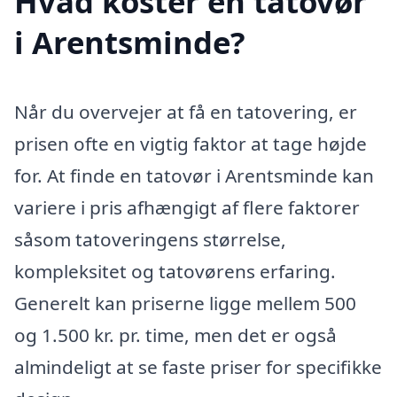
Hvad koster en tatovør
i Arentsminde?
Når du overvejer at få en tatovering, er
prisen ofte en vigtig faktor at tage højde
for. At finde en tatovør i Arentsminde kan
variere i pris afhængigt af flere faktorer
såsom tatoveringens størrelse,
kompleksitet og tatovørens erfaring.
Generelt kan priserne ligge mellem 500
og 1.500 kr. pr. time, men det er også
almindeligt at se faste priser for specifikke