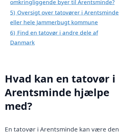
omkringliggende byer til Arentsminde?
5)
Oversigt over tatovører i Arentsminde
eller hele Jammerbugt kommune
6)
Find en tatovør i andre dele af
Danmark
Hvad kan en tatovør i
Arentsminde hjælpe
med?
En tatovør i Arentsminde kan være den