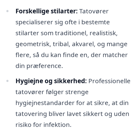
Forskellige stilarter:
Tatovører
specialiserer sig ofte i bestemte
stilarter som traditionel, realistisk,
geometrisk, tribal, akvarel, og mange
flere, så du kan finde en, der matcher
din præference.
Hygiejne og sikkerhed:
Professionelle
tatovører følger strenge
hygiejnestandarder for at sikre, at din
tatovering bliver lavet sikkert og uden
risiko for infektion.