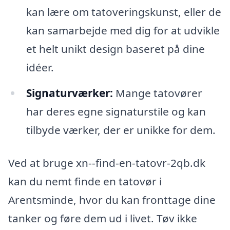
kan lære om tatoveringskunst, eller de
kan samarbejde med dig for at udvikle
et helt unikt design baseret på dine
idéer.
Signaturværker:
Mange tatovører
har deres egne signaturstile og kan
tilbyde værker, der er unikke for dem.
Ved at bruge xn--find-en-tatovr-2qb.dk
kan du nemt finde en tatovør i
Arentsminde, hvor du kan fronttage dine
tanker og føre dem ud i livet. Tøv ikke