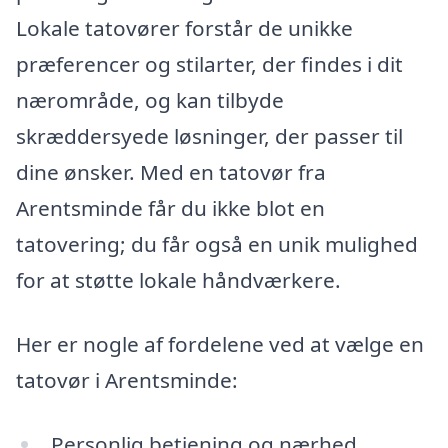
Lokale tatovører forstår de unikke
præferencer og stilarter, der findes i dit
nærområde, og kan tilbyde
skræddersyede løsninger, der passer til
dine ønsker. Med en tatovør fra
Arentsminde får du ikke blot en
tatovering; du får også en unik mulighed
for at støtte lokale håndværkere.
Her er nogle af fordelene ved at vælge en
tatovør i Arentsminde:
Personlig betjening og nærhed.