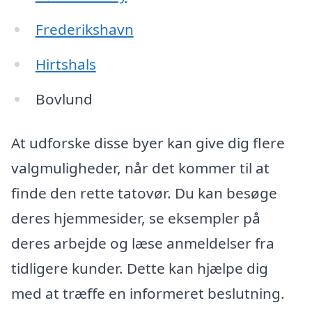
Frederikshavn
Hirtshals
Bovlund
At udforske disse byer kan give dig flere
valgmuligheder, når det kommer til at
finde den rette tatovør. Du kan besøge
deres hjemmesider, se eksempler på
deres arbejde og læse anmeldelser fra
tidligere kunder. Dette kan hjælpe dig
med at træffe en informeret beslutning.