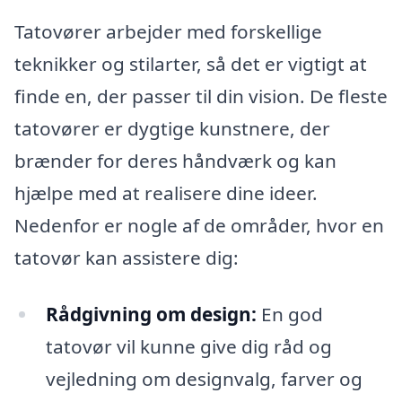
Tatovører arbejder med forskellige
teknikker og stilarter, så det er vigtigt at
finde en, der passer til din vision. De fleste
tatovører er dygtige kunstnere, der
brænder for deres håndværk og kan
hjælpe med at realisere dine ideer.
Nedenfor er nogle af de områder, hvor en
tatovør kan assistere dig:
Rådgivning om design:
En god
tatovør vil kunne give dig råd og
vejledning om designvalg, farver og