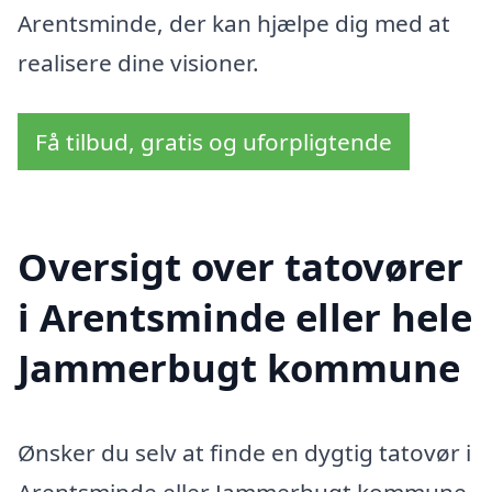
Arentsminde, der kan hjælpe dig med at
realisere dine visioner.
Få tilbud, gratis og uforpligtende
Oversigt over tatovører
i Arentsminde eller hele
Jammerbugt kommune
Ønsker du selv at finde en dygtig tatovør i