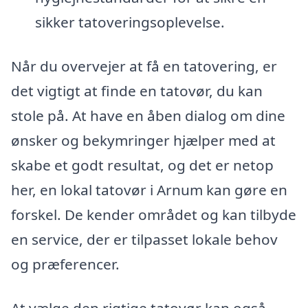
sikker tatoveringsoplevelse.
Når du overvejer at få en tatovering, er
det vigtigt at finde en tatovør, du kan
stole på. At have en åben dialog om dine
ønsker og bekymringer hjælper med at
skabe et godt resultat, og det er netop
her, en lokal tatovør i Arnum kan gøre en
forskel. De kender området og kan tilbyde
en service, der er tilpasset lokale behov
og præferencer.
At vælge den rigtige tatovør kan også