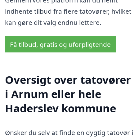
indhente tilbud fra flere tatovører, hvilket
kan gøre dit valg endnu lettere.
Få tilbud, gratis og uforpligtende
Oversigt over tatovører
i Arnum eller hele
Haderslev kommune
Ønsker du selv at finde en dygtig tatovør i