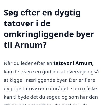
Søg efter en dygtig
tatovør i de
omkringliggende byer
til Arnum?
Når du leder efter en
tatovør i Arnum
,
kan det være en god idé at overveje også
at kigge i nærliggende byer. Der er flere
dygtige tatovører i området, som måske
kan tilbyde det du søger, og som har den