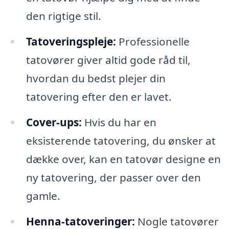
den rigtige stil.
Tatoveringspleje:
Professionelle
tatovører giver altid gode råd til,
hvordan du bedst plejer din
tatovering efter den er lavet.
Cover-ups:
Hvis du har en
eksisterende tatovering, du ønsker at
dække over, kan en tatovør designe en
ny tatovering, der passer over den
gamle.
Henna-tatoveringer:
Nogle tatovører