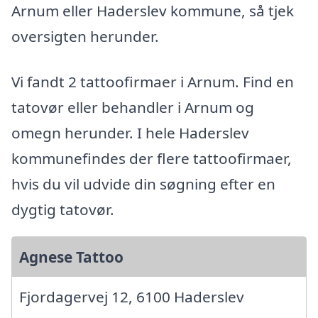
Arnum eller Haderslev kommune, så tjek
oversigten herunder.
Vi fandt 2 tattoofirmaer i Arnum. Find en
tatovør eller behandler i Arnum og
omegn herunder. I hele Haderslev
kommunefindes der flere tattoofirmaer,
hvis du vil udvide din søgning efter en
dygtig tatovør.
Agnese Tattoo
Fjordagervej 12, 6100 Haderslev