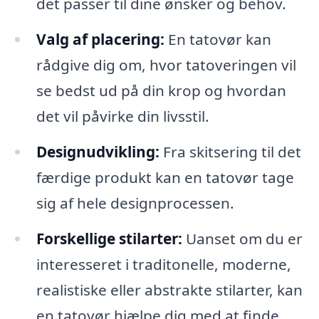
det passer til dine ønsker og behov.
Valg af placering:
En tatovør kan
rådgive dig om, hvor tatoveringen vil
se bedst ud på din krop og hvordan
det vil påvirke din livsstil.
Designudvikling:
Fra skitsering til det
færdige produkt kan en tatovør tage
sig af hele designprocessen.
Forskellige stilarter:
Uanset om du er
interesseret i traditonelle, moderne,
realistiske eller abstrakte stilarter, kan
en tatovør hjælpe dig med at finde