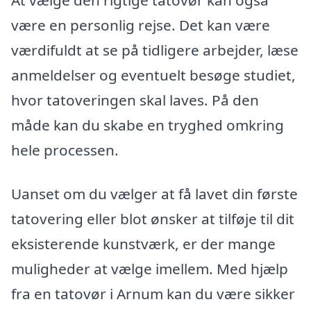
være en personlig rejse. Det kan være
værdifuldt at se på tidligere arbejder, læse
anmeldelser og eventuelt besøge studiet,
hvor tatoveringen skal laves. På den
måde kan du skabe en tryghed omkring
hele processen.
Uanset om du vælger at få lavet din første
tatovering eller blot ønsker at tilføje til dit
eksisterende kunstværk, er der mange
muligheder at vælge imellem. Med hjælp
fra en tatovør i Arnum kan du være sikker