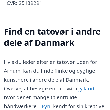
CVR: 25139291
Find en tatovør i andre
dele af Danmark
Hvis du leder efter en tatovør uden for
Arnum, kan du finde flinke og dygtige
kunstnere i andre dele af Danmark.
Overvej at besøge en tatovør i
Jylland
,
hvor der er mange talentfulde
håndværkere, i
Fyn
, kendt for sin kreative