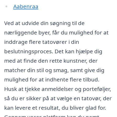
Aabenraa
Ved at udvide din søgning til de
nærliggende byer, får du mulighed for at
inddrage flere tatovører i din
beslutningsproces. Det kan hjælpe dig
med at finde den rette kunstner, der
matcher din stil og smag, samt give dig
mulighed for at indhente flere tilbud.
Husk at tjekke anmeldelser og porteføljer,
så du er sikker på at vælge en tatovør, der
kan levere et resultat, du bliver glad for.
Gennem vores platform kan du nemt