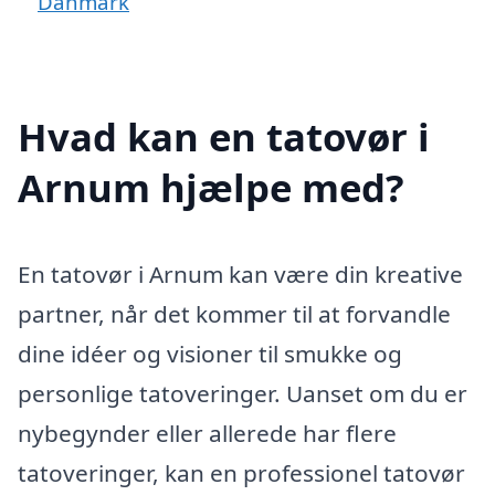
Danmark
Hvad kan en tatovør i
Arnum hjælpe med?
En tatovør i Arnum kan være din kreative
partner, når det kommer til at forvandle
dine idéer og visioner til smukke og
personlige tatoveringer. Uanset om du er
nybegynder eller allerede har flere
tatoveringer, kan en professionel tatovør