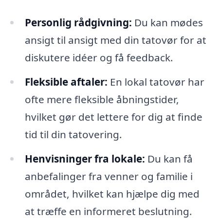
Personlig rådgivning:
Du kan mødes
ansigt til ansigt med din tatovør for at
diskutere idéer og få feedback.
Fleksible aftaler:
En lokal tatovør har
ofte mere fleksible åbningstider,
hvilket gør det lettere for dig at finde
tid til din tatovering.
Henvisninger fra lokale:
Du kan få
anbefalinger fra venner og familie i
området, hvilket kan hjælpe dig med
at træffe en informeret beslutning.