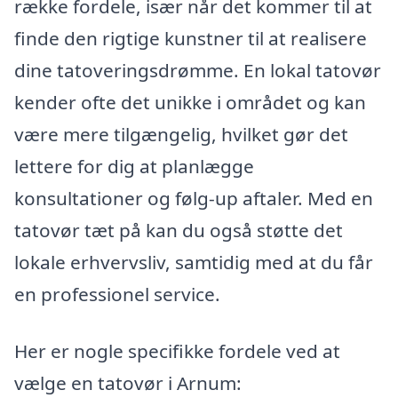
række fordele, især når det kommer til at
finde den rigtige kunstner til at realisere
dine tatoveringsdrømme. En lokal tatovør
kender ofte det unikke i området og kan
være mere tilgængelig, hvilket gør det
lettere for dig at planlægge
konsultationer og følg-up aftaler. Med en
tatovør tæt på kan du også støtte det
lokale erhvervsliv, samtidig med at du får
en professionel service.
Her er nogle specifikke fordele ved at
vælge en tatovør i Arnum: