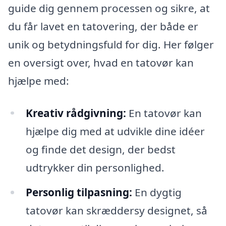
guide dig gennem processen og sikre, at
du får lavet en tatovering, der både er
unik og betydningsfuld for dig. Her følger
en oversigt over, hvad en tatovør kan
hjælpe med:
Kreativ rådgivning:
En tatovør kan
hjælpe dig med at udvikle dine idéer
og finde det design, der bedst
udtrykker din personlighed.
Personlig tilpasning:
En dygtig
tatovør kan skræddersy designet, så