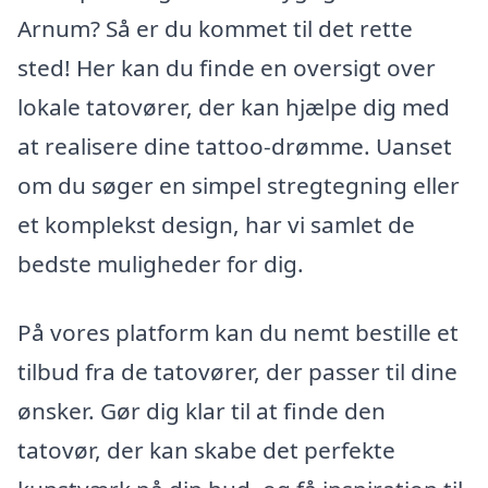
Arnum? Så er du kommet til det rette
sted! Her kan du finde en oversigt over
lokale tatovører, der kan hjælpe dig med
at realisere dine tattoo-drømme. Uanset
om du søger en simpel stregtegning eller
et komplekst design, har vi samlet de
bedste muligheder for dig.
På vores platform kan du nemt bestille et
tilbud fra de tatovører, der passer til dine
ønsker. Gør dig klar til at finde den
tatovør, der kan skabe det perfekte