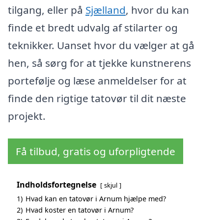
tilgang, eller på
Sjælland
, hvor du kan
finde et bredt udvalg af stilarter og
teknikker. Uanset hvor du vælger at gå
hen, så sørg for at tjekke kunstnerens
portefølje og læse anmeldelser for at
finde den rigtige tatovør til dit næste
projekt.
Få tilbud, gratis og uforpligtende
Indholdsfortegnelse
skjul
1)
Hvad kan en tatovør i Arnum hjælpe med?
2)
Hvad koster en tatovør i Arnum?