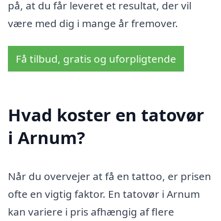
på, at du får leveret et resultat, der vil
være med dig i mange år fremover.
Få tilbud, gratis og uforpligtende
Hvad koster en tatovør
i Arnum?
Når du overvejer at få en tattoo, er prisen
ofte en vigtig faktor. En tatovør i Arnum
kan variere i pris afhængig af flere