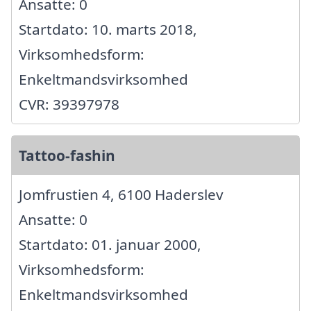
Ansatte: 0
Startdato: 10. marts 2018,
Virksomhedsform:
Enkeltmandsvirksomhed
CVR: 39397978
Tattoo-fashin
Jomfrustien 4, 6100 Haderslev
Ansatte: 0
Startdato: 01. januar 2000,
Virksomhedsform:
Enkeltmandsvirksomhed