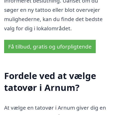
informeret beslutning. Uanset om du
søger en ny tattoo eller blot overvejer
mulighederne, kan du finde det bedste
valg for dig i lokalområdet.
Få tilbud, gratis og uforpligtende
Fordele ved at vælge
tatovør i Arnum?
At vælge en tatovør i Arnum giver dig en