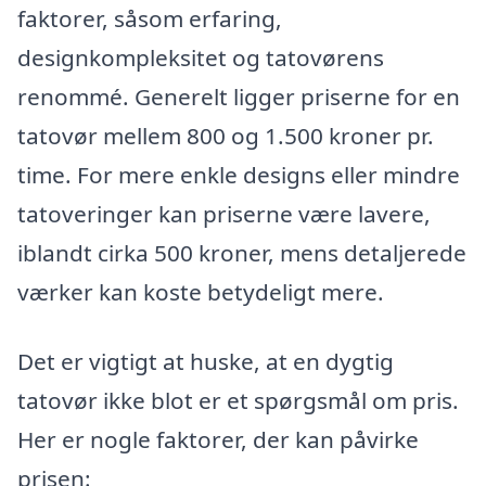
faktorer, såsom erfaring,
designkompleksitet og tatovørens
renommé. Generelt ligger priserne for en
tatovør mellem 800 og 1.500 kroner pr.
time. For mere enkle designs eller mindre
tatoveringer kan priserne være lavere,
iblandt cirka 500 kroner, mens detaljerede
værker kan koste betydeligt mere.
Det er vigtigt at huske, at en dygtig
tatovør ikke blot er et spørgsmål om pris.
Her er nogle faktorer, der kan påvirke
prisen: