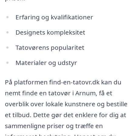
Erfaring og kvalifikationer
Designets kompleksitet
Tatovørens popularitet
Materialer og udstyr
På platformen find-en-tatovr.dk kan du
nemt finde en tatovør i Arnum, få et
overblik over lokale kunstnere og bestille
et tilbud. Dette gør det enklere for dig at
sammenligne priser og træffe en