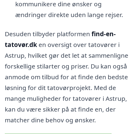
kommunikere dine ønsker og
ændringer direkte uden lange rejser.
Desuden tilbyder platformen
find-en-
tatovør.dk
en oversigt over tatovører i
Astrup, hvilket gør det let at sammenligne
forskellige stilarter og priser. Du kan også
anmode om tilbud for at finde den bedste
løsning for dit tatovørprojekt. Med de
mange muligheder for tatovører i Astrup,
kan du være sikker på at finde en, der
matcher dine behov og ønsker.