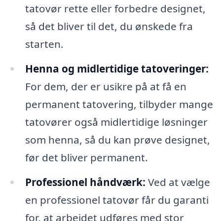
tatovør rette eller forbedre designet,
så det bliver til det, du ønskede fra
starten.
Henna og midlertidige tatoveringer:
For dem, der er usikre på at få en
permanent tatovering, tilbyder mange
tatovører også midlertidige løsninger
som henna, så du kan prøve designet,
før det bliver permanent.
Professionel håndværk:
Ved at vælge
en professionel tatovør får du garanti
for, at arbejdet udføres med stor