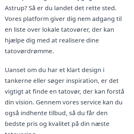
Astrup? Så er du landet det rette sted.
Vores platform giver dig nem adgang til
en liste over lokale tatovører, der kan
hjælpe dig med at realisere dine
tatovørdrømme.
Uanset om du har et klart design i
tankerne eller søger inspiration, er det
vigtigt at finde en tatovør, der kan forstå
din vision. Gennem vores service kan du
også indhente tilbud, så du får den
bedste pris og kvalitet på din næste