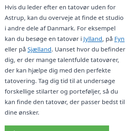
Hvis du leder efter en tatovør uden for
Astrup, kan du overveje at finde et studio
i andre dele af Danmark. For eksempel
kan du besøge en tatovør i
Jylland
, på
Fyn
eller på
Sjælland
. Uanset hvor du befinder
dig, er der mange talentfulde tatovører,
der kan hjælpe dig med den perfekte
tatovering. Tag dig tid til at undersøge
forskellige stilarter og porteføljer, så du
kan finde den tatovør, der passer bedst til
dine ønsker.