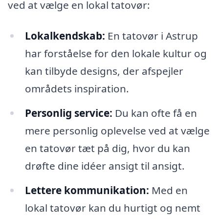
ved at vælge en lokal tatovør:
Lokalkendskab:
En tatovør i Astrup
har forståelse for den lokale kultur og
kan tilbyde designs, der afspejler
områdets inspiration.
Personlig service:
Du kan ofte få en
mere personlig oplevelse ved at vælge
en tatovør tæt på dig, hvor du kan
drøfte dine idéer ansigt til ansigt.
Lettere kommunikation:
Med en
lokal tatovør kan du hurtigt og nemt