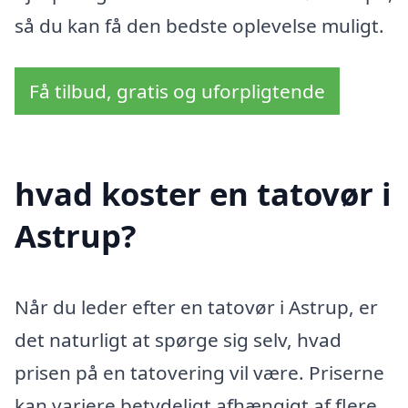
så du kan få den bedste oplevelse muligt.
Få tilbud, gratis og uforpligtende
hvad koster en tatovør i
Astrup?
Når du leder efter en tatovør i Astrup, er
det naturligt at spørge sig selv, hvad
prisen på en tatovering vil være. Priserne
kan variere betydeligt afhængigt af flere