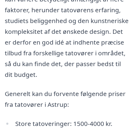
faktorer, herunder tatovørens erfaring,
studiets beliggenhed og den kunstneriske
kompleksitet af det ønskede design. Det
er derfor en god idé at indhente præcise
tilbud fra forskellige tatovører i området,
så du kan finde det, der passer bedst til
dit budget.
Generelt kan du forvente følgende priser
fra tatovører i Astrup:
Store tatoveringer: 1500-4000 kr.