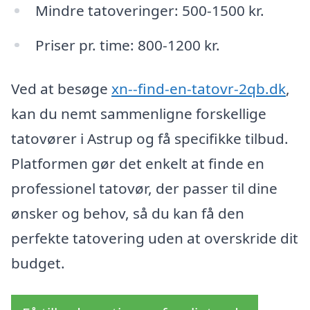
Mindre tatoveringer: 500-1500 kr.
Priser pr. time: 800-1200 kr.
Ved at besøge
xn--find-en-tatovr-2qb.dk
,
kan du nemt sammenligne forskellige
tatovører i Astrup og få specifikke tilbud.
Platformen gør det enkelt at finde en
professionel tatovør, der passer til dine
ønsker og behov, så du kan få den
perfekte tatovering uden at overskride dit
budget.