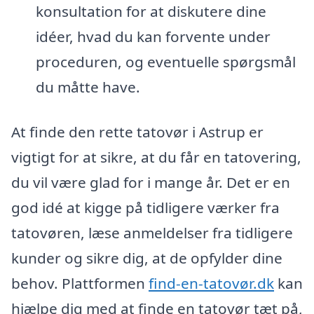
konsultation for at diskutere dine
idéer, hvad du kan forvente under
proceduren, og eventuelle spørgsmål
du måtte have.
At finde den rette tatovør i Astrup er
vigtigt for at sikre, at du får en tatovering,
du vil være glad for i mange år. Det er en
god idé at kigge på tidligere værker fra
tatovøren, læse anmeldelser fra tidligere
kunder og sikre dig, at de opfylder dine
behov. Plattformen
find-en-tatovør.dk
kan
hjælpe dig med at finde en tatovør tæt på,