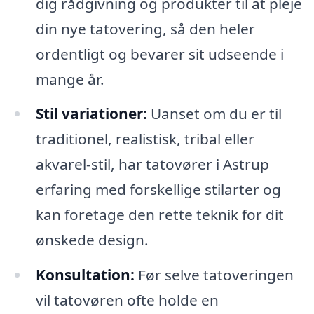
dig rådgivning og produkter til at pleje
din nye tatovering, så den heler
ordentligt og bevarer sit udseende i
mange år.
Stil variationer:
Uanset om du er til
traditionel, realistisk, tribal eller
akvarel-stil, har tatovører i Astrup
erfaring med forskellige stilarter og
kan foretage den rette teknik for dit
ønskede design.
Konsultation:
Før selve tatoveringen
vil tatovøren ofte holde en