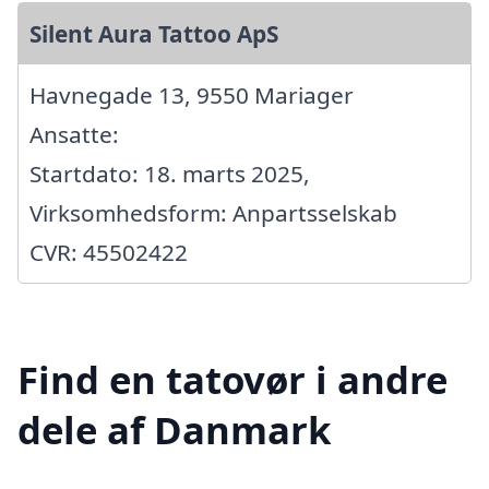
Silent Aura Tattoo ApS
Havnegade 13, 9550 Mariager
Ansatte:
Startdato: 18. marts 2025,
Virksomhedsform: Anpartsselskab
CVR: 45502422
Find en tatovør i andre
dele af Danmark