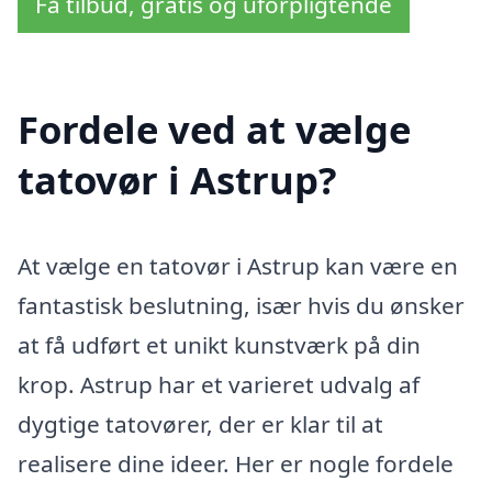
Få tilbud, gratis og uforpligtende
Fordele ved at vælge
tatovør i Astrup?
At vælge en tatovør i Astrup kan være en
fantastisk beslutning, især hvis du ønsker
at få udført et unikt kunstværk på din
krop. Astrup har et varieret udvalg af
dygtige tatovører, der er klar til at
realisere dine ideer. Her er nogle fordele