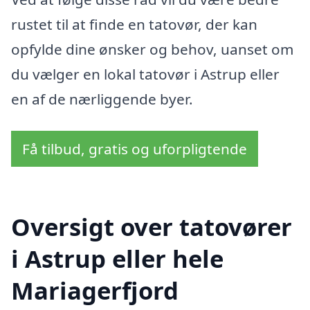
rustet til at finde en tatovør, der kan
opfylde dine ønsker og behov, uanset om
du vælger en lokal tatovør i Astrup eller
en af de nærliggende byer.
Få tilbud, gratis og uforpligtende
Oversigt over tatovører
i Astrup eller hele
Mariagerfjord