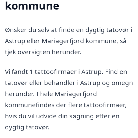
kommune
Ønsker du selv at finde en dygtig tatovør i
Astrup eller Mariagerfjord kommune, så
tjek oversigten herunder.
Vi fandt 1 tattoofirmaer i Astrup. Find en
tatovør eller behandler i Astrup og omegn
herunder. I hele Mariagerfjord
kommunefindes der flere tattoofirmaer,
hvis du vil udvide din søgning efter en
dygtig tatovør.