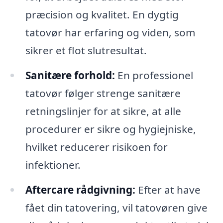
præcision og kvalitet. En dygtig
tatovør har erfaring og viden, som
sikrer et flot slutresultat.
Sanitære forhold:
En professionel
tatovør følger strenge sanitære
retningslinjer for at sikre, at alle
procedurer er sikre og hygiejniske,
hvilket reducerer risikoen for
infektioner.
Aftercare rådgivning:
Efter at have
fået din tatovering, vil tatovøren give