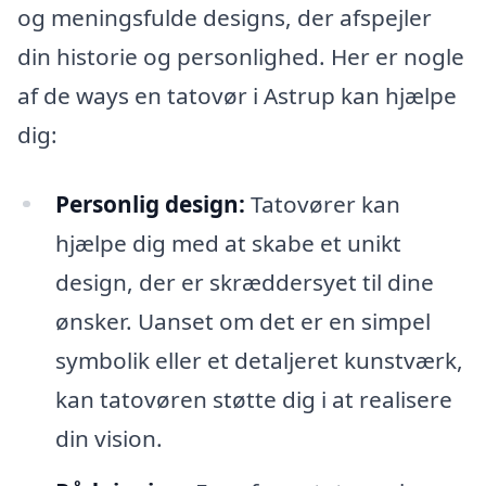
og meningsfulde designs, der afspejler
din historie og personlighed. Her er nogle
af de ways en tatovør i Astrup kan hjælpe
dig:
Personlig design:
Tatovører kan
hjælpe dig med at skabe et unikt
design, der er skræddersyet til dine
ønsker. Uanset om det er en simpel
symbolik eller et detaljeret kunstværk,
kan tatovøren støtte dig i at realisere
din vision.