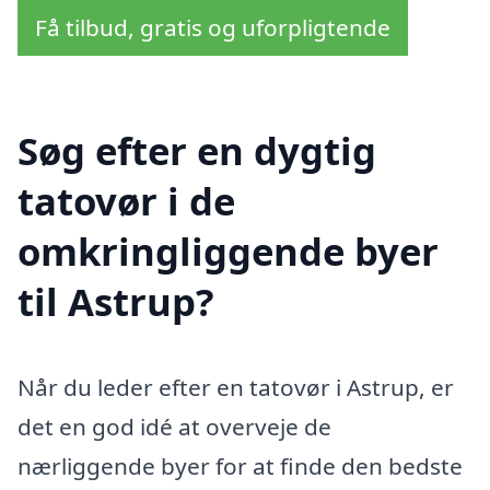
Få tilbud, gratis og uforpligtende
Søg efter en dygtig
tatovør i de
omkringliggende byer
til Astrup?
Når du leder efter en tatovør i Astrup, er
det en god idé at overveje de
nærliggende byer for at finde den bedste