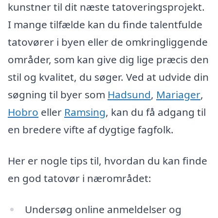
kunstner til dit næste tatoveringsprojekt.
I mange tilfælde kan du finde talentfulde
tatovører i byen eller de omkringliggende
områder, som kan give dig lige præcis den
stil og kvalitet, du søger. Ved at udvide din
søgning til byer som
Hadsund
,
Mariager
,
Hobro
eller
Ramsing
, kan du få adgang til
en bredere vifte af dygtige fagfolk.
Her er nogle tips til, hvordan du kan finde
en god tatovør i nærområdet:
Undersøg online anmeldelser og