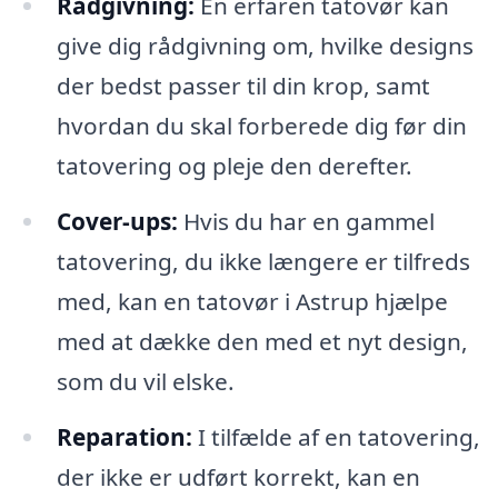
Rådgivning:
En erfaren tatovør kan
give dig rådgivning om, hvilke designs
der bedst passer til din krop, samt
hvordan du skal forberede dig før din
tatovering og pleje den derefter.
Cover-ups:
Hvis du har en gammel
tatovering, du ikke længere er tilfreds
med, kan en tatovør i Astrup hjælpe
med at dække den med et nyt design,
som du vil elske.
Reparation:
I tilfælde af en tatovering,
der ikke er udført korrekt, kan en