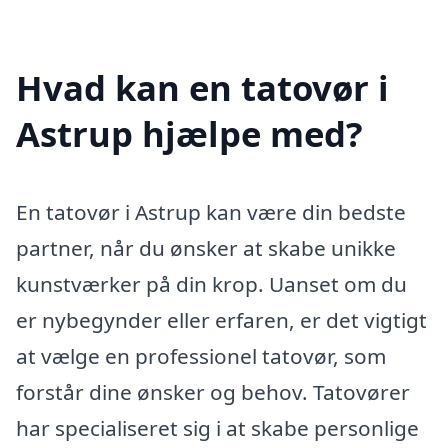
Hvad kan en tatovør i
Astrup hjælpe med?
En tatovør i Astrup kan være din bedste
partner, når du ønsker at skabe unikke
kunstværker på din krop. Uanset om du
er nybegynder eller erfaren, er det vigtigt
at vælge en professionel tatovør, som
forstår dine ønsker og behov. Tatovører
har specialiseret sig i at skabe personlige