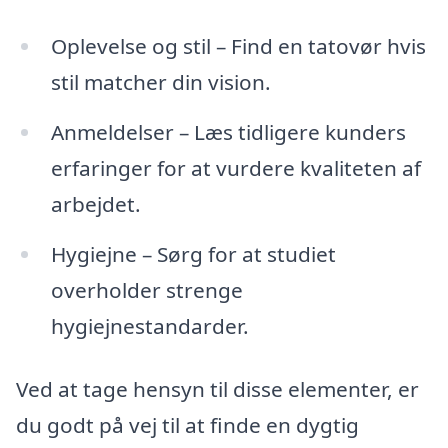
Oplevelse og stil – Find en tatovør hvis
stil matcher din vision.
Anmeldelser – Læs tidligere kunders
erfaringer for at vurdere kvaliteten af
arbejdet.
Hygiejne – Sørg for at studiet
overholder strenge
hygiejnestandarder.
Ved at tage hensyn til disse elementer, er
du godt på vej til at finde en dygtig