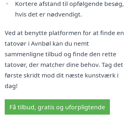
Kortere afstand til opfølgende besøg,
hvis det er nødvendigt.
Ved at benytte platformen for at finde en
tatovør i Avnbøl kan du nemt
sammenligne tilbud og finde den rette
tatovør, der matcher dine behov. Tag det
første skridt mod dit næste kunstværk i
dag!
Få tilbud, gratis og uforpligtende