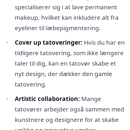
specialiserer sig i at lave permanent
makeup, hvilket kan inkludere alt fra
eyeliner til læbepigmentering.
Cover up tatoveringer:
Hvis du har en
tidligere tatovering, som ikke længere
taler til dig, kan en tatovør skabe et
nyt design, der dækker den gamle
tatovering.
Artistic collaboration:
Mange
tatovører arbejder også sammen med
kunstnere og designere for at skabe
unikke og innovative værker.