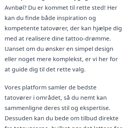
Avnbøl? Du er kommet til rette sted! Her
kan du finde både inspiration og
kompetente tatovører, der kan hjælpe dig
med at realisere dine tattoo-drømme.
Uanset om du ønsker en simpel design
eller noget mere komplekst, er vi her for
at guide dig til det rette valg.
Vores platform samler de bedste
tatovører i området, så du nemt kan
sammenligne deres stil og ekspertise.
Dessuden kan du bede om tilbud direkte