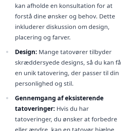
kan afholde en konsultation for at
forstå dine ønsker og behov. Dette
inkluderer diskussion om design,
placering og farver.
Design:
Mange tatovører tilbyder
skræddersyede designs, så du kan få
en unik tatovering, der passer til din
personlighed og stil.
Gennemgang af eksisterende
tatoveringer:
Hvis du har
tatoveringer, du ønsker at forbedre
eller ændre, kan en tatovør hjælpe