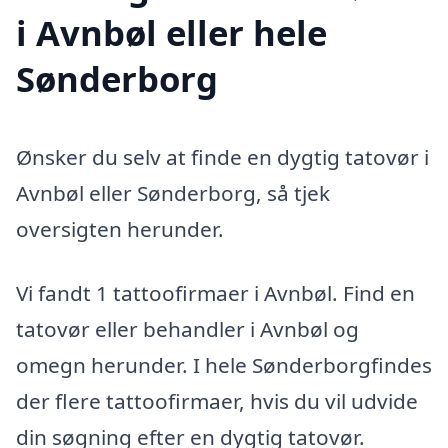
i Avnbøl eller hele
Sønderborg
Ønsker du selv at finde en dygtig tatovør i
Avnbøl eller Sønderborg, så tjek
oversigten herunder.
Vi fandt 1 tattoofirmaer i Avnbøl. Find en
tatovør eller behandler i Avnbøl og
omegn herunder. I hele Sønderborgfindes
der flere tattoofirmaer, hvis du vil udvide
din søgning efter en dygtig tatovør.