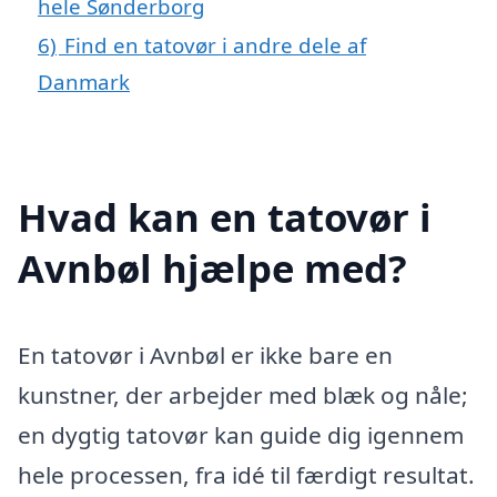
hele Sønderborg
6)
Find en tatovør i andre dele af
Danmark
Hvad kan en tatovør i
Avnbøl hjælpe med?
En tatovør i Avnbøl er ikke bare en
kunstner, der arbejder med blæk og nåle;
en dygtig tatovør kan guide dig igennem
hele processen, fra idé til færdigt resultat.