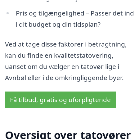
Pris og tilgængelighed – Passer det ind
i dit budget og din tidsplan?
Ved at tage disse faktorer i betragtning,
kan du finde en kvalitetstatovering,
uanset om du vælger en tatovør lige i
Avnbøl eller i de omkringliggende byer.
Få tilbud, gratis og uforpligtende
Oversigt over tatovører