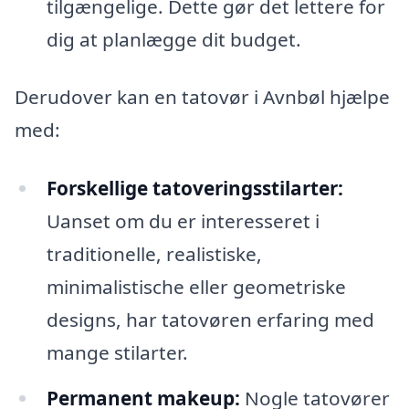
tilgængelige. Dette gør det lettere for
dig at planlægge dit budget.
Derudover kan en tatovør i Avnbøl hjælpe
med:
Forskellige tatoveringsstilarter:
Uanset om du er interesseret i
traditionelle, realistiske,
minimalistische eller geometriske
designs, har tatovøren erfaring med
mange stilarter.
Permanent makeup:
Nogle tatovører