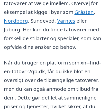
tatovører at vælge imellem. Overvej for
eksempel at kigge i byer som
Gråsten
,
Nordborg
, Sundeved,
Varnæs
eller
Juborg. Her kan du finde tatovører med
forskellige stilarter og specialer, som kan
opfylde dine ønsker og behov.
Når du bruger en platform som xn--find-
en-tatovr-2qb.dk, får du ikke blot en
oversigt over de tilgængelige tatovører,
men du kan også anmode om tilbud fra
dem. Dette gør det let at sammenligne
priser og tjenester, hvilket sikrer, at du