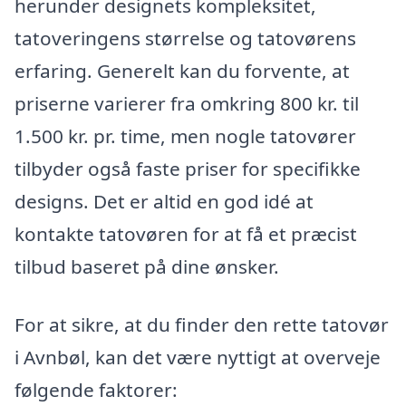
herunder designets kompleksitet,
tatoveringens størrelse og tatovørens
erfaring. Generelt kan du forvente, at
priserne varierer fra omkring 800 kr. til
1.500 kr. pr. time, men nogle tatovører
tilbyder også faste priser for specifikke
designs. Det er altid en god idé at
kontakte tatovøren for at få et præcist
tilbud baseret på dine ønsker.
For at sikre, at du finder den rette tatovør
i Avnbøl, kan det være nyttigt at overveje
følgende faktorer: