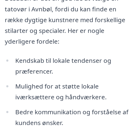
tatovør i Avnbøl, fordi du kan finde en
række dygtige kunstnere med forskellige
stilarter og specialer. Her er nogle
yderligere fordele:
Kendskab til lokale tendenser og
præferencer.
Mulighed for at støtte lokale
iværksættere og håndværkere.
Bedre kommunikation og forståelse af
kundens ønsker.