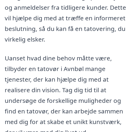
og anmeldelser fra tidligere kunder. Dette
vil hjælpe dig med at træffe en informeret
beslutning, så du kan få en tatovering, du
virkelig elsker.
Uanset hvad dine behov måtte være,
tilbyder en tatovør i Avnbøl mange
tjenester, der kan hjælpe dig med at
realisere din vision. Tag dig tid til at
undersøge de forskellige muligheder og
find en tatovør, der kan arbejde sammen
med dig for at skabe et unikt kunstværk,