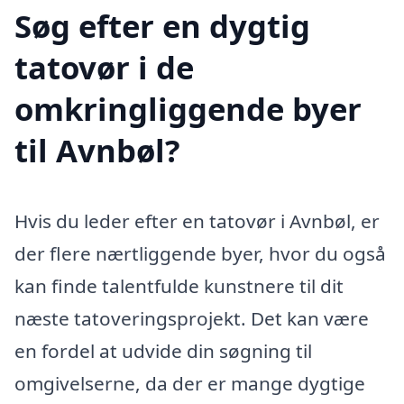
Søg efter en dygtig
tatovør i de
omkringliggende byer
til Avnbøl?
Hvis du leder efter en tatovør i Avnbøl, er
der flere nærtliggende byer, hvor du også
kan finde talentfulde kunstnere til dit
næste tatoveringsprojekt. Det kan være
en fordel at udvide din søgning til
omgivelserne, da der er mange dygtige