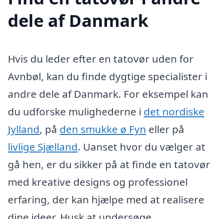
dele af Danmark
Hvis du leder efter en tatovør uden for
Avnbøl, kan du finde dygtige specialister i
andre dele af Danmark. For eksempel kan
du udforske mulighederne i
det nordiske
Jylland
, på
den smukke ø Fyn
eller på
livlige Sjælland
. Uanset hvor du vælger at
gå hen, er du sikker på at finde en tatovør
med kreative designs og professionel
erfaring, der kan hjælpe med at realisere
dine ideer. Husk at undersøge