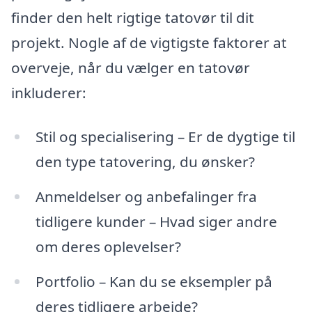
finder den helt rigtige tatovør til dit
projekt. Nogle af de vigtigste faktorer at
overveje, når du vælger en tatovør
inkluderer:
Stil og specialisering – Er de dygtige til
den type tatovering, du ønsker?
Anmeldelser og anbefalinger fra
tidligere kunder – Hvad siger andre
om deres oplevelser?
Portfolio – Kan du se eksempler på
deres tidligere arbejde?