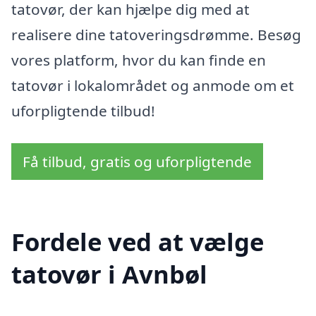
tatovør, der kan hjælpe dig med at
realisere dine tatoveringsdrømme. Besøg
vores platform, hvor du kan finde en
tatovør i lokalområdet og anmode om et
uforpligtende tilbud!
Få tilbud, gratis og uforpligtende
Fordele ved at vælge
tatovør i Avnbøl