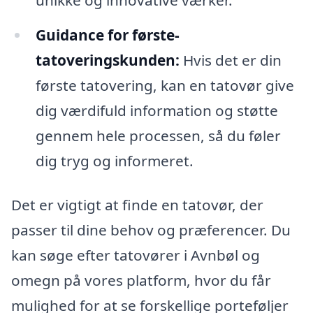
Guidance for første-
tatoveringskunden:
Hvis det er din
første tatovering, kan en tatovør give
dig værdifuld information og støtte
gennem hele processen, så du føler
dig tryg og informeret.
Det er vigtigt at finde en tatovør, der
passer til dine behov og præferencer. Du
kan søge efter tatovører i Avnbøl og
omegn på vores platform, hvor du får
mulighed for at se forskellige porteføljer