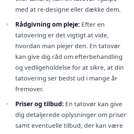
med at re-designe eller dække dem.
Rådgivning om pleje:
Efter en
tatovering er det vigtigt at vide,
hvordan man plejer den. En tatovør
kan give dig råd om efterbehandling
og vedligeholdelse for at sikre, at din
tatovering ser bedst ud i mange år
fremover.
Priser og tilbud:
En tatovør kan give
dig detaljerede oplysninger om priser
samt eventuelle tilbud, der kan være