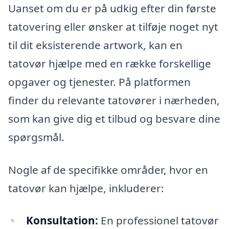
Uanset om du er på udkig efter din første
tatovering eller ønsker at tilføje noget nyt
til dit eksisterende artwork, kan en
tatovør hjælpe med en række forskellige
opgaver og tjenester. På platformen
finder du relevante tatovører i nærheden,
som kan give dig et tilbud og besvare dine
spørgsmål.
Nogle af de specifikke områder, hvor en
tatovør kan hjælpe, inkluderer:
Konsultation:
En professionel tatovør