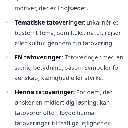
motiver, der er i højsædet.
Tematiske tatoveringer:
Inkarnér et
bestemt tema, som f.eks. natur, rejser
eller kultur, gennem din tatovering.
FN tatoveringer:
Tatoveringer med en
særlig betydning, såsom symboler for
venskab, kærlighed eller styrke.
Henna tatoveringer:
For dem, der
ønsker en midlertidig løsning, kan
tatovører ofte tilbyde henna-
tatoveringer til festlige lejligheder.