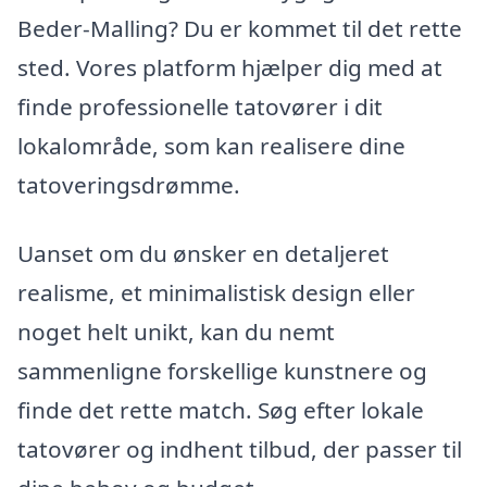
Beder-Malling? Du er kommet til det rette
sted. Vores platform hjælper dig med at
finde professionelle tatovører i dit
lokalområde, som kan realisere dine
tatoveringsdrømme.
Uanset om du ønsker en detaljeret
realisme, et minimalistisk design eller
noget helt unikt, kan du nemt
sammenligne forskellige kunstnere og
finde det rette match. Søg efter lokale
tatovører og indhent tilbud, der passer til