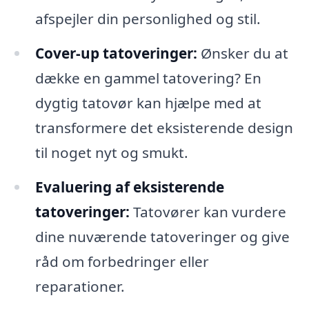
afspejler din personlighed og stil.
Cover-up tatoveringer:
Ønsker du at
dække en gammel tatovering? En
dygtig tatovør kan hjælpe med at
transformere det eksisterende design
til noget nyt og smukt.
Evaluering af eksisterende
tatoveringer:
Tatovører kan vurdere
dine nuværende tatoveringer og give
råd om forbedringer eller
reparationer.