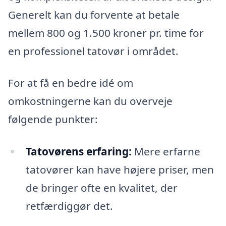
Generelt kan du forvente at betale
mellem 800 og 1.500 kroner pr. time for
en professionel tatovør i området.
For at få en bedre idé om
omkostningerne kan du overveje
følgende punkter:
Tatovørens erfaring:
Mere erfarne
tatovører kan have højere priser, men
de bringer ofte en kvalitet, der
retfærdiggør det.