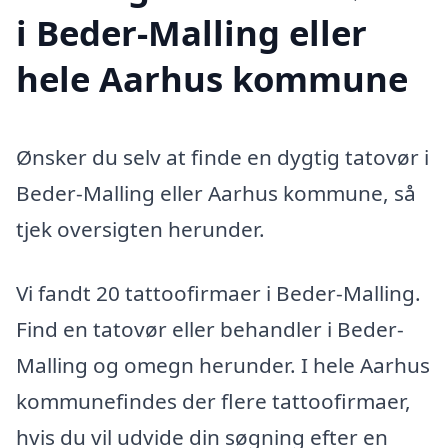
i Beder-Malling eller
hele Aarhus kommune
Ønsker du selv at finde en dygtig tatovør i
Beder-Malling eller Aarhus kommune, så
tjek oversigten herunder.
Vi fandt 20 tattoofirmaer i Beder-Malling.
Find en tatovør eller behandler i Beder-
Malling og omegn herunder. I hele Aarhus
kommunefindes der flere tattoofirmaer,
hvis du vil udvide din søgning efter en