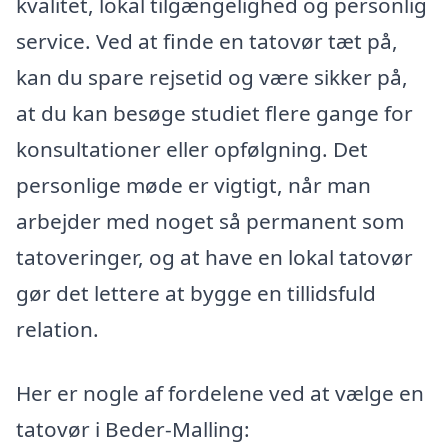
kvalitet, lokal tilgængelighed og personlig
service. Ved at finde en tatovør tæt på,
kan du spare rejsetid og være sikker på,
at du kan besøge studiet flere gange for
konsultationer eller opfølgning. Det
personlige møde er vigtigt, når man
arbejder med noget så permanent som
tatoveringer, og at have en lokal tatovør
gør det lettere at bygge en tillidsfuld
relation.
Her er nogle af fordelene ved at vælge en
tatovør i Beder-Malling: