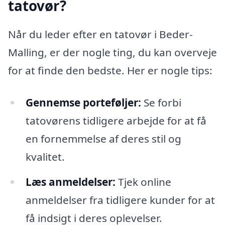
tatovør?
Når du leder efter en tatovør i Beder-
Malling, er der nogle ting, du kan overveje
for at finde den bedste. Her er nogle tips:
Gennemse porteføljer:
Se forbi
tatovørens tidligere arbejde for at få
en fornemmelse af deres stil og
kvalitet.
Læs anmeldelser:
Tjek online
anmeldelser fra tidligere kunder for at
få indsigt i deres oplevelser.