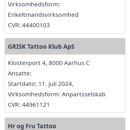
Virksomhedsform:
Enkeltmandsvirksomhed
CVR: 44400103
GRISK Tattoo Klub ApS
Klosterport 4, 8000 Aarhus C
Ansatte:
Startdato: 11. juli 2024,
Virksomhedsform: Anpartsselskab
CVR: 44961121
Hr og Fru Tattoo