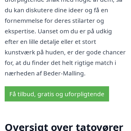
du kan diskutere dine ideer og få en
fornemmelse for deres stilarter og
ekspertise. Uanset om du er på udkig
efter en lille detalje eller et stort
kunstværk på huden, er der gode chancer
for, at du finder det helt rigtige match i
nærheden af Beder-Malling.
Få tilbud, gratis og uforpligtende
Oversigt over tatovører