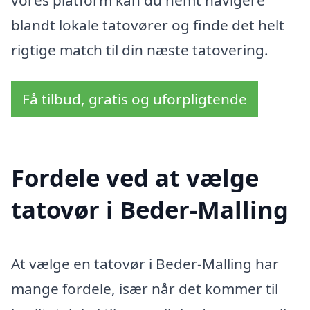
blandt lokale tatovører og finde det helt
rigtige match til din næste tatovering.
Få tilbud, gratis og uforpligtende
Fordele ved at vælge
tatovør i Beder-Malling
At vælge en tatovør i Beder-Malling har
mange fordele, især når det kommer til