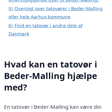
5)
Oversigt over tatovører i Beder-Malling
eller hele Aarhus kommune
6)
Find en tatovør i andre dele af
Danmark
Hvad kan en tatovør i
Beder-Malling hjælpe
med?
En tatovør i Beder-Malling kan være din