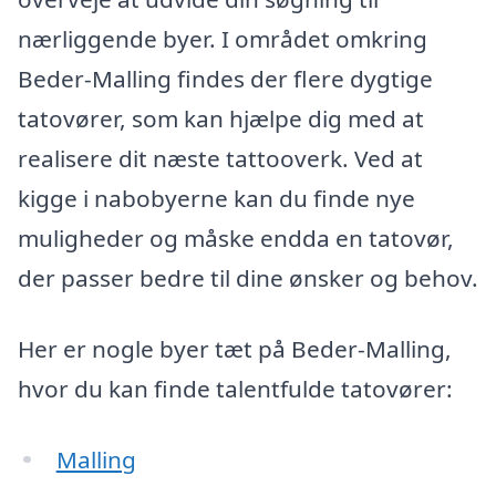
nærliggende byer. I området omkring
Beder-Malling findes der flere dygtige
tatovører, som kan hjælpe dig med at
realisere dit næste tattooverk. Ved at
kigge i nabobyerne kan du finde nye
muligheder og måske endda en tatovør,
der passer bedre til dine ønsker og behov.
Her er nogle byer tæt på Beder-Malling,
hvor du kan finde talentfulde tatovører:
Malling