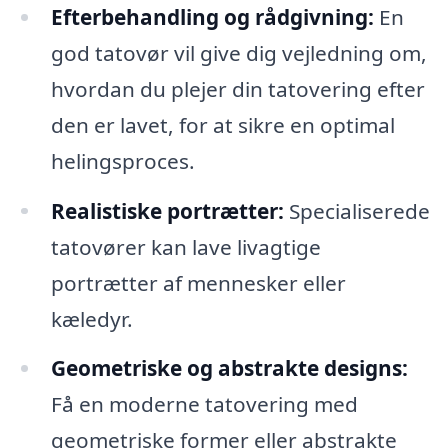
Efterbehandling og rådgivning:
En
god tatovør vil give dig vejledning om,
hvordan du plejer din tatovering efter
den er lavet, for at sikre en optimal
helingsproces.
Realistiske portrætter:
Specialiserede
tatovører kan lave livagtige
portrætter af mennesker eller
kæledyr.
Geometriske og abstrakte designs:
Få en moderne tatovering med
geometriske former eller abstrakte