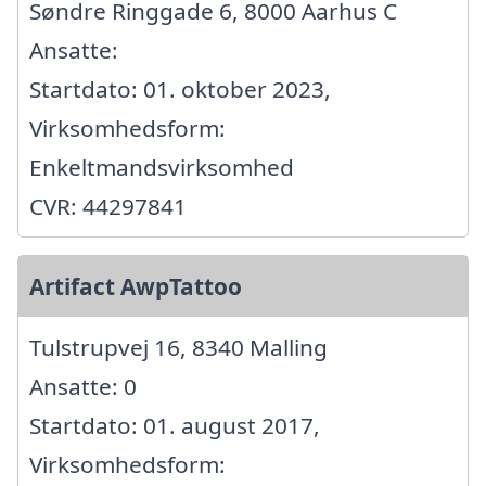
Søndre Ringgade 6, 8000 Aarhus C
Ansatte:
Startdato: 01. oktober 2023,
Virksomhedsform:
Enkeltmandsvirksomhed
CVR: 44297841
Artifact AwpTattoo
Tulstrupvej 16, 8340 Malling
Ansatte: 0
Startdato: 01. august 2017,
Virksomhedsform: