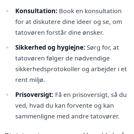
Konsultation:
Book en konsultation
for at diskutere dine ideer og se, om
tatovøren forstår dine ønsker.
Sikkerhed og hygiejne:
Sørg for, at
tatovøren følger de nødvendige
sikkerhedsprotokoller og arbejder i et
rent miljø.
Prisoversigt:
Få en prisoversigt, så du
ved, hvad du kan forvente og kan
sammenligne med andre tatovører.