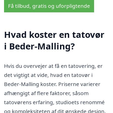
Få tilbud, gratis og uforpligtende
Hvad koster en tatovør
i Beder-Malling?
Hvis du overvejer at få en tatovering, er
det vigtigt at vide, hvad en tatovør i
Beder-Malling koster. Priserne varierer
afhængigt af flere faktorer, såsom
tatovørens erfaring, studioets renommé
og kompleksiteten af dit ønskede design.