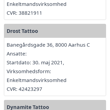
Enkeltmandsvirksomhed
CVR: 38821911
Drost Tattoo
Banegårdsgade 36, 8000 Aarhus C
Ansatte:
Startdato: 30. maj 2021,
Virksomhedsform:
Enkeltmandsvirksomhed
CVR: 42423297
Dynamite Tattoo