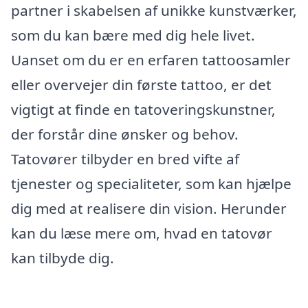
partner i skabelsen af unikke kunstværker,
som du kan bære med dig hele livet.
Uanset om du er en erfaren tattoosamler
eller overvejer din første tattoo, er det
vigtigt at finde en tatoveringskunstner,
der forstår dine ønsker og behov.
Tatovører tilbyder en bred vifte af
tjenester og specialiteter, som kan hjælpe
dig med at realisere din vision. Herunder
kan du læse mere om, hvad en tatovør
kan tilbyde dig.