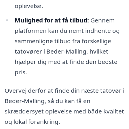
oplevelse.
Mulighed for at få tilbud:
Gennem
platformen kan du nemt indhente og
sammenligne tilbud fra forskellige
tatovører i Beder-Malling, hvilket
hjælper dig med at finde den bedste
pris.
Overvej derfor at finde din næste tatovør i
Beder-Malling, så du kan få en
skræddersyet oplevelse med både kvalitet
og lokal forankring.