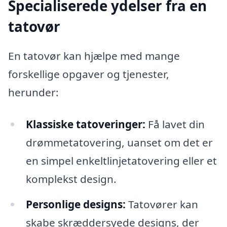
Specialiserede ydelser fra en
tatovør
En tatovør kan hjælpe med mange
forskellige opgaver og tjenester,
herunder:
Klassiske tatoveringer:
Få lavet din
drømmetatovering, uanset om det er
en simpel enkeltlinjetatovering eller et
komplekst design.
Personlige designs:
Tatovører kan
skabe skræddersyede designs, der