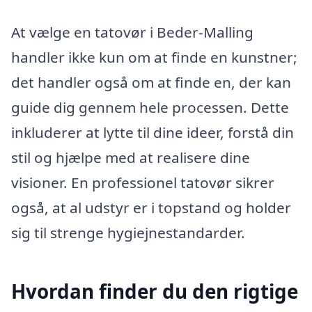
At vælge en tatovør i Beder-Malling
handler ikke kun om at finde en kunstner;
det handler også om at finde en, der kan
guide dig gennem hele processen. Dette
inkluderer at lytte til dine ideer, forstå din
stil og hjælpe med at realisere dine
visioner. En professionel tatovør sikrer
også, at al udstyr er i topstand og holder
sig til strenge hygiejnestandarder.
Hvordan finder du den rigtige