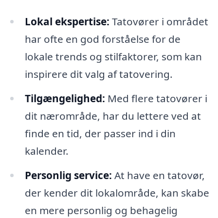
Lokal ekspertise:
Tatovører i området
har ofte en god forståelse for de
lokale trends og stilfaktorer, som kan
inspirere dit valg af tatovering.
Tilgængelighed:
Med flere tatovører i
dit nærområde, har du lettere ved at
finde en tid, der passer ind i din
kalender.
Personlig service:
At have en tatovør,
der kender dit lokalområde, kan skabe
en mere personlig og behagelig