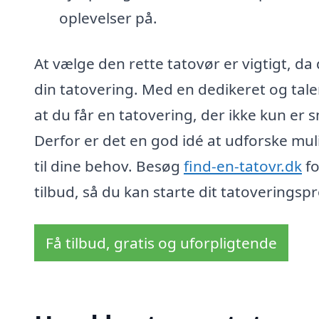
oplevelser på.
At vælge den rette tatovør er vigtigt, da
din tatovering. Med en dedikeret og tale
at du får en tatovering, der ikke kun er
Derfor er det en god idé at udforske mu
til dine behov. Besøg
find-en-tatovr.dk
fo
tilbud, så du kan starte dit tatoveringspr
Få tilbud, gratis og uforpligtende