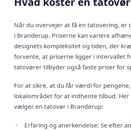
Hvad koster en tatovør
Når du overvejer at få en tatovering, er
i Branderup. Priserne kan variere afhæng
designets kompleksitet og tiden, der kræ
forvente, at priserne ligger i intervallet
tatovører tilbyder også faste priser for s
For at sikre, at du får værdi for pengene
lokalområdet for at indhente tilbud. Her 
vælger en tatovør i Branderup:
Erfaring og anerkendelse: Se efter an