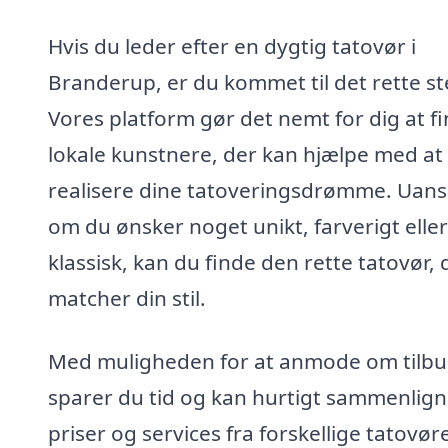
Hvis du leder efter en dygtig tatovør i
Branderup, er du kommet til det rette st
Vores platform gør det nemt for dig at f
lokale kunstnere, der kan hjælpe med at
realisere dine tatoveringsdrømme. Uans
om du ønsker noget unikt, farverigt eller
klassisk, kan du finde den rette tatovør, 
matcher din stil.
Med muligheden for at anmode om tilbu
sparer du tid og kan hurtigt sammenlig
priser og services fra forskellige tatovøre