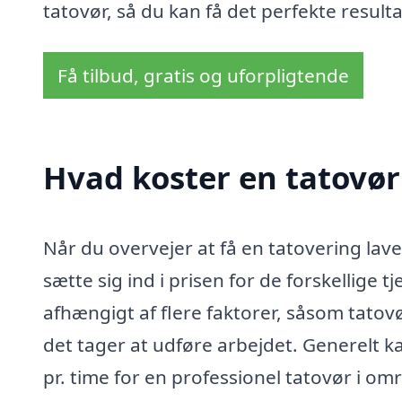
tatovør, så du kan få det perfekte resulta
Få tilbud, gratis og uforpligtende
Hvad koster en tatovør 
Når du overvejer at få en tatovering lavet 
sætte sig ind i prisen for de forskellige 
afhængigt af flere faktorer, såsom tatov
det tager at udføre arbejdet. Generelt 
pr. time for en professionel tatovør i om