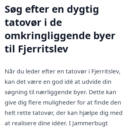
Søg efter en dygtig
tatovør i de
omkringliggende byer
til Fjerritslev
Når du leder efter en tatovør i Fjerritslev,
kan det være en god idé at udvide din
søgning til nærliggende byer. Dette kan
give dig flere muligheder for at finde den
helt rette tatovør, der kan hjælpe dig med
at realisere dine idéer. I Jammerbugt