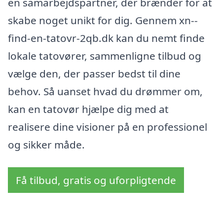
en samarbejdspartner, der brænder for at
skabe noget unikt for dig. Gennem xn--
find-en-tatovr-2qb.dk kan du nemt finde
lokale tatovører, sammenligne tilbud og
vælge den, der passer bedst til dine
behov. Så uanset hvad du drømmer om,
kan en tatovør hjælpe dig med at
realisere dine visioner på en professionel
og sikker måde.
Få tilbud, gratis og uforpligtende