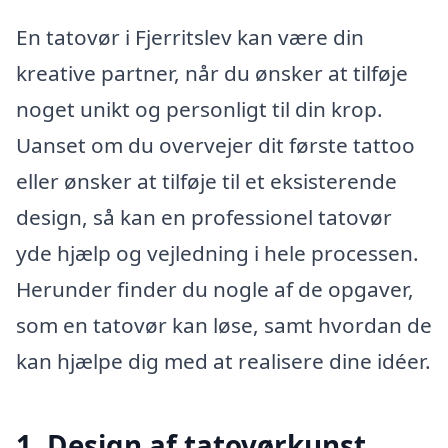
En tatovør i Fjerritslev kan være din
kreative partner, når du ønsker at tilføje
noget unikt og personligt til din krop.
Uanset om du overvejer dit første tattoo
eller ønsker at tilføje til et eksisterende
design, så kan en professionel tatovør
yde hjælp og vejledning i hele processen.
Herunder finder du nogle af de opgaver,
som en tatovør kan løse, samt hvordan de
kan hjælpe dig med at realisere dine idéer.
1. Design af tatovørkunst