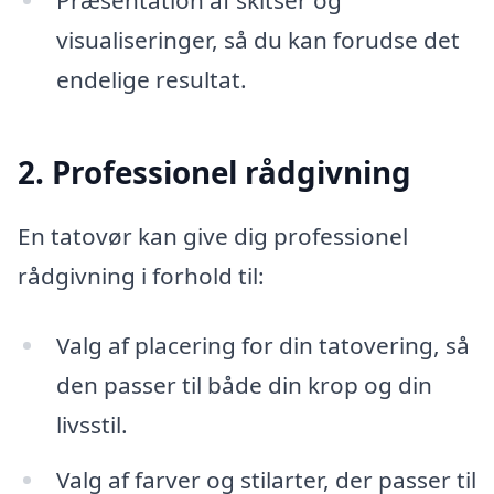
visualiseringer, så du kan forudse det
endelige resultat.
2. Professionel rådgivning
En tatovør kan give dig professionel
rådgivning i forhold til:
Valg af placering for din tatovering, så
den passer til både din krop og din
livsstil.
Valg af farver og stilarter, der passer til