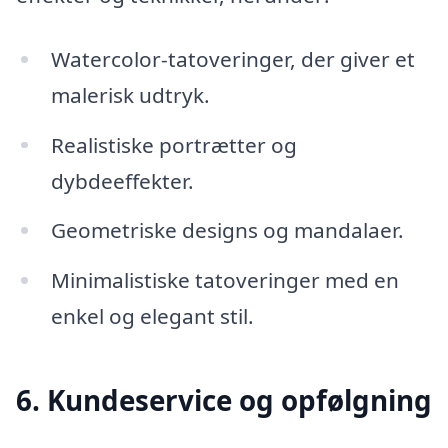
Watercolor-tatoveringer, der giver et
malerisk udtryk.
Realistiske portrætter og
dybdeeffekter.
Geometriske designs og mandalaer.
Minimalistiske tatoveringer med en
enkel og elegant stil.
6. Kundeservice og opfølgning