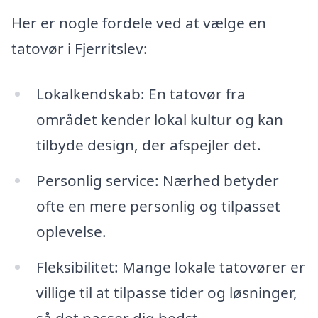
Her er nogle fordele ved at vælge en
tatovør i Fjerritslev:
Lokalkendskab: En tatovør fra
området kender lokal kultur og kan
tilbyde design, der afspejler det.
Personlig service: Nærhed betyder
ofte en mere personlig og tilpasset
oplevelse.
Fleksibilitet: Mange lokale tatovører er
villige til at tilpasse tider og løsninger,
så det passer dig bedst.