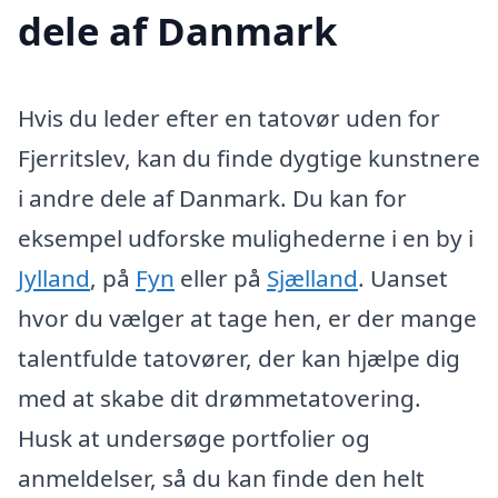
dele af Danmark
Hvis du leder efter en tatovør uden for
Fjerritslev, kan du finde dygtige kunstnere
i andre dele af Danmark. Du kan for
eksempel udforske mulighederne i en by i
Jylland
, på
Fyn
eller på
Sjælland
. Uanset
hvor du vælger at tage hen, er der mange
talentfulde tatovører, der kan hjælpe dig
med at skabe dit drømmetatovering.
Husk at undersøge portfolier og
anmeldelser, så du kan finde den helt