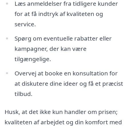
Læs anmeldelser fra tidligere kunder
for at få indtryk af kvaliteten og
service.
Spørg om eventuelle rabatter eller
kampagner, der kan være
tilgængelige.
Overvej at booke en konsultation for
at diskutere dine ideer og få et præcist
tilbud.
Husk, at det ikke kun handler om prisen;
kvaliteten af arbejdet og din komfort med