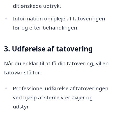
dit ønskede udtryk.
Information om pleje af tatoveringen
før og efter behandlingen.
3. Udførelse af tatovering
Når du er klar til at få din tatovering, vil en
tatovør stå for:
Professionel udførelse af tatoveringen
ved hjælp af sterile værktøjer og
udstyr.