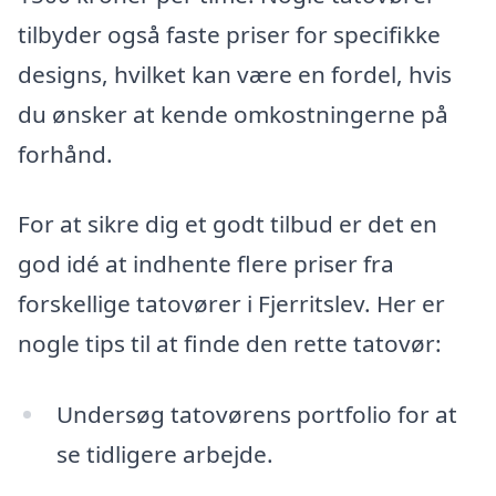
tilbyder også faste priser for specifikke
designs, hvilket kan være en fordel, hvis
du ønsker at kende omkostningerne på
forhånd.
For at sikre dig et godt tilbud er det en
god idé at indhente flere priser fra
forskellige tatovører i Fjerritslev. Her er
nogle tips til at finde den rette tatovør:
Undersøg tatovørens portfolio for at
se tidligere arbejde.