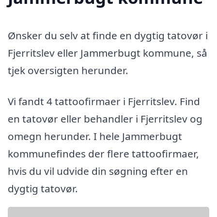
Ønsker du selv at finde en dygtig tatovør i
Fjerritslev eller Jammerbugt kommune, så
tjek oversigten herunder.
Vi fandt 4 tattoofirmaer i Fjerritslev. Find
en tatovør eller behandler i Fjerritslev og
omegn herunder. I hele Jammerbugt
kommunefindes der flere tattoofirmaer,
hvis du vil udvide din søgning efter en
dygtig tatovør.