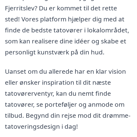
Fjerritslev? Du er kommet til det rette
sted! Vores platform hjælper dig med at
finde de bedste tatovører i lokalområdet,
som kan realisere dine idéer og skabe et
personligt kunstværk på din hud.
Uanset om du allerede har en klar vision
eller ønsker inspiration til dit næste
tatovørerventyr, kan du nemt finde
tatovører, se porteføljer og anmode om
tilbud. Begynd din rejse mod dit drømme-
tatoveringsdesign i dag!