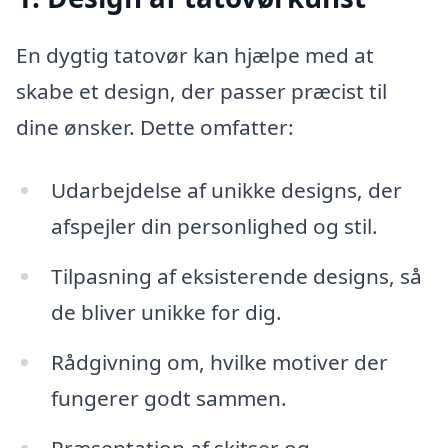
En dygtig tatovør kan hjælpe med at
skabe et design, der passer præcist til
dine ønsker. Dette omfatter:
Udarbejdelse af unikke designs, der
afspejler din personlighed og stil.
Tilpasning af eksisterende designs, så
de bliver unikke for dig.
Rådgivning om, hvilke motiver der
fungerer godt sammen.
Præsentation af skitser og