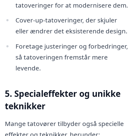
tatoveringer for at modernisere dem.
Cover-up-tatoveringer, der skjuler
eller ændrer det eksisterende design.
Foretage justeringer og forbedringer,
så tatoveringen fremstår mere
levende.
5. Specialeffekter og unikke
teknikker
Mange tatovører tilbyder også specielle
effekter og teknikker, herunder: