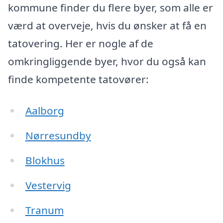
kommune finder du flere byer, som alle er
værd at overveje, hvis du ønsker at få en
tatovering. Her er nogle af de
omkringliggende byer, hvor du også kan
finde kompetente tatovører:
Aalborg
Nørresundby
Blokhus
Vestervig
Tranum