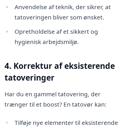
Anvendelse af teknik, der sikrer, at
tatoveringen bliver som ønsket.
Opretholdelse af et sikkert og
hygienisk arbejdsmiljø.
4. Korrektur af eksisterende
tatoveringer
Har du en gammel tatovering, der
trænger til et boost? En tatovør kan:
Tilføje nye elementer til eksisterende