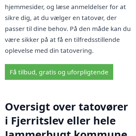
hjemmesider, og læse anmeldelser for at
sikre dig, at du vælger en tatovør, der
passer til dine behov. På den måde kan du
være sikker på at få en tilfredsstillende
oplevelse med din tatovering.
Få tilbud, gratis og uforpligtende
Oversigt over tatovører
i Fjerritslev eller hele
Jammerbugt kommune