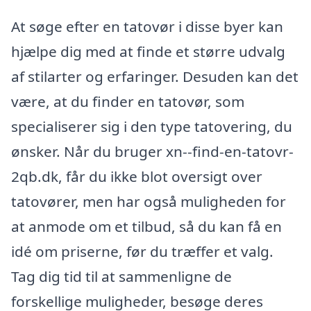
At søge efter en tatovør i disse byer kan
hjælpe dig med at finde et større udvalg
af stilarter og erfaringer. Desuden kan det
være, at du finder en tatovør, som
specialiserer sig i den type tatovering, du
ønsker. Når du bruger xn--find-en-tatovr-
2qb.dk, får du ikke blot oversigt over
tatovører, men har også muligheden for
at anmode om et tilbud, så du kan få en
idé om priserne, før du træffer et valg.
Tag dig tid til at sammenligne de
forskellige muligheder, besøge deres