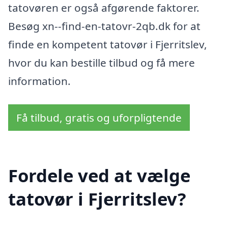
tatovøren er også afgørende faktorer.
Besøg xn--find-en-tatovr-2qb.dk for at
finde en kompetent tatovør i Fjerritslev,
hvor du kan bestille tilbud og få mere
information.
Få tilbud, gratis og uforpligtende
Fordele ved at vælge
tatovør i Fjerritslev?