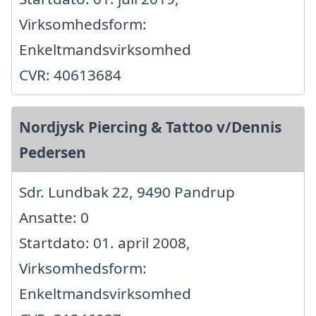
Virksomhedsform:
Enkeltmandsvirksomhed
CVR: 40613684
Nordjysk Piercing & Tattoo v/Dennis
Pedersen
Sdr. Lundbak 22, 9490 Pandrup
Ansatte: 0
Startdato: 01. april 2008,
Virksomhedsform:
Enkeltmandsvirksomhed