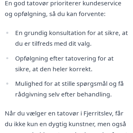
En god tatovør prioriterer kundeservice
og opfølgning, så du kan forvente:
En grundig konsultation for at sikre, at
du er tilfreds med dit valg.
Opfølgning efter tatovering for at
sikre, at den heler korrekt.
Mulighed for at stille spørgsmål og få
rådgivning selv efter behandling.
Når du vælger en tatovør i Fjerritslev, får
du ikke kun en dygtig kunstner, men også