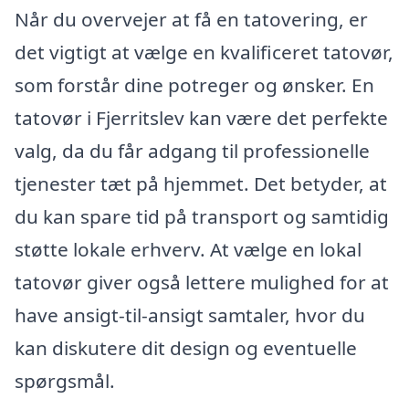
Når du overvejer at få en tatovering, er
det vigtigt at vælge en kvalificeret tatovør,
som forstår dine potreger og ønsker. En
tatovør i Fjerritslev kan være det perfekte
valg, da du får adgang til professionelle
tjenester tæt på hjemmet. Det betyder, at
du kan spare tid på transport og samtidig
støtte lokale erhverv. At vælge en lokal
tatovør giver også lettere mulighed for at
have ansigt-til-ansigt samtaler, hvor du
kan diskutere dit design og eventuelle
spørgsmål.