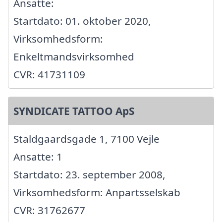
Ansatte:
Startdato: 01. oktober 2020,
Virksomhedsform:
Enkeltmandsvirksomhed
CVR: 41731109
SYNDICATE TATTOO ApS
Staldgaardsgade 1, 7100 Vejle
Ansatte: 1
Startdato: 23. september 2008,
Virksomhedsform: Anpartsselskab
CVR: 31762677