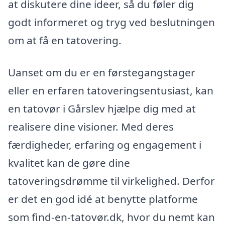
at diskutere dine ideer, så du føler dig
godt informeret og tryg ved beslutningen
om at få en tatovering.
Uanset om du er en førstegangstager
eller en erfaren tatoveringsentusiast, kan
en tatovør i Gårslev hjælpe dig med at
realisere dine visioner. Med deres
færdigheder, erfaring og engagement i
kvalitet kan de gøre dine
tatoveringsdrømme til virkelighed. Derfor
er det en god idé at benytte platforme
som find-en-tatovør.dk, hvor du nemt kan