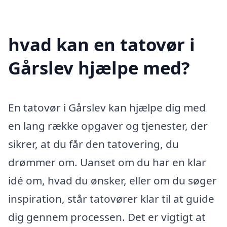
hvad kan en tatovør i
Gårslev hjælpe med?
En tatovør i Gårslev kan hjælpe dig med
en lang række opgaver og tjenester, der
sikrer, at du får den tatovering, du
drømmer om. Uanset om du har en klar
idé om, hvad du ønsker, eller om du søger
inspiration, står tatovører klar til at guide
dig gennem processen. Det er vigtigt at