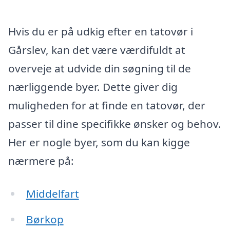
Hvis du er på udkig efter en tatovør i
Gårslev, kan det være værdifuldt at
overveje at udvide din søgning til de
nærliggende byer. Dette giver dig
muligheden for at finde en tatovør, der
passer til dine specifikke ønsker og behov.
Her er nogle byer, som du kan kigge
nærmere på:
Middelfart
Børkop