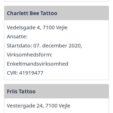
Charlett Bee Tattoo
Vedelsgade 4, 7100 Vejle
Ansatte:
Startdato: 07. december 2020,
Virksomhedsform:
Enkeltmandsvirksomhed
CVR: 41919477
Friis Tattoo
Vestergade 24, 7100 Vejle