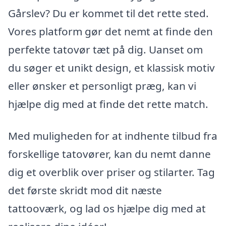
Gårslev? Du er kommet til det rette sted.
Vores platform gør det nemt at finde den
perfekte tatovør tæt på dig. Uanset om
du søger et unikt design, et klassisk motiv
eller ønsker et personligt præg, kan vi
hjælpe dig med at finde det rette match.
Med muligheden for at indhente tilbud fra
forskellige tatovører, kan du nemt danne
dig et overblik over priser og stilarter. Tag
det første skridt mod dit næste
tattooværk, og lad os hjælpe dig med at