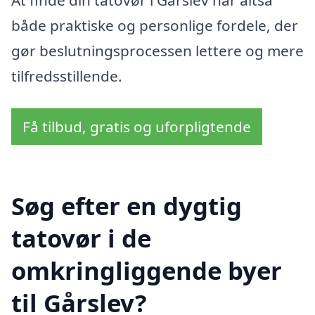
både praktiske og personlige fordele, der
gør beslutningsprocessen lettere og mere
tilfredsstillende.
Få tilbud, gratis og uforpligtende
Søg efter en dygtig
tatovør i de
omkringliggende byer
til Gårslev?