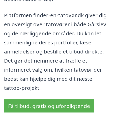
Platformen finder-en-tatovør.dk giver dig
en oversigt over tatovører i både Gårslev
og de nærliggende områder. Du kan let
sammenligne deres portfolier, læse
anmeldelser og bestille et tilbud direkte.
Det gør det nemmere at træffe et
informeret valg om, hvilken tatovør der
bedst kan hjælpe dig med dit næste
tattoo-projekt.
Få tilbud, gratis og uforpligtende