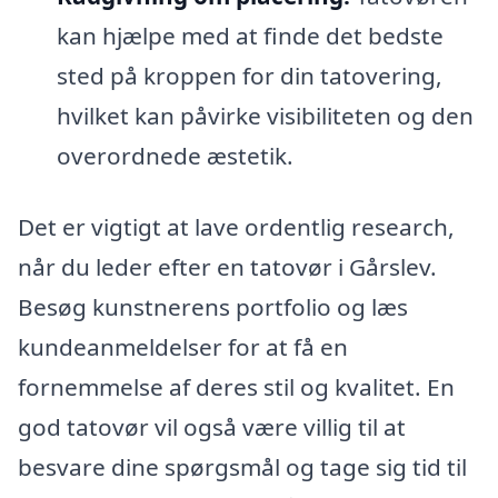
kan hjælpe med at finde det bedste
sted på kroppen for din tatovering,
hvilket kan påvirke visibiliteten og den
overordnede æstetik.
Det er vigtigt at lave ordentlig research,
når du leder efter en tatovør i Gårslev.
Besøg kunstnerens portfolio og læs
kundeanmeldelser for at få en
fornemmelse af deres stil og kvalitet. En
god tatovør vil også være villig til at
besvare dine spørgsmål og tage sig tid til