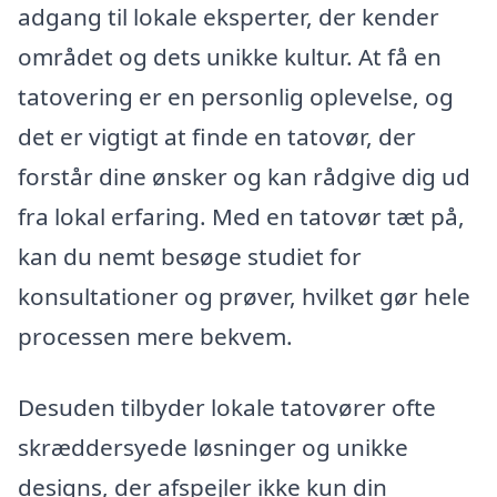
adgang til lokale eksperter, der kender
området og dets unikke kultur. At få en
tatovering er en personlig oplevelse, og
det er vigtigt at finde en tatovør, der
forstår dine ønsker og kan rådgive dig ud
fra lokal erfaring. Med en tatovør tæt på,
kan du nemt besøge studiet for
konsultationer og prøver, hvilket gør hele
processen mere bekvem.
Desuden tilbyder lokale tatovører ofte
skræddersyede løsninger og unikke
designs, der afspejler ikke kun din