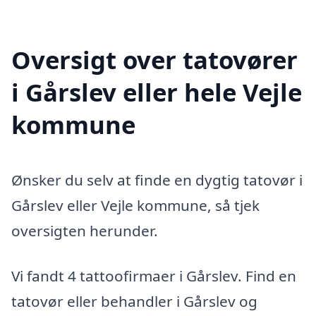
Oversigt over tatovører
i Gårslev eller hele Vejle
kommune
Ønsker du selv at finde en dygtig tatovør i
Gårslev eller Vejle kommune, så tjek
oversigten herunder.
Vi fandt 4 tattoofirmaer i Gårslev. Find en
tatovør eller behandler i Gårslev og