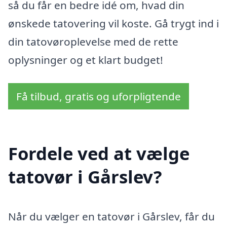
så du får en bedre idé om, hvad din
ønskede tatovering vil koste. Gå trygt ind i
din tatovøroplevelse med de rette
oplysninger og et klart budget!
Få tilbud, gratis og uforpligtende
Fordele ved at vælge
tatovør i Gårslev?
Når du vælger en tatovør i Gårslev, får du