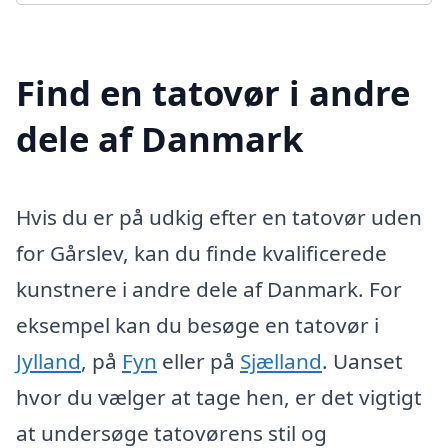
Find en tatovør i andre
dele af Danmark
Hvis du er på udkig efter en tatovør uden
for Gårslev, kan du finde kvalificerede
kunstnere i andre dele af Danmark. For
eksempel kan du besøge en tatovør i
Jylland
, på
Fyn
eller på
Sjælland
. Uanset
hvor du vælger at tage hen, er det vigtigt
at undersøge tatovørens stil og