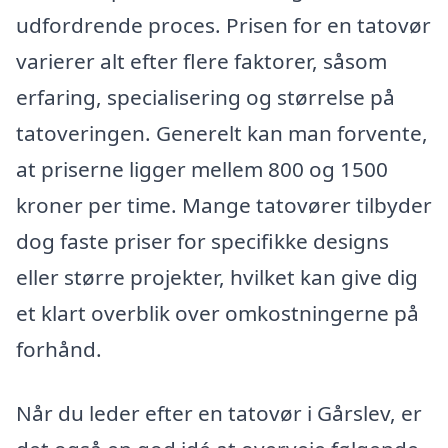
udfordrende proces. Prisen for en tatovør
varierer alt efter flere faktorer, såsom
erfaring, specialisering og størrelse på
tatoveringen. Generelt kan man forvente,
at priserne ligger mellem 800 og 1500
kroner per time. Mange tatovører tilbyder
dog faste priser for specifikke designs
eller større projekter, hvilket kan give dig
et klart overblik over omkostningerne på
forhånd.
Når du leder efter en tatovør i Gårslev, er