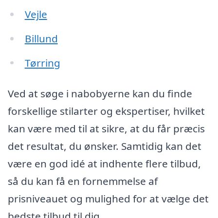
Vejle
Billund
Tørring
Ved at søge i nabobyerne kan du finde
forskellige stilarter og ekspertiser, hvilket
kan være med til at sikre, at du får præcis
det resultat, du ønsker. Samtidig kan det
være en god idé at indhente flere tilbud,
så du kan få en fornemmelse af
prisniveauet og mulighed for at vælge det
bedste tilbud til dig.