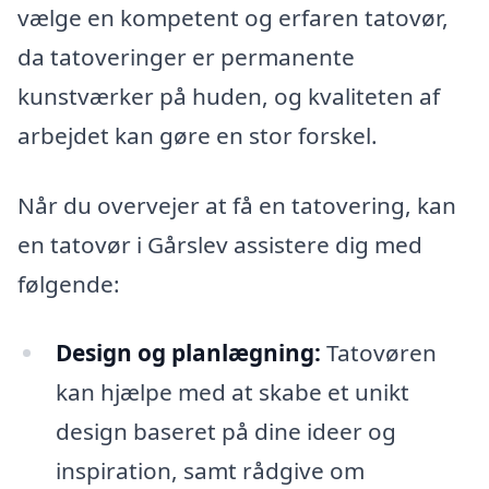
vælge en kompetent og erfaren tatovør,
da tatoveringer er permanente
kunstværker på huden, og kvaliteten af
arbejdet kan gøre en stor forskel.
Når du overvejer at få en tatovering, kan
en tatovør i Gårslev assistere dig med
følgende:
Design og planlægning:
Tatovøren
kan hjælpe med at skabe et unikt
design baseret på dine ideer og
inspiration, samt rådgive om