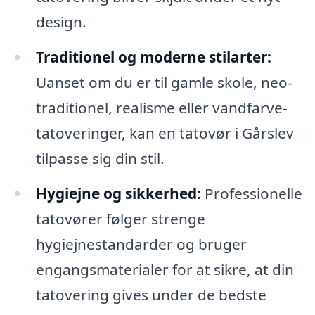
design.
Traditionel og moderne stilarter:
Uanset om du er til gamle skole, neo-
traditionel, realisme eller vandfarve-
tatoveringer, kan en tatovør i Gårslev
tilpasse sig din stil.
Hygiejne og sikkerhed:
Professionelle
tatovører følger strenge
hygiejnestandarder og bruger
engangsmaterialer for at sikre, at din
tatovering gives under de bedste