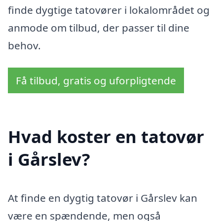
finde dygtige tatovører i lokalområdet og
anmode om tilbud, der passer til dine
behov.
Få tilbud, gratis og uforpligtende
Hvad koster en tatovør
i Gårslev?
At finde en dygtig tatovør i Gårslev kan
være en spændende, men også