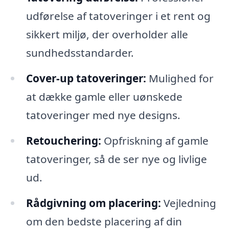
udførelse af tatoveringer i et rent og
sikkert miljø, der overholder alle
sundhedsstandarder.
Cover-up tatoveringer:
Mulighed for
at dække gamle eller uønskede
tatoveringer med nye designs.
Retouchering:
Opfriskning af gamle
tatoveringer, så de ser nye og livlige
ud.
Rådgivning om placering:
Vejledning
om den bedste placering af din