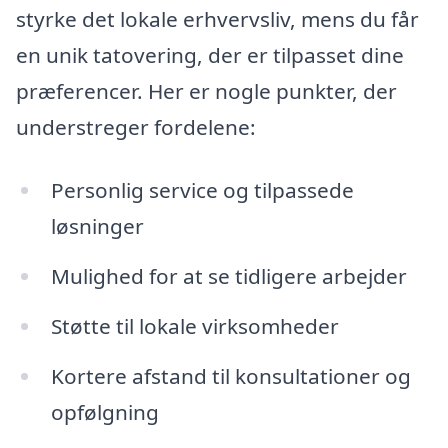
styrke det lokale erhvervsliv, mens du får
en unik tatovering, der er tilpasset dine
præferencer. Her er nogle punkter, der
understreger fordelene:
Personlig service og tilpassede
løsninger
Mulighed for at se tidligere arbejder
Støtte til lokale virksomheder
Kortere afstand til konsultationer og
opfølgning