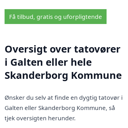
Få tilbud, gratis og uforpligtende
Oversigt over tatovører
i Galten eller hele
Skanderborg Kommune
Ønsker du selv at finde en dygtig tatovør i
Galten eller Skanderborg Kommune, så
tjek oversigten herunder.