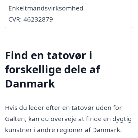
Enkeltmandsvirksomhed
CVR: 46232879
Find en tatovør i
forskellige dele af
Danmark
Hvis du leder efter en tatovør uden for
Galten, kan du overveje at finde en dygtig
kunstner i andre regioner af Danmark.