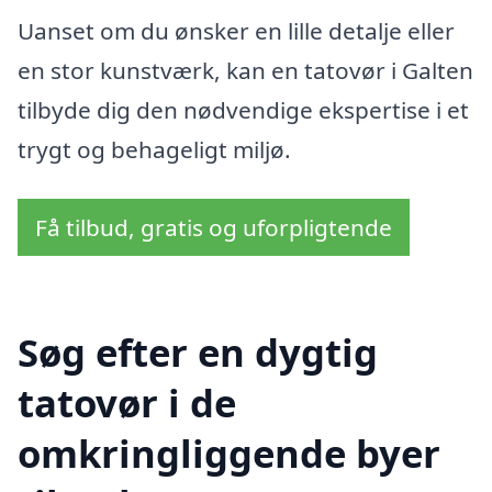
Uanset om du ønsker en lille detalje eller
en stor kunstværk, kan en tatovør i Galten
tilbyde dig den nødvendige ekspertise i et
trygt og behageligt miljø.
Få tilbud, gratis og uforpligtende
Søg efter en dygtig
tatovør i de
omkringliggende byer