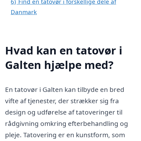
6)
Find en tatovør i forskellige dele af
Danmark
Hvad kan en tatovør i
Galten hjælpe med?
En tatovør i Galten kan tilbyde en bred
vifte af tjenester, der strækker sig fra
design og udførelse af tatoveringer til
rådgivning omkring efterbehandling og
pleje. Tatovering er en kunstform, som