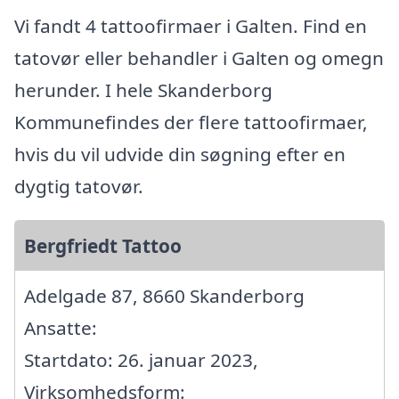
Vi fandt 4 tattoofirmaer i Galten. Find en
tatovør eller behandler i Galten og omegn
herunder. I hele Skanderborg
Kommunefindes der flere tattoofirmaer,
hvis du vil udvide din søgning efter en
dygtig tatovør.
Bergfriedt Tattoo
Adelgade 87, 8660 Skanderborg
Ansatte:
Startdato: 26. januar 2023,
Virksomhedsform: