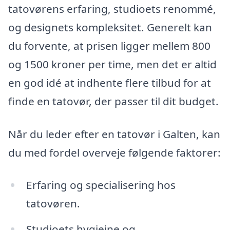
tatovørens erfaring, studioets renommé,
og designets kompleksitet. Generelt kan
du forvente, at prisen ligger mellem 800
og 1500 kroner per time, men det er altid
en god idé at indhente flere tilbud for at
finde en tatovør, der passer til dit budget.
Når du leder efter en tatovør i Galten, kan
du med fordel overveje følgende faktorer:
Erfaring og specialisering hos
tatovøren.
Studioets hygiejne og