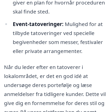
giver en plan for hvornår proceduren
skal finde sted.
Event-tatoveringer:
Mulighed for at
tilbyde tatoveringer ved specielle
begivenheder som messer, festivaler
eller private arrangementer.
Når du leder efter en tatoverer i
lokalområdet, er det en god idé at
undersøge deres portefølje og læse
anmeldelser fra tidligere kunder. Dette vil
give dig en fornemmelse for deres stil og
evner. På vores platform kan du nemt