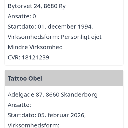
Bytorvet 24, 8680 Ry
Ansatte: 0
Startdato: 01. december 1994,
Virksomhedsform: Personligt ejet
Mindre Virksomhed
CVR: 18121239
Tattoo Obel
Adelgade 87, 8660 Skanderborg
Ansatte:
Startdato: 05. februar 2026,
Virksomhedsform: