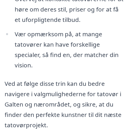
høre om deres stil, priser og for at få
et uforpligtende tilbud.
Vær opmærksom på, at mange
tatovører kan have forskellige
specialer, så find en, der matcher din
vision.
Ved at følge disse trin kan du bedre
navigere i valgmulighederne for tatovør i
Galten og nærområdet, og sikre, at du
finder den perfekte kunstner til dit næste
tatovørprojekt.