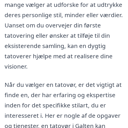
mange vælger at udforske for at udtrykke
deres personlige stil, minder eller værdier.
Uanset om du overvejer din første
tatovering eller ønsker at tilføje til din
eksisterende samling, kan en dygtig
tatoverer hjælpe med at realisere dine
visioner.
Når du vælger en tatovør, er det vigtigt at
finde en, der har erfaring og ekspertise
inden for det specifikke stilart, du er
interesseret i. Her er nogle af de opgaver
og tjenester, en tatovør i Galten kan