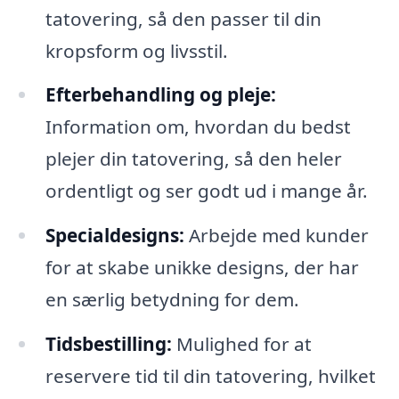
tatovering, så den passer til din
kropsform og livsstil.
Efterbehandling og pleje:
Information om, hvordan du bedst
plejer din tatovering, så den heler
ordentligt og ser godt ud i mange år.
Specialdesigns:
Arbejde med kunder
for at skabe unikke designs, der har
en særlig betydning for dem.
Tidsbestilling:
Mulighed for at
reservere tid til din tatovering, hvilket