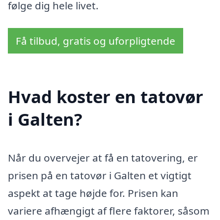
følge dig hele livet.
Få tilbud, gratis og uforpligtende
Hvad koster en tatovør
i Galten?
Når du overvejer at få en tatovering, er
prisen på en tatovør i Galten et vigtigt
aspekt at tage højde for. Prisen kan
variere afhængigt af flere faktorer, såsom