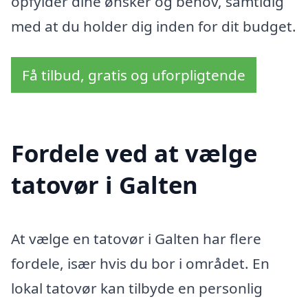
opfylder dine ønsker og behov, samtidig
med at du holder dig inden for dit budget.
Få tilbud, gratis og uforpligtende
Fordele ved at vælge
tatovør i Galten
At vælge en tatovør i Galten har flere
fordele, især hvis du bor i området. En
lokal tatovør kan tilbyde en personlig