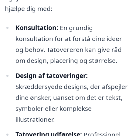
hjælpe dig med:
Konsultation:
En grundig
konsultation for at forstå dine ideer
og behov. Tatovereren kan give råd
om design, placering og størrelse.
Design af tatoveringer:
Skræddersyede designs, der afspejler
dine ønsker, uanset om det er tekst,
symboler eller komplekse
illustrationer.
Tatovering udførelse:
Professionel