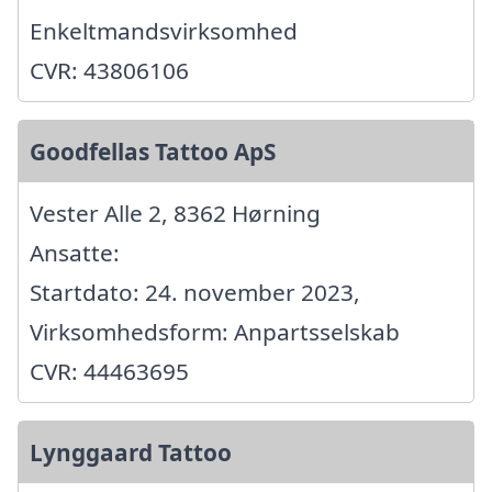
Enkeltmandsvirksomhed
CVR: 43806106
Goodfellas Tattoo ApS
Vester Alle 2, 8362 Hørning
Ansatte:
Startdato: 24. november 2023,
Virksomhedsform: Anpartsselskab
CVR: 44463695
Lynggaard Tattoo