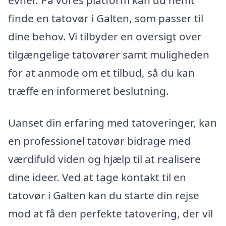
finde en tatovør i Galten, som passer til
dine behov. Vi tilbyder en oversigt over
tilgængelige tatovører samt muligheden
for at anmode om et tilbud, så du kan
træffe en informeret beslutning.
Uanset din erfaring med tatoveringer, kan
en professionel tatovør bidrage med
værdifuld viden og hjælp til at realisere
dine ideer. Ved at tage kontakt til en
tatovør i Galten kan du starte din rejse
mod at få den perfekte tatovering, der vil