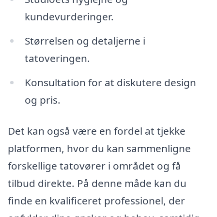
kundevurderinger.
Størrelsen og detaljerne i
tatoveringen.
Konsultation for at diskutere design
og pris.
Det kan også være en fordel at tjekke
platformen, hvor du kan sammenligne
forskellige tatovører i området og få
tilbud direkte. På denne måde kan du
finde en kvalificeret professionel, der