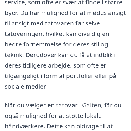
service, som ofte er svær at finde i større
byer. Du har mulighed for at mødes ansigt
til ansigt med tatovøren før selve
tatoveringen, hvilket kan give dig en
bedre fornemmelse for deres stil og
teknik. Derudover kan du få et indblik i
deres tidligere arbejde, som ofte er
tilgængeligt i form af portfolier eller på
sociale medier.
Når du vælger en tatovør i Galten, får du
også mulighed for at støtte lokale
håndværkere. Dette kan bidrage til at