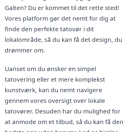
Galten? Du er kommet til det rette sted!
Vores platform gør det nemt for dig at
finde den perfekte tatovør i dit
lokalområde, så du kan få det design, du
drømmer om.
Uanset om du ønsker en simpel
tatovering eller et mere komplekst
kunstværk, kan du nemt navigere
gennem vores oversigt over lokale
tatovører. Desuden har du mulighed for
at anmode om et tilbud, så du kan få den