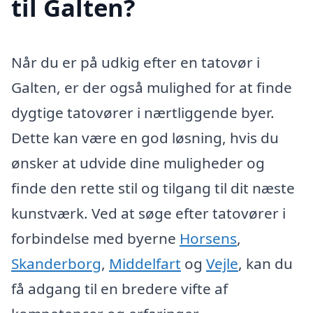
til Galten?
Når du er på udkig efter en tatovør i
Galten, er der også mulighed for at finde
dygtige tatovører i nærtliggende byer.
Dette kan være en god løsning, hvis du
ønsker at udvide dine muligheder og
finde den rette stil og tilgang til dit næste
kunstværk. Ved at søge efter tatovører i
forbindelse med byerne
Horsens
,
Skanderborg
,
Middelfart
og
Vejle
, kan du
få adgang til en bredere vifte af