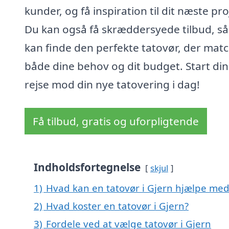
kunder, og få inspiration til dit næste pro
Du kan også få skræddersyede tilbud, så
kan finde den perfekte tatovør, der mat
både dine behov og dit budget. Start din
rejse mod din nye tatovering i dag!
Få tilbud, gratis og uforpligtende
Indholdsfortegnelse
skjul
1)
Hvad kan en tatovør i Gjern hjælpe med
2)
Hvad koster en tatovør i Gjern?
3)
Fordele ved at vælge tatovør i Gjern