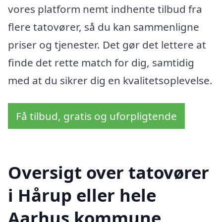
vores platform nemt indhente tilbud fra
flere tatovører, så du kan sammenligne
priser og tjenester. Det gør det lettere at
finde det rette match for dig, samtidig
med at du sikrer dig en kvalitetsoplevelse.
Få tilbud, gratis og uforpligtende
Oversigt over tatovører
i Hårup eller hele
Aarhus kommune