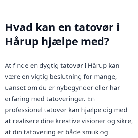
Hvad kan en tatovør i
Hårup hjælpe med?
At finde en dygtig tatovør i Hårup kan
være en vigtig beslutning for mange,
uanset om du er nybegynder eller har
erfaring med tatoveringer. En
professionel tatovør kan hjælpe dig med
at realisere dine kreative visioner og sikre,
at din tatovering er både smuk og