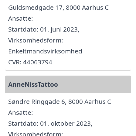
Guldsmedgade 17, 8000 Aarhus C
Ansatte:
Startdato: 01. juni 2023,
Virksomhedsform:
Enkeltmandsvirksomhed
CVR: 44063794
AnneNissTattoo
Søndre Ringgade 6, 8000 Aarhus C
Ansatte:
Startdato: 01. oktober 2023,
Virksomhedsform: