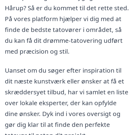
Hårup? Så er du kommet til det rette sted.
På vores platform hjælper vi dig med at
finde de bedste tatovører i området, så
du kan få dit drømme-tatovering udført
med præcision og stil.
Uanset om du søger efter inspiration til
dit næste kunstværk eller ønsker at få et
skræddersyet tilbud, har vi samlet en liste
over lokale eksperter, der kan opfylde
dine ønsker. Dyk ind i vores oversigt og
gør dig klar til at finde den perfekte