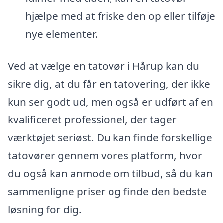
hjælpe med at friske den op eller tilføje
nye elementer.
Ved at vælge en tatovør i Hårup kan du
sikre dig, at du får en tatovering, der ikke
kun ser godt ud, men også er udført af en
kvalificeret professionel, der tager
værktøjet seriøst. Du kan finde forskellige
tatovører gennem vores platform, hvor
du også kan anmode om tilbud, så du kan
sammenligne priser og finde den bedste
løsning for dig.