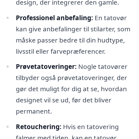
design, der integrerer den gamle.
Professionel anbefaling:
En tatovør
kan give anbefalinger til stilarter, som
måske passer bedre til din hudtype,
livsstil eller farvepræferencer.
Prøvetatoveringer:
Nogle tatovører
tilbyder også prøvetatoveringer, der
gør det muligt for dig at se, hvordan
designet vil se ud, før det bliver
permanent.
Retouchering:
Hvis en tatovering
falmer med tiden, kan en tatovør