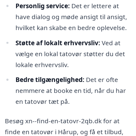
Personlig service:
Det er lettere at
have dialog og møde ansigt til ansigt,
hvilket kan skabe en bedre oplevelse.
Støtte af lokalt erhvervsliv:
Ved at
vælge en lokal tatovør støtter du det
lokale erhvervsliv.
Bedre tilgængelighed:
Det er ofte
nemmere at booke en tid, når du har
en tatovør tæt på.
Besøg xn--find-en-tatovr-2qb.dk for at
finde en tatovør i Hårup, og få et tilbud,