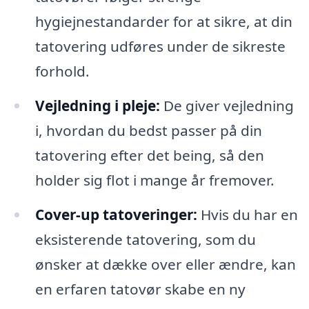
hygiejnestandarder for at sikre, at din
tatovering udføres under de sikreste
forhold.
Vejledning i pleje:
De giver vejledning
i, hvordan du bedst passer på din
tatovering efter det being, så den
holder sig flot i mange år fremover.
Cover-up tatoveringer:
Hvis du har en
eksisterende tatovering, som du
ønsker at dække over eller ændre, kan
en erfaren tatovør skabe en ny