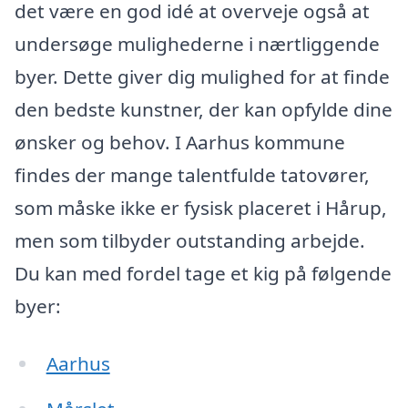
det være en god idé at overveje også at
undersøge mulighederne i nærtliggende
byer. Dette giver dig mulighed for at finde
den bedste kunstner, der kan opfylde dine
ønsker og behov. I Aarhus kommune
findes der mange talentfulde tatovører,
som måske ikke er fysisk placeret i Hårup,
men som tilbyder outstanding arbejde.
Du kan med fordel tage et kig på følgende
byer:
Aarhus