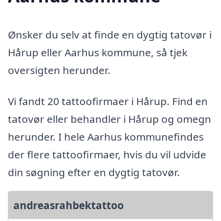
Ønsker du selv at finde en dygtig tatovør i
Hårup eller Aarhus kommune, så tjek
oversigten herunder.
Vi fandt 20 tattoofirmaer i Hårup. Find en
tatovør eller behandler i Hårup og omegn
herunder. I hele Aarhus kommunefindes
der flere tattoofirmaer, hvis du vil udvide
din søgning efter en dygtig tatovør.
andreasrahbektattoo