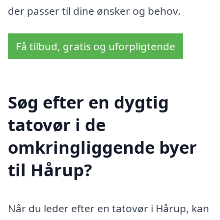
der passer til dine ønsker og behov.
Få tilbud, gratis og uforpligtende
Søg efter en dygtig
tatovør i de
omkringliggende byer
til Hårup?
Når du leder efter en tatovør i Hårup, kan