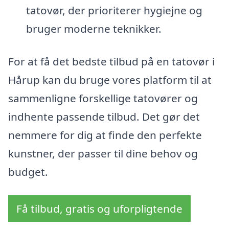
tatovør, der prioriterer hygiejne og
bruger moderne teknikker.
For at få det bedste tilbud på en tatovør i
Hårup kan du bruge vores platform til at
sammenligne forskellige tatovører og
indhente passende tilbud. Det gør det
nemmere for dig at finde den perfekte
kunstner, der passer til dine behov og
budget.
Få tilbud, gratis og uforpligtende