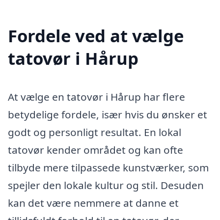
Fordele ved at vælge
tatovør i Hårup
At vælge en tatovør i Hårup har flere
betydelige fordele, især hvis du ønsker et
godt og personligt resultat. En lokal
tatovør kender området og kan ofte
tilbyde mere tilpassede kunstværker, som
spejler den lokale kultur og stil. Desuden
kan det være nemmere at danne et