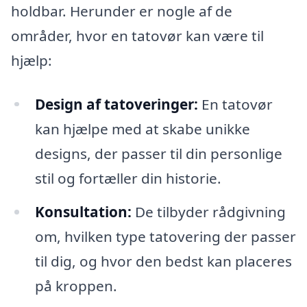
holdbar. Herunder er nogle af de
områder, hvor en tatovør kan være til
hjælp:
Design af tatoveringer:
En tatovør
kan hjælpe med at skabe unikke
designs, der passer til din personlige
stil og fortæller din historie.
Konsultation:
De tilbyder rådgivning
om, hvilken type tatovering der passer
til dig, og hvor den bedst kan placeres
på kroppen.