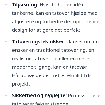
Tilpasning:
Hvis du har en idé i
tankerne, kan en tatovør hjælpe med
at justere og forbedre det oprindelige
design for at gøre det perfekt.
Tatoveringsteknikker:
Uanset om du
ønsker en traditionel tatovering, en
realisme-tatovering eller en mere
moderne tilgang, kan en tatovør i
Hårup vælge den rette teknik til dit
projekt.
Sikkerhed og hygiejne:
Professionelle
tatovører følger strenge