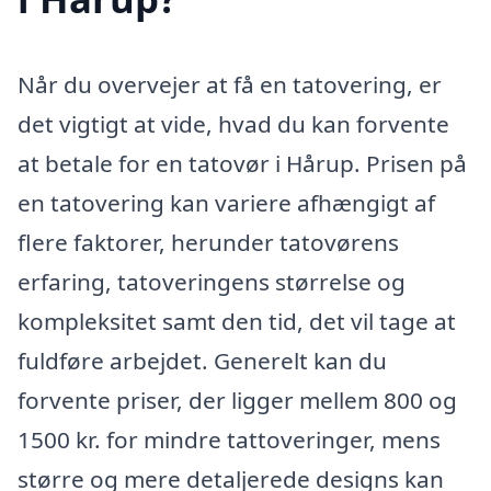
Når du overvejer at få en tatovering, er
det vigtigt at vide, hvad du kan forvente
at betale for en tatovør i Hårup. Prisen på
en tatovering kan variere afhængigt af
flere faktorer, herunder tatovørens
erfaring, tatoveringens størrelse og
kompleksitet samt den tid, det vil tage at
fuldføre arbejdet. Generelt kan du
forvente priser, der ligger mellem 800 og
1500 kr. for mindre tattoveringer, mens
større og mere detaljerede designs kan