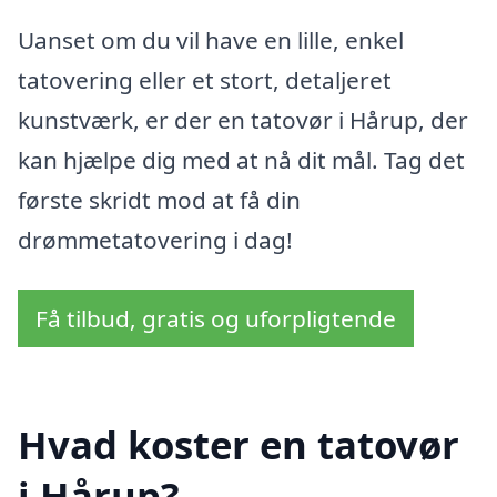
Uanset om du vil have en lille, enkel
tatovering eller et stort, detaljeret
kunstværk, er der en tatovør i Hårup, der
kan hjælpe dig med at nå dit mål. Tag det
første skridt mod at få din
drømmetatovering i dag!
Få tilbud, gratis og uforpligtende
Hvad koster en tatovør
i Hårup?