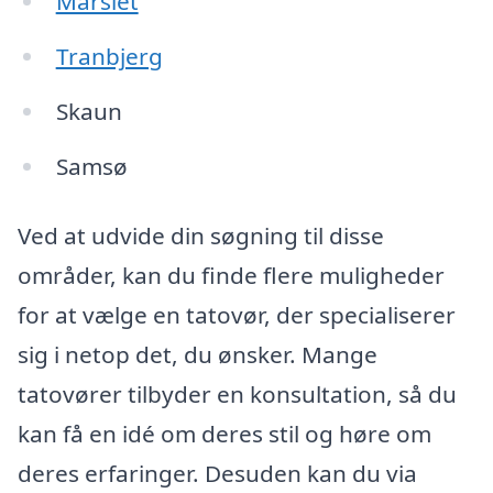
Mårslet
Tranbjerg
Skaun
Samsø
Ved at udvide din søgning til disse
områder, kan du finde flere muligheder
for at vælge en tatovør, der specialiserer
sig i netop det, du ønsker. Mange
tatovører tilbyder en konsultation, så du
kan få en idé om deres stil og høre om
deres erfaringer. Desuden kan du via