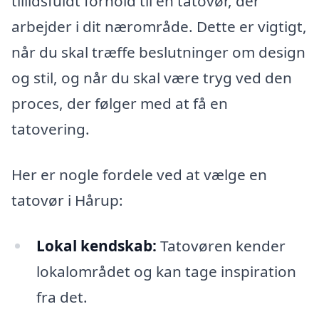
tillidsfuldt forhold til en tatovør, der
arbejder i dit nærområde. Dette er vigtigt,
når du skal træffe beslutninger om design
og stil, og når du skal være tryg ved den
proces, der følger med at få en
tatovering.
Her er nogle fordele ved at vælge en
tatovør i Hårup:
Lokal kendskab:
Tatovøren kender
lokalområdet og kan tage inspiration
fra det.