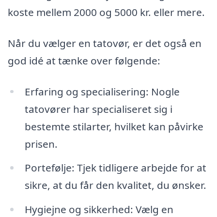
koste mellem 2000 og 5000 kr. eller mere.
Når du vælger en tatovør, er det også en
god idé at tænke over følgende:
Erfaring og specialisering: Nogle
tatovører har specialiseret sig i
bestemte stilarter, hvilket kan påvirke
prisen.
Portefølje: Tjek tidligere arbejde for at
sikre, at du får den kvalitet, du ønsker.
Hygiejne og sikkerhed: Vælg en