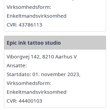
Virksomhedsform:
Enkeltmandsvirksomhed
CVR: 43786113
Epic ink tattoo studio
Viborgvej 142, 8210 Aarhus V
Ansatte:
Startdato: 01. november 2023,
Virksomhedsform:
Enkeltmandsvirksomhed
CVR: 44400103