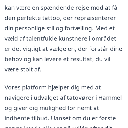
kan være en spændende rejse mod at få
den perfekte tattoo, der repræsenterer
din personlige stil og fortælling. Med et
væld af talentfulde kunstnere i området
er det vigtigt at vælge en, der forstår dine
behov og kan levere et resultat, du vil
være stolt af.
Vores platform hjælper dig med at
navigere i udvalget af tatovører i Hammel
og giver dig mulighed for nemt at
indhente tilbud. Uanset om du er første