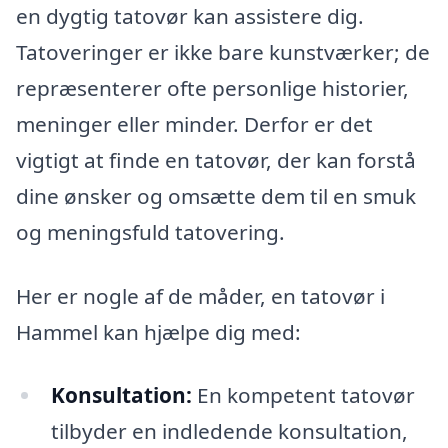
en dygtig tatovør kan assistere dig.
Tatoveringer er ikke bare kunstværker; de
repræsenterer ofte personlige historier,
meninger eller minder. Derfor er det
vigtigt at finde en tatovør, der kan forstå
dine ønsker og omsætte dem til en smuk
og meningsfuld tatovering.
Her er nogle af de måder, en tatovør i
Hammel kan hjælpe dig med:
Konsultation:
En kompetent tatovør
tilbyder en indledende konsultation,