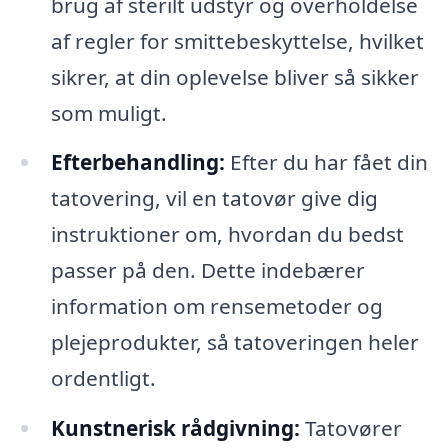
brug af sterilt udstyr og overholdelse
af regler for smittebeskyttelse, hvilket
sikrer, at din oplevelse bliver så sikker
som muligt.
Efterbehandling:
Efter du har fået din
tatovering, vil en tatovør give dig
instruktioner om, hvordan du bedst
passer på den. Dette indebærer
information om rensemetoder og
plejeprodukter, så tatoveringen heler
ordentligt.
Kunstnerisk rådgivning:
Tatovører