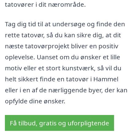
tatovører i dit nærområde.
Tag dig tid til at undersøge og finde den
rette tatovør, så du kan sikre dig, at dit
næste tatovørprojekt bliver en positiv
oplevelse. Uanset om du ønsker et lille
motiv eller et stort kunstværk, så vil du
helt sikkert finde en tatovør i Hammel
eller i en af de nærliggende byer, der kan
opfylde dine ønsker.
Få tilbud, gratis og uforpligtende