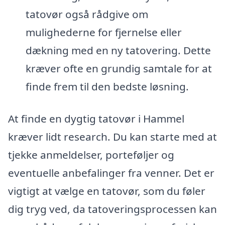
tatovør også rådgive om
mulighederne for fjernelse eller
dækning med en ny tatovering. Dette
kræver ofte en grundig samtale for at
finde frem til den bedste løsning.
At finde en dygtig tatovør i Hammel
kræver lidt research. Du kan starte med at
tjekke anmeldelser, porteføljer og
eventuelle anbefalinger fra venner. Det er
vigtigt at vælge en tatovør, som du føler
dig tryg ved, da tatoveringsprocessen kan