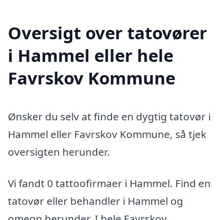
Oversigt over tatovører
i Hammel eller hele
Favrskov Kommune
Ønsker du selv at finde en dygtig tatovør i
Hammel eller Favrskov Kommune, så tjek
oversigten herunder.
Vi fandt 0 tattoofirmaer i Hammel. Find en
tatovør eller behandler i Hammel og
omegn herunder. I hele Favrskov