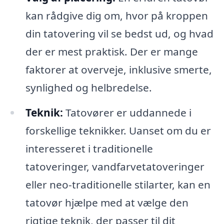
kan rådgive dig om, hvor på kroppen
din tatovering vil se bedst ud, og hvad
der er mest praktisk. Der er mange
faktorer at overveje, inklusive smerte,
synlighed og helbredelse.
Teknik:
Tatovører er uddannede i
forskellige teknikker. Uanset om du er
interesseret i traditionelle
tatoveringer, vandfarvetatoveringer
eller neo-traditionelle stilarter, kan en
tatovør hjælpe med at vælge den
rigtige teknik, der passer til dit