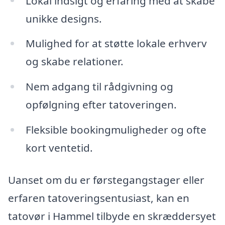
Lokal indsigt og erfaring med at skabe
unikke designs.
Mulighed for at støtte lokale erhverv
og skabe relationer.
Nem adgang til rådgivning og
opfølgning efter tatoveringen.
Fleksible bookingmuligheder og ofte
kort ventetid.
Uanset om du er førstegangstager eller
erfaren tatoveringsentusiast, kan en
tatovør i Hammel tilbyde en skræddersyet