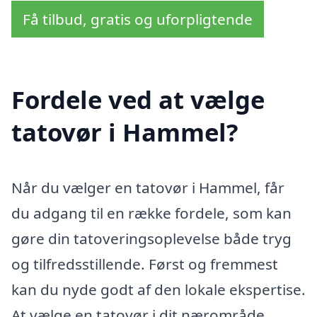
Få tilbud, gratis og uforpligtende
Fordele ved at vælge
tatovør i Hammel?
Når du vælger en tatovør i Hammel, får
du adgang til en række fordele, som kan
gøre din tatoveringsoplevelse både tryg
og tilfredsstillende. Først og fremmest
kan du nyde godt af den lokale ekspertise.
At vælge en tatovør i dit nærområde