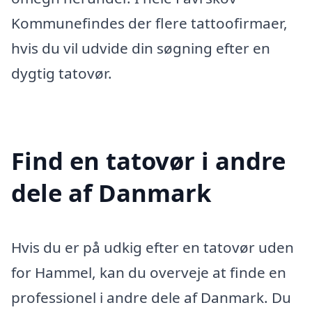
Kommunefindes der flere tattoofirmaer,
hvis du vil udvide din søgning efter en
dygtig tatovør.
Find en tatovør i andre
dele af Danmark
Hvis du er på udkig efter en tatovør uden
for Hammel, kan du overveje at finde en
professionel i andre dele af Danmark. Du