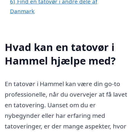
6)
Find en tatovør i andre dele af
Danmark
Hvad kan en tatovør i
Hammel hjælpe med?
En tatovør i Hammel kan være din go-to
professionelle, når du overvejer at få lavet
en tatovering. Uanset om du er
nybegynder eller har erfaring med
tatoveringer, er der mange aspekter, hvor