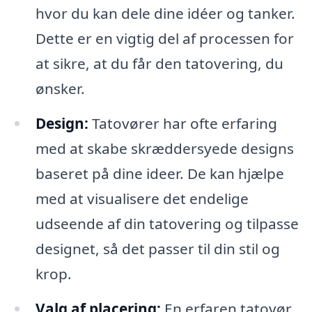
hvor du kan dele dine idéer og tanker.
Dette er en vigtig del af processen for
at sikre, at du får den tatovering, du
ønsker.
Design:
Tatovører har ofte erfaring
med at skabe skræddersyede designs
baseret på dine ideer. De kan hjælpe
med at visualisere det endelige
udseende af din tatovering og tilpasse
designet, så det passer til din stil og
krop.
Valg af placering:
En erfaren tatovør