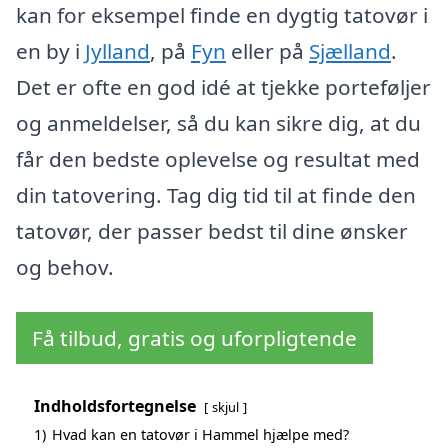
kan for eksempel finde en dygtig tatovør i
en by i
Jylland
, på
Fyn
eller på
Sjælland
.
Det er ofte en god idé at tjekke porteføljer
og anmeldelser, så du kan sikre dig, at du
får den bedste oplevelse og resultat med
din tatovering. Tag dig tid til at finde den
tatovør, der passer bedst til dine ønsker
og behov.
Få tilbud, gratis og uforpligtende
Indholdsfortegnelse
skjul
1)
Hvad kan en tatovør i Hammel hjælpe med?