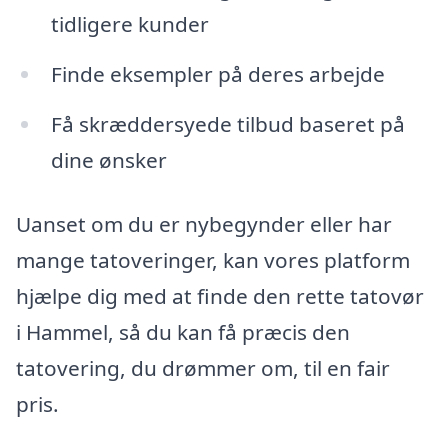
tidligere kunder
Finde eksempler på deres arbejde
Få skræddersyede tilbud baseret på
dine ønsker
Uanset om du er nybegynder eller har
mange tatoveringer, kan vores platform
hjælpe dig med at finde den rette tatovør
i Hammel, så du kan få præcis den
tatovering, du drømmer om, til en fair
pris.