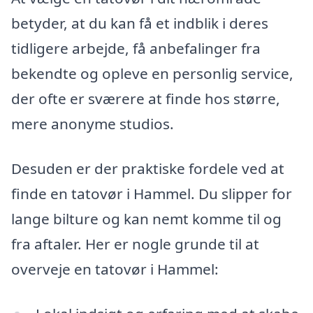
betyder, at du kan få et indblik i deres
tidligere arbejde, få anbefalinger fra
bekendte og opleve en personlig service,
der ofte er sværere at finde hos større,
mere anonyme studios.
Desuden er der praktiske fordele ved at
finde en tatovør i Hammel. Du slipper for
lange bilture og kan nemt komme til og
fra aftaler. Her er nogle grunde til at
overveje en tatovør i Hammel: