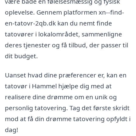
være både en følelsesmæssig og fysisk
oplevelse. Gennem platformen xn--find-
en-tatovr-2qb.dk kan du nemt finde
tatovører i lokalområdet, sammenligne
deres tjenester og få tilbud, der passer til
dit budget.
Uanset hvad dine præferencer er, kan en
tatovør i Hammel hjælpe dig med at
realisere dine drømme om en unik og
personlig tatovering. Tag det første skridt
mod at få din drømme tatovering opfyldt i
dag!