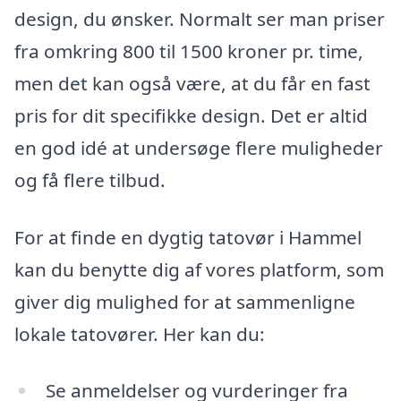
design, du ønsker. Normalt ser man priser
fra omkring 800 til 1500 kroner pr. time,
men det kan også være, at du får en fast
pris for dit specifikke design. Det er altid
en god idé at undersøge flere muligheder
og få flere tilbud.
For at finde en dygtig tatovør i Hammel
kan du benytte dig af vores platform, som
giver dig mulighed for at sammenligne
lokale tatovører. Her kan du:
Se anmeldelser og vurderinger fra