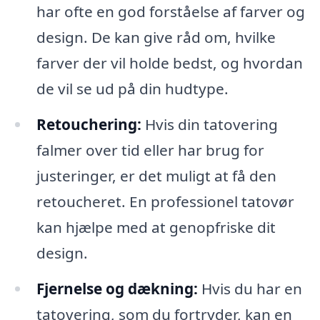
har ofte en god forståelse af farver og
design. De kan give råd om, hvilke
farver der vil holde bedst, og hvordan
de vil se ud på din hudtype.
Retouchering:
Hvis din tatovering
falmer over tid eller har brug for
justeringer, er det muligt at få den
retoucheret. En professionel tatovør
kan hjælpe med at genopfriske dit
design.
Fjernelse og dækning:
Hvis du har en
tatovering, som du fortryder, kan en