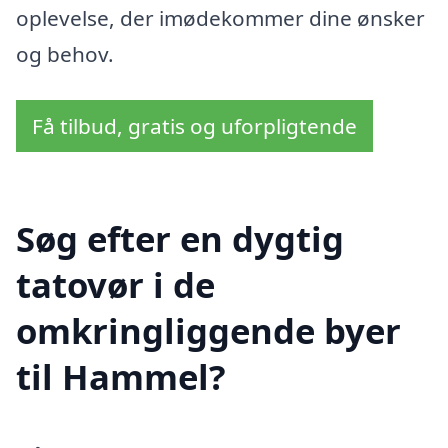
oplevelse, der imødekommer dine ønsker
og behov.
Få tilbud, gratis og uforpligtende
Søg efter en dygtig
tatovør i de
omkringliggende byer
til Hammel?