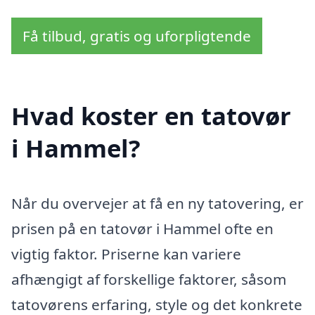
Få tilbud, gratis og uforpligtende
Hvad koster en tatovør
i Hammel?
Når du overvejer at få en ny tatovering, er
prisen på en tatovør i Hammel ofte en
vigtig faktor. Priserne kan variere
afhængigt af forskellige faktorer, såsom
tatovørens erfaring, style og det konkrete