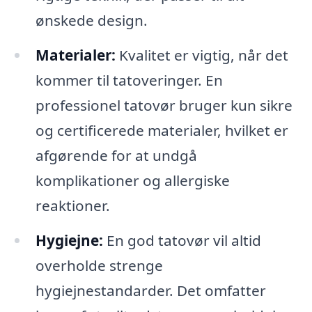
ønskede design.
Materialer:
Kvalitet er vigtig, når det
kommer til tatoveringer. En
professionel tatovør bruger kun sikre
og certificerede materialer, hvilket er
afgørende for at undgå
komplikationer og allergiske
reaktioner.
Hygiejne:
En god tatovør vil altid
overholde strenge
hygiejnestandarder. Det omfatter