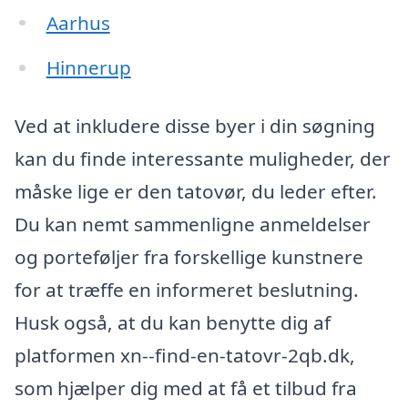
Aarhus
Hinnerup
Ved at inkludere disse byer i din søgning
kan du finde interessante muligheder, der
måske lige er den tatovør, du leder efter.
Du kan nemt sammenligne anmeldelser
og porteføljer fra forskellige kunstnere
for at træffe en informeret beslutning.
Husk også, at du kan benytte dig af
platformen xn--find-en-tatovr-2qb.dk,
som hjælper dig med at få et tilbud fra