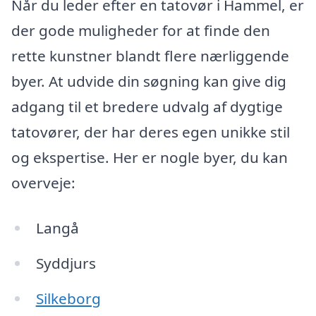
Når du leder efter en tatovør i Hammel, er
der gode muligheder for at finde den
rette kunstner blandt flere nærliggende
byer. At udvide din søgning kan give dig
adgang til et bredere udvalg af dygtige
tatovører, der har deres egen unikke stil
og ekspertise. Her er nogle byer, du kan
overveje:
Langå
Syddjurs
Silkeborg