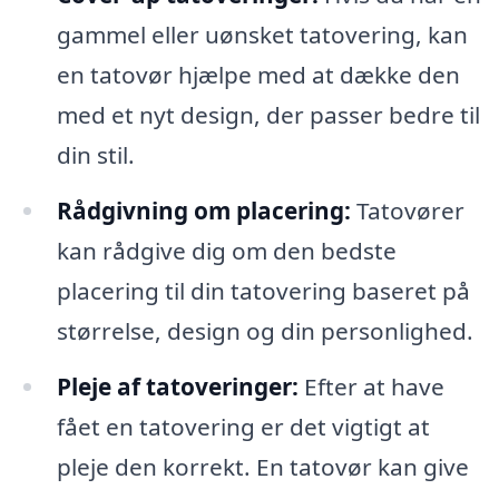
gammel eller uønsket tatovering, kan
en tatovør hjælpe med at dække den
med et nyt design, der passer bedre til
din stil.
Rådgivning om placering:
Tatovører
kan rådgive dig om den bedste
placering til din tatovering baseret på
størrelse, design og din personlighed.
Pleje af tatoveringer:
Efter at have
fået en tatovering er det vigtigt at
pleje den korrekt. En tatovør kan give