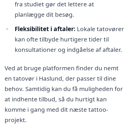
fra studiet gør det lettere at
planlægge dit besøg.
Fleksibilitet i aftaler:
Lokale tatovører
kan ofte tilbyde hurtigere tider til
konsultationer og indgåelse af aftaler.
Ved at bruge platformen finder du nemt
en tatovør i Haslund, der passer til dine
behov. Samtidig kan du få muligheden for
at indhente tilbud, så du hurtigt kan
komme i gang med dit næste tattoo-
projekt.