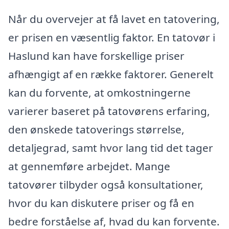
Når du overvejer at få lavet en tatovering,
er prisen en væsentlig faktor. En tatovør i
Haslund kan have forskellige priser
afhængigt af en række faktorer. Generelt
kan du forvente, at omkostningerne
varierer baseret på tatovørens erfaring,
den ønskede tatoverings størrelse,
detaljegrad, samt hvor lang tid det tager
at gennemføre arbejdet. Mange
tatovører tilbyder også konsultationer,
hvor du kan diskutere priser og få en
bedre forståelse af, hvad du kan forvente.