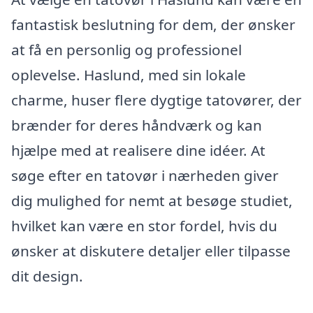
fantastisk beslutning for dem, der ønsker
at få en personlig og professionel
oplevelse. Haslund, med sin lokale
charme, huser flere dygtige tatovører, der
brænder for deres håndværk og kan
hjælpe med at realisere dine idéer. At
søge efter en tatovør i nærheden giver
dig mulighed for nemt at besøge studiet,
hvilket kan være en stor fordel, hvis du
ønsker at diskutere detaljer eller tilpasse
dit design.