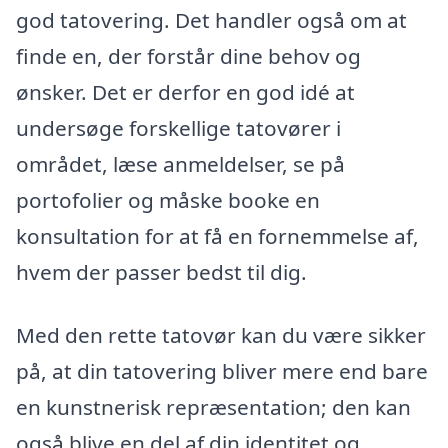
god tatovering. Det handler også om at
finde en, der forstår dine behov og
ønsker. Det er derfor en god idé at
undersøge forskellige tatovører i
området, læse anmeldelser, se på
portofolier og måske booke en
konsultation for at få en fornemmelse af,
hvem der passer bedst til dig.
Med den rette tatovør kan du være sikker
på, at din tatovering bliver mere end bare
en kunstnerisk repræsentation; den kan
også blive en del af din identitet og