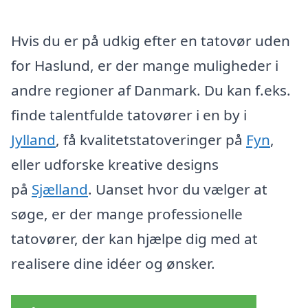
Hvis du er på udkig efter en tatovør uden
for Haslund, er der mange muligheder i
andre regioner af Danmark. Du kan f.eks.
finde talentfulde tatovører i en by i
Jylland
, få kvalitetstatoveringer på
Fyn
,
eller udforske kreative designs
på
Sjælland
. Uanset hvor du vælger at
søge, er der mange professionelle
tatovører, der kan hjælpe dig med at
realisere dine idéer og ønsker.