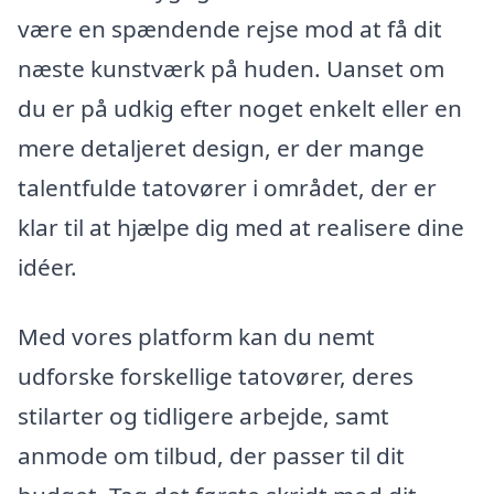
være en spændende rejse mod at få dit
næste kunstværk på huden. Uanset om
du er på udkig efter noget enkelt eller en
mere detaljeret design, er der mange
talentfulde tatovører i området, der er
klar til at hjælpe dig med at realisere dine
idéer.
Med vores platform kan du nemt
udforske forskellige tatovører, deres
stilarter og tidligere arbejde, samt
anmode om tilbud, der passer til dit