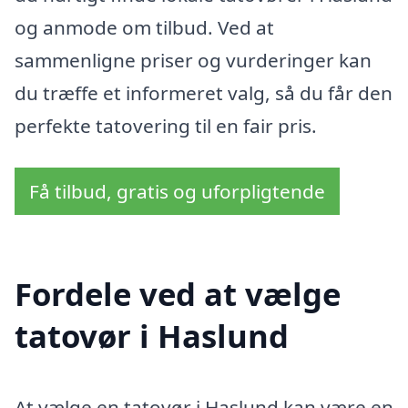
og anmode om tilbud. Ved at
sammenligne priser og vurderinger kan
du træffe et informeret valg, så du får den
perfekte tatovering til en fair pris.
Få tilbud, gratis og uforpligtende
Fordele ved at vælge
tatovør i Haslund
At vælge en tatovør i Haslund kan være en