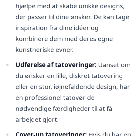
hjælpe med at skabe unikke designs,
der passer til dine ønsker. De kan tage
inspiration fra dine idéer og
kombinere dem med deres egne
kunstneriske evner.
Udførelse af tatoveringer:
Uanset om
du ønsker en lille, diskret tatovering
eller en stor, iøjnefaldende design, har
en professionel tatovør de
nødvendige færdigheder til at få
arbejdet gjort.
Cover-up tatoveringer:
Hvis du har en