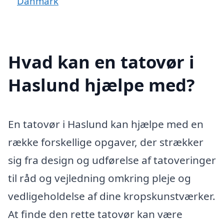
Danmark
Hvad kan en tatovør i
Haslund hjælpe med?
En tatovør i Haslund kan hjælpe med en
række forskellige opgaver, der strækker
sig fra design og udførelse af tatoveringer
til råd og vejledning omkring pleje og
vedligeholdelse af dine kropskunstværker.
At finde den rette tatovør kan være