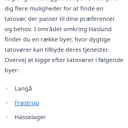
dig flere muligheder for at finde en
tatovør, der passer til dine præferencer
og behov. I området omkring Haslund
finder du en række byer, hvor dygtige
tatovører kan tilbyde deres tjenester.
Overvej at kigge efter tatovører i følgende
byer:
Langå
Frøstrup
Hasselager