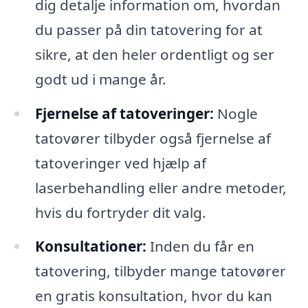
dig detalje information om, hvordan
du passer på din tatovering for at
sikre, at den heler ordentligt og ser
godt ud i mange år.
Fjernelse af tatoveringer:
Nogle
tatovører tilbyder også fjernelse af
tatoveringer ved hjælp af
laserbehandling eller andre metoder,
hvis du fortryder dit valg.
Konsultationer:
Inden du får en
tatovering, tilbyder mange tatovører
en gratis konsultation, hvor du kan