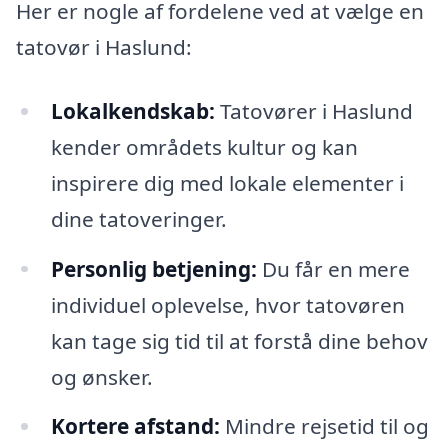
Her er nogle af fordelene ved at vælge en
tatovør i Haslund:
Lokalkendskab:
Tatovører i Haslund
kender områdets kultur og kan
inspirere dig med lokale elementer i
dine tatoveringer.
Personlig betjening:
Du får en mere
individuel oplevelse, hvor tatovøren
kan tage sig tid til at forstå dine behov
og ønsker.
Kortere afstand:
Mindre rejsetid til og