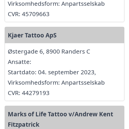
Virksomhedsform: Anpartsselskab
CVR: 45709663
Kjaer Tattoo ApS
Østergade 6, 8900 Randers C
Ansatte:
Startdato: 04. september 2023,
Virksomhedsform: Anpartsselskab
CVR: 44279193
Marks of Life Tattoo v/Andrew Kent
Fitzpatrick