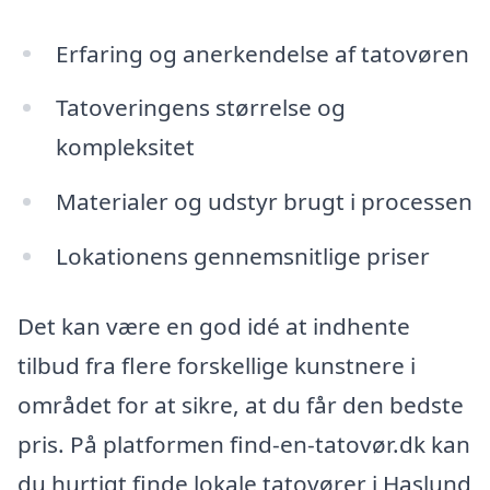
Erfaring og anerkendelse af tatovøren
Tatoveringens størrelse og
kompleksitet
Materialer og udstyr brugt i processen
Lokationens gennemsnitlige priser
Det kan være en god idé at indhente
tilbud fra flere forskellige kunstnere i
området for at sikre, at du får den bedste
pris. På platformen find-en-tatovør.dk kan
du hurtigt finde lokale tatovører i Haslund