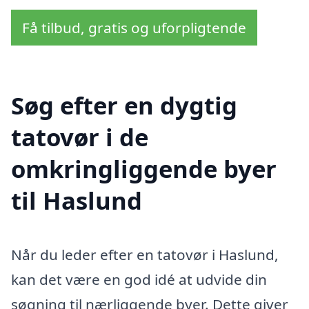
Få tilbud, gratis og uforpligtende
Søg efter en dygtig
tatovør i de
omkringliggende byer
til Haslund
Når du leder efter en tatovør i Haslund,
kan det være en god idé at udvide din
søgning til nærliggende byer. Dette giver