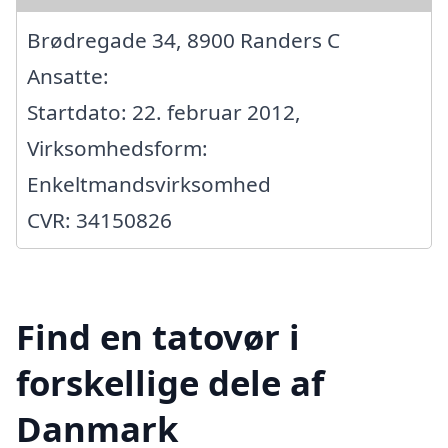
Brødregade 34, 8900 Randers C
Ansatte:
Startdato: 22. februar 2012,
Virksomhedsform:
Enkeltmandsvirksomhed
CVR: 34150826
Find en tatovør i
forskellige dele af
Danmark