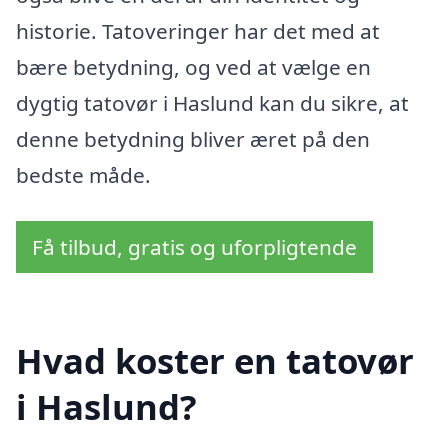
historie. Tatoveringer har det med at
bære betydning, og ved at vælge en
dygtig tatovør i Haslund kan du sikre, at
denne betydning bliver æret på den
bedste måde.
Få tilbud, gratis og uforpligtende
Hvad koster en tatovør
i Haslund?