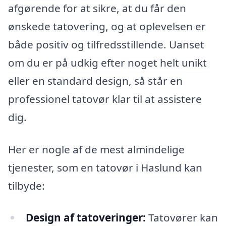
afgørende for at sikre, at du får den
ønskede tatovering, og at oplevelsen er
både positiv og tilfredsstillende. Uanset
om du er på udkig efter noget helt unikt
eller en standard design, så står en
professionel tatovør klar til at assistere
dig.
Her er nogle af de mest almindelige
tjenester, som en tatovør i Haslund kan
tilbyde:
Design af tatoveringer:
Tatovører kan