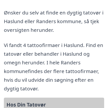
Ønsker du selv at finde en dygtig tatovør i
Haslund eller Randers kommune, så tjek
oversigten herunder.
Vi fandt 4 tattoofirmaer i Haslund. Find en
tatovør eller behandler i Haslund og
omegn herunder. I hele Randers
kommunefindes der flere tattoofirmaer,
hvis du vil udvide din søgning efter en
dygtig tatovør.
Hos Din Tatovør