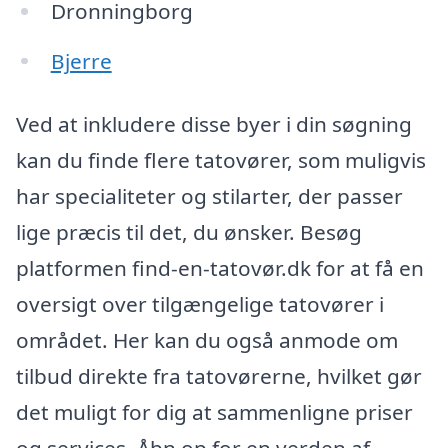
Dronningborg
Bjerre
Ved at inkludere disse byer i din søgning
kan du finde flere tatovører, som muligvis
har specialiteter og stilarter, der passer
lige præcis til det, du ønsker. Besøg
platformen find-en-tatovør.dk for at få en
oversigt over tilgængelige tatovører i
området. Her kan du også anmode om
tilbud direkte fra tatovørerne, hvilket gør
det muligt for dig at sammenligne priser