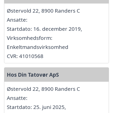
Østervold 22, 8900 Randers C
Ansatte:
Startdato: 16. december 2019,
Virksomhedsform:
Enkeltmandsvirksomhed
CVR: 41010568
Hos Din Tatovør ApS
Østervold 22, 8900 Randers C
Ansatte:
Startdato: 25. juni 2025,