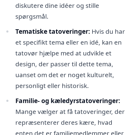
diskutere dine idéer og stille
spørgsmål.
Tematiske tatoveringer:
Hvis du har
et specifikt tema eller en idé, kan en
tatovør hjælpe med at udvikle et
design, der passer til dette tema,
uanset om det er noget kulturelt,
personligt eller historisk.
Familie- og kæledyrstatoveringer:
Mange vælger at få tatoveringer, der
repræsenterer deres kære, hvad
enten det er familiemedlemmer eller