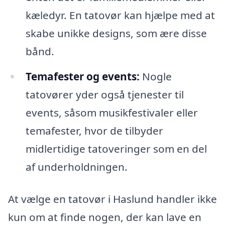
kæledyr. En tatovør kan hjælpe med at
skabe unikke designs, som ære disse
bånd.
Temafester og events:
Nogle
tatovører yder også tjenester til
events, såsom musikfestivaler eller
temafester, hvor de tilbyder
midlertidige tatoveringer som en del
af underholdningen.
At vælge en tatovør i Haslund handler ikke
kun om at finde nogen, der kan lave en