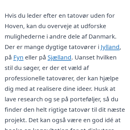
Hvis du leder efter en tatovør uden for
Hoven, kan du overveje at udforske
mulighederne i andre dele af Danmark.
Der er mange dygtige tatovører i
Jylland
,
på
Fyn
eller på
Sjælland
. Uanset hvilken
stil du søger, er der et væld af
professionelle tatovører, der kan hjælpe
dig med at realisere dine ideer. Husk at
lave research og se på porteføljer, så du
finder den helt rigtige tatovør til dit næste
projekt. Det kan også være en god idé at