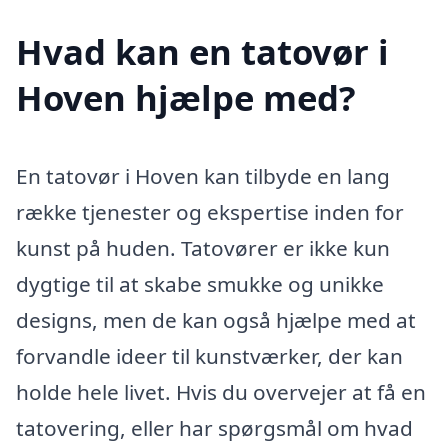
Hvad kan en tatovør i
Hoven hjælpe med?
En tatovør i Hoven kan tilbyde en lang
række tjenester og ekspertise inden for
kunst på huden. Tatovører er ikke kun
dygtige til at skabe smukke og unikke
designs, men de kan også hjælpe med at
forvandle ideer til kunstværker, der kan
holde hele livet. Hvis du overvejer at få en
tatovering, eller har spørgsmål om hvad