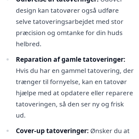
design kan tatovører også udføre
selve tatoveringsarbejdet med stor
præcision og omtanke for din huds
helbred.
Reparation af gamle tatoveringer:
Hvis du har en gammel tatovering, der
trænger til fornyelse, kan en tatovør
hjælpe med at opdatere eller reparere
tatoveringen, så den ser ny og frisk
ud.
Cover-up tatoveringer:
Ønsker du at