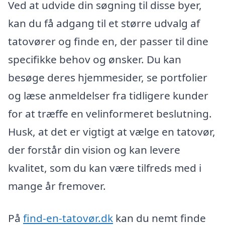
Ved at udvide din søgning til disse byer,
kan du få adgang til et større udvalg af
tatovører og finde en, der passer til dine
specifikke behov og ønsker. Du kan
besøge deres hjemmesider, se portfolier
og læse anmeldelser fra tidligere kunder
for at træffe en velinformeret beslutning.
Husk, at det er vigtigt at vælge en tatovør,
der forstår din vision og kan levere
kvalitet, som du kan være tilfreds med i
mange år fremover.
På
find-en-tatovør.dk
kan du nemt finde