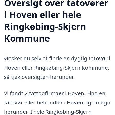
Oversigt over tatovører
i Hoven eller hele
Ringkøbing-Skjern
Kommune
Ønsker du selv at finde en dygtig tatovør i
Hoven eller Ringkøbing-Skjern Kommune,
så tjek oversigten herunder.
Vi fandt 2 tattoofirmaer i Hoven. Find en
tatovør eller behandler i Hoven og omegn
herunder. I hele Ringkøbing-Skjern