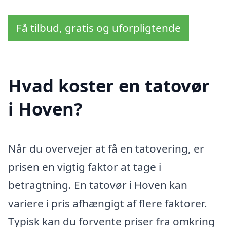
Få tilbud, gratis og uforpligtende
Hvad koster en tatovør
i Hoven?
Når du overvejer at få en tatovering, er
prisen en vigtig faktor at tage i
betragtning. En tatovør i Hoven kan
variere i pris afhængigt af flere faktorer.
Typisk kan du forvente priser fra omkring