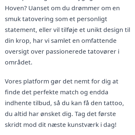
Hoven? Uanset om du drømmer om en
smuk tatovering som et personligt
statement, eller vil tilføje et unikt design til
din krop, har vi samlet en omfattende
oversigt over passionerede tatovører i
området.
Vores platform gør det nemt for dig at
finde det perfekte match og endda
indhente tilbud, så du kan få den tattoo,
du altid har ønsket dig. Tag det første
skridt mod dit næste kunstværk i dag!