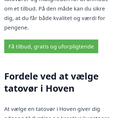
om et tilbud. På den måde kan du sikre
dig, at du får både kvalitet og værdi for
pengene.
Få tilbud, gratis og uforpligtende
Fordele ved at vælge
tatovør i Hoven
At vælge en tatovør i Hoven giver dig