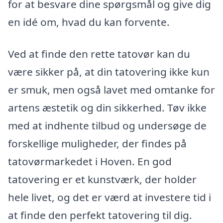
for at besvare dine spørgsmål og give dig
en idé om, hvad du kan forvente.
Ved at finde den rette tatovør kan du
være sikker på, at din tatovering ikke kun
er smuk, men også lavet med omtanke for
artens æstetik og din sikkerhed. Tøv ikke
med at indhente tilbud og undersøge de
forskellige muligheder, der findes på
tatovørmarkedet i Hoven. En god
tatovering er et kunstværk, der holder
hele livet, og det er værd at investere tid i
at finde den perfekt tatovering til dig.