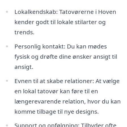
Lokalkendskab: Tatovørerne i Hoven
kender godt til lokale stilarter og
trends.
Personlig kontakt: Du kan mødes
fysisk og drøfte dine ønsker ansigt til
ansigt.
Evnen til at skabe relationer: At vælge
en lokal tatovør kan føre til en
længerevarende relation, hvor du kan
komme tilbage til nye designs.
Support og opfølgning: Tilbyder ofte