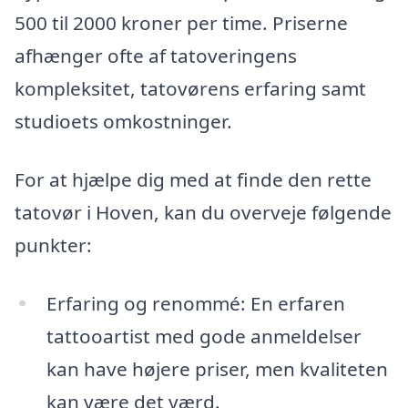
500 til 2000 kroner per time. Priserne
afhænger ofte af tatoveringens
kompleksitet, tatovørens erfaring samt
studioets omkostninger.
For at hjælpe dig med at finde den rette
tatovør i Hoven, kan du overveje følgende
punkter:
Erfaring og renommé: En erfaren
tattooartist med gode anmeldelser
kan have højere priser, men kvaliteten
kan være det værd.