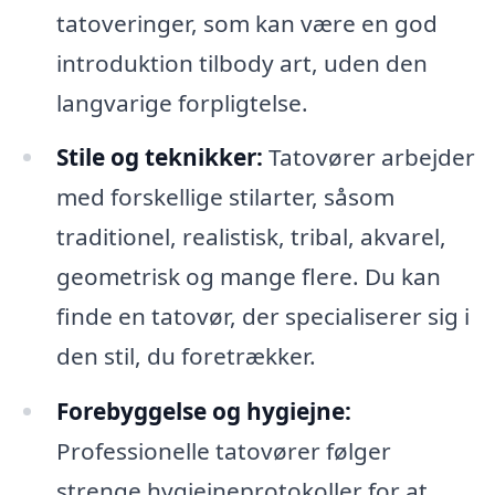
tatoveringer, som kan være en god
introduktion tilbody art, uden den
langvarige forpligtelse.
Stile og teknikker:
Tatovører arbejder
med forskellige stilarter, såsom
traditionel, realistisk, tribal, akvarel,
geometrisk og mange flere. Du kan
finde en tatovør, der specialiserer sig i
den stil, du foretrækker.
Forebyggelse og hygiejne:
Professionelle tatovører følger
strenge hygiejneprotokoller for at