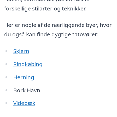
forskellige stilarter og teknikker.
Her er nogle af de nærliggende byer, hvor
du også kan finde dygtige tatovører:
Skjern
Ringkøbing
Herning
Bork Havn
Videbæk