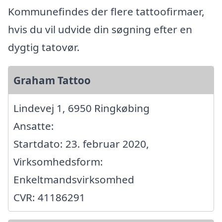
Kommunefindes der flere tattoofirmaer,
hvis du vil udvide din søgning efter en
dygtig tatovør.
Graham Tattoo
Lindevej 1, 6950 Ringkøbing
Ansatte:
Startdato: 23. februar 2020,
Virksomhedsform:
Enkeltmandsvirksomhed
CVR: 41186291