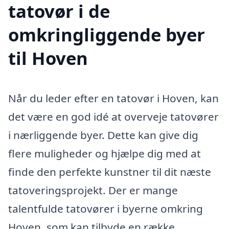
tatovør i de
omkringliggende byer
til Hoven
Når du leder efter en tatovør i Hoven, kan
det være en god idé at overveje tatovører
i nærliggende byer. Dette kan give dig
flere muligheder og hjælpe dig med at
finde den perfekte kunstner til dit næste
tatoveringsprojekt. Der er mange
talentfulde tatovører i byerne omkring
Hoven, som kan tilbyde en række