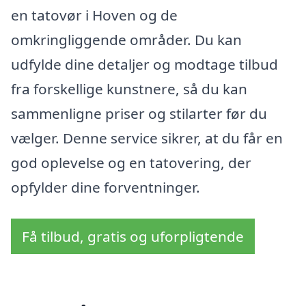
en tatovør i Hoven og de
omkringliggende områder. Du kan
udfylde dine detaljer og modtage tilbud
fra forskellige kunstnere, så du kan
sammenligne priser og stilarter før du
vælger. Denne service sikrer, at du får en
god oplevelse og en tatovering, der
opfylder dine forventninger.
Få tilbud, gratis og uforpligtende