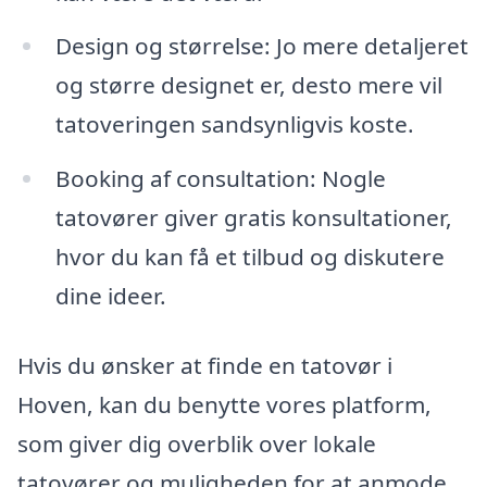
Design og størrelse: Jo mere detaljeret
og større designet er, desto mere vil
tatoveringen sandsynligvis koste.
Booking af consultation: Nogle
tatovører giver gratis konsultationer,
hvor du kan få et tilbud og diskutere
dine ideer.
Hvis du ønsker at finde en tatovør i
Hoven, kan du benytte vores platform,
som giver dig overblik over lokale
tatovører og muligheden for at anmode