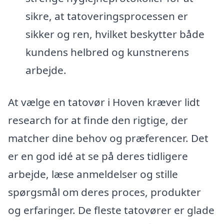
sikre, at tatoveringsprocessen er
sikker og ren, hvilket beskytter både
kundens helbred og kunstnerens
arbejde.
At vælge en tatovør i Hoven kræver lidt
research for at finde den rigtige, der
matcher dine behov og præferencer. Det
er en god idé at se på deres tidligere
arbejde, læse anmeldelser og stille
spørgsmål om deres proces, produkter
og erfaringer. De fleste tatovører er glade