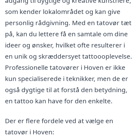
adgang til dygtige og kreative kunstnere,
som kender lokalområdet og kan give
personlig rådgivning. Med en tatovør tæt
på, kan du lettere få en samtale om dine
ideer og ønsker, hvilket ofte resulterer i
en unik og skræddersyet tattoooplevelse.
Professionelle tatovører i Hoven er ikke
kun specialiserede i teknikker, men de er
også dygtige til at forstå den betydning,
en tattoo kan have for den enkelte.
Der er flere fordele ved at vælge en
tatovør i Hoven: