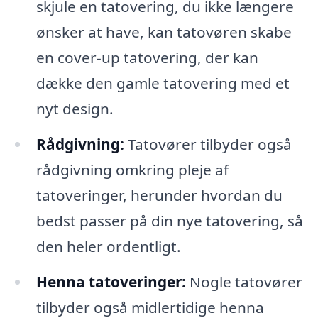
skjule en tatovering, du ikke længere
ønsker at have, kan tatovøren skabe
en cover-up tatovering, der kan
dække den gamle tatovering med et
nyt design.
Rådgivning:
Tatovører tilbyder også
rådgivning omkring pleje af
tatoveringer, herunder hvordan du
bedst passer på din nye tatovering, så
den heler ordentligt.
Henna tatoveringer:
Nogle tatovører
tilbyder også midlertidige henna