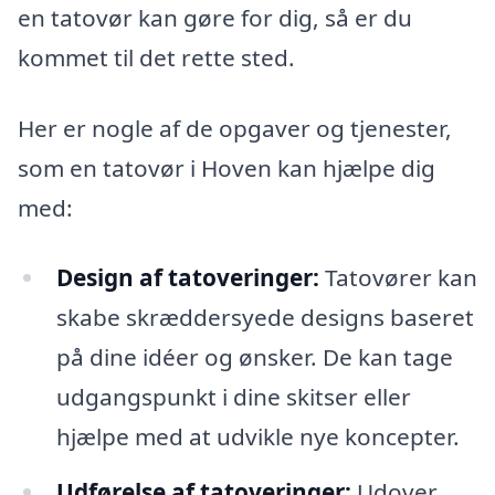
en tatovør kan gøre for dig, så er du
kommet til det rette sted.
Her er nogle af de opgaver og tjenester,
som en tatovør i Hoven kan hjælpe dig
med:
Design af tatoveringer:
Tatovører kan
skabe skræddersyede designs baseret
på dine idéer og ønsker. De kan tage
udgangspunkt i dine skitser eller
hjælpe med at udvikle nye koncepter.
Udførelse af tatoveringer:
Udover