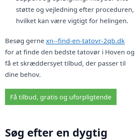
støtte og vejledning efter proceduren,
hvilket kan være vigtigt for helingen.
Besøg gernе
xn--find-en-tatovr-2qb.dk
for at finde den bedste tatovør i Hoven og
få et skræddersyet tilbud, der passer til
dine behov.
Få tilbud, gratis og uforpligtende
Søg efter en dygtig