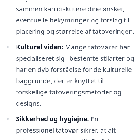
sammen kan diskutere dine ønsker,
eventuelle bekymringer og forslag til
placering og størrelse af tatoveringen.
Kulturel viden:
Mange tatovører har
specialiseret sig i bestemte stilarter og
har en dyb forståelse for de kulturelle
baggrunde, der er knyttet til
forskellige tatoveringsmetoder og
designs.
Sikkerhed og hygiejne:
En
professionel tatovør sikrer, at alt