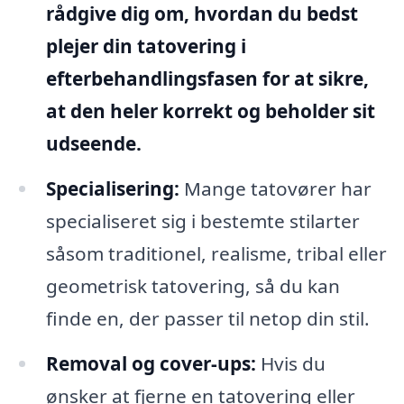
rådgive dig om, hvordan du bedst
plejer din tatovering i
efterbehandlingsfasen for at sikre,
at den heler korrekt og beholder sit
udseende.
Specialisering:
Mange tatovører har
specialiseret sig i bestemte stilarter
såsom traditionel, realisme, tribal eller
geometrisk tatovering, så du kan
finde en, der passer til netop din stil.
Removal og cover-ups:
Hvis du
ønsker at fjerne en tatovering eller