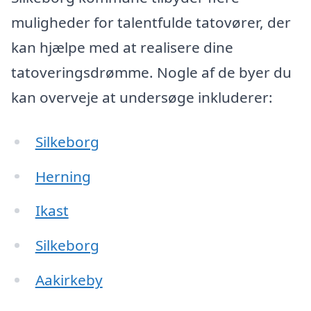
muligheder for talentfulde tatovører, der
kan hjælpe med at realisere dine
tatoveringsdrømme. Nogle af de byer du
kan overveje at undersøge inkluderer:
Silkeborg
Herning
Ikast
Silkeborg
Aakirkeby