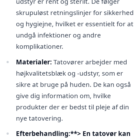
udstyr er rent og sterilt. De følger
skrupuløst retningslinjer for sikkerhed
og hygiejne, hvilket er essentielt for at
undgå infektioner og andre
komplikationer.
Materialer:
Tatovører arbejder med
højkvalitetsblæk og -udstyr, som er
sikre at bruge på huden. De kan også
give dig information om, hvilke
produkter der er bedst til pleje af din
nye tatovering.
Efterbehandling:**> En tatovør kan