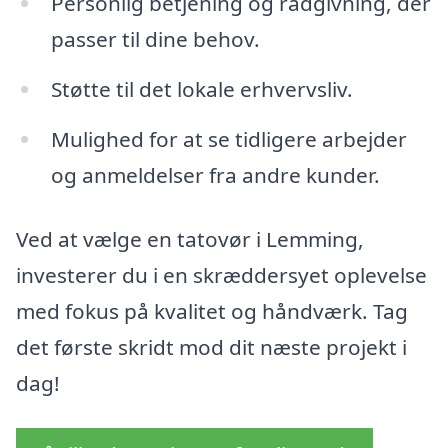
Personlig betjening og rådgivning, der
passer til dine behov.
Støtte til det lokale erhvervsliv.
Mulighed for at se tidligere arbejder
og anmeldelser fra andre kunder.
Ved at vælge en tatovør i Lemming,
investerer du i en skræddersyet oplevelse
med fokus på kvalitet og håndværk. Tag
det første skridt mod dit næste projekt i
dag!