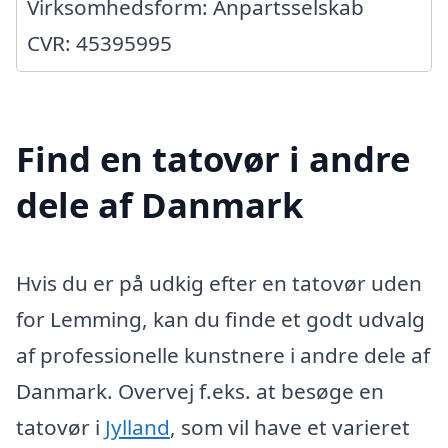
Virksomhedsform: Anpartsselskab
CVR: 45395995
Find en tatovør i andre
dele af Danmark
Hvis du er på udkig efter en tatovør uden
for Lemming, kan du finde et godt udvalg
af professionelle kunstnere i andre dele af
Danmark. Overvej f.eks. at besøge en
tatovør i
Jylland
, som vil have et varieret