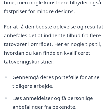
time, men nogle kunstnere tilbyder også
fastpriser for mindre designs.
For at få den bedste oplevelse og resultat,
anbefales det at indhente tilbud fra flere
tatovører i området. Her er nogle tips til,
hvordan du kan finde en kvalificeret
tatoveringskunstner:
Gennemgå deres portefølje for at se
tidligere arbejde.
Læs anmeldelser og få personlige
anbefalinger fra bekendte.