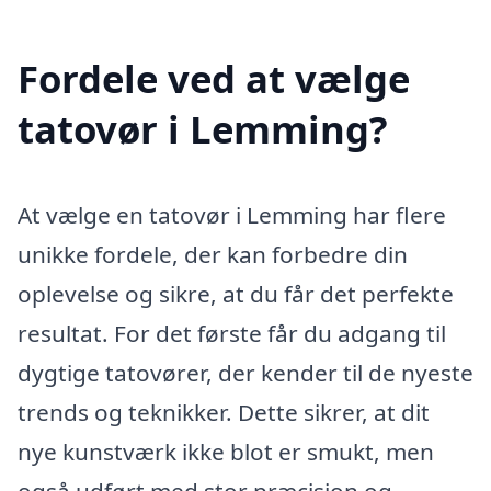
Fordele ved at vælge
tatovør i Lemming?
At vælge en tatovør i Lemming har flere
unikke fordele, der kan forbedre din
oplevelse og sikre, at du får det perfekte
resultat. For det første får du adgang til
dygtige tatovører, der kender til de nyeste
trends og teknikker. Dette sikrer, at dit
nye kunstværk ikke blot er smukt, men
også udført med stor præcision og