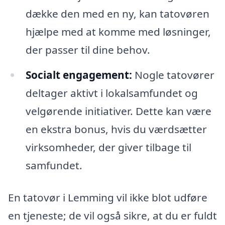
dække den med en ny, kan tatovøren
hjælpe med at komme med løsninger,
der passer til dine behov.
Socialt engagement:
Nogle tatovører
deltager aktivt i lokalsamfundet og
velgørende initiativer. Dette kan være
en ekstra bonus, hvis du værdsætter
virksomheder, der giver tilbage til
samfundet.
En tatovør i Lemming vil ikke blot udføre
en tjeneste; de vil også sikre, at du er fuldt