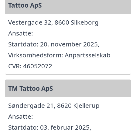
Tattoo ApS
Vestergade 32, 8600 Silkeborg
Ansatte:
Startdato: 20. november 2025,
Virksomhedsform: Anpartsselskab
CVR: 46052072
TM Tattoo ApS
Søndergade 21, 8620 Kjellerup
Ansatte:
Startdato: 03. februar 2025,