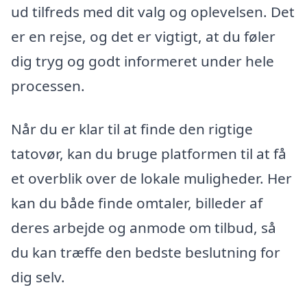
ud tilfreds med dit valg og oplevelsen. Det
er en rejse, og det er vigtigt, at du føler
dig tryg og godt informeret under hele
processen.
Når du er klar til at finde den rigtige
tatovør, kan du bruge platformen til at få
et overblik over de lokale muligheder. Her
kan du både finde omtaler, billeder af
deres arbejde og anmode om tilbud, så
du kan træffe den bedste beslutning for
dig selv.