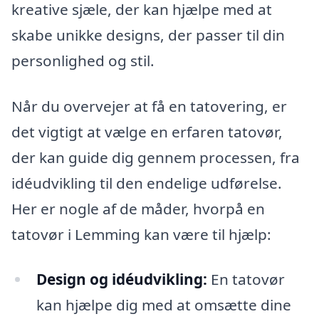
kreative sjæle, der kan hjælpe med at
skabe unikke designs, der passer til din
personlighed og stil.
Når du overvejer at få en tatovering, er
det vigtigt at vælge en erfaren tatovør,
der kan guide dig gennem processen, fra
idéudvikling til den endelige udførelse.
Her er nogle af de måder, hvorpå en
tatovør i Lemming kan være til hjælp:
Design og idéudvikling:
En tatovør
kan hjælpe dig med at omsætte dine