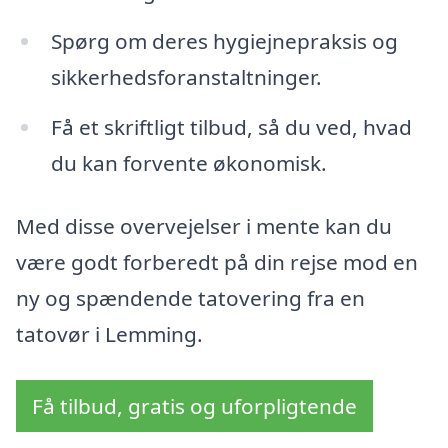
Spørg om deres hygiejnepraksis og
sikkerhedsforanstaltninger.
Få et skriftligt tilbud, så du ved, hvad
du kan forvente økonomisk.
Med disse overvejelser i mente kan du
være godt forberedt på din rejse mod en
ny og spændende tatovering fra en
tatovør i Lemming.
Få tilbud, gratis og uforpligtende