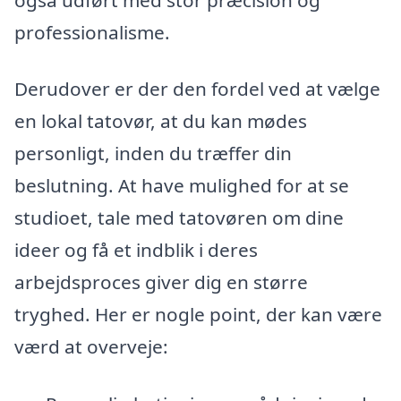
professionalisme.
Derudover er der den fordel ved at vælge
en lokal tatovør, at du kan mødes
personligt, inden du træffer din
beslutning. At have mulighed for at se
studioet, tale med tatovøren om dine
ideer og få et indblik i deres
arbejdsproces giver dig en større
tryghed. Her er nogle point, der kan være
værd at overveje: