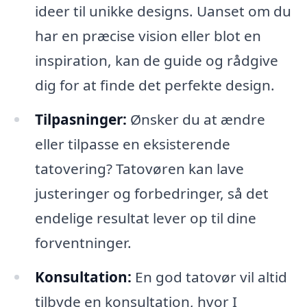
ideer til unikke designs. Uanset om du
har en præcise vision eller blot en
inspiration, kan de guide og rådgive
dig for at finde det perfekte design.
Tilpasninger:
Ønsker du at ændre
eller tilpasse en eksisterende
tatovering? Tatovøren kan lave
justeringer og forbedringer, så det
endelige resultat lever op til dine
forventninger.
Konsultation:
En god tatovør vil altid
tilbyde en konsultation, hvor I