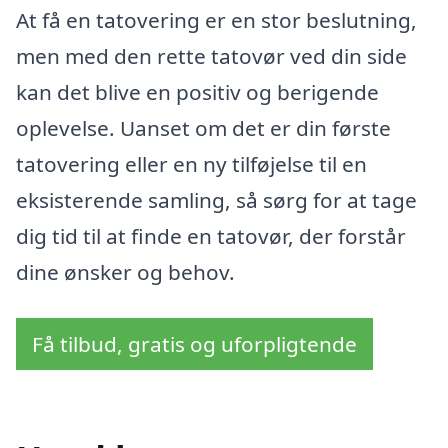
At få en tatovering er en stor beslutning,
men med den rette tatovør ved din side
kan det blive en positiv og berigende
oplevelse. Uanset om det er din første
tatovering eller en ny tilføjelse til en
eksisterende samling, så sørg for at tage
dig tid til at finde en tatovør, der forstår
dine ønsker og behov.
Få tilbud, gratis og uforpligtende