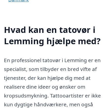
Hvad kan en tatovør i
Lemming hjælpe med?
En professionel tatovør i Lemming er en
specialist, som tilbyder en bred vifte af
tjenester, der kan hjælpe dig med at
realisere dine ideer og ønsker om
kropsudsmykning. Tattooartister er ikke
kun dygtige håndværkere, men også