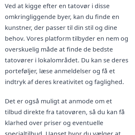
Ved at kigge efter en tatovør i disse
omkringliggende byer, kan du finde en
kunstner, der passer til din stil og dine
behov. Vores platform tilbyder en nem og
overskuelig måde at finde de bedste
tatovører i lokalområdet. Du kan se deres
porteføljer, læse anmeldelser og få et
indtryk af deres kreativitet og faglighed.
Det er også muligt at anmode om et
tilbud direkte fra tatovøren, så du kan få
klarhed over priser og eventuelle
specialtilbud. Uanset hvor du vælger at