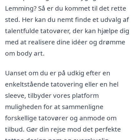
Lemming? Så er du kommet til det rette
sted. Her kan du nemt finde et udvalg af
talentfulde tatovører, der kan hjælpe dig
med at realisere dine idéer og drømme
om body art.
Uanset om du er på udkig efter en
enkeltstående tatovering eller en hel
sleeve, tilbyder vores platform
muligheden for at sammenligne
forskellige tatovører og anmode om
tilbud. Gør din rejse mod det perfekte