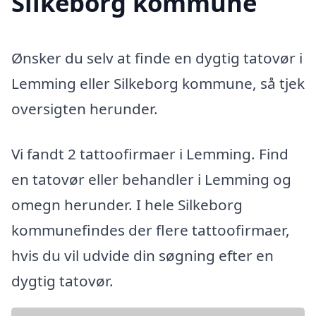
Silkeborg kommune
Ønsker du selv at finde en dygtig tatovør i
Lemming eller Silkeborg kommune, så tjek
oversigten herunder.
Vi fandt 2 tattoofirmaer i Lemming. Find
en tatovør eller behandler i Lemming og
omegn herunder. I hele Silkeborg
kommunefindes der flere tattoofirmaer,
hvis du vil udvide din søgning efter en
dygtig tatovør.