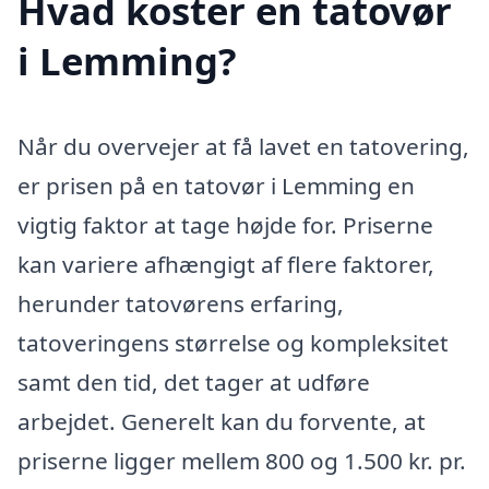
Hvad koster en tatovør
i Lemming?
Når du overvejer at få lavet en tatovering,
er prisen på en tatovør i Lemming en
vigtig faktor at tage højde for. Priserne
kan variere afhængigt af flere faktorer,
herunder tatovørens erfaring,
tatoveringens størrelse og kompleksitet
samt den tid, det tager at udføre
arbejdet. Generelt kan du forvente, at
priserne ligger mellem 800 og 1.500 kr. pr.