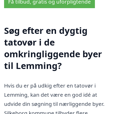
Få tilbud, gratis og uforpligtende
Søg efter en dygtig
tatovør i de
omkringliggende byer
til Lemming?
Hvis du er på udkig efter en tatovør i
Lemming, kan det være en god idé at
udvide din søgning til nærliggende byer.
Silkeborg kommune tilbyder flere