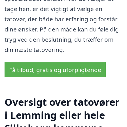
tage hen, er det vigtigt at vælge en
tatovør, der både har erfaring og forstår
dine ønsker. På den måde kan du føle dig
tryg ved den beslutning, du træffer om
din næste tatovering.
Få tilbud, gratis og uforpligtende
Oversigt over tatovører
i Lemming eller hele