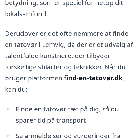
betydning, som er speciel for netop dit
lokalsamfund.
Derudover er det ofte nemmere at finde
en tatovør i Lemvig, da der er et udvalg af
talentfulde kunstnere, der tilbyder
forskellige stilarter og teknikker. Når du
bruger platformen
find-en-tatovør.dk
,
kan du:
Finde en tatovør tæt på dig, så du
sparer tid på transport.
Se anmeldelser og vurderinger fra