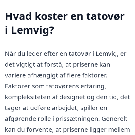
Hvad koster en tatovør
i Lemvig?
Når du leder efter en tatovør i Lemvig, er
det vigtigt at forstå, at priserne kan
variere afhængigt af flere faktorer.
Faktorer som tatovørens erfaring,
kompleksiteten af designet og den tid, det
tager at udføre arbejdet, spiller en
afgørende rolle i prissætningen. Generelt
kan du forvente, at priserne ligger mellem