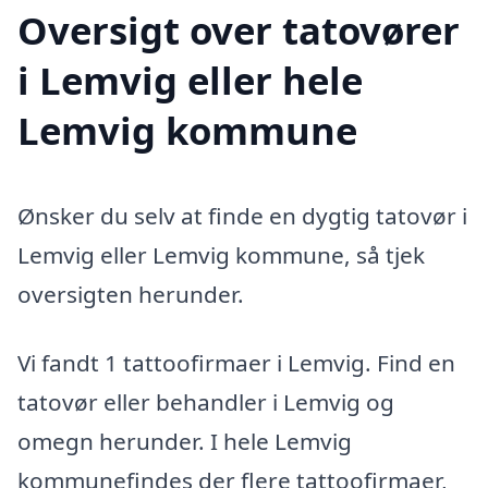
Oversigt over tatovører
i Lemvig eller hele
Lemvig kommune
Ønsker du selv at finde en dygtig tatovør i
Lemvig eller Lemvig kommune, så tjek
oversigten herunder.
Vi fandt 1 tattoofirmaer i Lemvig. Find en
tatovør eller behandler i Lemvig og
omegn herunder. I hele Lemvig
kommunefindes der flere tattoofirmaer,