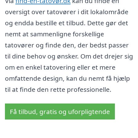
Via
find-en-tatovør.dk
kan du finde en
oversigt over tatovører i dit lokalområde
og endda bestille et tilbud. Dette gør det
nemt at sammenligne forskellige
tatovører og finde den, der bedst passer
til dine behov og ønsker. Om det drejer sig
om en enkel tatovering eller et mere
omfattende design, kan du nemt få hjælp
til at finde den rette professionelle.
Få tilbud, gratis og uforpligtende