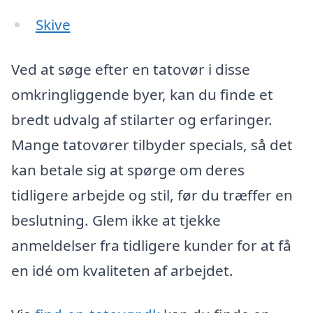
Skive
Ved at søge efter en tatovør i disse
omkringliggende byer, kan du finde et
bredt udvalg af stilarter og erfaringer.
Mange tatovører tilbyder specials, så det
kan betale sig at spørge om deres
tidligere arbejde og stil, før du træffer en
beslutning. Glem ikke at tjekke
anmeldelser fra tidligere kunder for at få
en idé om kvaliteten af arbejdet.