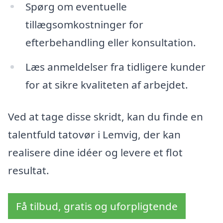
Spørg om eventuelle
tillægsomkostninger for
efterbehandling eller konsultation.
Læs anmeldelser fra tidligere kunder
for at sikre kvaliteten af arbejdet.
Ved at tage disse skridt, kan du finde en
talentfuld tatovør i Lemvig, der kan
realisere dine idéer og levere et flot
resultat.
Få tilbud, gratis og uforpligtende