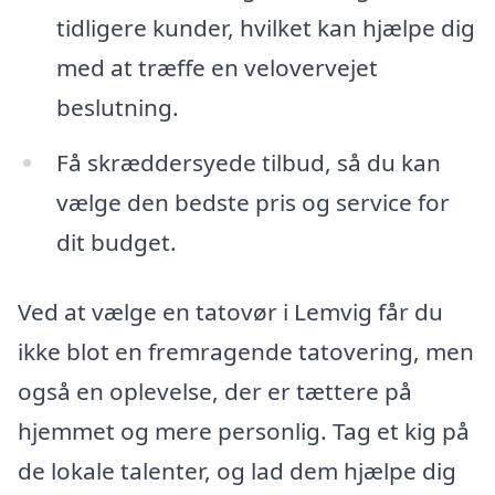
tidligere kunder, hvilket kan hjælpe dig
med at træffe en velovervejet
beslutning.
Få skræddersyede tilbud, så du kan
vælge den bedste pris og service for
dit budget.
Ved at vælge en tatovør i Lemvig får du
ikke blot en fremragende tatovering, men
også en oplevelse, der er tættere på
hjemmet og mere personlig. Tag et kig på
de lokale talenter, og lad dem hjælpe dig