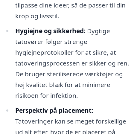
tilpasse dine ideer, så de passer til din
krop og livsstil.
Hygiejne og sikkerhed:
Dygtige
tatovører følger strenge
hygiejneprotokoller for at sikre, at
tatoveringsprocessen er sikker og ren.
De bruger steriliserede værktøjer og
høj kvalitet blæk for at minimere
risikoen for infektion.
Perspektiv på placement:
Tatoveringer kan se meget forskellige
ud alt efter, hvor de er placeret på