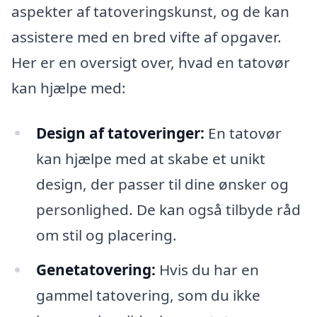
aspekter af tatoveringskunst, og de kan
assistere med en bred vifte af opgaver.
Her er en oversigt over, hvad en tatovør
kan hjælpe med:
Design af tatoveringer:
En tatovør
kan hjælpe med at skabe et unikt
design, der passer til dine ønsker og
personlighed. De kan også tilbyde råd
om stil og placering.
Genetatovering:
Hvis du har en
gammel tatovering, som du ikke