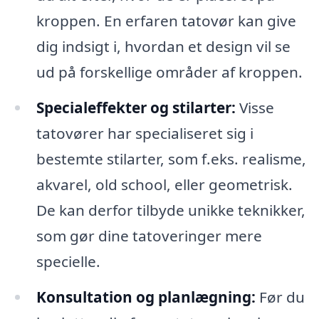
kroppen. En erfaren tatovør kan give
dig indsigt i, hvordan et design vil se
ud på forskellige områder af kroppen.
Specialeffekter og stilarter:
Visse
tatovører har specialiseret sig i
bestemte stilarter, som f.eks. realisme,
akvarel, old school, eller geometrisk.
De kan derfor tilbyde unikke teknikker,
som gør dine tatoveringer mere
specielle.
Konsultation og planlægning:
Før du