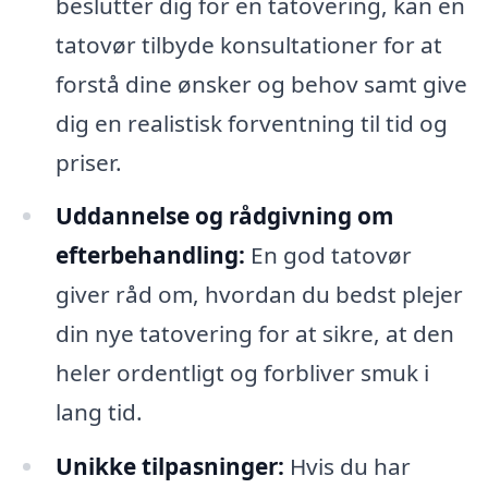
beslutter dig for en tatovering, kan en
tatovør tilbyde konsultationer for at
forstå dine ønsker og behov samt give
dig en realistisk forventning til tid og
priser.
Uddannelse og rådgivning om
efterbehandling:
En god tatovør
giver råd om, hvordan du bedst plejer
din nye tatovering for at sikre, at den
heler ordentligt og forbliver smuk i
lang tid.
Unikke tilpasninger:
Hvis du har