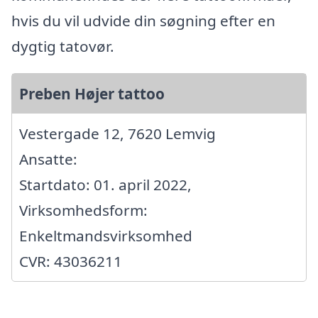
hvis du vil udvide din søgning efter en
dygtig tatovør.
Preben Højer tattoo
Vestergade 12, 7620 Lemvig
Ansatte:
Startdato: 01. april 2022,
Virksomhedsform:
Enkeltmandsvirksomhed
CVR: 43036211