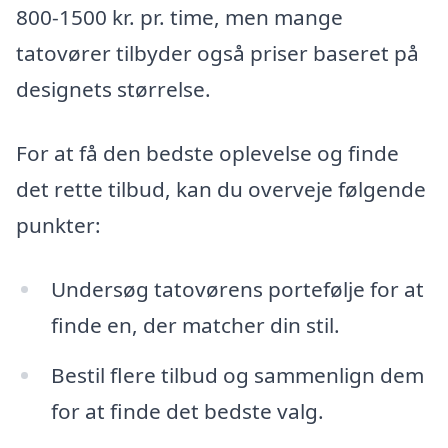
800-1500 kr. pr. time, men mange
tatovører tilbyder også priser baseret på
designets størrelse.
For at få den bedste oplevelse og finde
det rette tilbud, kan du overveje følgende
punkter:
Undersøg tatovørens portefølje for at
finde en, der matcher din stil.
Bestil flere tilbud og sammenlign dem
for at finde det bedste valg.