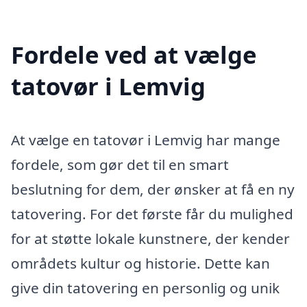
Fordele ved at vælge
tatovør i Lemvig
At vælge en tatovør i Lemvig har mange
fordele, som gør det til en smart
beslutning for dem, der ønsker at få en ny
tatovering. For det første får du mulighed
for at støtte lokale kunstnere, der kender
områdets kultur og historie. Dette kan
give din tatovering en personlig og unik