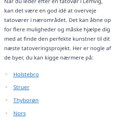
Når du leder efter en tatovør i Lemvig,
kan det være en god idé at overveje
tatovører i nærområdet. Det kan åbne op
for flere muligheder og måske hjælpe dig
med at finde den perfekte kunstner til dit
næste tatoveringsprojekt. Her er nogle af
de byer, du kan kigge nærmere på:
Holstebro
Struer
Thyborøn
Nors