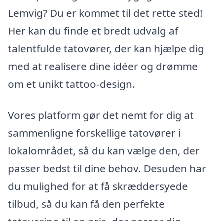
Lemvig? Du er kommet til det rette sted!
Her kan du finde et bredt udvalg af
talentfulde tatovører, der kan hjælpe dig
med at realisere dine idéer og drømme
om et unikt tattoo-design.
Vores platform gør det nemt for dig at
sammenligne forskellige tatovører i
lokalområdet, så du kan vælge den, der
passer bedst til dine behov. Desuden har
du mulighed for at få skræddersyede
tilbud, så du kan få den perfekte