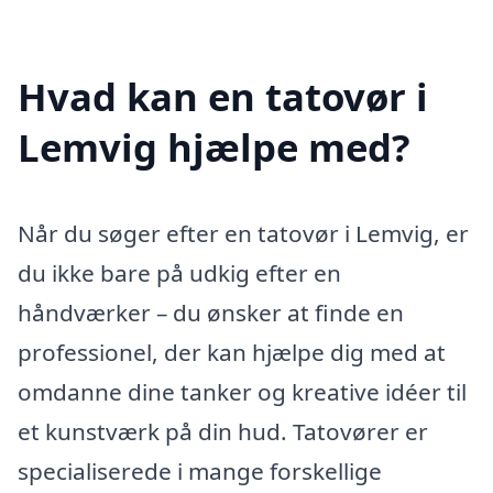
Hvad kan en tatovør i
Lemvig hjælpe med?
Når du søger efter en tatovør i Lemvig, er
du ikke bare på udkig efter en
håndværker – du ønsker at finde en
professionel, der kan hjælpe dig med at
omdanne dine tanker og kreative idéer til
et kunstværk på din hud. Tatovører er
specialiserede i mange forskellige