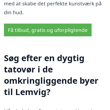
med at skabe det perfekte kunstværk på
din hud.
Få tilbud, gratis og uforpligtende
Søg efter en dygtig
tatovør i de
omkringliggende byer
til Lemvig?