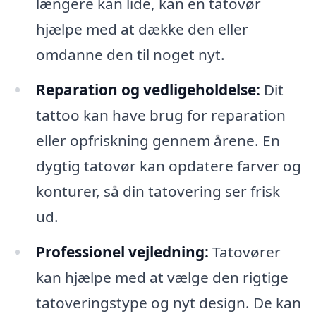
længere kan lide, kan en tatovør
hjælpe med at dække den eller
omdanne den til noget nyt.
Reparation og vedligeholdelse:
Dit
tattoo kan have brug for reparation
eller opfriskning gennem årene. En
dygtig tatovør kan opdatere farver og
konturer, så din tatovering ser frisk
ud.
Professionel vejledning:
Tatovører
kan hjælpe med at vælge den rigtige
tatoveringstype og nyt design. De kan