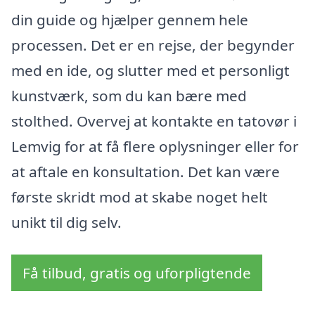
din guide og hjælper gennem hele
processen. Det er en rejse, der begynder
med en ide, og slutter med et personligt
kunstværk, som du kan bære med
stolthed. Overvej at kontakte en tatovør i
Lemvig for at få flere oplysninger eller for
at aftale en konsultation. Det kan være
første skridt mod at skabe noget helt
unikt til dig selv.
Få tilbud, gratis og uforpligtende