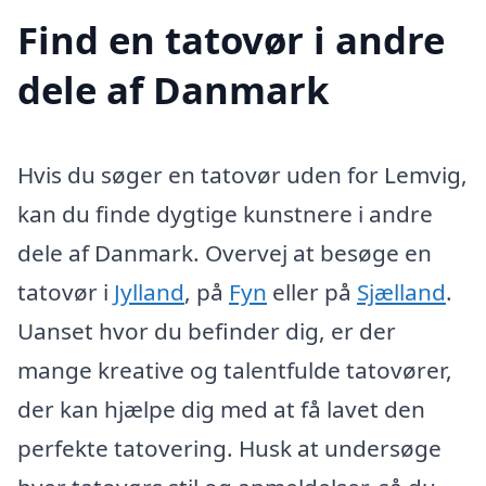
Find en tatovør i andre
dele af Danmark
Hvis du søger en tatovør uden for Lemvig,
kan du finde dygtige kunstnere i andre
dele af Danmark. Overvej at besøge en
tatovør i
Jylland
, på
Fyn
eller på
Sjælland
.
Uanset hvor du befinder dig, er der
mange kreative og talentfulde tatovører,
der kan hjælpe dig med at få lavet den
perfekte tatovering. Husk at undersøge