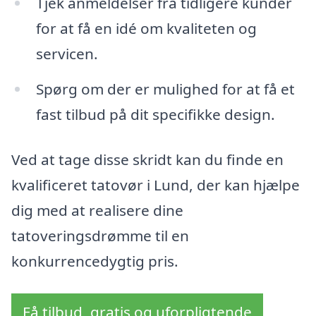
Tjek anmeldelser fra tidligere kunder
for at få en idé om kvaliteten og
servicen.
Spørg om der er mulighed for at få et
fast tilbud på dit specifikke design.
Ved at tage disse skridt kan du finde en
kvalificeret tatovør i Lund, der kan hjælpe
dig med at realisere dine
tatoveringsdrømme til en
konkurrencedygtig pris.
Få tilbud, gratis og uforpligtende