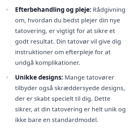
Efterbehandling og pleje:
Rådgivning
om, hvordan du bedst plejer din nye
tatovering, er vigtigt for at sikre et
godt resultat. Din tatovør vil give dig
instruktioner om efterpleje for at
undgå komplikationer.
Unikke designs:
Mange tatovører
tilbyder også skræddersyede designs,
der er skabt specielt til dig. Dette
sikrer, at din tatovering er helt unik og
ikke bare en standardmodel.