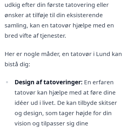
udkig efter din første tatovering eller
ønsker at tilføje til din eksisterende
samling, kan en tatovør hjælpe med en
bred vifte af tjenester.
Her er nogle måder, en tatovør i Lund kan
bistå dig:
Design af tatoveringer:
En erfaren
tatovør kan hjælpe med at føre dine
idéer ud i livet. De kan tilbyde skitser
og design, som tager højde for din
vision og tilpasser sig dine