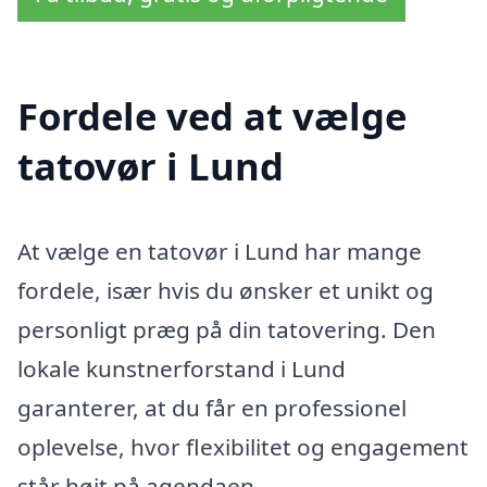
Fordele ved at vælge
tatovør i Lund
At vælge en tatovør i Lund har mange
fordele, især hvis du ønsker et unikt og
personligt præg på din tatovering. Den
lokale kunstnerforstand i Lund
garanterer, at du får en professionel
oplevelse, hvor flexibilitet og engagement
står højt på agendaen.