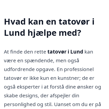
Hvad kan en tatovør i
Lund hjælpe med?
At finde den rette
tatovør i Lund
kan
være en spændende, men også
udfordrende opgave. En professionel
tatovør er ikke kun en kunstner; de er
også eksperter i at forstå dine ønsker og
skabe designs, der afspejler din
personlighed og stil. Uanset om du er på