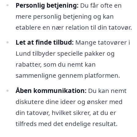
Personlig betjening:
Du får ofte en
mere personlig betjening og kan
etablere en nær relation til din tatovør.
Let at finde tilbud:
Mange tatovører i
Lund tilbyder specielle pakker og
rabatter, som du nemt kan
sammenligne gennem platformen.
Åben kommunikation:
Du kan nemt
diskutere dine ideer og ønsker med
din tatovør, hvilket sikrer, at du er
tilfreds med det endelige resultat.