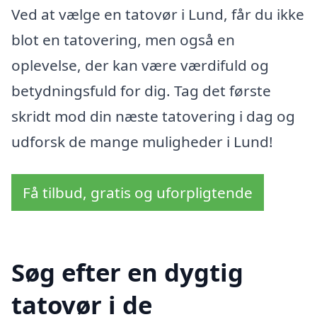
Ved at vælge en tatovør i Lund, får du ikke
blot en tatovering, men også en
oplevelse, der kan være værdifuld og
betydningsfuld for dig. Tag det første
skridt mod din næste tatovering i dag og
udforsk de mange muligheder i Lund!
Få tilbud, gratis og uforpligtende
Søg efter en dygtig
tatovør i de