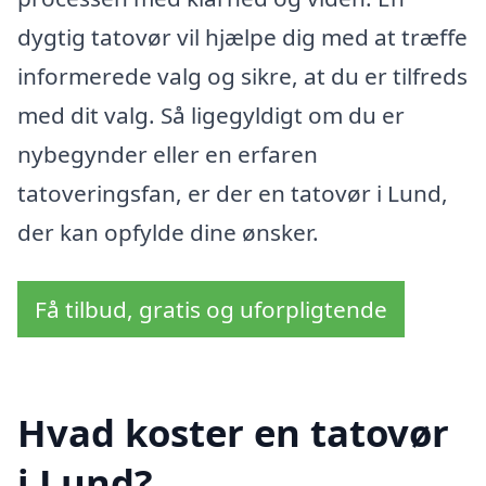
dygtig tatovør vil hjælpe dig med at træffe
informerede valg og sikre, at du er tilfreds
med dit valg. Så ligegyldigt om du er
nybegynder eller en erfaren
tatoveringsfan, er der en tatovør i Lund,
der kan opfylde dine ønsker.
Få tilbud, gratis og uforpligtende
Hvad koster en tatovør
i Lund?