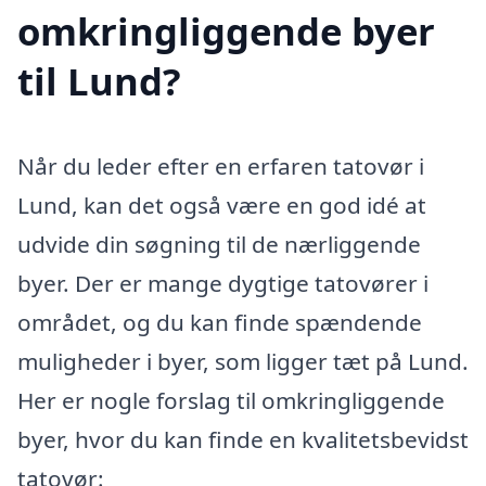
omkringliggende byer
til Lund?
Når du leder efter en erfaren tatovør i
Lund, kan det også være en god idé at
udvide din søgning til de nærliggende
byer. Der er mange dygtige tatovører i
området, og du kan finde spændende
muligheder i byer, som ligger tæt på Lund.
Her er nogle forslag til omkringliggende
byer, hvor du kan finde en kvalitetsbevidst
tatovør: