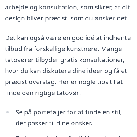
arbejde og konsultation, som sikrer, at dit
design bliver præcist, som du ønsker det.
Det kan også være en god idé at indhente
tilbud fra forskellige kunstnere. Mange
tatovører tilbyder gratis konsultationer,
hvor du kan diskutere dine ideer og få et
præcist overslag. Her er nogle tips til at
finde den rigtige tatovør:
Se på porteføljer for at finde en stil,
der passer til dine ønsker.