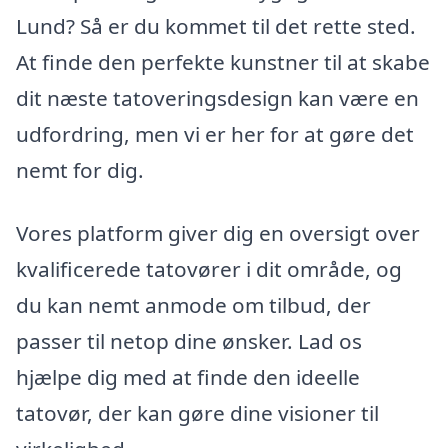
Lund? Så er du kommet til det rette sted.
At finde den perfekte kunstner til at skabe
dit næste tatoveringsdesign kan være en
udfordring, men vi er her for at gøre det
nemt for dig.
Vores platform giver dig en oversigt over
kvalificerede tatovører i dit område, og
du kan nemt anmode om tilbud, der
passer til netop dine ønsker. Lad os
hjælpe dig med at finde den ideelle
tatovør, der kan gøre dine visioner til