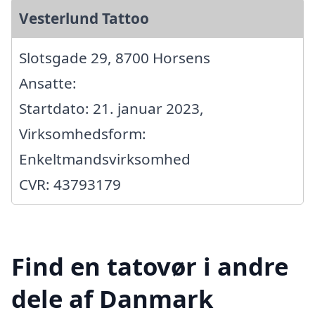
Vesterlund Tattoo
Slotsgade 29, 8700 Horsens
Ansatte:
Startdato: 21. januar 2023,
Virksomhedsform:
Enkeltmandsvirksomhed
CVR: 43793179
Find en tatovør i andre
dele af Danmark