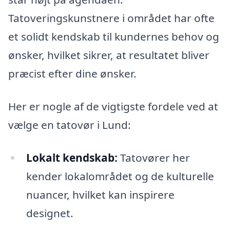
Tatoveringskunstnere i området har ofte
et solidt kendskab til kundernes behov og
ønsker, hvilket sikrer, at resultatet bliver
præcist efter dine ønsker.
Her er nogle af de vigtigste fordele ved at
vælge en tatovør i Lund:
Lokalt kendskab:
Tatovører her
kender lokalområdet og de kulturelle
nuancer, hvilket kan inspirere
designet.