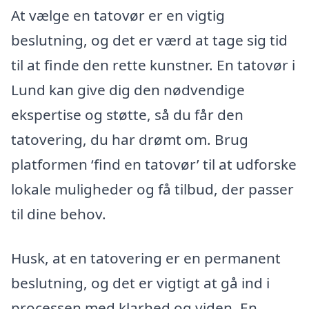
At vælge en tatovør er en vigtig
beslutning, og det er værd at tage sig tid
til at finde den rette kunstner. En tatovør i
Lund kan give dig den nødvendige
ekspertise og støtte, så du får den
tatovering, du har drømt om. Brug
platformen ‘find en tatovør’ til at udforske
lokale muligheder og få tilbud, der passer
til dine behov.
Husk, at en tatovering er en permanent
beslutning, og det er vigtigt at gå ind i
processen med klarhed og viden. En