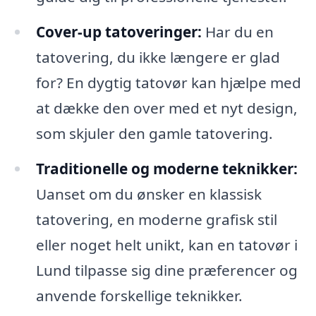
Cover-up tatoveringer:
Har du en
tatovering, du ikke længere er glad
for? En dygtig tatovør kan hjælpe med
at dække den over med et nyt design,
som skjuler den gamle tatovering.
Traditionelle og moderne teknikker:
Uanset om du ønsker en klassisk
tatovering, en moderne grafisk stil
eller noget helt unikt, kan en tatovør i
Lund tilpasse sig dine præferencer og
anvende forskellige teknikker.