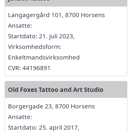
Langagergård 101, 8700 Horsens
Ansatte:
Startdato: 21. juli 2023,
Virksomhedsform:
Enkeltmandsvirksomhed
CVR: 44196891
Old Foxes Tattoo and Art Studio
Borgergade 23, 8700 Horsens
Ansatte:
Startdato: 25. april 2017,