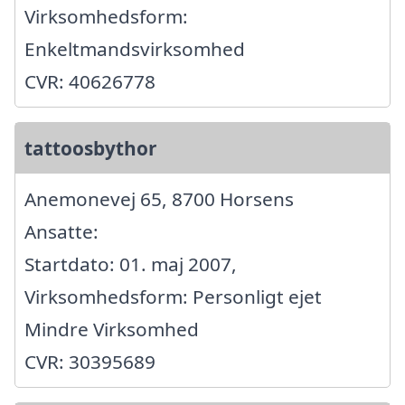
Virksomhedsform:
Enkeltmandsvirksomhed
CVR: 40626778
tattoosbythor
Anemonevej 65, 8700 Horsens
Ansatte:
Startdato: 01. maj 2007,
Virksomhedsform: Personligt ejet
Mindre Virksomhed
CVR: 30395689