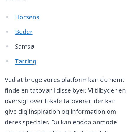
Horsens
Beder
Samsø
Tørring
Ved at bruge vores platform kan du nemt
finde en tatovør i disse byer. Vi tilbyder en
oversigt over lokale tatovører, der kan
give dig inspiration og information om
deres specialer. Du kan endda anmode