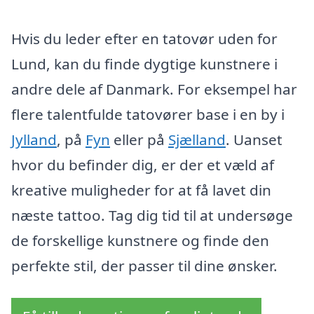
Hvis du leder efter en tatovør uden for
Lund, kan du finde dygtige kunstnere i
andre dele af Danmark. For eksempel har
flere talentfulde tatovører base i en by i
Jylland
, på
Fyn
eller på
Sjælland
. Uanset
hvor du befinder dig, er der et væld af
kreative muligheder for at få lavet din
næste tattoo. Tag dig tid til at undersøge
de forskellige kunstnere og finde den
perfekte stil, der passer til dine ønsker.