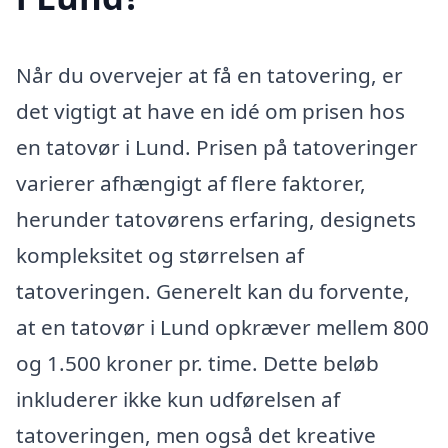
Når du overvejer at få en tatovering, er
det vigtigt at have en idé om prisen hos
en tatovør i Lund. Prisen på tatoveringer
varierer afhængigt af flere faktorer,
herunder tatovørens erfaring, designets
kompleksitet og størrelsen af
tatoveringen. Generelt kan du forvente,
at en tatovør i Lund opkræver mellem 800
og 1.500 kroner pr. time. Dette beløb
inkluderer ikke kun udførelsen af
tatoveringen, men også det kreative