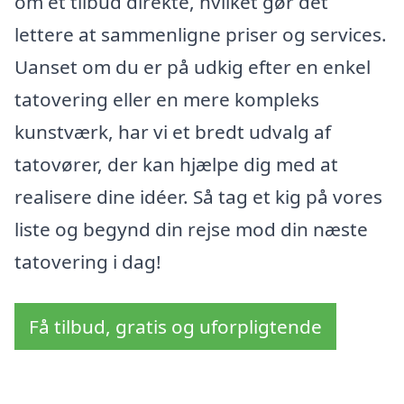
om et tilbud direkte, hvilket gør det
lettere at sammenligne priser og services.
Uanset om du er på udkig efter en enkel
tatovering eller en mere kompleks
kunstværk, har vi et bredt udvalg af
tatovører, der kan hjælpe dig med at
realisere dine idéer. Så tag et kig på vores
liste og begynd din rejse mod din næste
tatovering i dag!
Få tilbud, gratis og uforpligtende