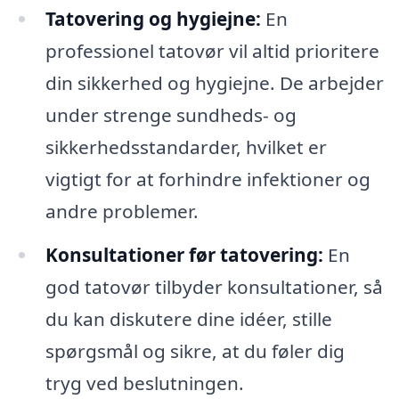
Tatovering og hygiejne:
En
professionel tatovør vil altid prioritere
din sikkerhed og hygiejne. De arbejder
under strenge sundheds- og
sikkerhedsstandarder, hvilket er
vigtigt for at forhindre infektioner og
andre problemer.
Konsultationer før tatovering:
En
god tatovør tilbyder konsultationer, så
du kan diskutere dine idéer, stille
spørgsmål og sikre, at du føler dig
tryg ved beslutningen.