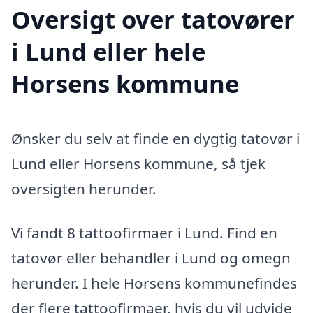
Oversigt over tatovører
i Lund eller hele
Horsens kommune
Ønsker du selv at finde en dygtig tatovør i
Lund eller Horsens kommune, så tjek
oversigten herunder.
Vi fandt 8 tattoofirmaer i Lund. Find en
tatovør eller behandler i Lund og omegn
herunder. I hele Horsens kommunefindes
der flere tattoofirmaer, hvis du vil udvide