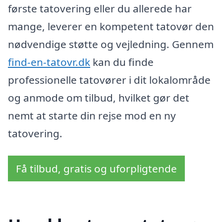
første tatovering eller du allerede har
mange, leverer en kompetent tatovør den
nødvendige støtte og vejledning. Gennem
find-en-tatovr.dk
kan du finde
professionelle tatovører i dit lokalområde
og anmode om tilbud, hvilket gør det
nemt at starte din rejse mod en ny
tatovering.
Få tilbud, gratis og uforpligtende