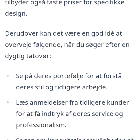
tilbyder også faste priser for specifikke
design.
Derudover kan det være en god idé at
overveje følgende, når du søger efter en
dygtig tatovør:
Se på deres portefølje for at forstå
deres stil og tidligere arbejde.
Læs anmeldelser fra tidligere kunder
for at få indtryk af deres service og
professionalism.