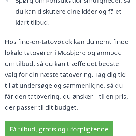
Spørg om konsultationsmuligheder, så
du kan diskutere dine idéer og få et
klart tilbud.
Hos find-en-tatovør.dk kan du nemt finde
lokale tatovører i Mosbjerg og anmode
om tilbud, så du kan træffe det bedste
valg for din næste tatovering. Tag dig tid
til at undersøge og sammenligne, så du
får den tatovering, du ønsker – til en pris,
der passer til dit budget.
Få tilbud, gratis og uforpligtende