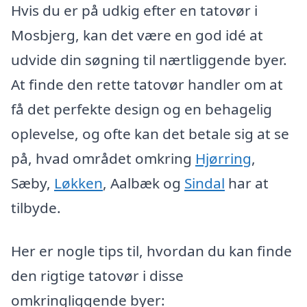
Hvis du er på udkig efter en tatovør i
Mosbjerg, kan det være en god idé at
udvide din søgning til nærtliggende byer.
At finde den rette tatovør handler om at
få det perfekte design og en behagelig
oplevelse, og ofte kan det betale sig at se
på, hvad området omkring
Hjørring
,
Sæby,
Løkken
, Aalbæk og
Sindal
har at
tilbyde.
Her er nogle tips til, hvordan du kan finde
den rigtige tatovør i disse
omkringliggende byer: