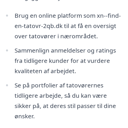
Brug en online platform som xn--find-
en-tatovr-2qb.dk til at få en oversigt
over tatovører i nærområdet.
Sammenlign anmeldelser og ratings
fra tidligere kunder for at vurdere
kvaliteten af arbejdet.
Se på portfolier af tatovørernes
tidligere arbejde, så du kan være
sikker på, at deres stil passer til dine
ønsker.