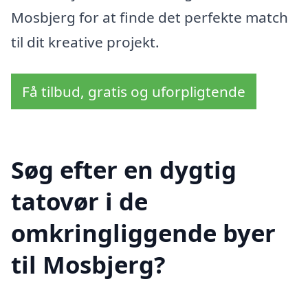
Mosbjerg for at finde det perfekte match
til dit kreative projekt.
Få tilbud, gratis og uforpligtende
Søg efter en dygtig
tatovør i de
omkringliggende byer
til Mosbjerg?