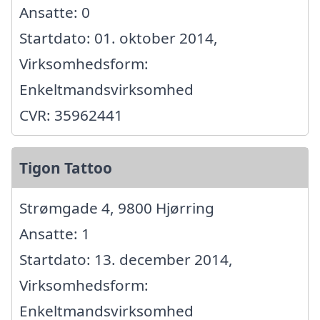
Ansatte: 0
Startdato: 01. oktober 2014,
Virksomhedsform:
Enkeltmandsvirksomhed
CVR: 35962441
Tigon Tattoo
Strømgade 4, 9800 Hjørring
Ansatte: 1
Startdato: 13. december 2014,
Virksomhedsform:
Enkeltmandsvirksomhed