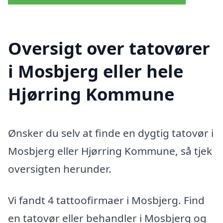
Oversigt over tatovører
i Mosbjerg eller hele
Hjørring Kommune
Ønsker du selv at finde en dygtig tatovør i
Mosbjerg eller Hjørring Kommune, så tjek
oversigten herunder.
Vi fandt 4 tattoofirmaer i Mosbjerg. Find
en tatovør eller behandler i Mosbjerg og