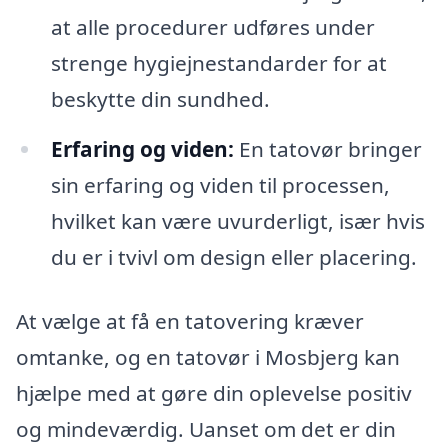
at alle procedurer udføres under
strenge hygiejnestandarder for at
beskytte din sundhed.
Erfaring og viden:
En tatovør bringer
sin erfaring og viden til processen,
hvilket kan være uvurderligt, især hvis
du er i tvivl om design eller placering.
At vælge at få en tatovering kræver
omtanke, og en tatovør i Mosbjerg kan
hjælpe med at gøre din oplevelse positiv
og mindeværdig. Uanset om det er din