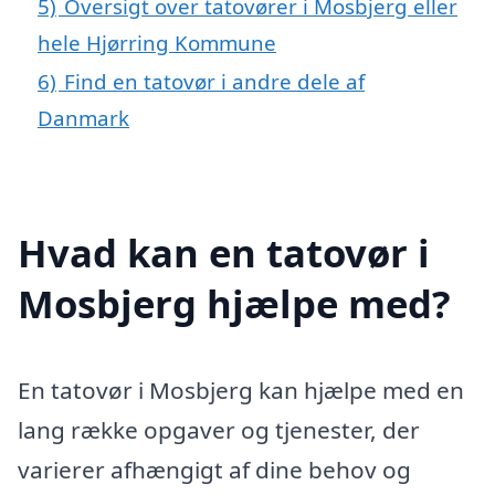
5)
Oversigt over tatovører i Mosbjerg eller
hele Hjørring Kommune
6)
Find en tatovør i andre dele af
Danmark
Hvad kan en tatovør i
Mosbjerg hjælpe med?
En tatovør i Mosbjerg kan hjælpe med en
lang række opgaver og tjenester, der
varierer afhængigt af dine behov og