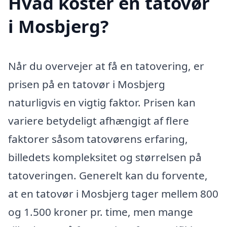
Hvad koster en tatovør
i Mosbjerg?
Når du overvejer at få en tatovering, er
prisen på en tatovør i Mosbjerg
naturligvis en vigtig faktor. Prisen kan
variere betydeligt afhængigt af flere
faktorer såsom tatovørens erfaring,
billedets kompleksitet og størrelsen på
tatoveringen. Generelt kan du forvente,
at en tatovør i Mosbjerg tager mellem 800
og 1.500 kroner pr. time, men mange