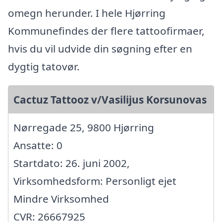
omegn herunder. I hele Hjørring
Kommunefindes der flere tattoofirmaer,
hvis du vil udvide din søgning efter en
dygtig tatovør.
Cactuz Tattooz v/Vasilijus Korsunovas
Nørregade 25, 9800 Hjørring
Ansatte: 0
Startdato: 26. juni 2002,
Virksomhedsform: Personligt ejet
Mindre Virksomhed
CVR: 26667925