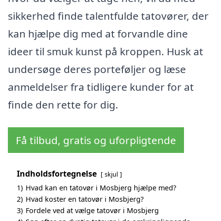
sikkerhed finde talentfulde tatovører, der
kan hjælpe dig med at forvandle dine
ideer til smuk kunst på kroppen. Husk at
undersøge deres porteføljer og læse
anmeldelser fra tidligere kunder for at
finde den rette for dig.
Få tilbud, gratis og uforpligtende
Indholdsfortegnelse
skjul
1)
Hvad kan en tatovør i Mosbjerg hjælpe med?
2)
Hvad koster en tatovør i Mosbjerg?
3)
Fordele ved at vælge tatovør i Mosbjerg