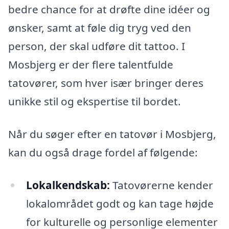
bedre chance for at drøfte dine idéer og
ønsker, samt at føle dig tryg ved den
person, der skal udføre dit tattoo. I
Mosbjerg er der flere talentfulde
tatovører, som hver især bringer deres
unikke stil og ekspertise til bordet.
Når du søger efter en tatovør i Mosbjerg,
kan du også drage fordel af følgende:
Lokalkendskab:
Tatovørerne kender
lokalområdet godt og kan tage højde
for kulturelle og personlige elementer