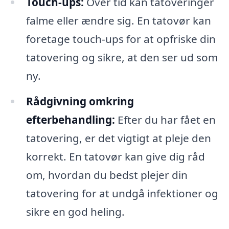
Touch-ups:
Over tid kan tatoveringer
falme eller ændre sig. En tatovør kan
foretage touch-ups for at opfriske din
tatovering og sikre, at den ser ud som
ny.
Rådgivning omkring
efterbehandling:
Efter du har fået en
tatovering, er det vigtigt at pleje den
korrekt. En tatovør kan give dig råd
om, hvordan du bedst plejer din
tatovering for at undgå infektioner og
sikre en god heling.