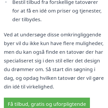
Bestil tilbud fra forskellige tatovører
for at få en idé om priser og tjenester,
der tilbydes.
Ved at undersøge disse omkringliggende
byer vil du ikke kun have flere muligheder,
men du kan også finde en tatovør der har
specialiseret sig i den stil eller det design
du drømmer om. Så start din søgning i
dag, og opdag hvilken tatovør der vil gøre
din idé til virkelighed.
Få tilbud, gratis og uforpligtende