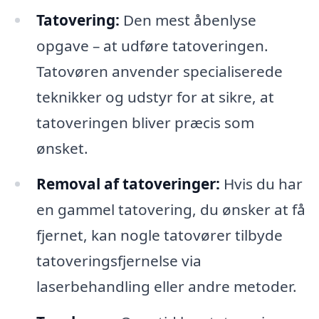
Tatovering:
Den mest åbenlyse
opgave – at udføre tatoveringen.
Tatovøren anvender specialiserede
teknikker og udstyr for at sikre, at
tatoveringen bliver præcis som
ønsket.
Removal af tatoveringer:
Hvis du har
en gammel tatovering, du ønsker at få
fjernet, kan nogle tatovører tilbyde
tatoveringsfjernelse via
laserbehandling eller andre metoder.