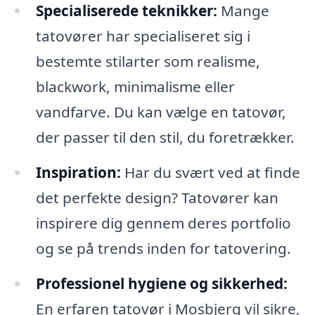
Specialiserede teknikker:
Mange
tatovører har specialiseret sig i
bestemte stilarter som realisme,
blackwork, minimalisme eller
vandfarve. Du kan vælge en tatovør,
der passer til den stil, du foretrækker.
Inspiration:
Har du svært ved at finde
det perfekte design? Tatovører kan
inspirere dig gennem deres portfolio
og se på trends inden for tatovering.
Professionel hygiene og sikkerhed:
En erfaren tatovør i Mosbjerg vil sikre,