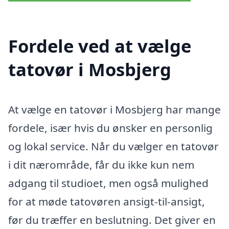
Fordele ved at vælge
tatovør i Mosbjerg
At vælge en tatovør i Mosbjerg har mange
fordele, især hvis du ønsker en personlig
og lokal service. Når du vælger en tatovør
i dit nærområde, får du ikke kun nem
adgang til studioet, men også mulighed
for at møde tatovøren ansigt-til-ansigt,
før du træffer en beslutning. Det giver en