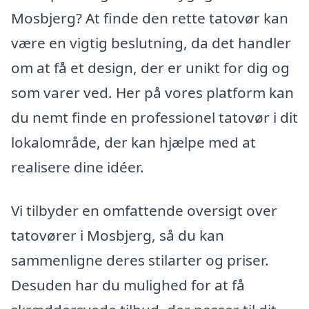
Mosbjerg? At finde den rette tatovør kan
være en vigtig beslutning, da det handler
om at få et design, der er unikt for dig og
som varer ved. Her på vores platform kan
du nemt finde en professionel tatovør i dit
lokalområde, der kan hjælpe med at
realisere dine idéer.
Vi tilbyder en omfattende oversigt over
tatovører i Mosbjerg, så du kan
sammenligne deres stilarter og priser.
Desuden har du mulighed for at få