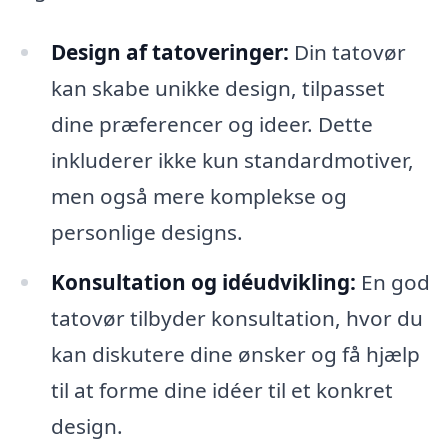
Design af tatoveringer:
Din tatovør
kan skabe unikke design, tilpasset
dine præferencer og ideer. Dette
inkluderer ikke kun standardmotiver,
men også mere komplekse og
personlige designs.
Konsultation og idéudvikling:
En god
tatovør tilbyder konsultation, hvor du
kan diskutere dine ønsker og få hjælp
til at forme dine idéer til et konkret
design.