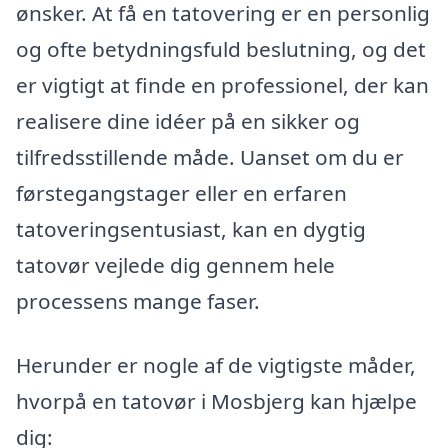
ønsker. At få en tatovering er en personlig
og ofte betydningsfuld beslutning, og det
er vigtigt at finde en professionel, der kan
realisere dine idéer på en sikker og
tilfredsstillende måde. Uanset om du er
førstegangstager eller en erfaren
tatoveringsentusiast, kan en dygtig
tatovør vejlede dig gennem hele
processens mange faser.
Herunder er nogle af de vigtigste måder,
hvorpå en tatovør i Mosbjerg kan hjælpe
dig: