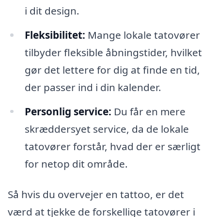
i dit design.
Fleksibilitet:
Mange lokale tatovører
tilbyder fleksible åbningstider, hvilket
gør det lettere for dig at finde en tid,
der passer ind i din kalender.
Personlig service:
Du får en mere
skræddersyet service, da de lokale
tatovører forstår, hvad der er særligt
for netop dit område.
Så hvis du overvejer en tattoo, er det
værd at tjekke de forskellige tatovører i