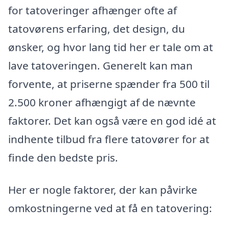
for tatoveringer afhænger ofte af
tatovørens erfaring, det design, du
ønsker, og hvor lang tid her er tale om at
lave tatoveringen. Generelt kan man
forvente, at priserne spænder fra 500 til
2.500 kroner afhængigt af de nævnte
faktorer. Det kan også være en god idé at
indhente tilbud fra flere tatovører for at
finde den bedste pris.
Her er nogle faktorer, der kan påvirke
omkostningerne ved at få en tatovering: