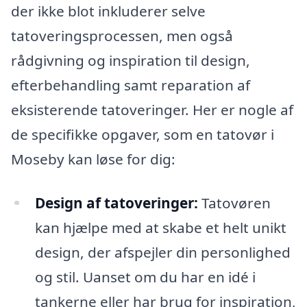
der ikke blot inkluderer selve
tatoveringsprocessen, men også
rådgivning og inspiration til design,
efterbehandling samt reparation af
eksisterende tatoveringer. Her er nogle af
de specifikke opgaver, som en tatovør i
Moseby kan løse for dig:
Design af tatoveringer:
Tatovøren
kan hjælpe med at skabe et helt unikt
design, der afspejler din personlighed
og stil. Uanset om du har en idé i
tankerne eller har brug for inspiration,