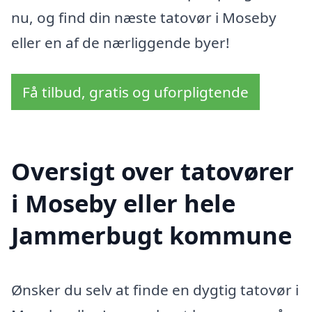
nu, og find din næste tatovør i Moseby
eller en af de nærliggende byer!
Få tilbud, gratis og uforpligtende
Oversigt over tatovører
i Moseby eller hele
Jammerbugt kommune
Ønsker du selv at finde en dygtig tatovør i