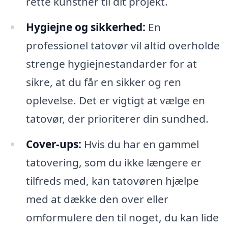
rette kunstner til dit projekt.
Hygiejne og sikkerhed:
En
professionel tatovør vil altid overholde
strenge hygiejnestandarder for at
sikre, at du får en sikker og ren
oplevelse. Det er vigtigt at vælge en
tatovør, der prioriterer din sundhed.
Cover-ups:
Hvis du har en gammel
tatovering, som du ikke længere er
tilfreds med, kan tatovøren hjælpe
med at dække den over eller
omformulere den til noget, du kan lide