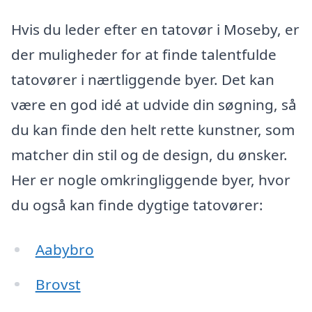
Hvis du leder efter en tatovør i Moseby, er
der muligheder for at finde talentfulde
tatovører i nærtliggende byer. Det kan
være en god idé at udvide din søgning, så
du kan finde den helt rette kunstner, som
matcher din stil og de design, du ønsker.
Her er nogle omkringliggende byer, hvor
du også kan finde dygtige tatovører:
Aabybro
Brovst