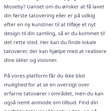
Moseby? Uanset om du ønsker at få lavet
din første tatovering eller er på udkig
efter en ny kunstner til at tilføje et nyt
design til din samling, så er du kommet til
det rette sted. Her kan du finde lokale
tatovører, der kan hjælpe med at realisere
dine idéer og visioner.
På vores platform får du ikke blot
mulighed for at se en oversigt over
erfarne tatovører i området, men du kan
også nemt anmode om tilbud. Find din