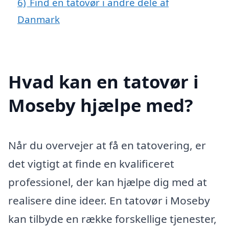
6)
Find en tatovør i andre dele af
Danmark
Hvad kan en tatovør i
Moseby hjælpe med?
Når du overvejer at få en tatovering, er
det vigtigt at finde en kvalificeret
professionel, der kan hjælpe dig med at
realisere dine ideer. En tatovør i Moseby
kan tilbyde en række forskellige tjenester,