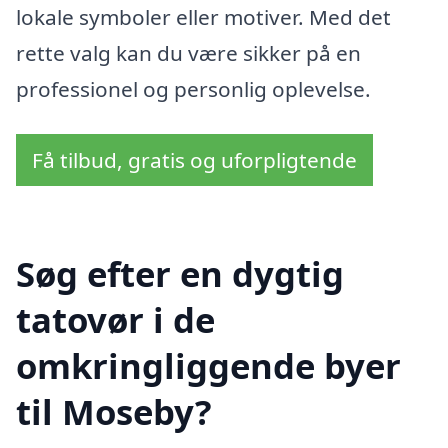
lokale symboler eller motiver. Med det
rette valg kan du være sikker på en
professionel og personlig oplevelse.
Få tilbud, gratis og uforpligtende
Søg efter en dygtig
tatovør i de
omkringliggende byer
til Moseby?