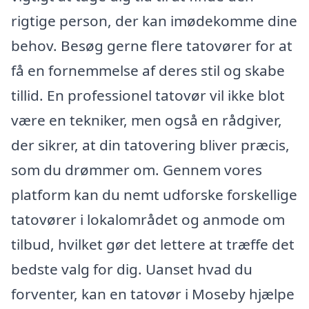
rigtige person, der kan imødekomme dine
behov. Besøg gerne flere tatovører for at
få en fornemmelse af deres stil og skabe
tillid. En professionel tatovør vil ikke blot
være en tekniker, men også en rådgiver,
der sikrer, at din tatovering bliver præcis,
som du drømmer om. Gennem vores
platform kan du nemt udforske forskellige
tatovører i lokalområdet og anmode om
tilbud, hvilket gør det lettere at træffe det
bedste valg for dig. Uanset hvad du
forventer, kan en tatovør i Moseby hjælpe