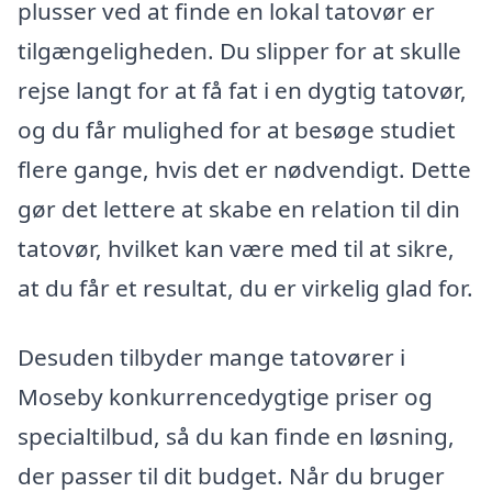
plusser ved at finde en lokal tatovør er
tilgængeligheden. Du slipper for at skulle
rejse langt for at få fat i en dygtig tatovør,
og du får mulighed for at besøge studiet
flere gange, hvis det er nødvendigt. Dette
gør det lettere at skabe en relation til din
tatovør, hvilket kan være med til at sikre,
at du får et resultat, du er virkelig glad for.
Desuden tilbyder mange tatovører i
Moseby konkurrencedygtige priser og
specialtilbud, så du kan finde en løsning,
der passer til dit budget. Når du bruger