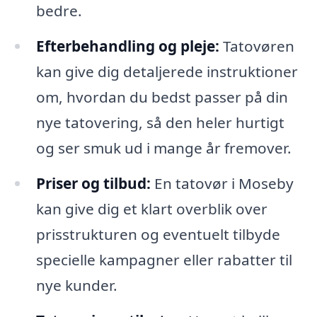
bedre.
Efterbehandling og pleje:
Tatovøren
kan give dig detaljerede instruktioner
om, hvordan du bedst passer på din
nye tatovering, så den heler hurtigt
og ser smuk ud i mange år fremover.
Priser og tilbud:
En tatovør i Moseby
kan give dig et klart overblik over
prisstrukturen og eventuelt tilbyde
specielle kampagner eller rabatter til
nye kunder.