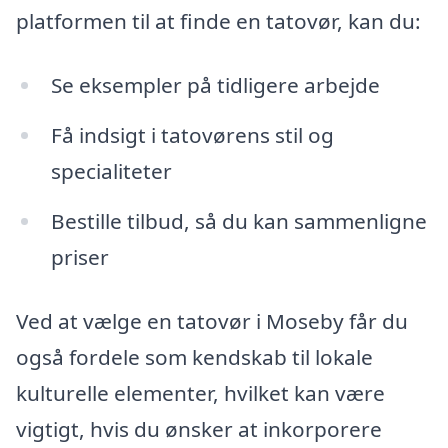
platformen til at finde en tatovør, kan du:
Se eksempler på tidligere arbejde
Få indsigt i tatovørens stil og
specialiteter
Bestille tilbud, så du kan sammenligne
priser
Ved at vælge en tatovør i Moseby får du
også fordele som kendskab til lokale
kulturelle elementer, hvilket kan være
vigtigt, hvis du ønsker at inkorporere