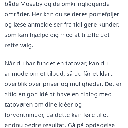
både Moseby og de omkringliggende
områder. Her kan du se deres porteføljer
og læse anmeldelser fra tidligere kunder,
som kan hjælpe dig med at træffe det
rette valg.
Når du har fundet en tatovør, kan du
anmode om et tilbud, så du får et klart
overblik over priser og muligheder. Det er
altid en god idé at have en dialog med
tatovøren om dine idéer og
forventninger, da dette kan føre til et
endnu bedre resultat. Gå på opdagelse