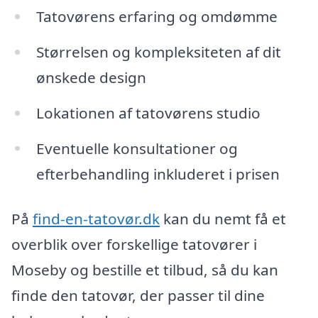
Tatovørens erfaring og omdømme
Størrelsen og kompleksiteten af dit
ønskede design
Lokationen af tatovørens studio
Eventuelle konsultationer og
efterbehandling inkluderet i prisen
På
find-en-tatovør.dk
kan du nemt få et
overblik over forskellige tatovører i
Moseby og bestille et tilbud, så du kan
finde den tatovør, der passer til dine