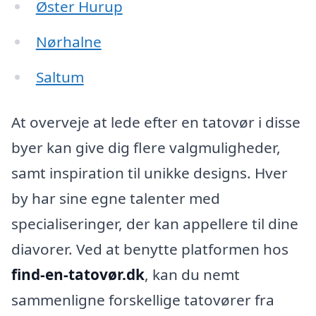
Øster Hurup
Nørhalne
Saltum
At overveje at lede efter en tatovør i disse
byer kan give dig flere valgmuligheder,
samt inspiration til unikke designs. Hver
by har sine egne talenter med
specialiseringer, der kan appellere til dine
diavorer. Ved at benytte platformen hos
find-en-tatovør.dk
, kan du nemt
sammenligne forskellige tatovører fra