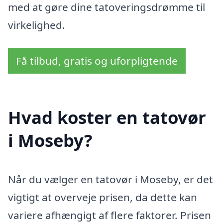
med at gøre dine tatoveringsdrømme til
virkelighed.
Få tilbud, gratis og uforpligtende
Hvad koster en tatovør
i Moseby?
Når du vælger en tatovør i Moseby, er det
vigtigt at overveje prisen, da dette kan
variere afhængigt af flere faktorer. Prisen