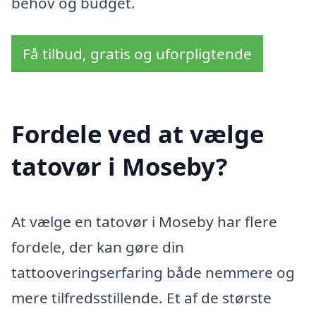
behov og budget.
Få tilbud, gratis og uforpligtende
Fordele ved at vælge
tatovør i Moseby?
At vælge en tatovør i Moseby har flere
fordele, der kan gøre din
tattooveringserfaring både nemmere og
mere tilfredsstillende. Et af de største