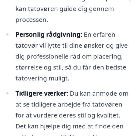
kan tatovøren guide dig gennem
processen.
Personlig rådgivning:
En erfaren
tatovør vil lytte til dine ønsker og give
dig professionelle råd om placering,
størrelse og stil, så du får den bedste
tatovering muligt.
Tidligere værker:
Du kan anmode om
at se tidligere arbejde fra tatovøren
for at vurdere deres stil og kvalitet.
Det kan hjælpe dig med at finde den