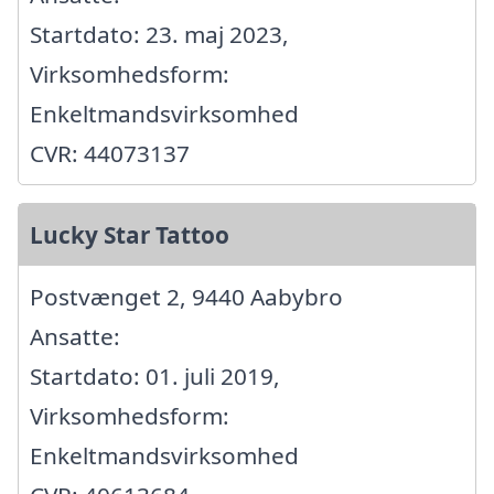
Startdato: 23. maj 2023,
Virksomhedsform:
Enkeltmandsvirksomhed
CVR: 44073137
Lucky Star Tattoo
Postvænget 2, 9440 Aabybro
Ansatte:
Startdato: 01. juli 2019,
Virksomhedsform:
Enkeltmandsvirksomhed