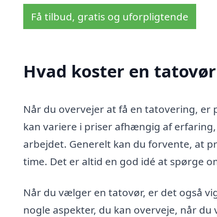
Få tilbud, gratis og uforpligtende
Hvad koster en tatovør
Når du overvejer at få en tatovering, er p
kan variere i priser afhængig af erfaring
arbejdet. Generelt kan du forvente, at pr
time. Det er altid en god idé at spørge o
Når du vælger en tatovør, er det også vig
nogle aspekter, du kan overveje, når du