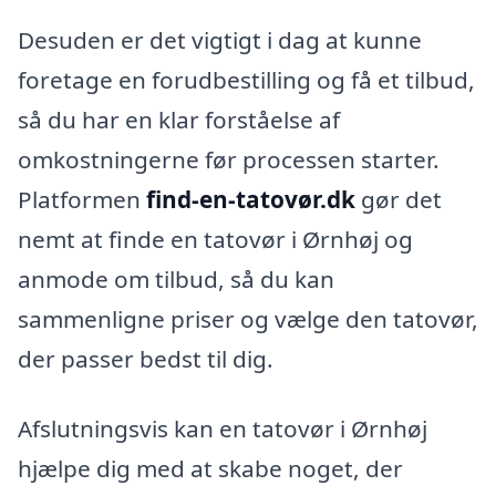
Desuden er det vigtigt i dag at kunne
foretage en forudbestilling og få et tilbud,
så du har en klar forståelse af
omkostningerne før processen starter.
Platformen
find-en-tatovør.dk
gør det
nemt at finde en tatovør i Ørnhøj og
anmode om tilbud, så du kan
sammenligne priser og vælge den tatovør,
der passer bedst til dig.
Afslutningsvis kan en tatovør i Ørnhøj
hjælpe dig med at skabe noget, der