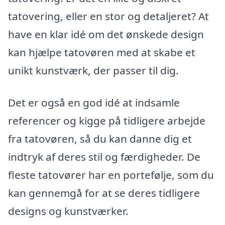
tatovering, eller en stor og detaljeret? At
have en klar idé om det ønskede design
kan hjælpe tatovøren med at skabe et
unikt kunstværk, der passer til dig.
Det er også en god idé at indsamle
referencer og kigge på tidligere arbejde
fra tatovøren, så du kan danne dig et
indtryk af deres stil og færdigheder. De
fleste tatovører har en portefølje, som du
kan gennemgå for at se deres tidligere
designs og kunstværker.