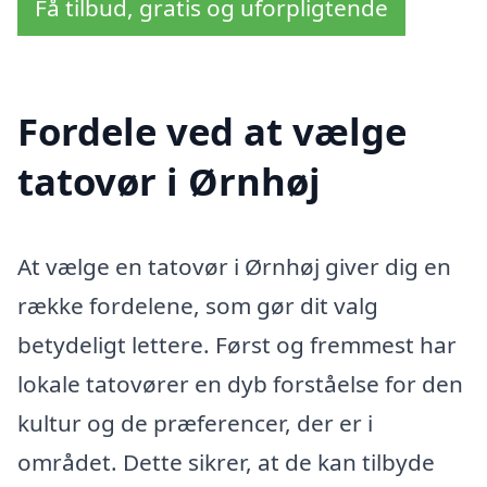
Få tilbud, gratis og uforpligtende
Fordele ved at vælge
tatovør i Ørnhøj
At vælge en tatovør i Ørnhøj giver dig en
række fordelene, som gør dit valg
betydeligt lettere. Først og fremmest har
lokale tatovører en dyb forståelse for den
kultur og de præferencer, der er i
området. Dette sikrer, at de kan tilbyde