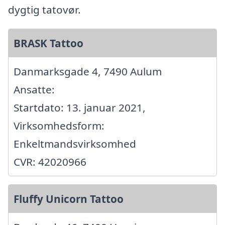
dygtig tatovør.
BRASK Tattoo
Danmarksgade 4, 7490 Aulum
Ansatte:
Startdato: 13. januar 2021,
Virksomhedsform:
Enkeltmandsvirksomhed
CVR: 42020966
Fluffy Unicorn Tattoo