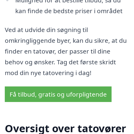
kan finde de bedste priser i området
Ved at udvide din søgning til
omkringliggende byer, kan du sikre, at du
finder en tatovør, der passer til dine
behov og ønsker. Tag det første skridt
mod din nye tatovering i dag!
Få tilbud, gratis og uforpligtende
Oversigt over tatovører