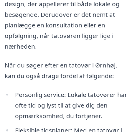
design, der appellerer til både lokale og
besøgende. Derudover er det nemt at
planlægge en konsultation eller en
opfølgning, når tatovøren ligger lige i
nærheden.
Når du søger efter en tatovør i Ørnhøj,
kan du også drage fordel af følgende:
Personlig service: Lokale tatovører har
ofte tid og lyst til at give dig den
opmærksomhed, du fortjener.
Fleksible tidsplaner: Med en tatovør i