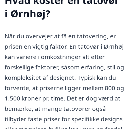
Hvad koster en tatovør
i Ørnhøj?
Når du overvejer at få en tatovering, er
prisen en vigtig faktor. En tatovør i Ørnhøj
kan variere i omkostninger alt efter
forskellige faktorer, såsom erfaring, stil og
kompleksitet af designet. Typisk kan du
forvente, at priserne ligger mellem 800 og
1.500 kroner pr. time. Det er dog værd at
bemærke, at mange tatovører også
tilbyder faste priser for specifikke designs