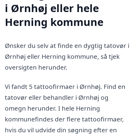
i Ørnhøj eller hele
Herning kommune
Ønsker du selv at finde en dygtig tatovør i
Ørnhøj eller Herning kommune, så tjek
oversigten herunder.
Vi fandt 5 tattoofirmaer i Ørnhøj. Find en
tatovør eller behandler i Ørnhøj og
omegn herunder. I hele Herning
kommunefindes der flere tattoofirmaer,
hvis du vil udvide din søgning efter en