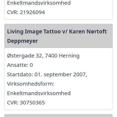
Enkeltmandsvirksomhed
CVR: 21926094
Living Image Tattoo v/ Karen Nørtoft
Deppmeyer
Østergade 32, 7400 Herning
Ansatte: 0
Startdato: 01. september 2007,
Virksomhedsform:
Enkeltmandsvirksomhed
CVR: 30750365