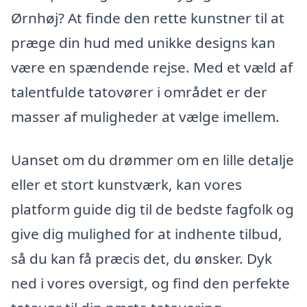
Ørnhøj? At finde den rette kunstner til at
præge din hud med unikke designs kan
være en spændende rejse. Med et væld af
talentfulde tatovører i området er der
masser af muligheder at vælge imellem.
Uanset om du drømmer om en lille detalje
eller et stort kunstværk, kan vores
platform guide dig til de bedste fagfolk og
give dig mulighed for at indhente tilbud,
så du kan få præcis det, du ønsker. Dyk
ned i vores oversigt, og find den perfekte