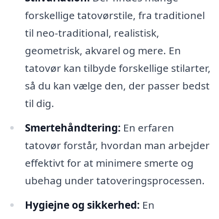
forskellige tatovørstile, fra traditionel
til neo-traditional, realistisk,
geometrisk, akvarel og mere. En
tatovør kan tilbyde forskellige stilarter,
så du kan vælge den, der passer bedst
til dig.
Smertehåndtering:
En erfaren
tatovør forstår, hvordan man arbejder
effektivt for at minimere smerte og
ubehag under tatoveringsprocessen.
Hygiejne og sikkerhed:
En