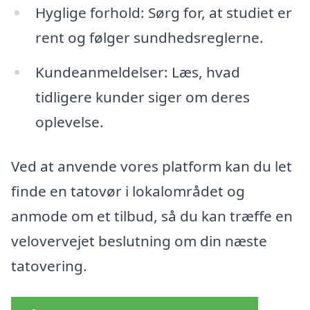
Hyglige forhold: Sørg for, at studiet er
rent og følger sundhedsreglerne.
Kundeanmeldelser: Læs, hvad
tidligere kunder siger om deres
oplevelse.
Ved at anvende vores platform kan du let
finde en tatovør i lokalområdet og
anmode om et tilbud, så du kan træffe en
velovervejet beslutning om din næste
tatovering.