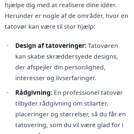
hjælpe dig med at realisere dine idéer.
Herunder er nogle af de områder, hvor en
tatovør kan være til stor hjælp:
Design af tatoveringer:
Tatovøren
kan skabe skræddersyede designs,
der afspejler din personlighed,
interesser og livserfaringer.
Rådgivning:
En professionel tatovør
tilbyder rådgivning om stilarter,
placeringer og størrelser, så du får en
tatovering, som du vil være glad for i