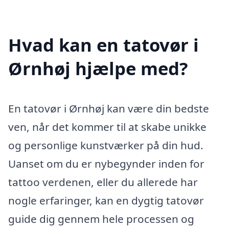
Hvad kan en tatovør i
Ørnhøj hjælpe med?
En tatovør i Ørnhøj kan være din bedste
ven, når det kommer til at skabe unikke
og personlige kunstværker på din hud.
Uanset om du er nybegynder inden for
tattoo verdenen, eller du allerede har
nogle erfaringer, kan en dygtig tatovør
guide dig gennem hele processen og