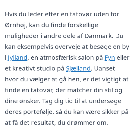
Hvis du leder efter en tatovør uden for
Ørnhøj, kan du finde forskellige
muligheder i andre dele af Danmark. Du
kan eksempelvis overveje at besøge en by
i
Jylland
, en atmosfærisk salon på
Fyn
eller
et kreativt studio på
Sjælland
. Uanset
hvor du vælger at gå hen, er det vigtigt at
finde en tatovør, der matcher din stil og
dine ønsker. Tag dig tid til at undersøge
deres portefølje, så du kan være sikker på
at få det resultat, du drømmer om.