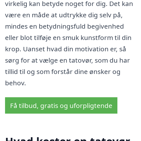
virkelig kan betyde noget for dig. Det kan
være en måde at udtrykke dig selv på,
mindes en betydningsfuld begivenhed
eller blot tilføje en smuk kunstform til din
krop. Uanset hvad din motivation er, så
sørg for at vælge en tatovør, som du har
tillid til og som forstår dine ønsker og
behov.
Få tilbud, gratis og uforpligtende