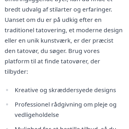
bredt udvalg af stilarter og erfaringer.
Uanset om du er på udkig efter en
traditionel tatovering, et moderne design
eller en unik kunstværk, er der præcist
den tatovør, du søger. Brug vores
platform til at finde tatovører, der
tilbyder:
Kreative og skræddersyede designs
Professionel rådgivning om pleje og
vedligeholdelse
Mulighed for at bestille tilbud, så du