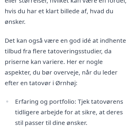
eller størrelser, hvilket kan være en fordel,
hvis du har et klart billede af, hvad du
ønsker.
Det kan også være en god idé at indhente
tilbud fra flere tatoveringsstudier, da
priserne kan variere. Her er nogle
aspekter, du bør overveje, når du leder
efter en tatovør i Ørnhøj:
Erfaring og portfolio: Tjek tatovørens
tidligere arbejde for at sikre, at deres
stil passer til dine ønsker.