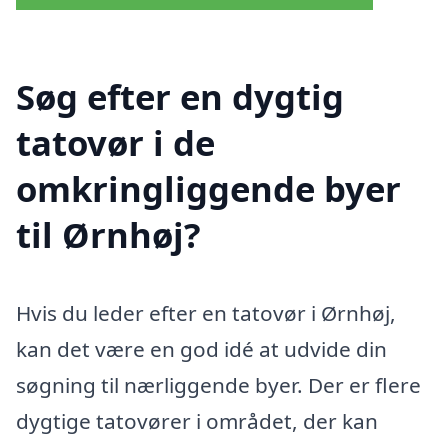
Søg efter en dygtig
tatovør i de
omkringliggende byer
til Ørnhøj?
Hvis du leder efter en tatovør i Ørnhøj,
kan det være en god idé at udvide din
søgning til nærliggende byer. Der er flere
dygtige tatovører i området, der kan