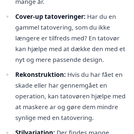
mange år.
Cover-up tatoveringer:
Har du en
gammel tatovering, som du ikke
længere er tilfreds med? En tatovør
kan hjælpe med at dække den med et
nyt og mere passende design.
Rekonstruktion:
Hvis du har fået en
skade eller har gennemgået en
operation, kan tatovøren hjælpe med
at maskere ar og gøre dem mindre
synlige med en tatovering.
Stilvariation:
Der findes mange