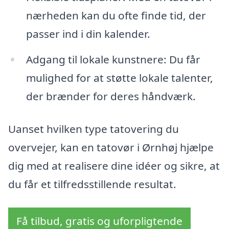
nærheden kan du ofte finde tid, der
passer ind i din kalender.
Adgang til lokale kunstnere: Du får
mulighed for at støtte lokale talenter,
der brænder for deres håndværk.
Uanset hvilken type tatovering du
overvejer, kan en tatovør i Ørnhøj hjælpe
dig med at realisere dine idéer og sikre, at
du får et tilfredsstillende resultat.
Få tilbud, gratis og uforpligtende