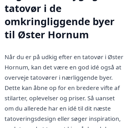
tatovør i de
omkringliggende byer
til Øster Hornum
Når du er på udkig efter en tatovør i Øster
Hornum, kan det være en god idé også at
overveje tatovører i nærliggende byer.
Dette kan åbne op for en bredere vifte af
stilarter, oplevelser og priser. Så uanset
om du allerede har en idé til dit næste
tatoveringsdesign eller søger inspiration,