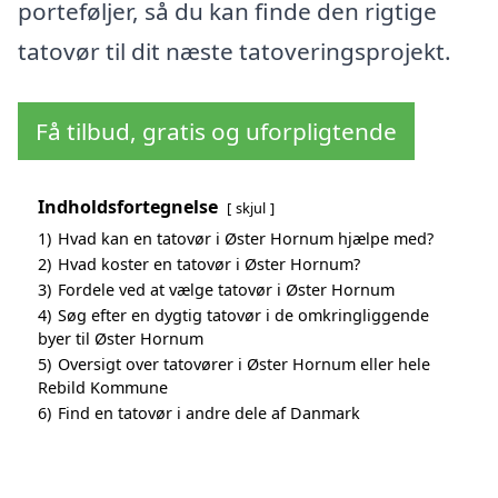
porteføljer, så du kan finde den rigtige
tatovør til dit næste tatoveringsprojekt.
Få tilbud, gratis og uforpligtende
Indholdsfortegnelse
skjul
1)
Hvad kan en tatovør i Øster Hornum hjælpe med?
2)
Hvad koster en tatovør i Øster Hornum?
3)
Fordele ved at vælge tatovør i Øster Hornum
4)
Søg efter en dygtig tatovør i de omkringliggende
byer til Øster Hornum
5)
Oversigt over tatovører i Øster Hornum eller hele
Rebild Kommune
6)
Find en tatovør i andre dele af Danmark