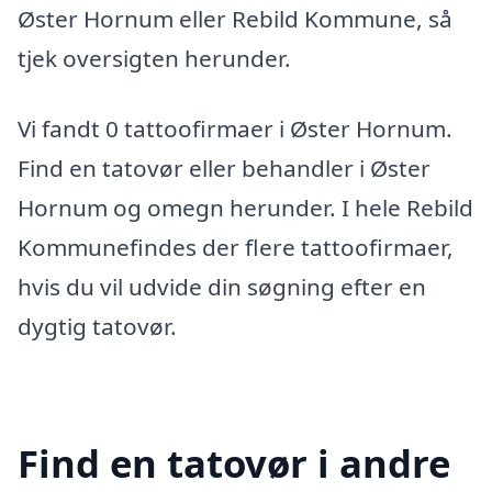
Øster Hornum eller Rebild Kommune, så
tjek oversigten herunder.
Vi fandt 0 tattoofirmaer i Øster Hornum.
Find en tatovør eller behandler i Øster
Hornum og omegn herunder. I hele Rebild
Kommunefindes der flere tattoofirmaer,
hvis du vil udvide din søgning efter en
dygtig tatovør.
Find en tatovør i andre