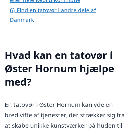
6)
Find en tatovør i andre dele af
Danmark
Hvad kan en tatovør i
Øster Hornum hjælpe
med?
En tatovør i Øster Hornum kan yde en
bred vifte af tjenester, der strækker sig fra
at skabe unikke kunstværker på huden til