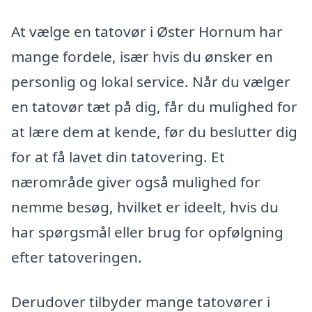
At vælge en tatovør i Øster Hornum har
mange fordele, især hvis du ønsker en
personlig og lokal service. Når du vælger
en tatovør tæt på dig, får du mulighed for
at lære dem at kende, før du beslutter dig
for at få lavet din tatovering. Et
nærområde giver også mulighed for
nemme besøg, hvilket er ideelt, hvis du
har spørgsmål eller brug for opfølgning
efter tatoveringen.
Derudover tilbyder mange tatovører i