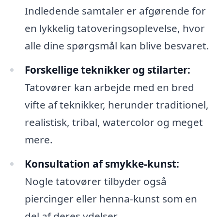
Indledende samtaler er afgørende for
en lykkelig tatoveringsoplevelse, hvor
alle dine spørgsmål kan blive besvaret.
Forskellige teknikker og stilarter:
Tatovører kan arbejde med en bred
vifte af teknikker, herunder traditionel,
realistisk, tribal, watercolor og meget
mere.
Konsultation af smykke-kunst:
Nogle tatovører tilbyder også
piercinger eller henna-kunst som en
del af deres ydelser.