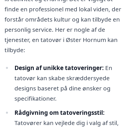
finde en professionel med lokal viden, der
forstår områdets kultur og kan tilbyde en
personlig service. Her er nogle af de
tjenester, en tatovør i Øster Hornum kan
tilbyde:
Design af unikke tatoveringer:
En
tatovør kan skabe skræddersyede
designs baseret på dine ønsker og
specifikationer.
Rådgivning om tatoveringsstil:
Tatovører kan vejlede dig i valg af stil,