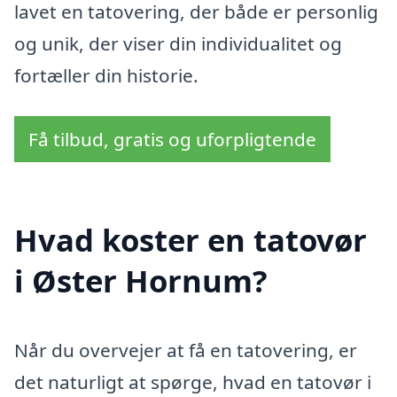
lavet en tatovering, der både er personlig
og unik, der viser din individualitet og
fortæller din historie.
Få tilbud, gratis og uforpligtende
Hvad koster en tatovør
i Øster Hornum?
Når du overvejer at få en tatovering, er
det naturligt at spørge, hvad en tatovør i