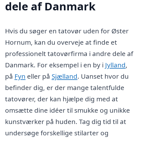
dele af Danmark
Hvis du søger en tatovør uden for Øster
Hornum, kan du overveje at finde et
professionelt tatovørfirma i andre dele af
Danmark. For eksempel i en by i
Jylland
,
på
Fyn
eller på
Sjælland
. Uanset hvor du
befinder dig, er der mange talentfulde
tatovører, der kan hjælpe dig med at
omsætte dine idéer til smukke og unikke
kunstværker på huden. Tag dig tid til at
undersøge forskellige stilarter og