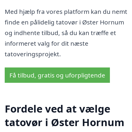
Med hjælp fra vores platform kan du nemt
finde en pålidelig tatovør i Øster Hornum
og indhente tilbud, så du kan træffe et
informeret valg for dit næste
tatoveringsprojekt.
Få tilbud, gratis og uforpligtende
Fordele ved at vælge
tatovør i Øster Hornum