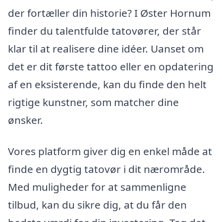
der fortæller din historie? I Øster Hornum
finder du talentfulde tatovører, der står
klar til at realisere dine idéer. Uanset om
det er dit første tattoo eller en opdatering
af en eksisterende, kan du finde den helt
rigtige kunstner, som matcher dine
ønsker.
Vores platform giver dig en enkel måde at
finde en dygtig tatovør i dit nærområde.
Med muligheder for at sammenligne
tilbud, kan du sikre dig, at du får den