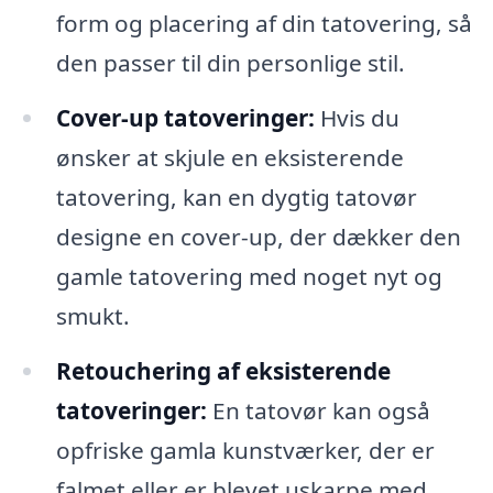
form og placering af din tatovering, så
den passer til din personlige stil.
Cover-up tatoveringer:
Hvis du
ønsker at skjule en eksisterende
tatovering, kan en dygtig tatovør
designe en cover-up, der dækker den
gamle tatovering med noget nyt og
smukt.
Retouchering af eksisterende
tatoveringer:
En tatovør kan også
opfriske gamla kunstværker, der er
falmet eller er blevet uskarpe med