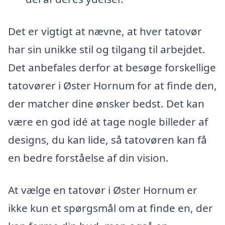
Det er vigtigt at nævne, at hver tatovør
har sin unikke stil og tilgang til arbejdet.
Det anbefales derfor at besøge forskellige
tatovører i Øster Hornum for at finde den,
der matcher dine ønsker bedst. Det kan
være en god idé at tage nogle billeder af
designs, du kan lide, så tatovøren kan få
en bedre forståelse af din vision.
At vælge en tatovør i Øster Hornum er
ikke kun et spørgsmål om at finde en, der