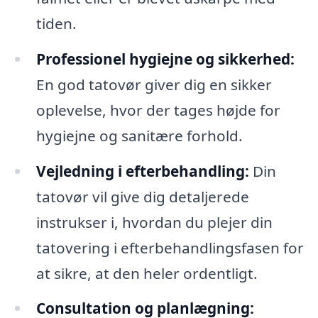
tiden.
Professionel hygiejne og sikkerhed:
En god tatovør giver dig en sikker
oplevelse, hvor der tages højde for
hygiejne og sanitære forhold.
Vejledning i efterbehandling:
Din
tatovør vil give dig detaljerede
instrukser i, hvordan du plejer din
tatovering i efterbehandlingsfasen for
at sikre, at den heler ordentligt.
Consultation og planlægning: