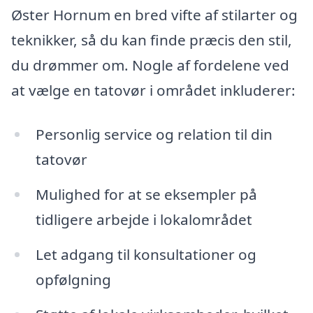
Øster Hornum en bred vifte af stilarter og
teknikker, så du kan finde præcis den stil,
du drømmer om. Nogle af fordelene ved
at vælge en tatovør i området inkluderer:
Personlig service og relation til din
tatovør
Mulighed for at se eksempler på
tidligere arbejde i lokalområdet
Let adgang til konsultationer og
opfølgning