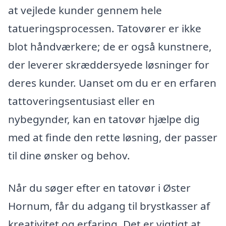
at vejlede kunder gennem hele
tatueringsprocessen. Tatovører er ikke
blot håndværkere; de er også kunstnere,
der leverer skræddersyede løsninger for
deres kunder. Uanset om du er en erfaren
tattoveringsentusiast eller en
nybegynder, kan en tatovør hjælpe dig
med at finde den rette løsning, der passer
til dine ønsker og behov.
Når du søger efter en tatovør i Øster
Hornum, får du adgang til brystkasser af
kreativitet og erfaring. Det er vigtigt at