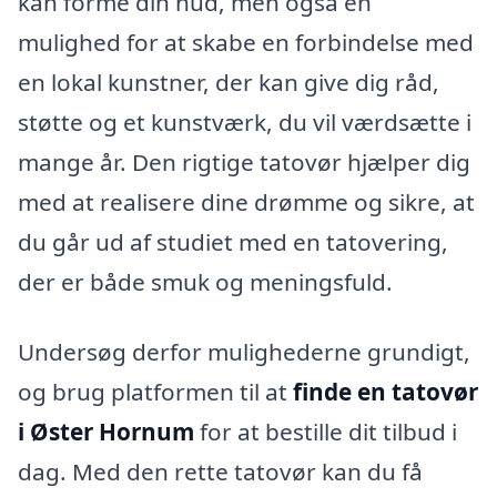
kan forme din hud, men også en
mulighed for at skabe en forbindelse med
en lokal kunstner, der kan give dig råd,
støtte og et kunstværk, du vil værdsætte i
mange år. Den rigtige tatovør hjælper dig
med at realisere dine drømme og sikre, at
du går ud af studiet med en tatovering,
der er både smuk og meningsfuld.
Undersøg derfor mulighederne grundigt,
og brug platformen til at
finde en tatovør
i Øster Hornum
for at bestille dit tilbud i
dag. Med den rette tatovør kan du få