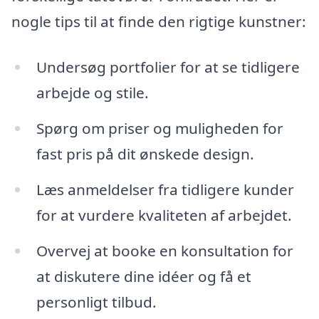
nogle tips til at finde den rigtige kunstner:
Undersøg portfolier for at se tidligere
arbejde og stile.
Spørg om priser og muligheden for
fast pris på dit ønskede design.
Læs anmeldelser fra tidligere kunder
for at vurdere kvaliteten af arbejdet.
Overvej at booke en konsultation for
at diskutere dine idéer og få et
personligt tilbud.