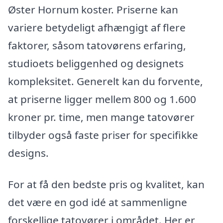
Øster Hornum koster. Priserne kan
variere betydeligt afhængigt af flere
faktorer, såsom tatovørens erfaring,
studioets beliggenhed og designets
kompleksitet. Generelt kan du forvente,
at priserne ligger mellem 800 og 1.600
kroner pr. time, men mange tatovører
tilbyder også faste priser for specifikke
designs.
For at få den bedste pris og kvalitet, kan
det være en god idé at sammenligne
forskellige tatovører i området. Her er