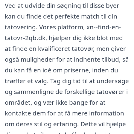
Ved at udvide din søgning til disse byer
kan du finde det perfekte match til din
tatovering. Vores platform, xn--find-en-
tatovr-2qb.dk, hjælper dig ikke blot med
at finde en kvalificeret tatovør, men giver
også muligheder for at indhente tilbud, så
du kan få en idé om priserne, inden du
træffer et valg. Tag dig tid til at undersøge
og sammenligne de forskellige tatovører i
området, og vær ikke bange for at
kontakte dem for at få mere information
om deres stil og erfaring. Dette vil hjælpe