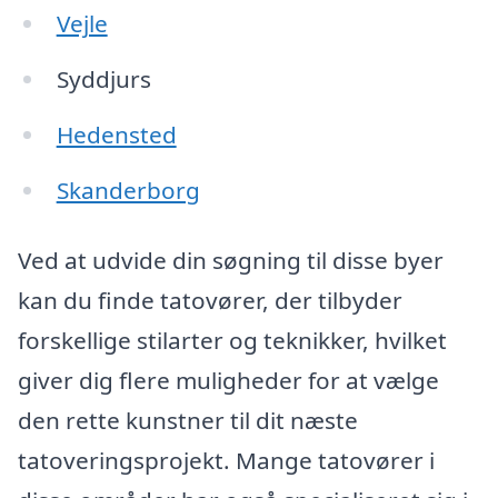
Vejle
Syddjurs
Hedensted
Skanderborg
Ved at udvide din søgning til disse byer
kan du finde tatovører, der tilbyder
forskellige stilarter og teknikker, hvilket
giver dig flere muligheder for at vælge
den rette kunstner til dit næste
tatoveringsprojekt. Mange tatovører i