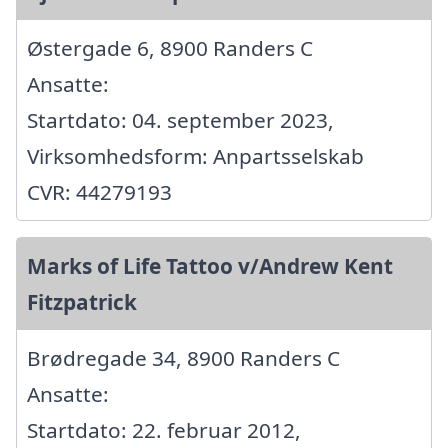
Østergade 6, 8900 Randers C
Ansatte:
Startdato: 04. september 2023,
Virksomhedsform: Anpartsselskab
CVR: 44279193
Marks of Life Tattoo v/Andrew Kent
Fitzpatrick
Brødregade 34, 8900 Randers C
Ansatte:
Startdato: 22. februar 2012,