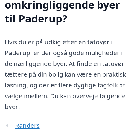
omkringliggende byer
til Paderup?
Hvis du er på udkig efter en tatovør i
Paderup, er der også gode muligheder i
de nærliggende byer. At finde en tatovør
tættere på din bolig kan være en praktisk
løsning, og der er flere dygtige fagfolk at
vælge imellem. Du kan overveje følgende
byer:
Randers