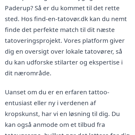
Paderup? Så er du kommet til det rette
sted. Hos find-en-tatovør.dk kan du nemt
finde det perfekte match til dit næste
tatoveringsprojekt. Vores platform giver
dig en oversigt over lokale tatovører, så
du kan udforske stilarter og ekspertise i
dit nærområde.
Uanset om du er en erfaren tattoo-
entusiast eller ny i verdenen af
kropskunst, har vi en løsning til dig. Du
kan også anmode om et tilbud fra