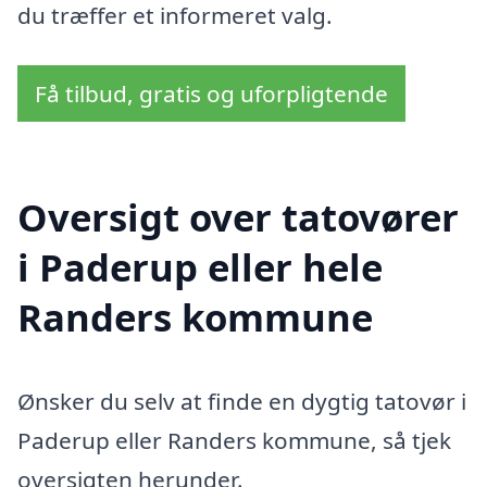
du træffer et informeret valg.
Få tilbud, gratis og uforpligtende
Oversigt over tatovører
i Paderup eller hele
Randers kommune
Ønsker du selv at finde en dygtig tatovør i
Paderup eller Randers kommune, så tjek
oversigten herunder.