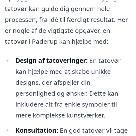
tatovør kan guide dig gennem hele
processen, fra idé til færdigt resultat. Her
er nogle af de vigtigste opgaver, en
tatovør i Paderup kan hjælpe med:
Design af tatoveringer:
En tatovør
kan hjælpe med at skabe unikke
designs, der afspejler din
personlighed og ønsker. Dette kan
inkludere alt fra enkle symboler til
mere komplekse kunstværker.
Konsultation:
En god tatovør vil tage