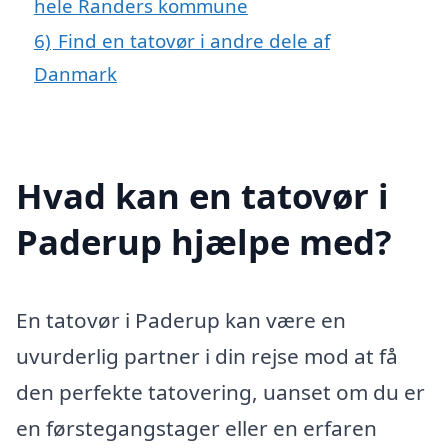
hele Randers kommune
6)
Find en tatovør i andre dele af
Danmark
Hvad kan en tatovør i
Paderup hjælpe med?
En tatovør i Paderup kan være en
uvurderlig partner i din rejse mod at få
den perfekte tatovering, uanset om du er
en førstegangstager eller en erfaren