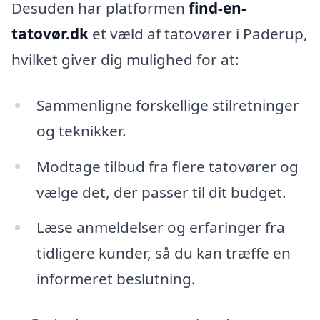
Desuden har platformen
find-en-
tatovør.dk
et væld af tatovører i Paderup,
hvilket giver dig mulighed for at:
Sammenligne forskellige stilretninger
og teknikker.
Modtage tilbud fra flere tatovører og
vælge det, der passer til dit budget.
Læse anmeldelser og erfaringer fra
tidligere kunder, så du kan træffe en
informeret beslutning.