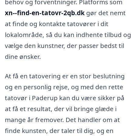
behov og forventninger. Platforms som
xn--find-en-tatovr-2qb.dk
gør det nemt
at finde og kontakte tatovører i dit
lokalområde, så du kan indhente tilbud og
vælge den kunstner, der passer bedst til
dine ønsker.
At få en tatovering er en stor beslutning
og en personlig rejse, og med den rette
tatovør i Paderup kan du være sikker på
at få et resultat, der vil bringe glæde i
mange år fremover. Det handler om at
finde kunsten, der taler til dig, og en