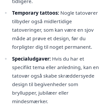
tidligere.
Temporary tattoos:
Nogle tatovører
tilbyder også midlertidige
tatoveringer, som kan være en sjov
måde at prøve et design, før du
forpligter dig til noget permanent.
Specialudgaver:
Hvis du har et
specifikt tema eller anledning, kan en
tatovør også skabe skræddersyede
design til begivenheder som
bryllupper, jubilæer eller
mindesmærker.