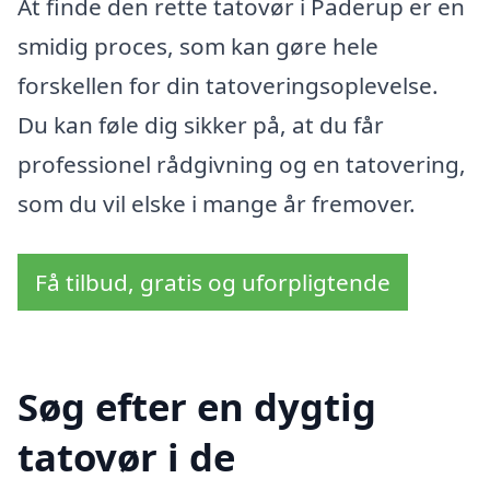
At finde den rette tatovør i Paderup er en
smidig proces, som kan gøre hele
forskellen for din tatoveringsoplevelse.
Du kan føle dig sikker på, at du får
professionel rådgivning og en tatovering,
som du vil elske i mange år fremover.
Få tilbud, gratis og uforpligtende
Søg efter en dygtig
tatovør i de