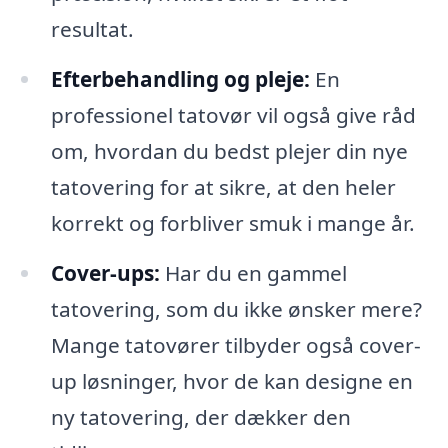
resultat.
Efterbehandling og pleje:
En
professionel tatovør vil også give råd
om, hvordan du bedst plejer din nye
tatovering for at sikre, at den heler
korrekt og forbliver smuk i mange år.
Cover-ups:
Har du en gammel
tatovering, som du ikke ønsker mere?
Mange tatovører tilbyder også cover-
up løsninger, hvor de kan designe en
ny tatovering, der dækker den