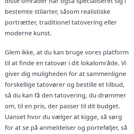
disse områder har også specialiseret sig i
bestemte stilarter, såsom realistiske
portrætter, traditionel tatovering eller
moderne kunst.
Glem ikke, at du kan bruge vores platform
til at finde en tatovør i dit lokalområde. Vi
giver dig muligheden for at sammenligne
forskellige tatovører og bestille et tilbud,
så du kan få den tatovering, du drømmer
om, til en pris, der passer til dit budget.
Uanset hvor du vælger at kigge, så sørg
for at se på anmeldelser og porteføljer, så