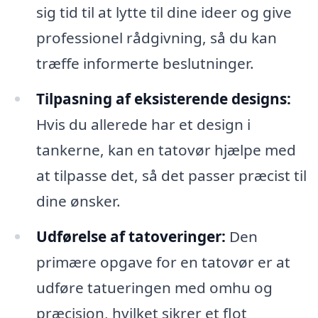
sig tid til at lytte til dine ideer og give
professionel rådgivning, så du kan
træffe informerte beslutninger.
Tilpasning af eksisterende designs:
Hvis du allerede har et design i
tankerne, kan en tatovør hjælpe med
at tilpasse det, så det passer præcist til
dine ønsker.
Udførelse af tatoveringer:
Den
primære opgave for en tatovør er at
udføre tatueringen med omhu og
præcision, hvilket sikrer et flot