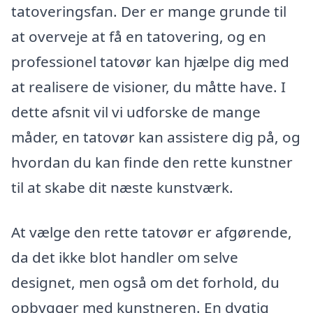
tatoveringsfan. Der er mange grunde til
at overveje at få en tatovering, og en
professionel tatovør kan hjælpe dig med
at realisere de visioner, du måtte have. I
dette afsnit vil vi udforske de mange
måder, en tatovør kan assistere dig på, og
hvordan du kan finde den rette kunstner
til at skabe dit næste kunstværk.
At vælge den rette tatovør er afgørende,
da det ikke blot handler om selve
designet, men også om det forhold, du
opbygger med kunstneren. En dygtig