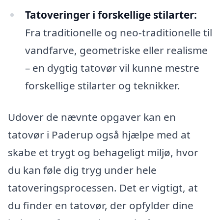
Tatoveringer i forskellige stilarter:
Fra traditionelle og neo-traditionelle til
vandfarve, geometriske eller realisme
– en dygtig tatovør vil kunne mestre
forskellige stilarter og teknikker.
Udover de nævnte opgaver kan en
tatovør i Paderup også hjælpe med at
skabe et trygt og behageligt miljø, hvor
du kan føle dig tryg under hele
tatoveringsprocessen. Det er vigtigt, at
du finder en tatovør, der opfylder dine