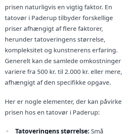
prisen naturligvis en vigtig faktor. En
tatovør i Paderup tilbyder forskellige
priser afhængigt af flere faktorer,
herunder tatoveringens størrelse,
kompleksitet og kunstnerens erfaring.
Generelt kan de samlede omkostninger
variere fra 500 kr. til 2.000 kr. eller mere,
afhængigt af den specifikke opgave.
Her er nogle elementer, der kan påvirke
prisen hos en tatovør i Paderup:
Tatoveringens størrelse:
Små