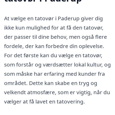
At vælge en tatovør i Paderup giver dig
ikke kun mulighed for at få den tatovør,
der passer til dine behov, men også flere
fordele, der kan forbedre din oplevelse.
For det første kan du vælge en tatovør,
som forstår og værdsætter lokal kultur, og
som måske har erfaring med kunder fra
området. Dette kan skabe en tryg og
velkendt atmosfære, som er vigtig, når du
vælger at få lavet en tatovering.