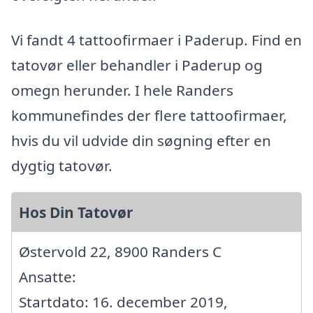
Vi fandt 4 tattoofirmaer i Paderup. Find en
tatovør eller behandler i Paderup og
omegn herunder. I hele Randers
kommunefindes der flere tattoofirmaer,
hvis du vil udvide din søgning efter en
dygtig tatovør.
Hos Din Tatovør
Østervold 22, 8900 Randers C
Ansatte:
Startdato: 16. december 2019,