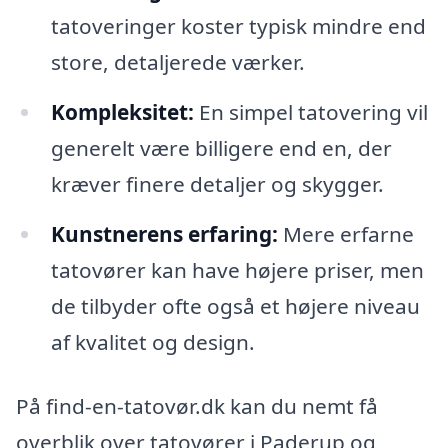
tatoveringer koster typisk mindre end
store, detaljerede værker.
Kompleksitet:
En simpel tatovering vil
generelt være billigere end en, der
kræver finere detaljer og skygger.
Kunstnerens erfaring:
Mere erfarne
tatovører kan have højere priser, men
de tilbyder ofte også et højere niveau
af kvalitet og design.
På find-en-tatovør.dk kan du nemt få
overblik over tatovører i Paderup og