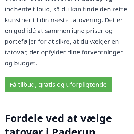
indhente tilbud, så du kan finde den rette
kunstner til din næste tatovering. Det er
en god idé at sammenligne priser og
porteføljer for at sikre, at du vælger en
tatovør, der opfylder dine forventninger
og budget.
Få tilbud, gratis og uforpligtende
Fordele ved at vælge
tatovør i Paderup