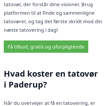
tatovør, der forstår dine visioner. Brug
platformen til at finde og sammenligne
tatovører, og tag det første skridt mod din
næste tatovering i dag!
Få tilbud, gratis og uforpligtende
Hvad koster en tatovør
i Paderup?
Når du overvejer at få en tatovering, er