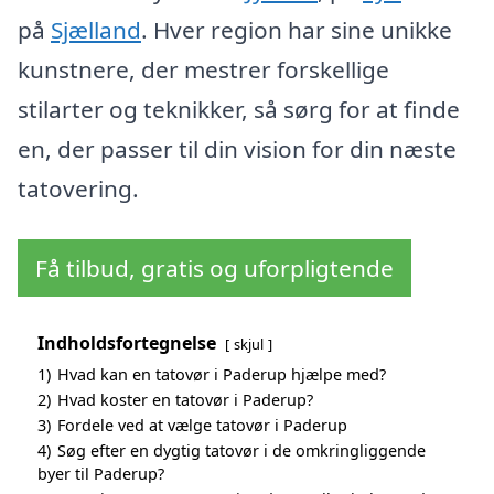
på
Sjælland
. Hver region har sine unikke
kunstnere, der mestrer forskellige
stilarter og teknikker, så sørg for at finde
en, der passer til din vision for din næste
tatovering.
Få tilbud, gratis og uforpligtende
Indholdsfortegnelse
skjul
1)
Hvad kan en tatovør i Paderup hjælpe med?
2)
Hvad koster en tatovør i Paderup?
3)
Fordele ved at vælge tatovør i Paderup
4)
Søg efter en dygtig tatovør i de omkringliggende
byer til Paderup?