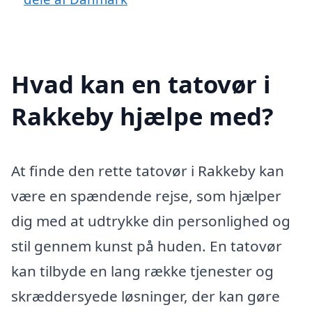
Hvad kan en tatovør i
Rakkeby hjælpe med?
At finde den rette tatovør i Rakkeby kan
være en spændende rejse, som hjælper
dig med at udtrykke din personlighed og
stil gennem kunst på huden. En tatovør
kan tilbyde en lang række tjenester og
skræddersyede løsninger, der kan gøre