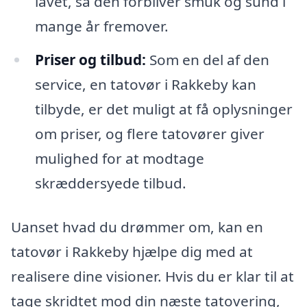
lavet, så den forbliver smuk og sund i
mange år fremover.
Priser og tilbud:
Som en del af den
service, en tatovør i Rakkeby kan
tilbyde, er det muligt at få oplysninger
om priser, og flere tatovører giver
mulighed for at modtage
skræddersyede tilbud.
Uanset hvad du drømmer om, kan en
tatovør i Rakkeby hjælpe dig med at
realisere dine visioner. Hvis du er klar til at
tage skridtet mod din næste tatovering,