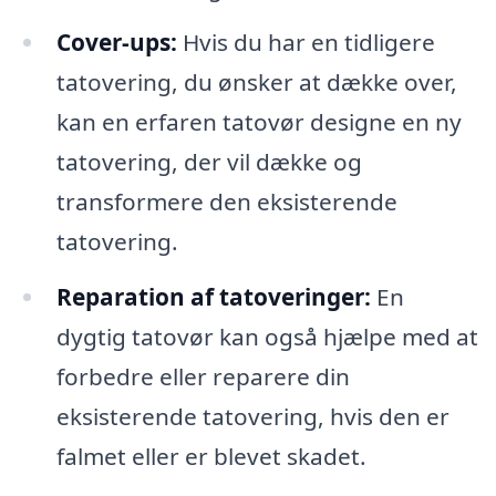
Cover-ups:
Hvis du har en tidligere
tatovering, du ønsker at dække over,
kan en erfaren tatovør designe en ny
tatovering, der vil dække og
transformere den eksisterende
tatovering.
Reparation af tatoveringer:
En
dygtig tatovør kan også hjælpe med at
forbedre eller reparere din
eksisterende tatovering, hvis den er
falmet eller er blevet skadet.