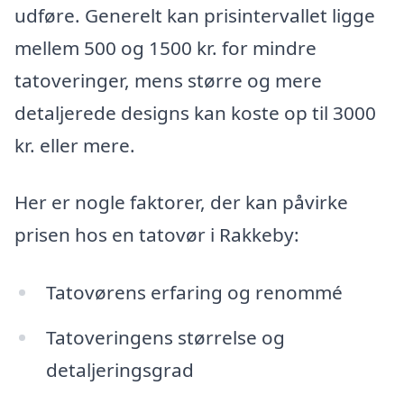
udføre. Generelt kan prisintervallet ligge
mellem 500 og 1500 kr. for mindre
tatoveringer, mens større og mere
detaljerede designs kan koste op til 3000
kr. eller mere.
Her er nogle faktorer, der kan påvirke
prisen hos en tatovør i Rakkeby:
Tatovørens erfaring og renommé
Tatoveringens størrelse og
detaljeringsgrad