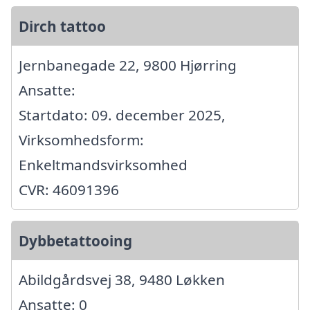
Dirch tattoo
Jernbanegade 22, 9800 Hjørring
Ansatte:
Startdato: 09. december 2025,
Virksomhedsform:
Enkeltmandsvirksomhed
CVR: 46091396
Dybbetattooing
Abildgårdsvej 38, 9480 Løkken
Ansatte: 0