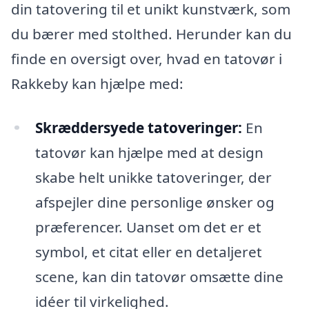
din tatovering til et unikt kunstværk, som
du bærer med stolthed. Herunder kan du
finde en oversigt over, hvad en tatovør i
Rakkeby kan hjælpe med:
Skræddersyede tatoveringer:
En
tatovør kan hjælpe med at design
skabe helt unikke tatoveringer, der
afspejler dine personlige ønsker og
præferencer. Uanset om det er et
symbol, et citat eller en detaljeret
scene, kan din tatovør omsætte dine
idéer til virkelighed.