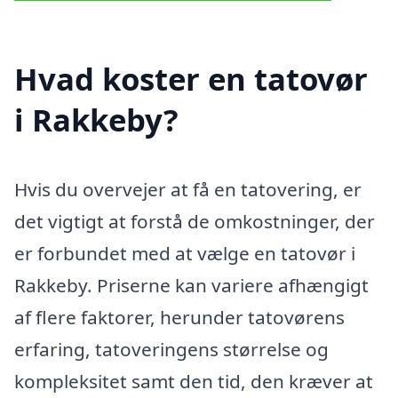
Hvad koster en tatovør
i Rakkeby?
Hvis du overvejer at få en tatovering, er
det vigtigt at forstå de omkostninger, der
er forbundet med at vælge en tatovør i
Rakkeby. Priserne kan variere afhængigt
af flere faktorer, herunder tatovørens
erfaring, tatoveringens størrelse og
kompleksitet samt den tid, den kræver at