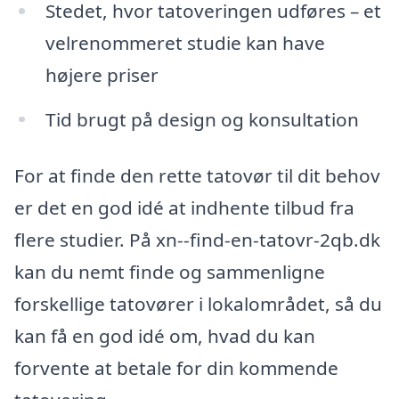
Stedet, hvor tatoveringen udføres – et
velrenommeret studie kan have
højere priser
Tid brugt på design og konsultation
For at finde den rette tatovør til dit behov
er det en god idé at indhente tilbud fra
flere studier. På xn--find-en-tatovr-2qb.dk
kan du nemt finde og sammenligne
forskellige tatovører i lokalområdet, så du
kan få en god idé om, hvad du kan
forvente at betale for din kommende