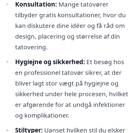
Konsultation:
Mange tatovører
tilbyder gratis konsultationer, hvor du
kan diskutere dine idéer og få råd om
design, placering og størrelse af din
tatovering.
Hygiejne og sikkerhed:
Et besøg hos
en professionel tatovør sikrer, at der
bliver lagt stor vægt på hygiejne og
sikkerhed under hele procesen, hvilket
er afgørende for at undgå infektioner
og komplikationer.
Stiltyper:
Uanset hvilken stil du elsker