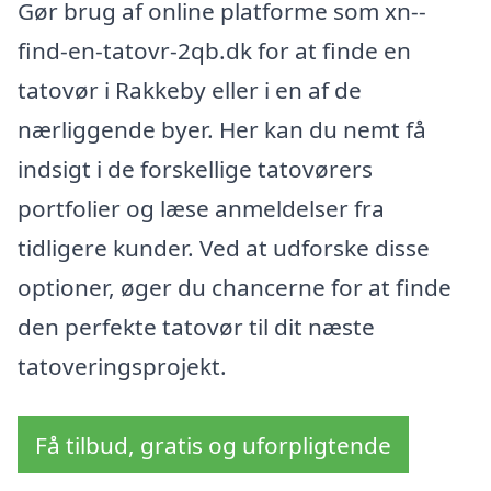
Gør brug af online platforme som xn--
find-en-tatovr-2qb.dk for at finde en
tatovør i Rakkeby eller i en af de
nærliggende byer. Her kan du nemt få
indsigt i de forskellige tatovørers
portfolier og læse anmeldelser fra
tidligere kunder. Ved at udforske disse
optioner, øger du chancerne for at finde
den perfekte tatovør til dit næste
tatoveringsprojekt.
Få tilbud, gratis og uforpligtende