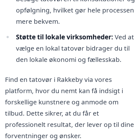
opfølgning, hvilket gør hele processen
mere bekvem.
Støtte til lokale virksomheder:
Ved at
vælge en lokal tatovør bidrager du til
den lokale økonomi og fællesskab.
Find en tatovør i Rakkeby via vores
platform, hvor du nemt kan få indsigt i
forskellige kunstnere og anmode om
tilbud. Dette sikrer, at du får et
professionelt resultat, der lever op til dine
forventninger og ønsker.