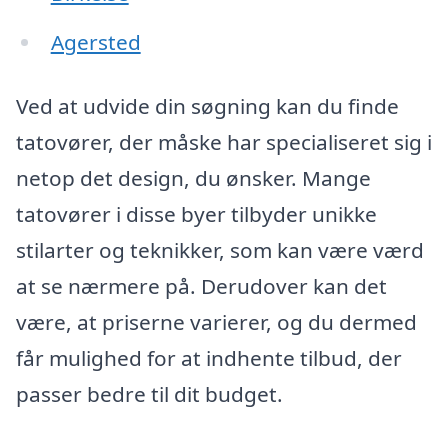
Agersted
Ved at udvide din søgning kan du finde
tatovører, der måske har specialiseret sig i
netop det design, du ønsker. Mange
tatovører i disse byer tilbyder unikke
stilarter og teknikker, som kan være værd
at se nærmere på. Derudover kan det
være, at priserne varierer, og du dermed
får mulighed for at indhente tilbud, der
passer bedre til dit budget.