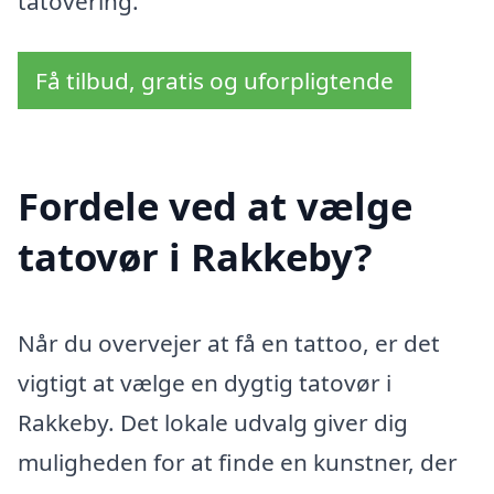
tatovering.
Få tilbud, gratis og uforpligtende
Fordele ved at vælge
tatovør i Rakkeby?
Når du overvejer at få en tattoo, er det
vigtigt at vælge en dygtig tatovør i
Rakkeby. Det lokale udvalg giver dig
muligheden for at finde en kunstner, der