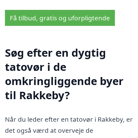
Få tilbud, gratis og uforpligtende
Søg efter en dygtig
tatovør i de
omkringliggende byer
til Rakkeby?
Når du leder efter en tatovør i Rakkeby, er
det også værd at overveje de