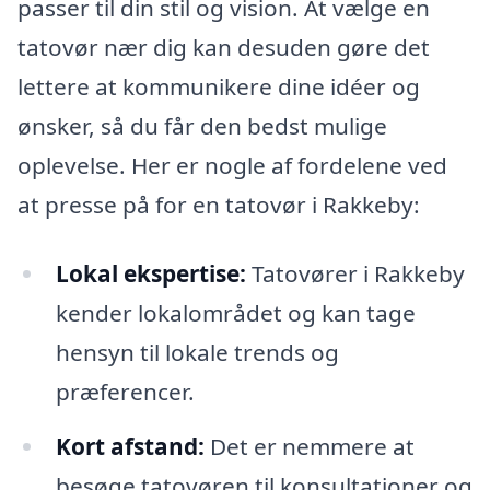
passer til din stil og vision. At vælge en
tatovør nær dig kan desuden gøre det
lettere at kommunikere dine idéer og
ønsker, så du får den bedst mulige
oplevelse. Her er nogle af fordelene ved
at presse på for en tatovør i Rakkeby:
Lokal ekspertise:
Tatovører i Rakkeby
kender lokalområdet og kan tage
hensyn til lokale trends og
præferencer.
Kort afstand:
Det er nemmere at
besøge tatovøren til konsultationer og