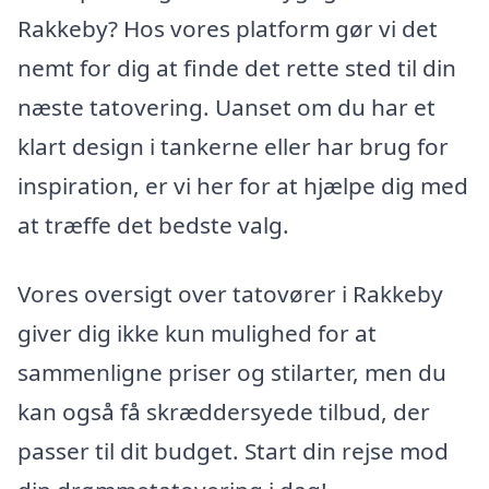
Rakkeby? Hos vores platform gør vi det
nemt for dig at finde det rette sted til din
næste tatovering. Uanset om du har et
klart design i tankerne eller har brug for
inspiration, er vi her for at hjælpe dig med
at træffe det bedste valg.
Vores oversigt over tatovører i Rakkeby
giver dig ikke kun mulighed for at
sammenligne priser og stilarter, men du
kan også få skræddersyede tilbud, der
passer til dit budget. Start din rejse mod