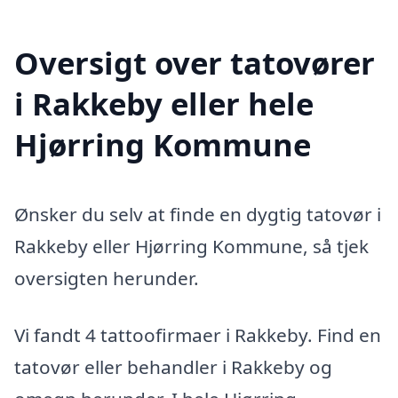
Oversigt over tatovører
i Rakkeby eller hele
Hjørring Kommune
Ønsker du selv at finde en dygtig tatovør i
Rakkeby eller Hjørring Kommune, så tjek
oversigten herunder.
Vi fandt 4 tattoofirmaer i Rakkeby. Find en
tatovør eller behandler i Rakkeby og