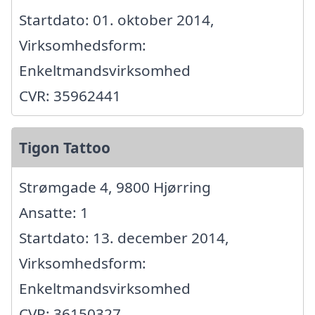
Startdato: 01. oktober 2014,
Virksomhedsform:
Enkeltmandsvirksomhed
CVR: 35962441
Tigon Tattoo
Strømgade 4, 9800 Hjørring
Ansatte: 1
Startdato: 13. december 2014,
Virksomhedsform:
Enkeltmandsvirksomhed
CVR: 36150327