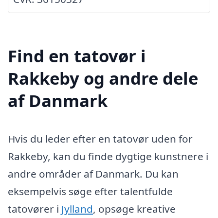
Find en tatovør i
Rakkeby og andre dele
af Danmark
Hvis du leder efter en tatovør uden for
Rakkeby, kan du finde dygtige kunstnere i
andre områder af Danmark. Du kan
eksempelvis søge efter talentfulde
tatovører i
Jylland
, opsøge kreative