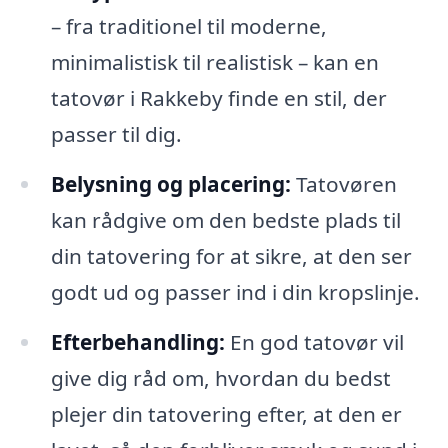
– fra traditionel til moderne,
minimalistisk til realistisk – kan en
tatovør i Rakkeby finde en stil, der
passer til dig.
Belysning og placering:
Tatovøren
kan rådgive om den bedste plads til
din tatovering for at sikre, at den ser
godt ud og passer ind i din kropslinje.
Efterbehandling:
En god tatovør vil
give dig råd om, hvordan du bedst
plejer din tatovering efter, at den er