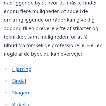
nærliggende byer, hvor du måske finder
endnu flere muligheder. At søge i de
omkringliggende områder kan give dig
adgang til en bredere vifte af stilarter og
teknikker, samt muligheden for at få
tilbud fra forskellige professionelle. Her er
nogle af de byer, du kan overveje:
Hjørring
Sindal
Skagen
Birkelse