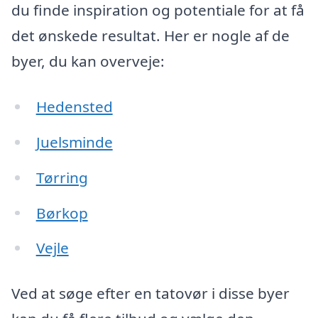
du finde inspiration og potentiale for at få
det ønskede resultat. Her er nogle af de
byer, du kan overveje:
Hedensted
Juelsminde
Tørring
Børkop
Vejle
Ved at søge efter en tatovør i disse byer