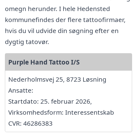
omegn herunder. I hele Hedensted
kommunefindes der flere tattoofirmaer,
hvis du vil udvide din søgning efter en
dygtig tatovør.
Purple Hand Tattoo I/S
Nederholmsvej 25, 8723 Løsning
Ansatte:
Startdato: 25. februar 2026,
Virksomhedsform: Interessentskab
CVR: 46286383