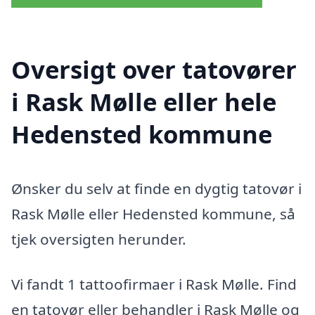
Oversigt over tatovører
i Rask Mølle eller hele
Hedensted kommune
Ønsker du selv at finde en dygtig tatovør i
Rask Mølle eller Hedensted kommune, så
tjek oversigten herunder.
Vi fandt 1 tattoofirmaer i Rask Mølle. Find
en tatovør eller behandler i Rask Mølle og