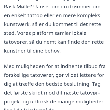
Rask Mølle? Uanset om du drømmer om
en enkelt tattoo eller en mere kompleks
kunstværk, så er du kommet til det rette
sted. Vores platform samler lokale
tatovører, så du nemt kan finde den rette
kunstner til dine behov.
Med muligheden for at indhente tilbud fra
forskellige tatovører, gør vi det lettere for
dig at træffe den bedste beslutning. Tag
det første skridt mod dit næste tatovør-
projekt og udforsk de mange muligheder