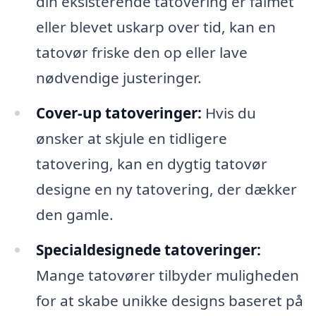
din eksisterende tatovering er falmet
eller blevet uskarp over tid, kan en
tatovør friske den op eller lave
nødvendige justeringer.
Cover-up tatoveringer:
Hvis du
ønsker at skjule en tidligere
tatovering, kan en dygtig tatovør
designe en ny tatovering, der dækker
den gamle.
Specialdesignede tatoveringer:
Mange tatovører tilbyder muligheden
for at skabe unikke designs baseret på