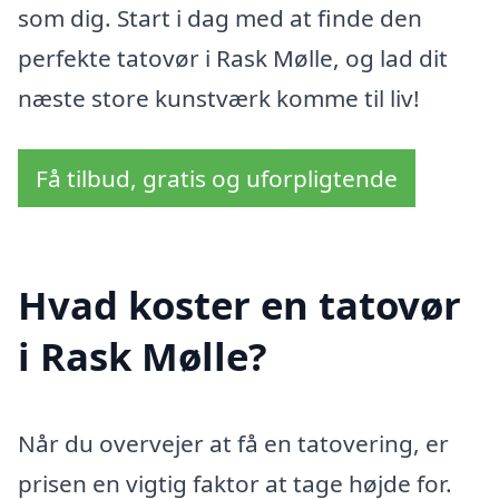
som dig. Start i dag med at finde den
perfekte tatovør i Rask Mølle, og lad dit
næste store kunstværk komme til liv!
Få tilbud, gratis og uforpligtende
Hvad koster en tatovør
i Rask Mølle?
Når du overvejer at få en tatovering, er
prisen en vigtig faktor at tage højde for.