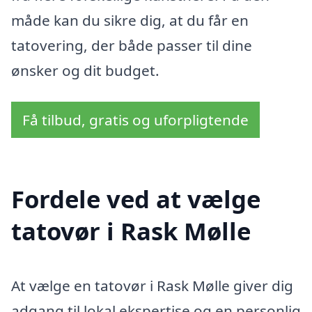
måde kan du sikre dig, at du får en
tatovering, der både passer til dine
ønsker og dit budget.
Få tilbud, gratis og uforpligtende
Fordele ved at vælge
tatovør i Rask Mølle
At vælge en tatovør i Rask Mølle giver dig
adgang til lokal ekspertise og en personlig