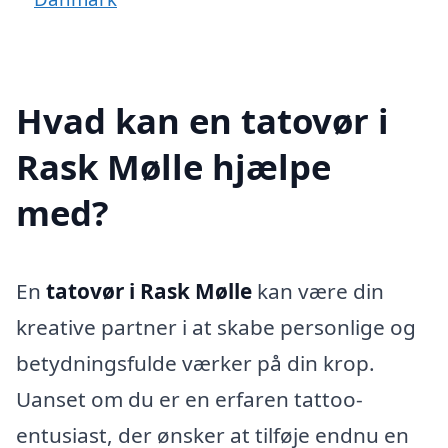
Hvad kan en tatovør i
Rask Mølle hjælpe
med?
En
tatovør i Rask Mølle
kan være din
kreative partner i at skabe personlige og
betydningsfulde værker på din krop.
Uanset om du er en erfaren tattoo-
entusiast, der ønsker at tilføje endnu en