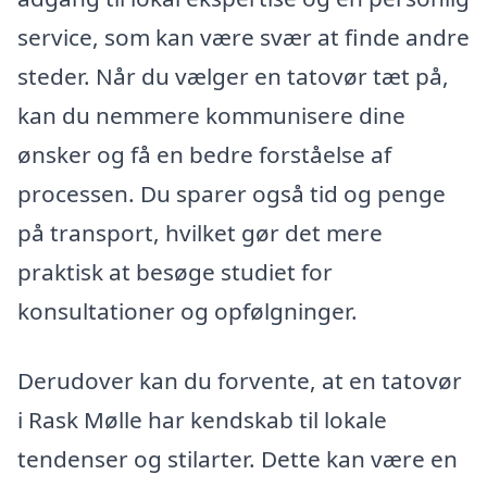
service, som kan være svær at finde andre
steder. Når du vælger en tatovør tæt på,
kan du nemmere kommunisere dine
ønsker og få en bedre forståelse af
processen. Du sparer også tid og penge
på transport, hvilket gør det mere
praktisk at besøge studiet for
konsultationer og opfølgninger.
Derudover kan du forvente, at en tatovør
i Rask Mølle har kendskab til lokale
tendenser og stilarter. Dette kan være en