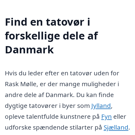
Find en tatovør i
forskellige dele af
Danmark
Hvis du leder efter en tatovør uden for
Rask Mølle, er der mange muligheder i
andre dele af Danmark. Du kan finde
dygtige tatovører i byer som
Jylland
,
opleve talentfulde kunstnere på
Fyn
eller
udforske spændende stilarter på
Sjælland
.