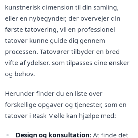
kunstnerisk dimension til din samling,
eller en nybegynder, der overvejer din
første tatovering, vil en professionel
tatovør kunne guide dig gennem
processen. Tatovører tilbyder en bred
vifte af ydelser, som tilpasses dine ønsker
og behov.
Herunder finder du en liste over
forskellige opgaver og tjenester, som en
tatovør i Rask Mølle kan hjælpe med:
Design og konsultation:
At finde det