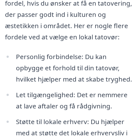
fordel, hvis du ønsker at få en tatovering,
der passer godt ind i kulturen og
æstetikken i området. Her er nogle flere
fordele ved at vælge en lokal tatovør:
Personlig forbindelse: Du kan
opbygge et forhold til din tatovør,
hvilket hjælper med at skabe tryghed.
Let tilgængelighed: Det er nemmere
at lave aftaler og få rådgivning.
Støtte til lokale erhverv: Du hjælper
med at støtte det lokale erhvervsliv i