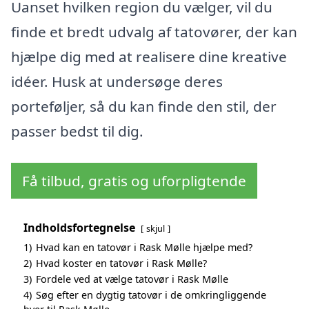
Uanset hvilken region du vælger, vil du
finde et bredt udvalg af tatovører, der kan
hjælpe dig med at realisere dine kreative
idéer. Husk at undersøge deres
porteføljer, så du kan finde den stil, der
passer bedst til dig.
Få tilbud, gratis og uforpligtende
Indholdsfortegnelse
skjul
1)
Hvad kan en tatovør i Rask Mølle hjælpe med?
2)
Hvad koster en tatovør i Rask Mølle?
3)
Fordele ved at vælge tatovør i Rask Mølle
4)
Søg efter en dygtig tatovør i de omkringliggende