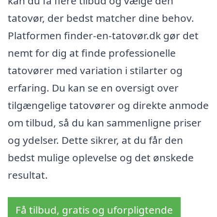
kan du få flere tilbud og vælge den
tatovør, der bedst matcher dine behov.
Platformen finder-en-tatovør.dk gør det
nemt for dig at finde professionelle
tatovører med variation i stilarter og
erfaring. Du kan se en oversigt over
tilgængelige tatovører og direkte anmode
om tilbud, så du kan sammenligne priser
og ydelser. Dette sikrer, at du får den
bedst mulige oplevelse og det ønskede
resultat.
Få tilbud, gratis og uforpligtende