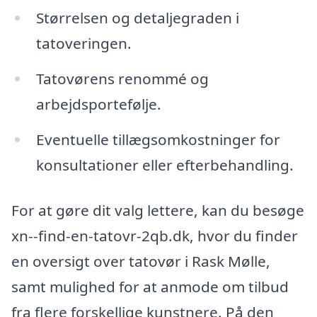
Størrelsen og detaljegraden i
tatoveringen.
Tatovørens renommé og
arbejdsportefølje.
Eventuelle tillægsomkostninger for
konsultationer eller efterbehandling.
For at gøre dit valg lettere, kan du besøge
xn--find-en-tatovr-2qb.dk, hvor du finder
en oversigt over tatovør i Rask Mølle,
samt mulighed for at anmode om tilbud
fra flere forskellige kunstnere. På den