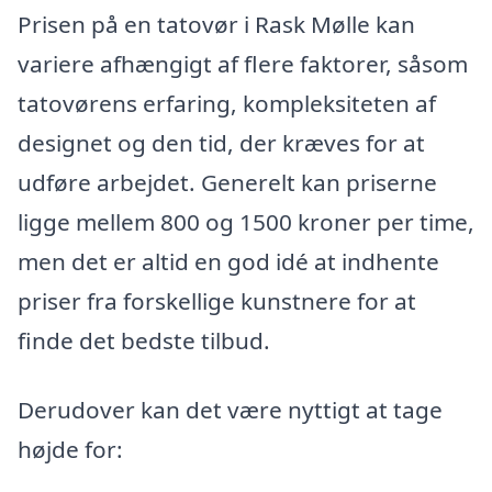
Prisen på en tatovør i Rask Mølle kan
variere afhængigt af flere faktorer, såsom
tatovørens erfaring, kompleksiteten af
designet og den tid, der kræves for at
udføre arbejdet. Generelt kan priserne
ligge mellem 800 og 1500 kroner per time,
men det er altid en god idé at indhente
priser fra forskellige kunstnere for at
finde det bedste tilbud.
Derudover kan det være nyttigt at tage
højde for: