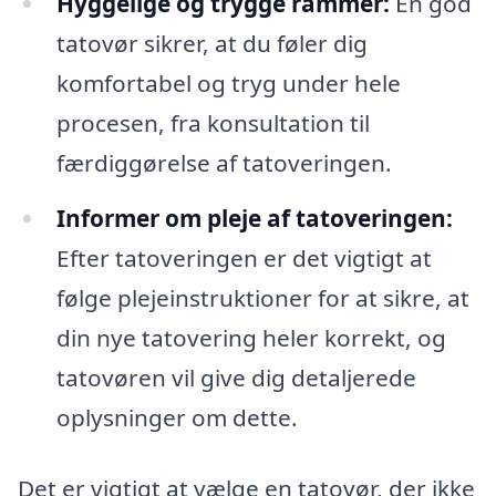
Hyggelige og trygge rammer:
En god
tatovør sikrer, at du føler dig
komfortabel og tryg under hele
procesen, fra konsultation til
færdiggørelse af tatoveringen.
Informer om pleje af tatoveringen:
Efter tatoveringen er det vigtigt at
følge plejeinstruktioner for at sikre, at
din nye tatovering heler korrekt, og
tatovøren vil give dig detaljerede
oplysninger om dette.
Det er vigtigt at vælge en tatovør, der ikke