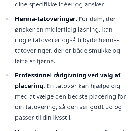
dine specifikke idéer og ønsker.
Henna-tatoveringer:
For dem, der
ønsker en midlertidig løsning, kan
nogle tatovører også tilbyde henna-
tatoveringer, der er både smukke og
lette at fjerne.
Professionel rådgivning ved valg af
placering:
En tatovør kan hjælpe dig
med at vælge den bedste placering for
din tatovering, så den ser godt ud og
passer til din livsstil.