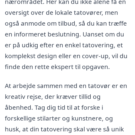
nærområdet. Her kan du ikke alene få en
oversigt over de lokale tatovører, men
også anmode om tilbud, så du kan træffe
en informeret beslutning. Uanset om du
er på udkig efter en enkel tatovering, et
komplekst design eller en cover-up, vil du
finde den rette ekspert til opgaven.
At arbejde sammen med en tatovør er en
kreativ rejse, der kræver tillid og
åbenhed. Tag dig tid til at forske i
forskellige stilarter og kunstnere, og
husk, at din tatovering skal være så unik