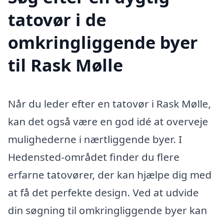
tatovør i de
omkringliggende byer
til Rask Mølle
Når du leder efter en tatovør i Rask Mølle,
kan det også være en god idé at overveje
mulighederne i nærtliggende byer. I
Hedensted-området finder du flere
erfarne tatovører, der kan hjælpe dig med
at få det perfekte design. Ved at udvide
din søgning til omkringliggende byer kan