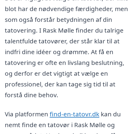
blot har de nødvendige færdigheder, men
som også forstår betydningen af din
tatovering. I Rask Mølle finder du talrige
talentfulde tatovører, der står klar til at
indfri dine idéer og drømme. At få en
tatovering er ofte en livslang beslutning,
og derfor er det vigtigt at vælge en
professionel, der kan tage sig tid til at
forstå dine behov.
Via platformen
find-en-tatovr.dk
kan du
nemt finde en tatovør i Rask Mølle og