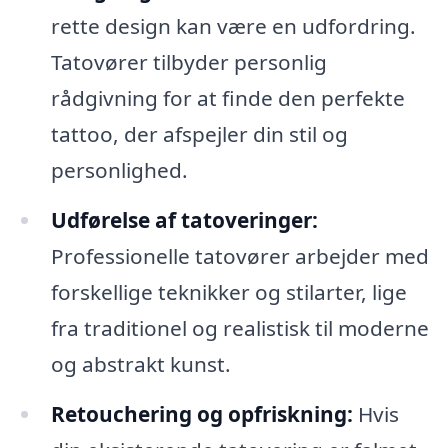
rette design kan være en udfordring.
Tatovører tilbyder personlig
rådgivning for at finde den perfekte
tattoo, der afspejler din stil og
personlighed.
Udførelse af tatoveringer:
Professionelle tatovører arbejder med
forskellige teknikker og stilarter, lige
fra traditionel og realistisk til moderne
og abstrakt kunst.
Retouchering og opfriskning:
Hvis