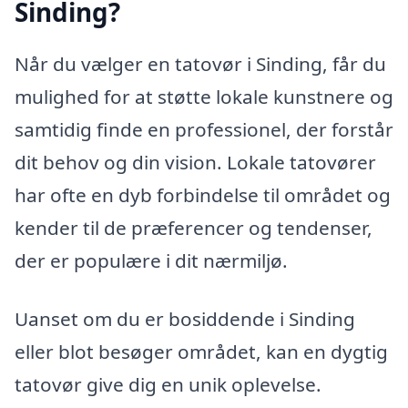
Sinding?
Når du vælger en tatovør i Sinding, får du
mulighed for at støtte lokale kunstnere og
samtidig finde en professionel, der forstår
dit behov og din vision. Lokale tatovører
har ofte en dyb forbindelse til området og
kender til de præferencer og tendenser,
der er populære i dit nærmiljø.
Uanset om du er bosiddende i Sinding
eller blot besøger området, kan en dygtig
tatovør give dig en unik oplevelse.