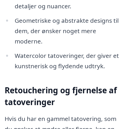
detaljer og nuancer.
Geometriske og abstrakte designs til
dem, der ønsker noget mere
moderne.
Watercolor tatoveringer, der giver et
kunstnerisk og flydende udtryk.
Retouchering og fjernelse af
tatoveringer
Hvis du har en gammel tatovering, som
du ønsker at ændre eller fjerne, kan en