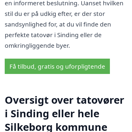
en informeret beslutning. Uanset hvilken
stil du er på udkig efter, er der stor
sandsynlighed for, at du vil finde den
perfekte tatovør i Sinding eller de
omkringliggende byer.
Få tilbud, gratis og uforpligtende
Oversigt over tatovører
i Sinding eller hele
Silkeborg kommune