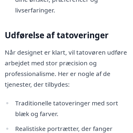
livserfaringer.
Udførelse af tatoveringer
Når designet er klart, vil tatovøren udføre
arbejdet med stor præcision og
professionalisme. Her er nogle af de
tjenester, der tilbydes:
Traditionelle tatoveringer med sort
blæk og farver.
Realistiske portrætter, der fanger