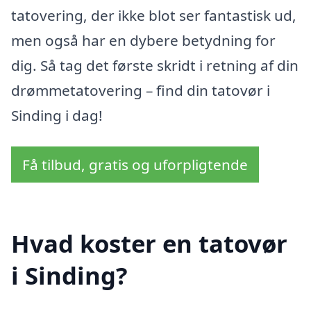
tatovering, der ikke blot ser fantastisk ud,
men også har en dybere betydning for
dig. Så tag det første skridt i retning af din
drømmetatovering – find din tatovør i
Sinding i dag!
Få tilbud, gratis og uforpligtende
Hvad koster en tatovør
i Sinding?