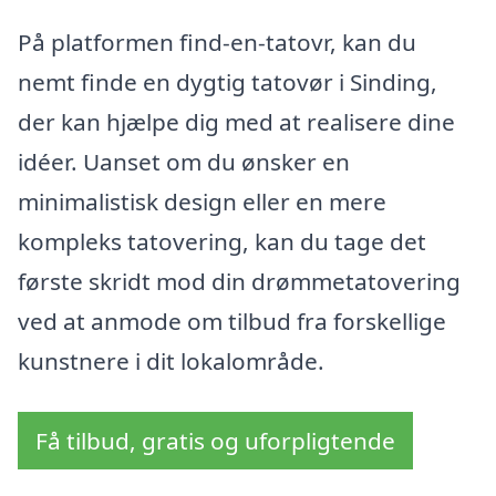
På platformen find-en-tatovr, kan du
nemt finde en dygtig tatovør i Sinding,
der kan hjælpe dig med at realisere dine
idéer. Uanset om du ønsker en
minimalistisk design eller en mere
kompleks tatovering, kan du tage det
første skridt mod din drømmetatovering
ved at anmode om tilbud fra forskellige
kunstnere i dit lokalområde.
Få tilbud, gratis og uforpligtende