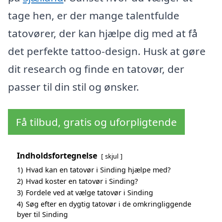
tage hen, er der mange talentfulde
tatovører, der kan hjælpe dig med at få
det perfekte tattoo-design. Husk at gøre
dit research og finde en tatovør, der
passer til din stil og ønsker.
Få tilbud, gratis og uforpligtende
Indholdsfortegnelse
skjul
1)
Hvad kan en tatovør i Sinding hjælpe med?
2)
Hvad koster en tatovør i Sinding?
3)
Fordele ved at vælge tatovør i Sinding
4)
Søg efter en dygtig tatovør i de omkringliggende
byer til Sinding