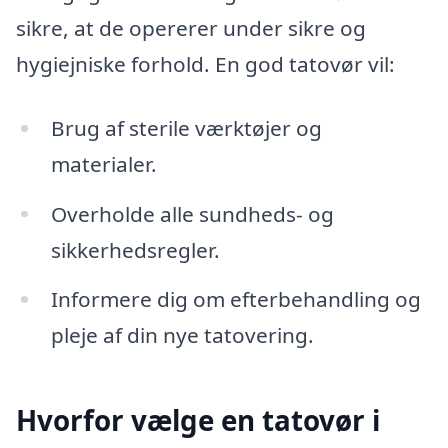
sikre, at de opererer under sikre og
hygiejniske forhold. En god tatovør vil:
Brug af sterile værktøjer og
materialer.
Overholde alle sundheds- og
sikkerhedsregler.
Informere dig om efterbehandling og
pleje af din nye tatovering.
Hvorfor vælge en tatovør i