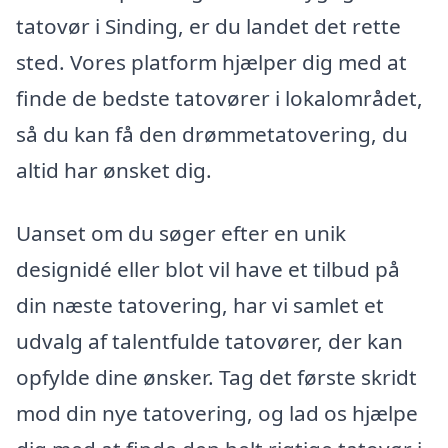
tatovør i Sinding, er du landet det rette
sted. Vores platform hjælper dig med at
finde de bedste tatovører i lokalområdet,
så du kan få den drømmetatovering, du
altid har ønsket dig.
Uanset om du søger efter en unik
designidé eller blot vil have et tilbud på
din næste tatovering, har vi samlet et
udvalg af talentfulde tatovører, der kan
opfylde dine ønsker. Tag det første skridt
mod din nye tatovering, og lad os hjælpe