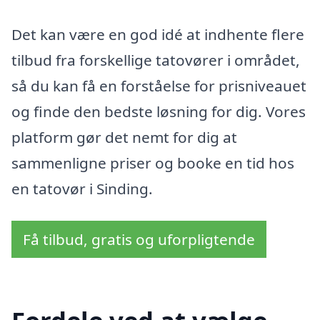
Det kan være en god idé at indhente flere
tilbud fra forskellige tatovører i området,
så du kan få en forståelse for prisniveauet
og finde den bedste løsning for dig. Vores
platform gør det nemt for dig at
sammenligne priser og booke en tid hos
en tatovør i Sinding.
Få tilbud, gratis og uforpligtende