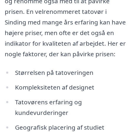
og renommé også med til at påvirke
prisen. En velrenommeret tatovør i
Sinding med mange års erfaring kan have
højere priser, men ofte er det også en
indikator for kvaliteten af arbejdet. Her er
nogle faktorer, der kan påvirke prisen:
Størrelsen på tatoveringen
Kompleksiteten af designet
Tatovørens erfaring og
kundevurderinger
Geografisk placering af studiet