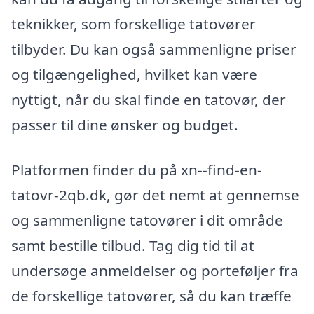
teknikker, som forskellige tatovører
tilbyder. Du kan også sammenligne priser
og tilgængelighed, hvilket kan være
nyttigt, når du skal finde en tatovør, der
passer til dine ønsker og budget.
Platformen finder du på xn--find-en-
tatovr-2qb.dk, gør det nemt at gennemse
og sammenligne tatovører i dit område
samt bestille tilbud. Tag dig tid til at
undersøge anmeldelser og porteføljer fra
de forskellige tatovører, så du kan træffe