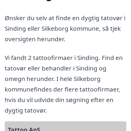
Ønsker du selv at finde en dygtig tatovør i
Sinding eller Silkeborg kommune, så tjek
oversigten herunder.
Vi fandt 2 tattoofirmaer i Sinding. Find en
tatovør eller behandler i Sinding og
omegn herunder. I hele Silkeborg
kommunefindes der flere tattoofirmaer,
hvis du vil udvide din søgning efter en
dygtig tatovør.
Tattoo ApS