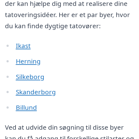
der kan hjælpe dig med at realisere dine
tatoveringsidéer. Her er et par byer, hvor
du kan finde dygtige tatovører:
Ikast
Herning
Silkeborg
Skanderborg
Billund
Ved at udvide din søgning til disse byer
kan du få adgang til forskellige stilarter og