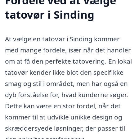
Fordele ved at vælge
tatovør i Sinding
At vælge en tatovør i Sinding kommer
med mange fordele, især når det handler
om at få den perfekte tatovering. En lokal
tatovør kender ikke blot den specifikke
smag og stil i området, men har også en
dyb forståelse for, hvad kunderne søger.
Dette kan være en stor fordel, når det
kommer til at udvikle unikke design og
skræddersyede løsninger, der passer til