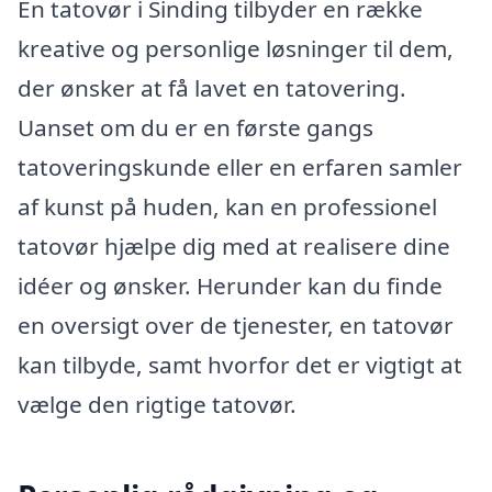
En tatovør i Sinding tilbyder en række
kreative og personlige løsninger til dem,
der ønsker at få lavet en tatovering.
Uanset om du er en første gangs
tatoveringskunde eller en erfaren samler
af kunst på huden, kan en professionel
tatovør hjælpe dig med at realisere dine
idéer og ønsker. Herunder kan du finde
en oversigt over de tjenester, en tatovør
kan tilbyde, samt hvorfor det er vigtigt at
vælge den rigtige tatovør.