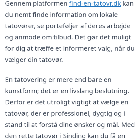
Gennem platformen
find-en-tatovr.dk
kan
du nemt finde information om lokale
tatovører, se porteføljer af deres arbejde
og anmode om tilbud. Det gør det muligt
for dig at træffe et informeret valg, når du
vælger din tatovør.
En tatovering er mere end bare en
kunstform; det er en livslang beslutning.
Derfor er det utroligt vigtigt at vælge en
tatovør, der er professionel, dygtig og i
stand til at forstå dine ønsker og mål. Med
den rette tatovør i Sinding kan du få en