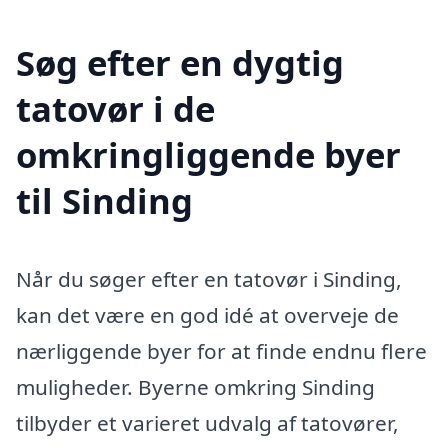
Søg efter en dygtig
tatovør i de
omkringliggende byer
til Sinding
Når du søger efter en tatovør i Sinding,
kan det være en god idé at overveje de
nærliggende byer for at finde endnu flere
muligheder. Byerne omkring Sinding
tilbyder et varieret udvalg af tatovører,