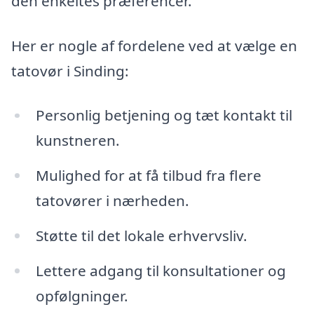
den enkeltes præferencer.
Her er nogle af fordelene ved at vælge en
tatovør i Sinding:
Personlig betjening og tæt kontakt til
kunstneren.
Mulighed for at få tilbud fra flere
tatovører i nærheden.
Støtte til det lokale erhvervsliv.
Lettere adgang til konsultationer og
opfølgninger.