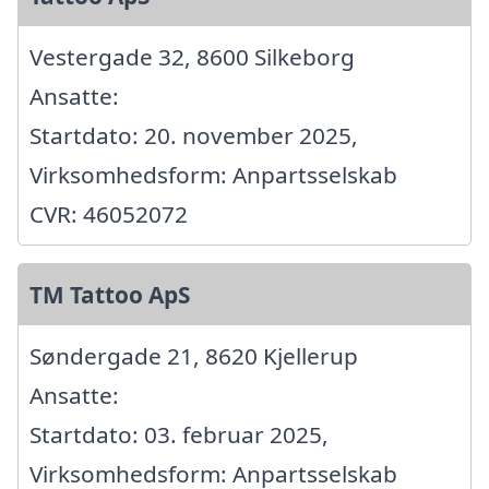
Vestergade 32, 8600 Silkeborg
Ansatte:
Startdato: 20. november 2025,
Virksomhedsform: Anpartsselskab
CVR: 46052072
TM Tattoo ApS
Søndergade 21, 8620 Kjellerup
Ansatte:
Startdato: 03. februar 2025,
Virksomhedsform: Anpartsselskab