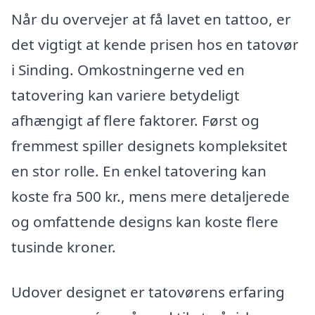
Når du overvejer at få lavet en tattoo, er
det vigtigt at kende prisen hos en tatovør
i Sinding. Omkostningerne ved en
tatovering kan variere betydeligt
afhængigt af flere faktorer. Først og
fremmest spiller designets kompleksitet
en stor rolle. En enkel tatovering kan
koste fra 500 kr., mens mere detaljerede
og omfattende designs kan koste flere
tusinde kroner.
Udover designet er tatovørens erfaring