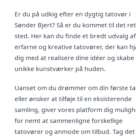
Er du på udkig efter en dygtig tatovør i
Sønder Bjert? Så er du kommet til det re
sted. Her kan du finde et bredt udvalg af
erfarne og kreative tatovører, der kan h
dig med at realisere dine idéer og skabe
unikke kunstværker på huden.
Uanset om du drømmer om din første ta
eller ønsker at tilføje til en eksisterende
samling, giver vores platform dig mulig
for nemt at sammenligne forskellige
tatovører og anmode om tilbud. Tag det