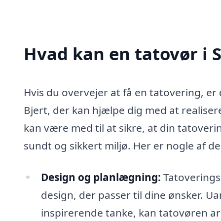
Hvad kan en tatovør i 
Hvis du overvejer at få en tatovering, er
Bjert, der kan hjælpe dig med at realiser
kan være med til at sikre, at din tatover
sundt og sikkert miljø. Her er nogle af 
Design og planlægning:
Tatoverings
design, der passer til dine ønsker. Ua
inspirerende tanke, kan tatovøren ar