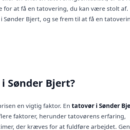
for at få en tatovering, du kan være stolt af.
 Sønder Bjert, og se frem til at få en tatoveri
i Sønder Bjert?
risen en vigtig faktor. En
tatovør i Sønder Bje
flere faktorer, herunder tatovørens erfaring,
timer, der kræves for at fuldføre arbejdet. Gen