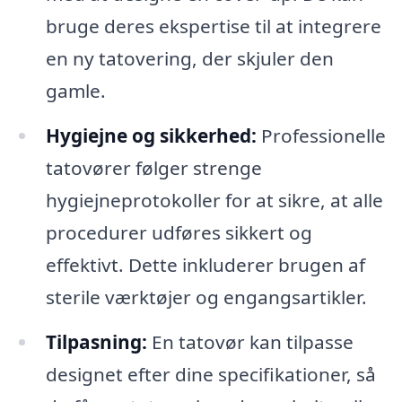
bruge deres ekspertise til at integrere
en ny tatovering, der skjuler den
gamle.
Hygiejne og sikkerhed:
Professionelle
tatovører følger strenge
hygiejneprotokoller for at sikre, at alle
procedurer udføres sikkert og
effektivt. Dette inkluderer brugen af
sterile værktøjer og engangsartikler.
Tilpasning:
En tatovør kan tilpasse
designet efter dine specifikationer, så