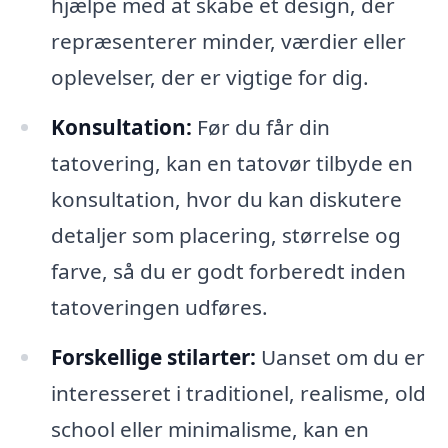
hjælpe med at skabe et design, der
repræsenterer minder, værdier eller
oplevelser, der er vigtige for dig.
Konsultation:
Før du får din
tatovering, kan en tatovør tilbyde en
konsultation, hvor du kan diskutere
detaljer som placering, størrelse og
farve, så du er godt forberedt inden
tatoveringen udføres.
Forskellige stilarter:
Uanset om du er
interesseret i traditionel, realisme, old
school eller minimalisme, kan en