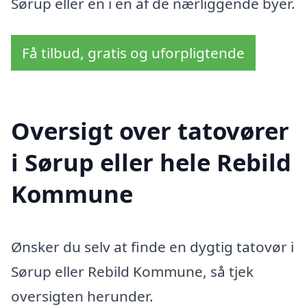
Sørup eller en i en af de nærliggende byer.
Få tilbud, gratis og uforpligtende
Oversigt over tatovører
i Sørup eller hele Rebild
Kommune
Ønsker du selv at finde en dygtig tatovør i
Sørup eller Rebild Kommune, så tjek
oversigten herunder.