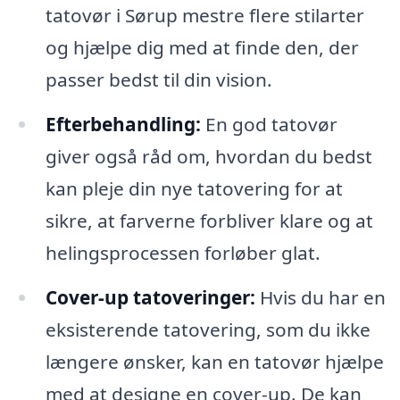
tatovør i Sørup mestre flere stilarter
og hjælpe dig med at finde den, der
passer bedst til din vision.
Efterbehandling:
En god tatovør
giver også råd om, hvordan du bedst
kan pleje din nye tatovering for at
sikre, at farverne forbliver klare og at
helingsprocessen forløber glat.
Cover-up tatoveringer:
Hvis du har en
eksisterende tatovering, som du ikke
længere ønsker, kan en tatovør hjælpe
med at designe en cover-up. De kan