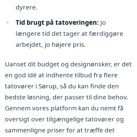
dyrere.
Tid brugt på tatoveringen:
Jo
længere tid det tager at færdiggøre
arbejdet, jo højere pris.
Uanset dit budget og designønsker, er det
en god idé at indhente tilbud fra flere
tatovører i Sørup, så du kan finde den
bedste løsning, der passer til dine behov.
Gennem vores platform kan du nemt få
oversigt over tilgængelige tatovører og
sammenligne priser for at træffe det