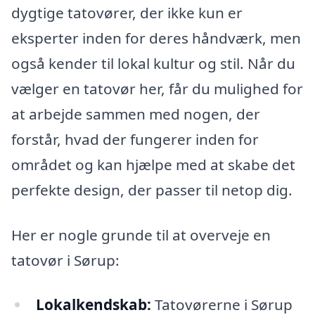
dygtige tatovører, der ikke kun er
eksperter inden for deres håndværk, men
også kender til lokal kultur og stil. Når du
vælger en tatovør her, får du mulighed for
at arbejde sammen med nogen, der
forstår, hvad der fungerer inden for
området og kan hjælpe med at skabe det
perfekte design, der passer til netop dig.
Her er nogle grunde til at overveje en
tatovør i Sørup:
Lokalkendskab:
Tatovørerne i Sørup