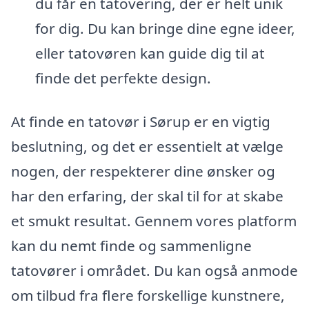
du får en tatovering, der er helt unik
for dig. Du kan bringe dine egne ideer,
eller tatovøren kan guide dig til at
finde det perfekte design.
At finde en tatovør i Sørup er en vigtig
beslutning, og det er essentielt at vælge
nogen, der respekterer dine ønsker og
har den erfaring, der skal til for at skabe
et smukt resultat. Gennem vores platform
kan du nemt finde og sammenligne
tatovører i området. Du kan også anmode
om tilbud fra flere forskellige kunstnere,