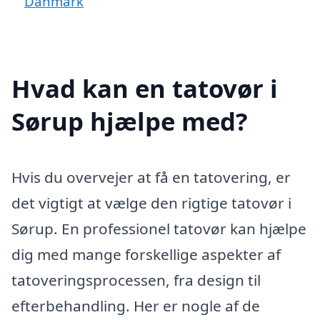
Danmark
Hvad kan en tatovør i
Sørup hjælpe med?
Hvis du overvejer at få en tatovering, er
det vigtigt at vælge den rigtige tatovør i
Sørup. En professionel tatovør kan hjælpe
dig med mange forskellige aspekter af
tatoveringsprocessen, fra design til
efterbehandling. Her er nogle af de