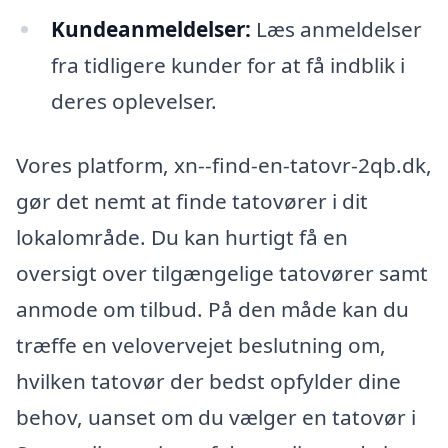
Kundeanmeldelser:
Læs anmeldelser
fra tidligere kunder for at få indblik i
deres oplevelser.
Vores platform, xn--find-en-tatovr-2qb.dk,
gør det nemt at finde tatovører i dit
lokalområde. Du kan hurtigt få en
oversigt over tilgængelige tatovører samt
anmode om tilbud. På den måde kan du
træffe en velovervejet beslutning om,
hvilken tatovør der bedst opfylder dine
behov, uanset om du vælger en tatovør i