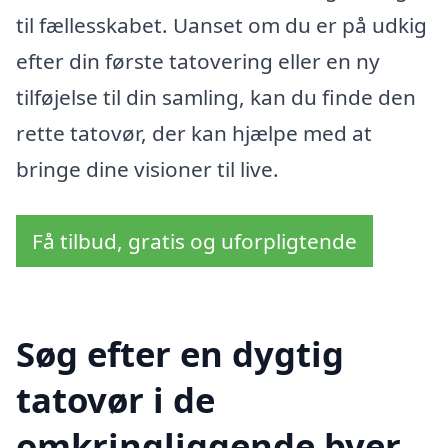
til fællesskabet. Uanset om du er på udkig
efter din første tatovering eller en ny
tilføjelse til din samling, kan du finde den
rette tatovør, der kan hjælpe med at
bringe dine visioner til live.
Få tilbud, gratis og uforpligtende
Søg efter en dygtig
tatovør i de
omkringliggende byer