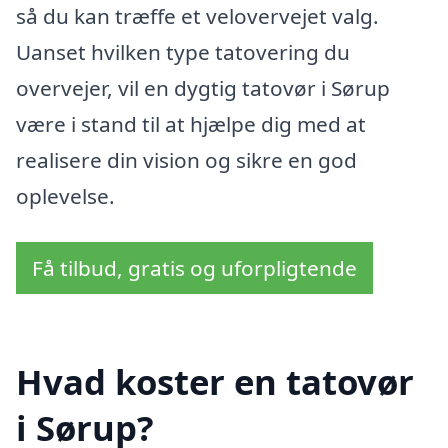
så du kan træffe et velovervejet valg.
Uanset hvilken type tatovering du
overvejer, vil en dygtig tatovør i Sørup
være i stand til at hjælpe dig med at
realisere din vision og sikre en god
oplevelse.
Få tilbud, gratis og uforpligtende
Hvad koster en tatovør
i Sørup?