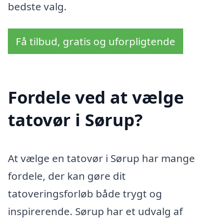
bedste valg.
Få tilbud, gratis og uforpligtende
Fordele ved at vælge
tatovør i Sørup?
At vælge en tatovør i Sørup har mange
fordele, der kan gøre dit
tatoveringsforløb både trygt og
inspirerende. Sørup har et udvalg af