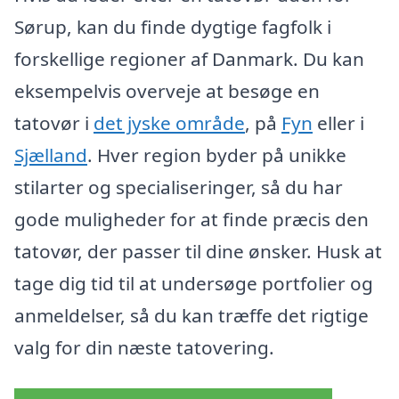
Sørup, kan du finde dygtige fagfolk i
forskellige regioner af Danmark. Du kan
eksempelvis overveje at besøge en
tatovør i
det jyske område
, på
Fyn
eller i
Sjælland
. Hver region byder på unikke
stilarter og specialiseringer, så du har
gode muligheder for at finde præcis den
tatovør, der passer til dine ønsker. Husk at
tage dig tid til at undersøge portfolier og
anmeldelser, så du kan træffe det rigtige
valg for din næste tatovering.