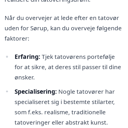
Når du overvejer at lede efter en tatovør
uden for Sørup, kan du overveje følgende
faktorer:
Erfaring:
Tjek tatovørens portefølje
for at sikre, at deres stil passer til dine
ønsker.
Specialisering:
Nogle tatovører har
specialiseret sig i bestemte stilarter,
som f.eks. realisme, traditionelle
tatoveringer eller abstrakt kunst.