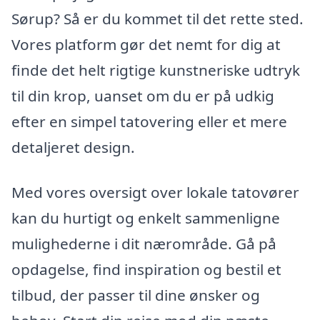
Sørup? Så er du kommet til det rette sted.
Vores platform gør det nemt for dig at
finde det helt rigtige kunstneriske udtryk
til din krop, uanset om du er på udkig
efter en simpel tatovering eller et mere
detaljeret design.
Med vores oversigt over lokale tatovører
kan du hurtigt og enkelt sammenligne
mulighederne i dit nærområde. Gå på
opdagelse, find inspiration og bestil et
tilbud, der passer til dine ønsker og