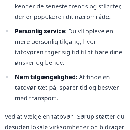
kender de seneste trends og stilarter,
der er populære i dit nærområde.
Personlig service:
Du vil opleve en
mere personlig tilgang, hvor
tatovøren tager sig tid til at høre dine
ønsker og behov.
Nem tilgængelighed:
At finde en
tatovør tæt på, sparer tid og besvær
med transport.
Ved at vælge en tatovør i Sørup støtter du
desuden lokale virksomheder og bidrager