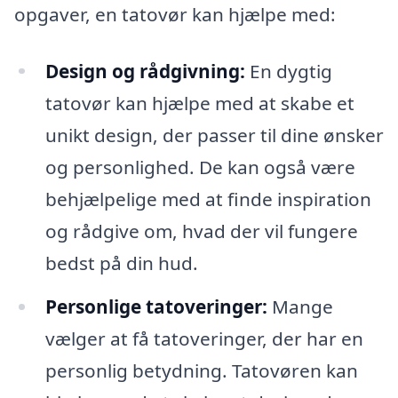
opgaver, en tatovør kan hjælpe med:
Design og rådgivning:
En dygtig
tatovør kan hjælpe med at skabe et
unikt design, der passer til dine ønsker
og personlighed. De kan også være
behjælpelige med at finde inspiration
og rådgive om, hvad der vil fungere
bedst på din hud.
Personlige tatoveringer:
Mange
vælger at få tatoveringer, der har en
personlig betydning. Tatovøren kan