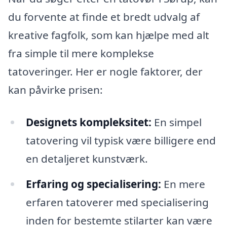
du forvente at finde et bredt udvalg af
kreative fagfolk, som kan hjælpe med alt
fra simple til mere komplekse
tatoveringer. Her er nogle faktorer, der
kan påvirke prisen:
Designets kompleksitet:
En simpel
tatovering vil typisk være billigere end
en detaljeret kunstværk.
Erfaring og specialisering:
En mere
erfaren tatoverer med specialisering
inden for bestemte stilarter kan være