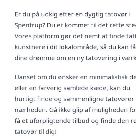
Er du på udkig efter en dygtig tatovør i
Spentrup? Du er kommet til det rette ste
Vores platform gør det nemt at finde tat
kunstnere i dit lokalområde, så du kan få
dine drømme om en ny tatovering i værk
Uanset om du ønsker en minimalistisk d
eller en farverig samlede kæde, kan du
hurtigt finde og sammenligne tatovører 
nærheden. Gå ikke glip af muligheden fo
få et uforpligtende tilbud og finde den r
tatovør til dig!