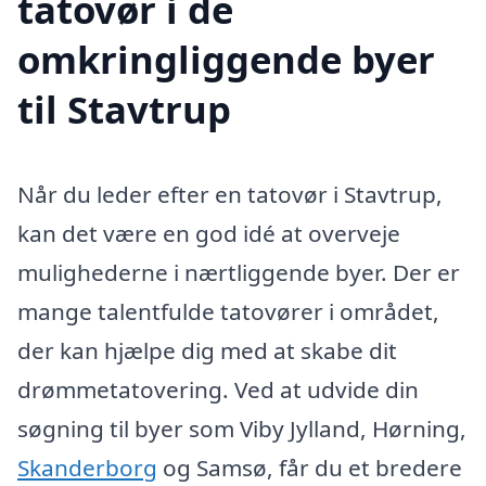
tatovør i de
omkringliggende byer
til Stavtrup
Når du leder efter en tatovør i Stavtrup,
kan det være en god idé at overveje
mulighederne i nærtliggende byer. Der er
mange talentfulde tatovører i området,
der kan hjælpe dig med at skabe dit
drømmetatovering. Ved at udvide din
søgning til byer som Viby Jylland, Hørning,
Skanderborg
og Samsø, får du et bredere