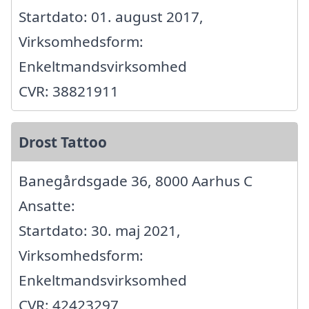
Startdato: 01. august 2017,
Virksomhedsform:
Enkeltmandsvirksomhed
CVR: 38821911
Drost Tattoo
Banegårdsgade 36, 8000 Aarhus C
Ansatte:
Startdato: 30. maj 2021,
Virksomhedsform:
Enkeltmandsvirksomhed
CVR: 42423297