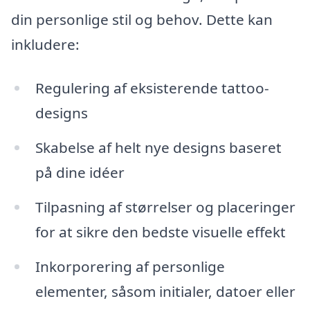
din personlige stil og behov. Dette kan
inkludere:
Regulering af eksisterende tattoo-
designs
Skabelse af helt nye designs baseret
på dine idéer
Tilpasning af størrelser og placeringer
for at sikre den bedste visuelle effekt
Inkorporering af personlige
elementer, såsom initialer, datoer eller