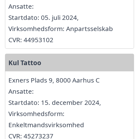
Ansatte:
Startdato: 05. juli 2024,
Virksomhedsform: Anpartsselskab
CVR: 44953102
Kul Tattoo
Exners Plads 9, 8000 Aarhus C
Ansatte:
Startdato: 15. december 2024,
Virksomhedsform:
Enkeltmandsvirksomhed
CVR: 45273237