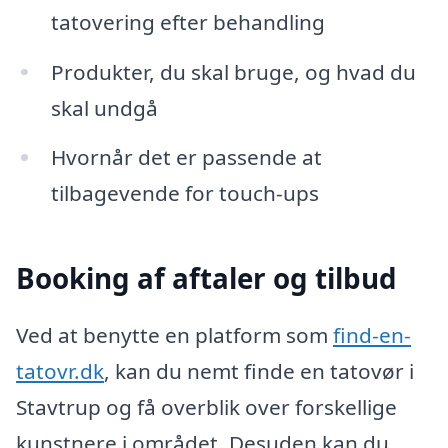
tatovering efter behandling
Produkter, du skal bruge, og hvad du
skal undgå
Hvornår det er passende at
tilbagevende for touch-ups
Booking af aftaler og tilbud
Ved at benytte en platform som
find-en-
tatovr.dk
, kan du nemt finde en tatovør i
Stavtrup og få overblik over forskellige
kunstnere i området. Desuden kan du