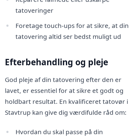
tatoveringer
Foretage touch-ups for at sikre, at din
tatovering altid ser bedst muligt ud
Efterbehandling og pleje
God pleje af din tatovering efter den er
lavet, er essentiel for at sikre et godt og
holdbart resultat. En kvalificeret tatovør i
Stavtrup kan give dig værdifulde råd om:
Hvordan du skal passe på din