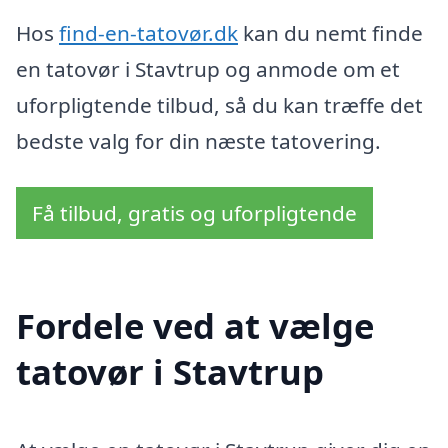
Hos
find-en-tatovør.dk
kan du nemt finde
en tatovør i Stavtrup og anmode om et
uforpligtende tilbud, så du kan træffe det
bedste valg for din næste tatovering.
Få tilbud, gratis og uforpligtende
Fordele ved at vælge
tatovør i Stavtrup