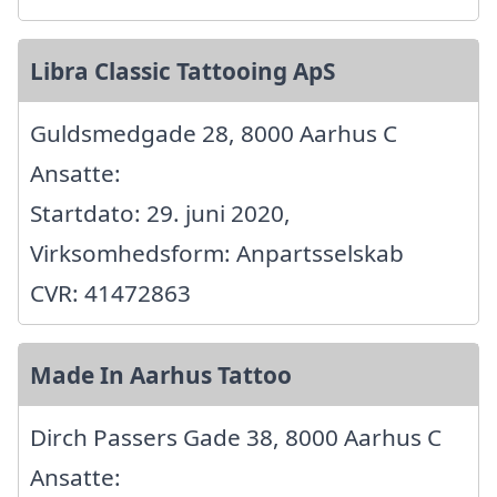
Libra Classic Tattooing ApS
Guldsmedgade 28, 8000 Aarhus C
Ansatte:
Startdato: 29. juni 2020,
Virksomhedsform: Anpartsselskab
CVR: 41472863
Made In Aarhus Tattoo
Dirch Passers Gade 38, 8000 Aarhus C
Ansatte: