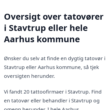
Oversigt over tatovører
i Stavtrup eller hele
Aarhus kommune
Ønsker du selv at finde en dygtig tatovør i
Stavtrup eller Aarhus kommune, så tjek
oversigten herunder.
Vi fandt 20 tattoofirmaer i Stavtrup. Find
en tatovør eller behandler i Stavtrup og
omegn herunder. I hele Aarhus