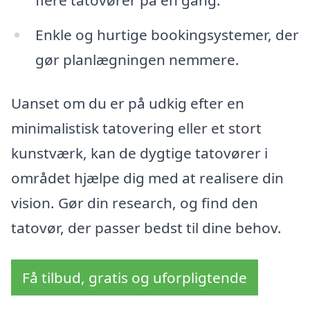
Enkle og hurtige bookingsystemer, der
gør planlægningen nemmere.
Uanset om du er på udkig efter en
minimalistisk tatovering eller et stort
kunstværk, kan de dygtige tatovører i
området hjælpe dig med at realisere din
vision. Gør din research, og find den
tatovør, der passer bedst til dine behov.
Få tilbud, gratis og uforpligtende