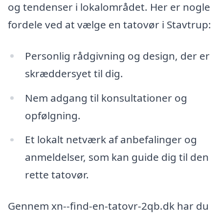
og tendenser i lokalområdet. Her er nogle
fordele ved at vælge en tatovør i Stavtrup:
Personlig rådgivning og design, der er
skræddersyet til dig.
Nem adgang til konsultationer og
opfølgning.
Et lokalt netværk af anbefalinger og
anmeldelser, som kan guide dig til den
rette tatovør.
Gennem xn--find-en-tatovr-2qb.dk har du