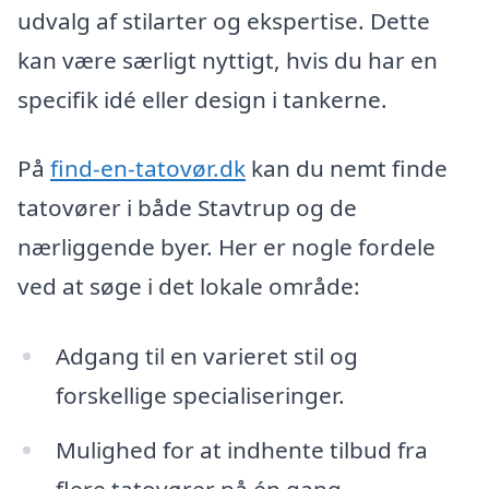
udvalg af stilarter og ekspertise. Dette
kan være særligt nyttigt, hvis du har en
specifik idé eller design i tankerne.
På
find-en-tatovør.dk
kan du nemt finde
tatovører i både Stavtrup og de
nærliggende byer. Her er nogle fordele
ved at søge i det lokale område:
Adgang til en varieret stil og
forskellige specialiseringer.
Mulighed for at indhente tilbud fra
flere tatovører på én gang.