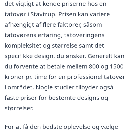
det vigtigt at kende priserne hos en
tatovør i Stavtrup. Prisen kan variere
afhængigt af flere faktorer, såsom
tatovørens erfaring, tatoveringens
kompleksitet og størrelse samt det
specifikke design, du ønsker. Generelt kan
du forvente at betale mellem 800 og 1500
kroner pr. time for en professionel tatovør
i området. Nogle studier tilbyder også
faste priser for bestemte designs og
størrelser.
For at få den bedste oplevelse og vælge