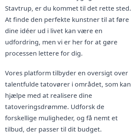
Stavtrup, er du kommet til det rette sted.
At finde den perfekte kunstner til at føre
dine idéer ud i livet kan være en
udfordring, men vi er her for at gøre
processen lettere for dig.
Vores platform tilbyder en oversigt over
talentfulde tatovører i området, som kan
hjælpe med at realisere dine
tatoveringsdrømme. Udforsk de
forskellige muligheder, og få nemt et
tilbud, der passer til dit budget.