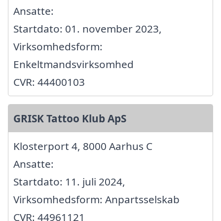
Ansatte:
Startdato: 01. november 2023,
Virksomhedsform:
Enkeltmandsvirksomhed
CVR: 44400103
GRISK Tattoo Klub ApS
Klosterport 4, 8000 Aarhus C
Ansatte:
Startdato: 11. juli 2024,
Virksomhedsform: Anpartsselskab
CVR: 44961121