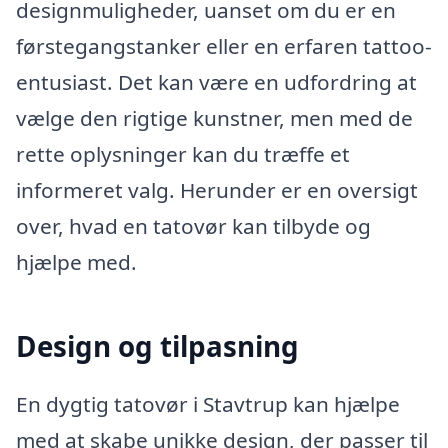
designmuligheder, uanset om du er en
førstegangstanker eller en erfaren tattoo-
entusiast. Det kan være en udfordring at
vælge den rigtige kunstner, men med de
rette oplysninger kan du træffe et
informeret valg. Herunder er en oversigt
over, hvad en tatovør kan tilbyde og
hjælpe med.
Design og tilpasning
En dygtig tatovør i Stavtrup kan hjælpe
med at skabe unikke design, der passer til