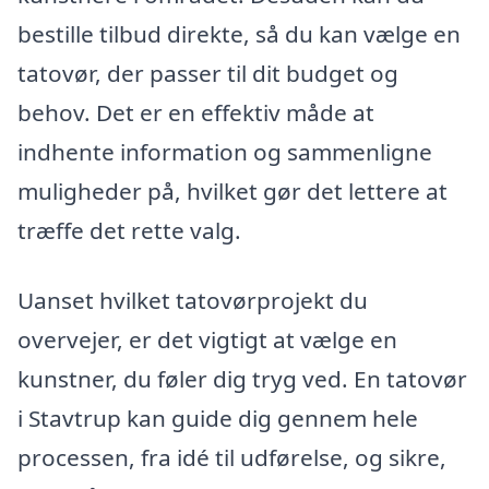
bestille tilbud direkte, så du kan vælge en
tatovør, der passer til dit budget og
behov. Det er en effektiv måde at
indhente information og sammenligne
muligheder på, hvilket gør det lettere at
træffe det rette valg.
Uanset hvilket tatovørprojekt du
overvejer, er det vigtigt at vælge en
kunstner, du føler dig tryg ved. En tatovør
i Stavtrup kan guide dig gennem hele
processen, fra idé til udførelse, og sikre,