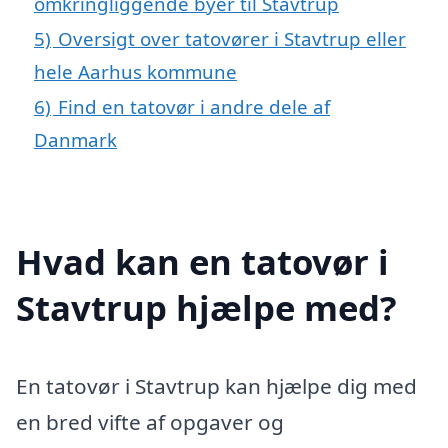
omkringliggende byer til Stavtrup
5)
Oversigt over tatovører i Stavtrup eller
hele Aarhus kommune
6)
Find en tatovør i andre dele af
Danmark
Hvad kan en tatovør i
Stavtrup hjælpe med?
En tatovør i Stavtrup kan hjælpe dig med
en bred vifte af opgaver og