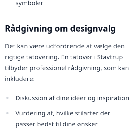
symboler
Rådgivning om designvalg
Det kan være udfordrende at vælge den
rigtige tatovering. En tatovør i Stavtrup
tilbyder professionel rådgivning, som kan
inkludere:
Diskussion af dine idéer og inspiration
Vurdering af, hvilke stilarter der
passer bedst til dine ønsker