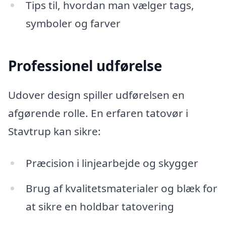
Tips til, hvordan man vælger tags,
symboler og farver
Professionel udførelse
Udover design spiller udførelsen en
afgørende rolle. En erfaren tatovør i
Stavtrup kan sikre:
Præcision i linjearbejde og skygger
Brug af kvalitetsmaterialer og blæk for
at sikre en holdbar tatovering