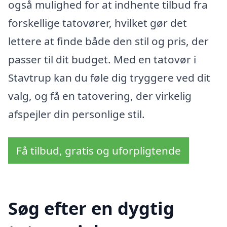
også mulighed for at indhente tilbud fra
forskellige tatovører, hvilket gør det
lettere at finde både den stil og pris, der
passer til dit budget. Med en tatovør i
Stavtrup kan du føle dig tryggere ved dit
valg, og få en tatovering, der virkelig
afspejler din personlige stil.
Få tilbud, gratis og uforpligtende
Søg efter en dygtig