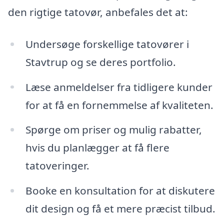
den rigtige tatovør, anbefales det at:
Undersøge forskellige tatovører i
Stavtrup og se deres portfolio.
Læse anmeldelser fra tidligere kunder
for at få en fornemmelse af kvaliteten.
Spørge om priser og mulig rabatter,
hvis du planlægger at få flere
tatoveringer.
Booke en konsultation for at diskutere
dit design og få et mere præcist tilbud.