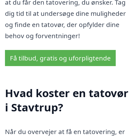
at du får den tatovering, du ønsker. Tag
dig tid til at undersøge dine muligheder
og finde en tatovør, der opfylder dine
behov og forventninger!
Få tilbud, gratis og uforpligtende
Hvad koster en tatovør
i Stavtrup?
Når du overvejer at få en tatovering, er