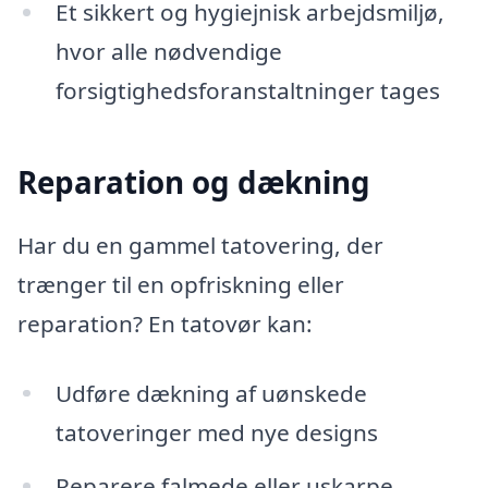
Et sikkert og hygiejnisk arbejdsmiljø,
hvor alle nødvendige
forsigtighedsforanstaltninger tages
Reparation og dækning
Har du en gammel tatovering, der
trænger til en opfriskning eller
reparation? En tatovør kan:
Udføre dækning af uønskede
tatoveringer med nye designs
Reparere falmede eller uskarpe