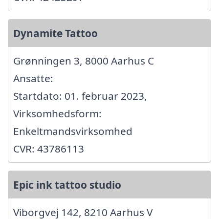
Dynamite Tattoo
Grønningen 3, 8000 Aarhus C
Ansatte:
Startdato: 01. februar 2023,
Virksomhedsform:
Enkeltmandsvirksomhed
CVR: 43786113
Epic ink tattoo studio
Viborgvej 142, 8210 Aarhus V