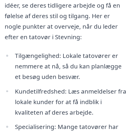
idéer, se deres tidligere arbejde og få en
følelse af deres stil og tilgang. Her er
nogle punkter at overveje, når du leder
efter en tatovør i Stevning:
Tilgængelighed: Lokale tatovører er
nemmere at nå, så du kan planlægge
et besøg uden besvær.
Kundetilfredshed: Læs anmeldelser fra
lokale kunder for at få indblik i
kvaliteten af deres arbejde.
Specialisering: Mange tatovører har