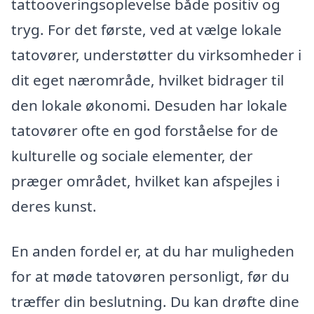
tattooveringsoplevelse både positiv og
tryg. For det første, ved at vælge lokale
tatovører, understøtter du virksomheder i
dit eget nærområde, hvilket bidrager til
den lokale økonomi. Desuden har lokale
tatovører ofte en god forståelse for de
kulturelle og sociale elementer, der
præger området, hvilket kan afspejles i
deres kunst.
En anden fordel er, at du har muligheden
for at møde tatovøren personligt, før du
træffer din beslutning. Du kan drøfte dine