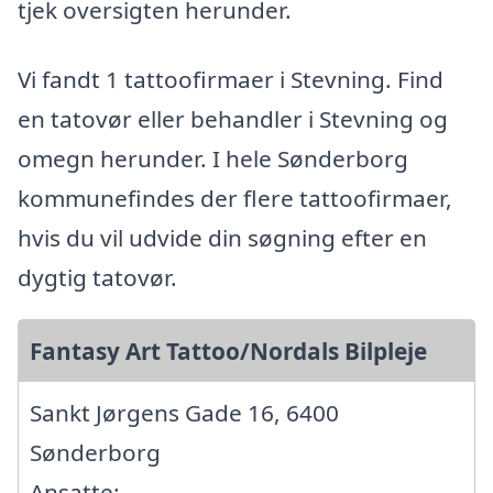
tjek oversigten herunder.
Vi fandt 1 tattoofirmaer i Stevning. Find
en tatovør eller behandler i Stevning og
omegn herunder. I hele Sønderborg
kommunefindes der flere tattoofirmaer,
hvis du vil udvide din søgning efter en
dygtig tatovør.
Fantasy Art Tattoo/Nordals Bilpleje
Sankt Jørgens Gade 16, 6400
Sønderborg
Ansatte: