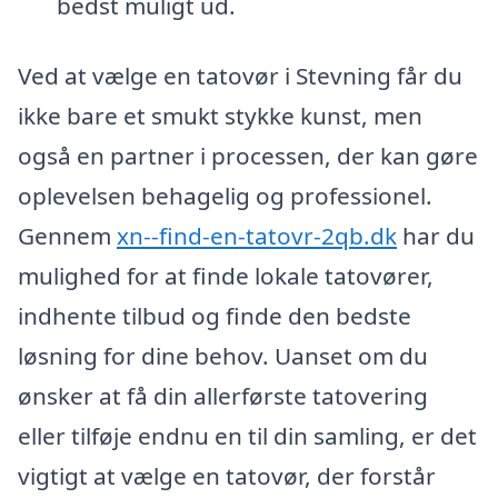
bedst muligt ud.
Ved at vælge en tatovør i Stevning får du
ikke bare et smukt stykke kunst, men
også en partner i processen, der kan gøre
oplevelsen behagelig og professionel.
Gennem
xn--find-en-tatovr-2qb.dk
har du
mulighed for at finde lokale tatovører,
indhente tilbud og finde den bedste
løsning for dine behov. Uanset om du
ønsker at få din allerførste tatovering
eller tilføje endnu en til din samling, er det
vigtigt at vælge en tatovør, der forstår