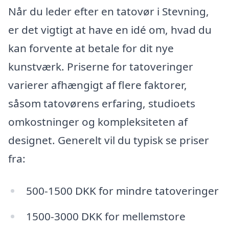
Når du leder efter en tatovør i Stevning,
er det vigtigt at have en idé om, hvad du
kan forvente at betale for dit nye
kunstværk. Priserne for tatoveringer
varierer afhængigt af flere faktorer,
såsom tatovørens erfaring, studioets
omkostninger og kompleksiteten af
designet. Generelt vil du typisk se priser
fra:
500-1500 DKK for mindre tatoveringer
1500-3000 DKK for mellemstore