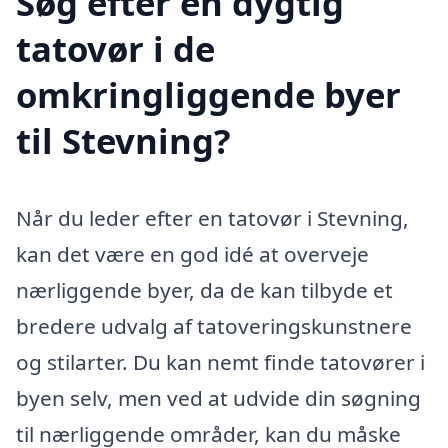
Søg efter en dygtig
tatovør i de
omkringliggende byer
til Stevning?
Når du leder efter en tatovør i Stevning,
kan det være en god idé at overveje
nærliggende byer, da de kan tilbyde et
bredere udvalg af tatoveringskunstnere
og stilarter. Du kan nemt finde tatovører i
byen selv, men ved at udvide din søgning
til nærliggende områder, kan du måske