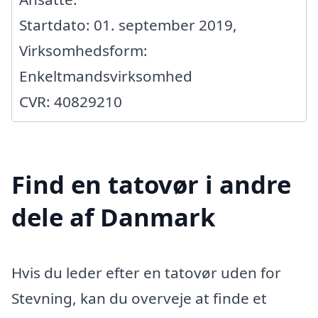
Startdato: 01. september 2019,
Virksomhedsform:
Enkeltmandsvirksomhed
CVR: 40829210
Find en tatovør i andre
dele af Danmark
Hvis du leder efter en tatovør uden for
Stevning, kan du overveje at finde et