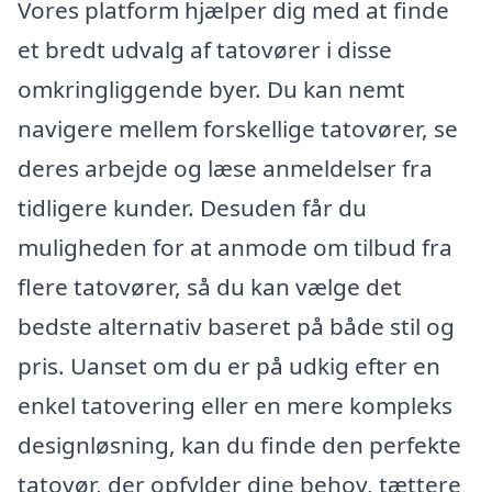
Vores platform hjælper dig med at finde
et bredt udvalg af tatovører i disse
omkringliggende byer. Du kan nemt
navigere mellem forskellige tatovører, se
deres arbejde og læse anmeldelser fra
tidligere kunder. Desuden får du
muligheden for at anmode om tilbud fra
flere tatovører, så du kan vælge det
bedste alternativ baseret på både stil og
pris. Uanset om du er på udkig efter en
enkel tatovering eller en mere kompleks
designløsning, kan du finde den perfekte
tatovør, der opfylder dine behov, tættere