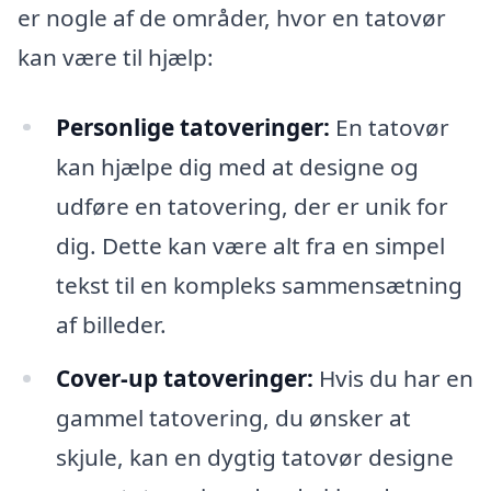
er nogle af de områder, hvor en tatovør
kan være til hjælp:
Personlige tatoveringer:
En tatovør
kan hjælpe dig med at designe og
udføre en tatovering, der er unik for
dig. Dette kan være alt fra en simpel
tekst til en kompleks sammensætning
af billeder.
Cover-up tatoveringer:
Hvis du har en
gammel tatovering, du ønsker at
skjule, kan en dygtig tatovør designe