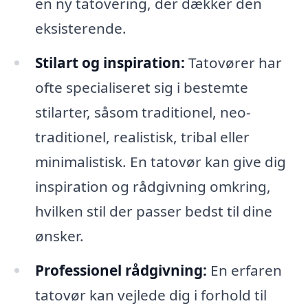
en ny tatovering, der dækker den
eksisterende.
Stilart og inspiration:
Tatovører har
ofte specialiseret sig i bestemte
stilarter, såsom traditionel, neo-
traditionel, realistisk, tribal eller
minimalistisk. En tatovør kan give dig
inspiration og rådgivning omkring,
hvilken stil der passer bedst til dine
ønsker.
Professionel rådgivning:
En erfaren
tatovør kan vejlede dig i forhold til