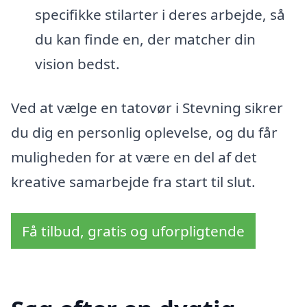
specifikke stilarter i deres arbejde, så
du kan finde en, der matcher din
vision bedst.
Ved at vælge en tatovør i Stevning sikrer
du dig en personlig oplevelse, og du får
muligheden for at være en del af det
kreative samarbejde fra start til slut.
Få tilbud, gratis og uforpligtende