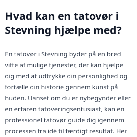
Hvad kan en tatovør i
Stevning hjælpe med?
En tatovør i Stevning byder på en bred
vifte af mulige tjenester, der kan hjælpe
dig med at udtrykke din personlighed og
fortælle din historie gennem kunst på
huden. Uanset om du er nybegynder eller
en erfaren tatoveringsentusiast, kan en
professionel tatovør guide dig igennem
processen fra idé til færdigt resultat. Her