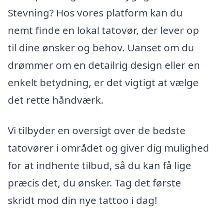
Stevning? Hos vores platform kan du
nemt finde en lokal tatovør, der lever op
til dine ønsker og behov. Uanset om du
drømmer om en detailrig design eller en
enkelt betydning, er det vigtigt at vælge
det rette håndværk.
Vi tilbyder en oversigt over de bedste
tatovører i området og giver dig mulighed
for at indhente tilbud, så du kan få lige
præcis det, du ønsker. Tag det første
skridt mod din nye tattoo i dag!