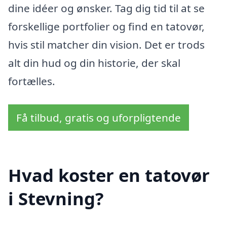
dine idéer og ønsker. Tag dig tid til at se
forskellige portfolier og find en tatovør,
hvis stil matcher din vision. Det er trods
alt din hud og din historie, der skal
fortælles.
Få tilbud, gratis og uforpligtende
Hvad koster en tatovør
i Stevning?