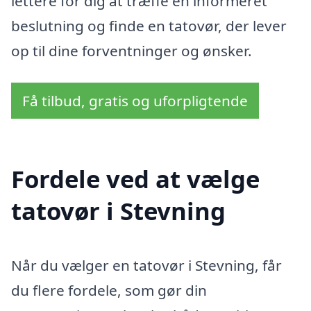
lettere for dig at træffe en informeret
beslutning og finde en tatovør, der lever
op til dine forventninger og ønsker.
Få tilbud, gratis og uforpligtende
Fordele ved at vælge
tatovør i Stevning
Når du vælger en tatovør i Stevning, får
du flere fordele, som gør din