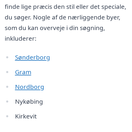
finde lige præcis den stil eller det speciale,
du søger. Nogle af de nærliggende byer,
som du kan overveje i din søgning,
inkluderer:
Sønderborg
Gram
Nordborg
Nykøbing
Kirkevit