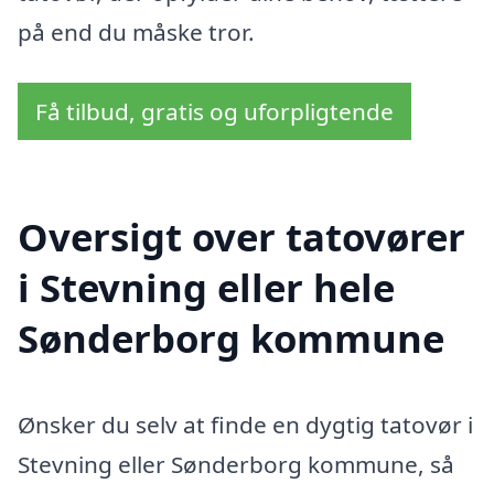
på end du måske tror.
Få tilbud, gratis og uforpligtende
Oversigt over tatovører
i Stevning eller hele
Sønderborg kommune
Ønsker du selv at finde en dygtig tatovør i
Stevning eller Sønderborg kommune, så