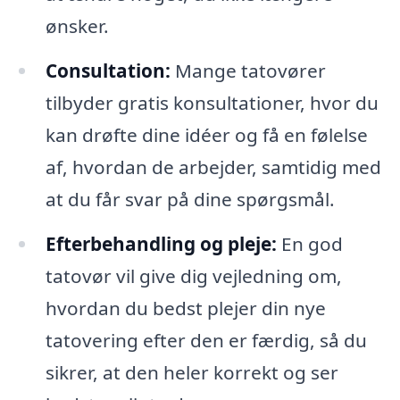
ønsker.
Consultation:
Mange tatovører
tilbyder gratis konsultationer, hvor du
kan drøfte dine idéer og få en følelse
af, hvordan de arbejder, samtidig med
at du får svar på dine spørgsmål.
Efterbehandling og pleje:
En god
tatovør vil give dig vejledning om,
hvordan du bedst plejer din nye
tatovering efter den er færdig, så du
sikrer, at den heler korrekt og ser