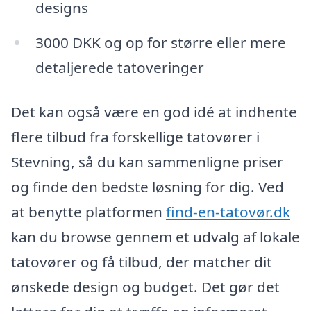
designs
3000 DKK og op for større eller mere
detaljerede tatoveringer
Det kan også være en god idé at indhente
flere tilbud fra forskellige tatovører i
Stevning, så du kan sammenligne priser
og finde den bedste løsning for dig. Ved
at benytte platformen
find-en-tatovør.dk
kan du browse gennem et udvalg af lokale
tatovører og få tilbud, der matcher dit
ønskede design og budget. Det gør det