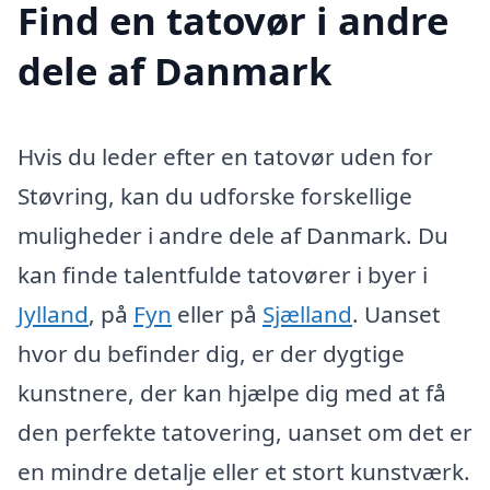
Find en tatovør i andre
dele af Danmark
Hvis du leder efter en tatovør uden for
Støvring, kan du udforske forskellige
muligheder i andre dele af Danmark. Du
kan finde talentfulde tatovører i byer i
Jylland
, på
Fyn
eller på
Sjælland
. Uanset
hvor du befinder dig, er der dygtige
kunstnere, der kan hjælpe dig med at få
den perfekte tatovering, uanset om det er
en mindre detalje eller et stort kunstværk.