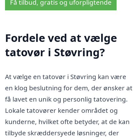
Få tilbud, gratis og uforpligtende
Fordele ved at vælge
tatovør i Støvring?
At vælge en tatovør i Støvring kan være
en klog beslutning for dem, der ønsker at
få lavet en unik og personlig tatovering.
Lokale tatovører kender området og
kunderne, hvilket ofte betyder, at de kan
tilbyde skræddersyede løsninger, der