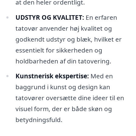
at den heler ordentligt.
UDSTYR OG KVALITET:
En erfaren
tatovør anvender høj kvalitet og
godkendt udstyr og blæk, hvilket er
essentielt for sikkerheden og
holdbarheden af din tatovering.
Kunstnerisk ekspertise:
Med en
baggrund i kunst og design kan
tatovører oversætte dine ideer til en
visuel form, der er både skøn og
betydningsfuld.