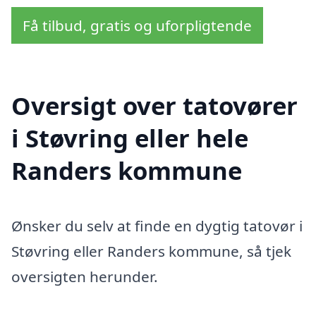
Få tilbud, gratis og uforpligtende
Oversigt over tatovører
i Støvring eller hele
Randers kommune
Ønsker du selv at finde en dygtig tatovør i
Støvring eller Randers kommune, så tjek
oversigten herunder.