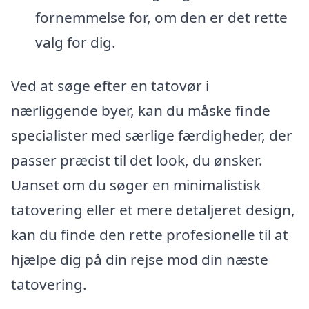
fornemmelse for, om den er det rette
valg for dig.
Ved at søge efter en tatovør i
nærliggende byer, kan du måske finde
specialister med særlige færdigheder, der
passer præcist til det look, du ønsker.
Uanset om du søger en minimalistisk
tatovering eller et mere detaljeret design,
kan du finde den rette profesionelle til at
hjælpe dig på din rejse mod din næste
tatovering.