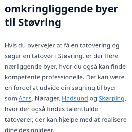
omkringliggende byer
til Støvring
Hvis du overvejer at få en tatovering og
søger en tatovør i Støvring, er der flere
nærliggende byer, hvor du også kan finde
kompetente professionelle. Det kan være
en fordel at udvide din søgning til byer
som
Aars
, Nørager,
Hadsund
og
Skørping
,
hvor der også findes talentfulde
tatovører, der kan hjælpe med at realisere
dine designideer.