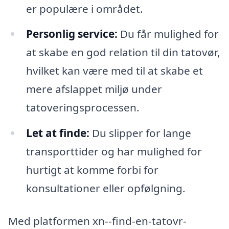
er populære i området.
Personlig service:
Du får mulighed for
at skabe en god relation til din tatovør,
hvilket kan være med til at skabe et
mere afslappet miljø under
tatoveringsprocessen.
Let at finde:
Du slipper for lange
transporttider og har mulighed for
hurtigt at komme forbi for
konsultationer eller opfølgning.
Med platformen xn--find-en-tatovr-