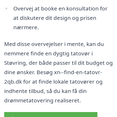
Overvej at booke en konsultation for
at diskutere dit design og prisen
nærmere.
Med disse overvejelser i mente, kan du
nemmere finde en dygtig tatovør i
Støvring, der både passer til dit budget og
dine ønsker. Besøg xn--find-en-tatovr-
2qb.dk for at finde lokale tatovører og
indhente tilbud, så du kan få din
drømmetatovering realiseret.