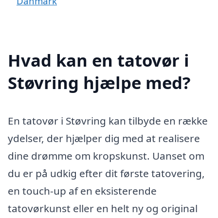
Danmark
Hvad kan en tatovør i
Støvring hjælpe med?
En tatovør i Støvring kan tilbyde en række
ydelser, der hjælper dig med at realisere
dine drømme om kropskunst. Uanset om
du er på udkig efter dit første tatovering,
en touch-up af en eksisterende
tatovørkunst eller en helt ny og original