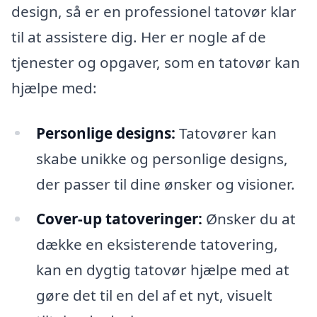
design, så er en professionel tatovør klar
til at assistere dig. Her er nogle af de
tjenester og opgaver, som en tatovør kan
hjælpe med:
Personlige designs:
Tatovører kan
skabe unikke og personlige designs,
der passer til dine ønsker og visioner.
Cover-up tatoveringer:
Ønsker du at
dække en eksisterende tatovering,
kan en dygtig tatovør hjælpe med at
gøre det til en del af et nyt, visuelt