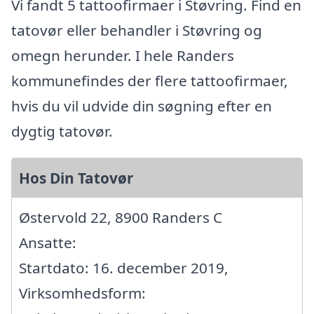
Vi fandt 5 tattoofirmaer i Støvring. Find en
tatovør eller behandler i Støvring og
omegn herunder. I hele Randers
kommunefindes der flere tattoofirmaer,
hvis du vil udvide din søgning efter en
dygtig tatovør.
Hos Din Tatovør
Østervold 22, 8900 Randers C
Ansatte:
Startdato: 16. december 2019,
Virksomhedsform: