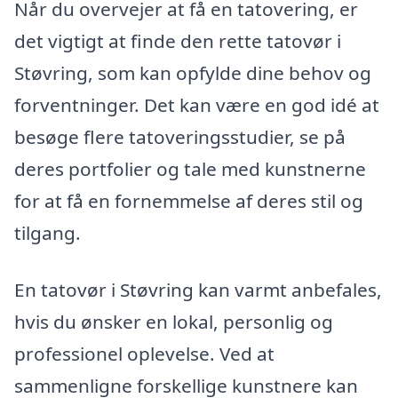
Når du overvejer at få en tatovering, er
det vigtigt at finde den rette tatovør i
Støvring, som kan opfylde dine behov og
forventninger. Det kan være en god idé at
besøge flere tatoveringsstudier, se på
deres portfolier og tale med kunstnerne
for at få en fornemmelse af deres stil og
tilgang.
En tatovør i Støvring kan varmt anbefales,
hvis du ønsker en lokal, personlig og
professionel oplevelse. Ved at
sammenligne forskellige kunstnere kan