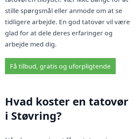
stille spørgsmål eller anmode om at se
tidligere arbejde. En god tatovør vil være
glad for at dele deres erfaringer og
arbejde med dig.
Få tilbud, gratis og uforpligtende
Hvad koster en tatovør
i Støvring?