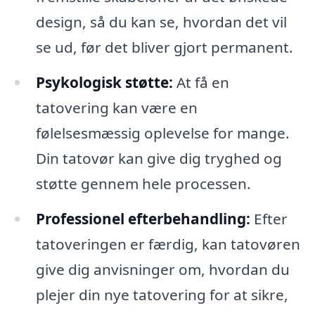
design, så du kan se, hvordan det vil
se ud, før det bliver gjort permanent.
Psykologisk støtte:
At få en
tatovering kan være en
følelsesmæssig oplevelse for mange.
Din tatovør kan give dig tryghed og
støtte gennem hele processen.
Professionel efterbehandling:
Efter
tatoveringen er færdig, kan tatovøren
give dig anvisninger om, hvordan du
plejer din nye tatovering for at sikre,