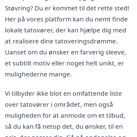
Støvring? Du er kommet til det rette sted!
Her på vores platform kan du nemt finde
lokale tatovører, der kan hjælpe dig med
at realisere dine tatoveringsdrømme.
Uanset om du ønsker en farverig sleeve,
et subtilt motiv eller noget helt unikt, er
mulighederne mange.
Vi tilbyder ikke blot en omfattende liste
over tatovører i området, men også
muligheden for at anmode om et tilbud,
så du kan få netop det, du ønsker, til en