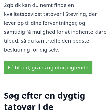
2qb.dk kan du nemt finde en
kvalitetsbevidst tatovør i Støvring, der
lever op til dine forventninger, og
samtidig få mulighed for at indhente klare
tilbud, så du kan træffe den bedste
beslutning for dig selv.
Få tilbud, gratis og uforpligtende
Søg efter en dygtig
tatovør i de