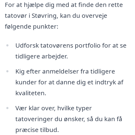
For at hjælpe dig med at finde den rette
tatovør i Støvring, kan du overveje
følgende punkter:
Udforsk tatovørens portfolio for at se
tidligere arbejder.
Kig efter anmeldelser fra tidligere
kunder for at danne dig et indtryk af
kvaliteten.
Vær klar over, hvilke typer
tatoveringer du ønsker, så du kan få
præcise tilbud.