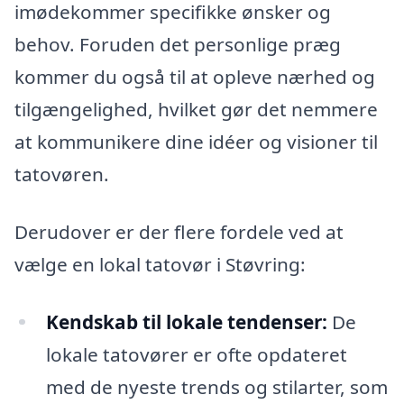
imødekommer specifikke ønsker og
behov. Foruden det personlige præg
kommer du også til at opleve nærhed og
tilgængelighed, hvilket gør det nemmere
at kommunikere dine idéer og visioner til
tatovøren.
Derudover er der flere fordele ved at
vælge en lokal tatovør i Støvring:
Kendskab til lokale tendenser:
De
lokale tatovører er ofte opdateret
med de nyeste trends og stilarter, som