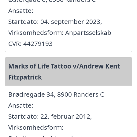
Ansatte:
Startdato: 04. september 2023,
Virksomhedsform: Anpartsselskab
CVR: 44279193
Marks of Life Tattoo v/Andrew Kent
Fitzpatrick
Brødregade 34, 8900 Randers C
Ansatte:
Startdato: 22. februar 2012,
Virksomhedsform: