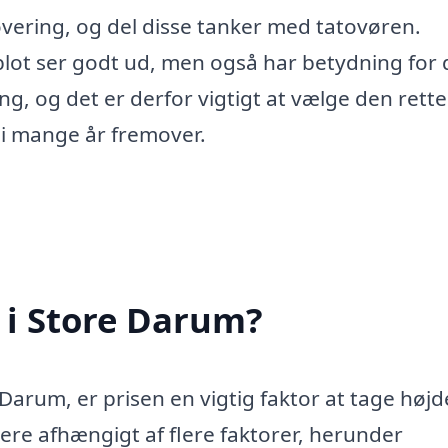
tovering, og del disse tanker med tatovøren.
lot ser godt ud, men også har betydning for 
ng, og det er derfor vigtigt at vælge den rette
g i mange år fremover.
 i Store Darum?
Darum, er prisen en vigtig faktor at tage højde
re afhængigt af flere faktorer, herunder