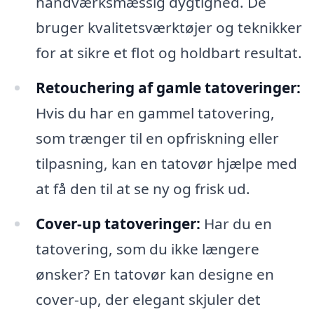
håndværksmæssig dygtighed. De
bruger kvalitetsværktøjer og teknikker
for at sikre et flot og holdbart resultat.
Retouchering af gamle tatoveringer:
Hvis du har en gammel tatovering,
som trænger til en opfriskning eller
tilpasning, kan en tatovør hjælpe med
at få den til at se ny og frisk ud.
Cover-up tatoveringer:
Har du en
tatovering, som du ikke længere
ønsker? En tatovør kan designe en
cover-up, der elegant skjuler det