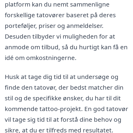
platform kan du nemt sammenligne
forskellige tatovører baseret på deres
porteføljer, priser og anmeldelser.
Desuden tilbyder vi muligheden for at
anmode om tilbud, så du hurtigt kan få en
idé om omkostningerne.
Husk at tage dig tid til at undersøge og
finde den tatovør, der bedst matcher din
stil og de specifikke ønsker, du har til dit
kommende tattoo-projekt. En god tatovør
vil tage sig tid til at forstå dine behov og
sikre, at du er tilfreds med resultatet.