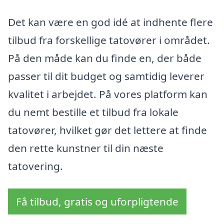
Det kan være en god idé at indhente flere
tilbud fra forskellige tatovører i området.
På den måde kan du finde en, der både
passer til dit budget og samtidig leverer
kvalitet i arbejdet. På vores platform kan
du nemt bestille et tilbud fra lokale
tatovører, hvilket gør det lettere at finde
den rette kunstner til din næste
tatovering.
Få tilbud, gratis og uforpligtende