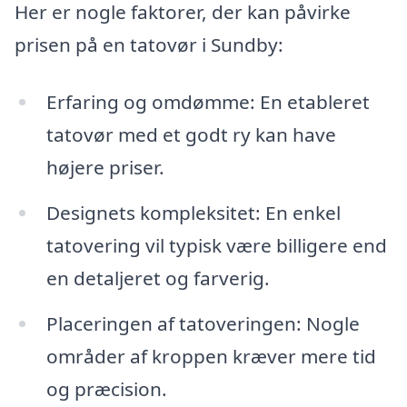
Her er nogle faktorer, der kan påvirke
prisen på en tatovør i Sundby:
Erfaring og omdømme: En etableret
tatovør med et godt ry kan have
højere priser.
Designets kompleksitet: En enkel
tatovering vil typisk være billigere end
en detaljeret og farverig.
Placeringen af tatoveringen: Nogle
områder af kroppen kræver mere tid
og præcision.