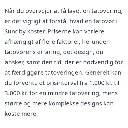
Når du overvejer at få lavet en tatovering,
er det vigtigt at forstå, hvad en tatovør i
Sundby koster. Priserne kan variere
afhængigt af flere faktorer, herunder
tatovørens erfaring, det design, du
ønsker, samt den tid, der er nødvendig for
at færdiggøre tatoveringen. Generelt kan
du forvente et prisinterval fra 1.000 kr. til
3.000 kr. for en mindre tatovering, mens
større og mere komplekse designs kan
koste mere.