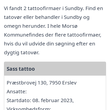
Vi fandt 2 tattoofirmaer i Sundby. Find en
tatovør eller behandler i Sundby og
omegn herunder. I hele Morsø
Kommunefindes der flere tattoofirmaer,
hvis du vil udvide din søgning efter en
dygtig tatovør.
Sass tattoo
Præstbrovej 130, 7950 Erslev
Ansatte:
Startdato: 08. februar 2023,
Virksomhedsform: