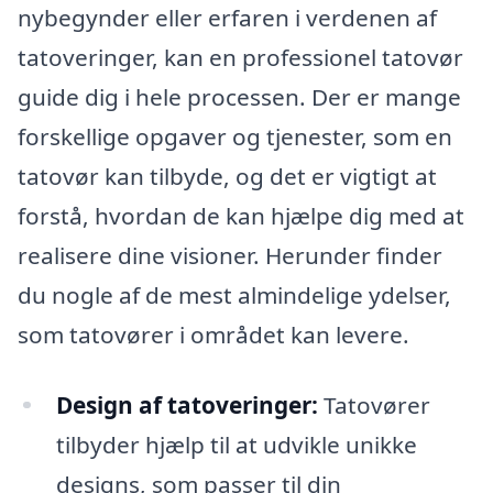
nybegynder eller erfaren i verdenen af
tatoveringer, kan en professionel tatovør
guide dig i hele processen. Der er mange
forskellige opgaver og tjenester, som en
tatovør kan tilbyde, og det er vigtigt at
forstå, hvordan de kan hjælpe dig med at
realisere dine visioner. Herunder finder
du nogle af de mest almindelige ydelser,
som tatovører i området kan levere.
Design af tatoveringer:
Tatovører
tilbyder hjælp til at udvikle unikke
designs, som passer til din