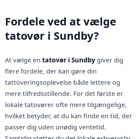
Fordele ved at vælge
tatovør i Sundby?
At vælge en
tatovør i Sundby
giver dig
flere fordele, der kan gøre din
tattoveringsoplevelse både lettere og
mere tilfredsstillende. For det første er
lokale tatovører ofte mere tilgængelige,
hvilket betyder, at du kan finde en tid, der
passer dig uden unødig ventetid.
Samtidig støtter du det lokale erhvervsliv,