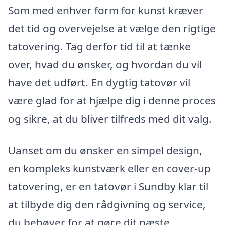
Som med enhver form for kunst kræver
det tid og overvejelse at vælge den rigtige
tatovering. Tag derfor tid til at tænke
over, hvad du ønsker, og hvordan du vil
have det udført. En dygtig tatovør vil
være glad for at hjælpe dig i denne proces
og sikre, at du bliver tilfreds med dit valg.
Uanset om du ønsker en simpel design,
en kompleks kunstværk eller en cover-up
tatovering, er en tatovør i Sundby klar til
at tilbyde dig den rådgivning og service,
du behøver for at gøre dit næste