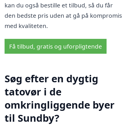
kan du også bestille et tilbud, så du får
den bedste pris uden at gå på kompromis
med kvaliteten.
Få tilbud, gratis og uforpligtende
Søg efter en dygtig
tatovør i de
omkringliggende byer
til Sundby?