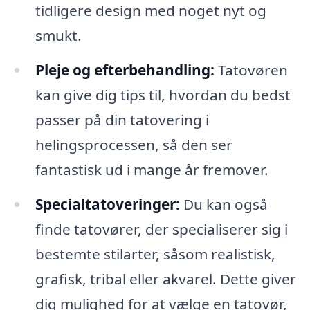
tidligere design med noget nyt og
smukt.
Pleje og efterbehandling:
Tatovøren
kan give dig tips til, hvordan du bedst
passer på din tatovering i
helingsprocessen, så den ser
fantastisk ud i mange år fremover.
Specialtatoveringer:
Du kan også
finde tatovører, der specialiserer sig i
bestemte stilarter, såsom realistisk,
grafisk, tribal eller akvarel. Dette giver
dig mulighed for at vælge en tatovør,