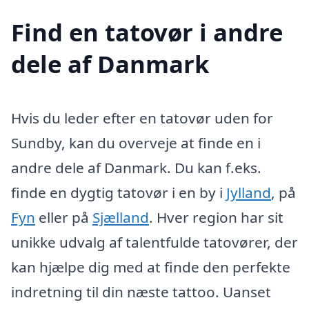
Find en tatovør i andre
dele af Danmark
Hvis du leder efter en tatovør uden for
Sundby, kan du overveje at finde en i
andre dele af Danmark. Du kan f.eks.
finde en dygtig tatovør i en by i
Jylland
, på
Fyn
eller på
Sjælland
. Hver region har sit
unikke udvalg af talentfulde tatovører, der
kan hjælpe dig med at finde den perfekte
indretning til din næste tattoo. Uanset