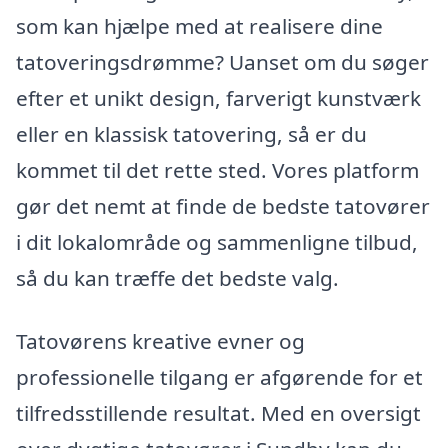
som kan hjælpe med at realisere dine
tatoveringsdrømme? Uanset om du søger
efter et unikt design, farverigt kunstværk
eller en klassisk tatovering, så er du
kommet til det rette sted. Vores platform
gør det nemt at finde de bedste tatovører
i dit lokalområde og sammenligne tilbud,
så du kan træffe det bedste valg.
Tatovørens kreative evner og
professionelle tilgang er afgørende for et
tilfredsstillende resultat. Med en oversigt