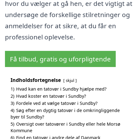
hvor du vælger at gå hen, er det vigtigt at
undersøge de forskellige stilretninger og
anmeldelser for at sikre, at du får en
professionel oplevelse.
Få tilbud, gratis og uforpligtende
Indholdsfortegnelse
skjul
1)
Hvad kan en tatovør i Sundby hjælpe med?
2)
Hvad koster en tatovør i Sundby?
3)
Fordele ved at vælge tatovør i Sundby?
4)
Søg efter en dygtig tatovør i de omkringliggende
byer til Sundby?
5)
Oversigt over tatovører i Sundby eller hele Morsø
Kommune
6)
Find en tatovør i andre dele af Danmark