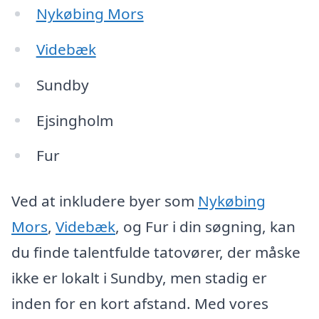
Nykøbing Mors
Videbæk
Sundby
Ejsingholm
Fur
Ved at inkludere byer som
Nykøbing
Mors
,
Videbæk
, og Fur i din søgning, kan
du finde talentfulde tatovører, der måske
ikke er lokalt i Sundby, men stadig er
inden for en kort afstand. Med vores