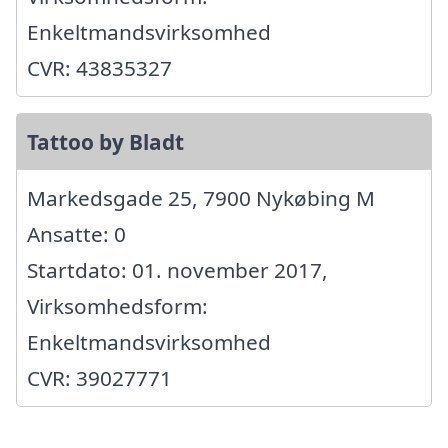
Enkeltmandsvirksomhed
CVR: 43835327
Tattoo by Bladt
Markedsgade 25, 7900 Nykøbing M
Ansatte: 0
Startdato: 01. november 2017,
Virksomhedsform:
Enkeltmandsvirksomhed
CVR: 39027771