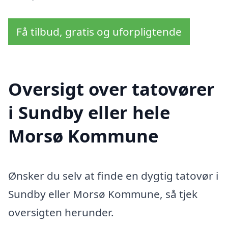
Få tilbud, gratis og uforpligtende
Oversigt over tatovører
i Sundby eller hele
Morsø Kommune
Ønsker du selv at finde en dygtig tatovør i
Sundby eller Morsø Kommune, så tjek
oversigten herunder.