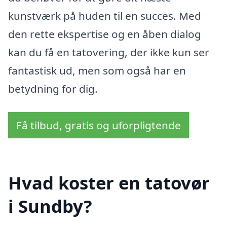
kunstværk på huden til en succes. Med
den rette ekspertise og en åben dialog
kan du få en tatovering, der ikke kun ser
fantastisk ud, men som også har en
betydning for dig.
Få tilbud, gratis og uforpligtende
Hvad koster en tatovør
i Sundby?