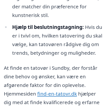
der matcher din præference for
kunstnerisk stil.
Hjælp til beslutningstagning:
Hvis du
er i tvivl om, hvilken tatovering du skal
vælge, kan tatovøren rådgive dig om
trends, betydninger og muligheder.
At finde en tatovør i Sundby, der forstår
dine behov og ønsker, kan være en
afgørende faktor for din oplevelse.
Hjemmesiden
find-en-tatovr.dk
hjælper
dig med at finde kvalificerede og erfarne