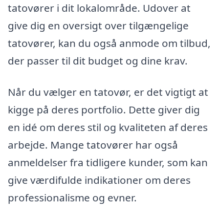
tatovører i dit lokalområde. Udover at
give dig en oversigt over tilgængelige
tatovører, kan du også anmode om tilbud,
der passer til dit budget og dine krav.
Når du vælger en tatovør, er det vigtigt at
kigge på deres portfolio. Dette giver dig
en idé om deres stil og kvaliteten af deres
arbejde. Mange tatovører har også
anmeldelser fra tidligere kunder, som kan
give værdifulde indikationer om deres
professionalisme og evner.