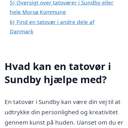
5)
Oversigt over tatovører i Sundby eller
hele Morsø Kommune
6)
Find en tatovør i andre dele af
Danmark
Hvad kan en tatovør i
Sundby hjælpe med?
En tatovør i Sundby kan være din vej til at
udtrykke din personlighed og kreativitet
gennem kunst på huden. Uanset om du er