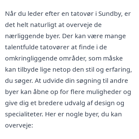
Når du leder efter en tatovør i Sundby, er
det helt naturligt at overveje de
nærliggende byer. Der kan være mange
talentfulde tatovører at finde i de
omkringliggende områder, som måske
kan tilbyde lige netop den stil og erfaring,
du søger. At udvide din søgning til andre
byer kan åbne op for flere muligheder og
give dig et bredere udvalg af design og
specialiteter. Her er nogle byer, du kan
overveje: