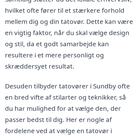
hvilket ofte fører til et stærkere forhold
mellem dig og din tatovør. Dette kan være
en vigtig faktor, når du skal vælge design
og stil, da et godt samarbejde kan
resultere i et mere personligt og
skræddersyet resultat.
Desuden tilbyder tatovører i Sundby ofte
en bred vifte af stilarter og teknikker, så
du har mulighed for at vælge den, der
passer bedst til dig. Her er nogle af
fordelene ved at vælge en tatovør i