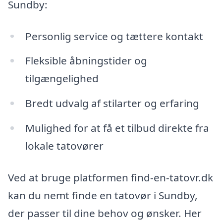
Sundby:
Personlig service og tættere kontakt
Fleksible åbningstider og
tilgængelighed
Bredt udvalg af stilarter og erfaring
Mulighed for at få et tilbud direkte fra
lokale tatovører
Ved at bruge platformen find-en-tatovr.dk
kan du nemt finde en tatovør i Sundby,
der passer til dine behov og ønsker. Her