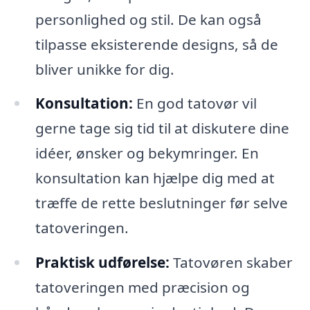
personlighed og stil. De kan også
tilpasse eksisterende designs, så de
bliver unikke for dig.
Konsultation:
En god tatovør vil
gerne tage sig tid til at diskutere dine
idéer, ønsker og bekymringer. En
konsultation kan hjælpe dig med at
træffe de rette beslutninger før selve
tatoveringen.
Praktisk udførelse:
Tatovøren skaber
tatoveringen med præcision og